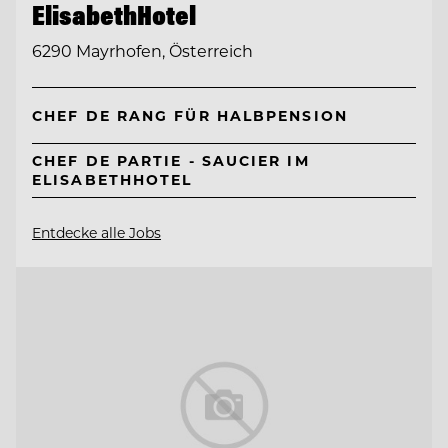
ElisabethHotel
6290 Mayrhofen, Österreich
CHEF DE RANG FÜR HALBPENSION
CHEF DE PARTIE - SAUCIER IM
ELISABETHHOTEL
Entdecke alle Jobs