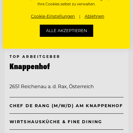
Ihre Cookies selbst zu verwalten.
Cookie-Einstellungen
Ablehnen
ALLE AKZEPTIEREN
TOP ARBEITGEBER
Knappenhof
2651 Reichenau a. d. Rax, Österreich
CHEF DE RANG (M/W/D) AM KNAPPENHOF
WIRTSHAUSKÜCHE & FINE DINING