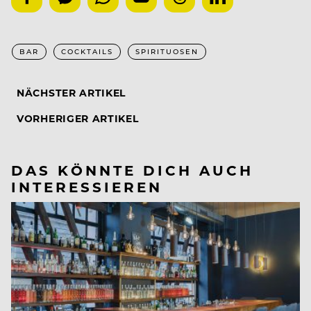
BAR
COCKTAILS
SPIRITUOSEN
NÄCHSTER ARTIKEL
VORHERIGER ARTIKEL
DAS KÖNNTE DICH AUCH
INTERESSIEREN