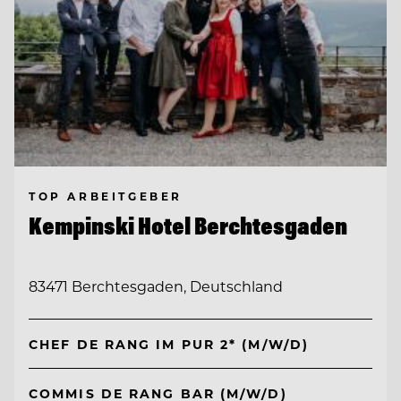
TOP ARBEITGEBER
Kempinski Hotel Berchtesgaden
83471 Berchtesgaden, Deutschland
CHEF DE RANG IM PUR 2* (M/W/D)
COMMIS DE RANG BAR (M/W/D)