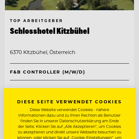
TOP ARBEITGEBER
Schlosshotel Kitzbühel
6370 Kitzbühel, Österreich
F&B CONTROLLER (M/W/D)
Entdecke alle Jobs
DIESE SEITE VERWENDET COOKIES
Diese Website verwendet Cookies - nähere
Informationen dazu und zu Ihren Rechten als Benutzer
finden Sie in unserer Datenschutzerklärung am Ende
der Seite. Klicken Sie auf „Alle Akzeptieren“, um Cookies
zu akzeptieren und direkt unsere Webseite besuchen zu
können, oder klicken Sie auf „Cookie-Einstellungen“, um