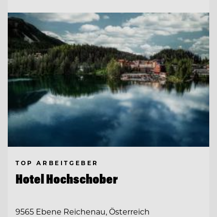
TOP ARBEITGEBER
Hotel Hochschober
9565 Ebene Reichenau, Österreich