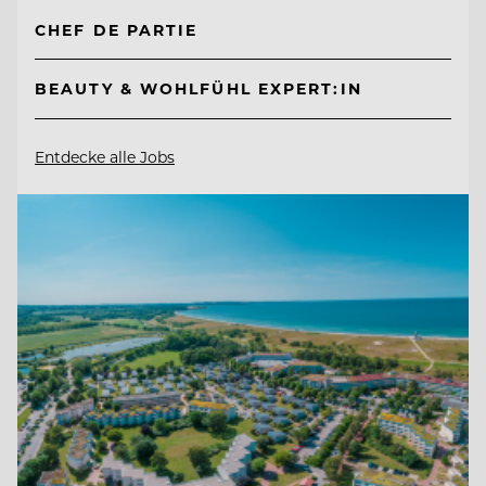
CHEF DE PARTIE
BEAUTY & WOHLFÜHL EXPERT:IN
Entdecke alle Jobs