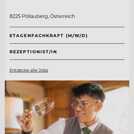
8225 Pöllauberg, Österreich
ETAGENFACHKRAFT (M/W/D)
REZEPTIONIST/IN
Entdecke alle Jobs