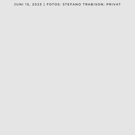
JUNI 15, 2023 | FOTOS: STEFANO TRABISON; PRIVAT