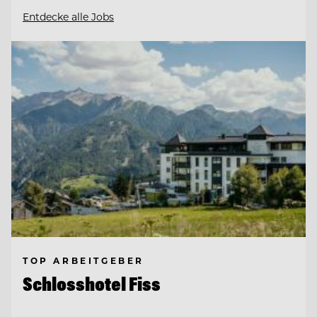
Entdecke alle Jobs
TOP ARBEITGEBER
Schlosshotel Fiss