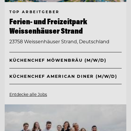
TOP ARBEITGEBER
Ferien- und Freizeitpark
Weissenhäuser Strand
23758 Weissenhäuser Strand, Deutschland
KÜCHENCHEF MÖWENBRÄU (M/W/D)
KÜCHENCHEF AMERICAN DINER (M/W/D)
Entdecke alle Jobs