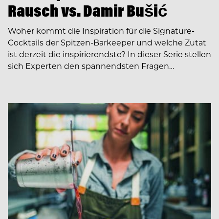
Rausch vs. Damir Bušić
Woher kommt die Inspiration für die Signature-
Cocktails der Spitzen-Barkeeper und welche Zutat
ist derzeit die inspirierendste? In dieser Serie stellen
sich Experten den spannendsten Fragen…