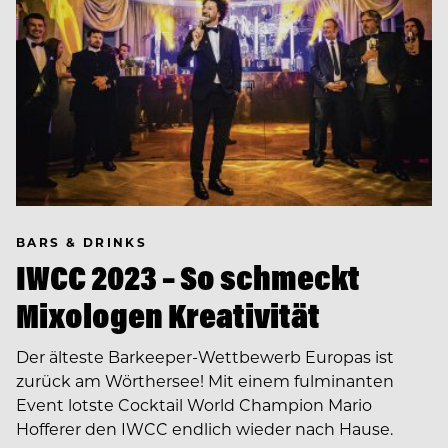
BARS & DRINKS
IWCC 2023 – So schmeckt
Mixologen Kreativität
Der älteste Barkeeper-Wettbewerb Europas ist
zurück am Wörthersee! Mit einem fulminanten
Event lotste Cocktail World Champion Mario
Hofferer den IWCC endlich wieder nach Hause.