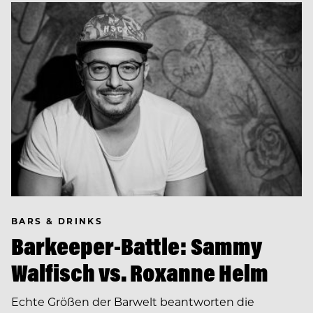
BARS & DRINKS
Barkeeper-Battle: Sammy
Walfisch vs. Roxanne Helm
Echte Größen der Barwelt beantworten die