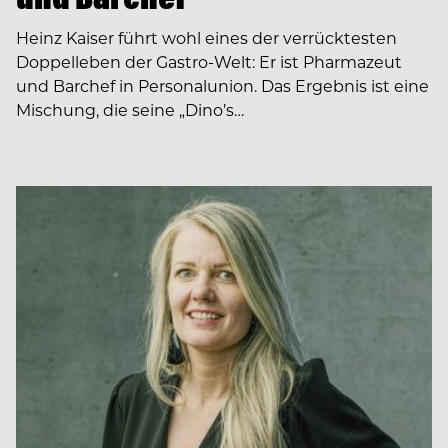
Heinz Kaiser führt wohl eines der verrücktesten
Doppelleben der Gastro-Welt: Er ist Pharmazeut
und Barchef in Personalunion. Das Ergebnis ist eine
Mischung, die seine „Dino’s…