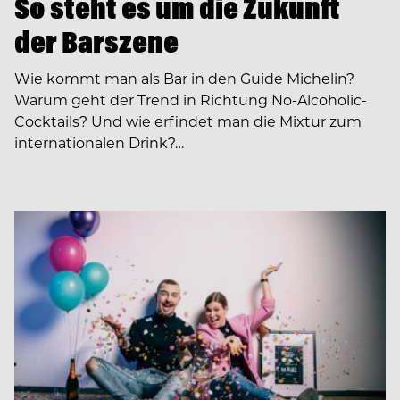
So steht es um die Zukunft
der Barszene
Wie kommt man als Bar in den Guide Michelin?
Warum geht der Trend in Richtung No-Alcoholic-
Cocktails? Und wie erfindet man die Mixtur zum
internationalen Drink?…