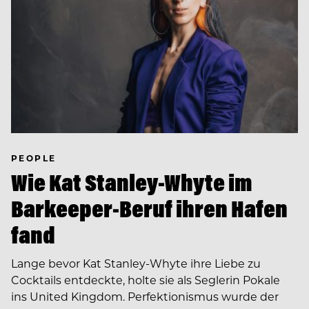
PEOPLE
Wie Kat Stanley-Whyte im
Barkeeper-Beruf ihren Hafen
fand
Lange bevor Kat Stanley-Whyte ihre Liebe zu
Cocktails entdeckte, holte sie als Seglerin Pokale
ins United Kingdom. Perfektionismus wurde der