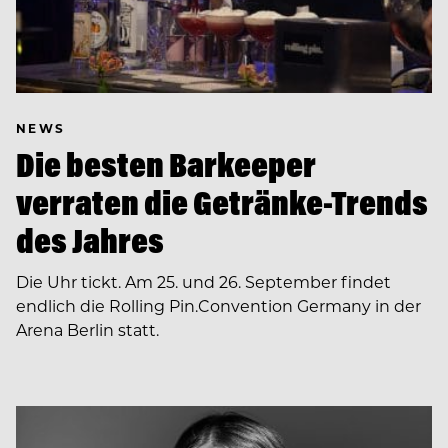
NEWS
Die besten Barkeeper
verraten die Getränke-Trends
des Jahres
Die Uhr tickt. Am 25. und 26. September findet
endlich die Rolling Pin.Convention Germany in der
Arena Berlin statt.