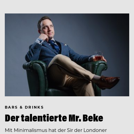
BARS & DRINKS
Der talentierte Mr. Beke
Mit Minimalismus hat der Sir der Londoner