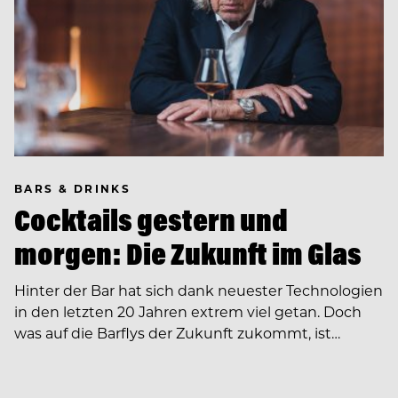
BARS & DRINKS
Cocktails gestern und
morgen: Die Zukunft im Glas
Hinter der Bar hat sich dank neuester Technologien
in den letzten 20 Jahren extrem viel getan. Doch
was auf die Barflys der Zukunft zukommt, ist…