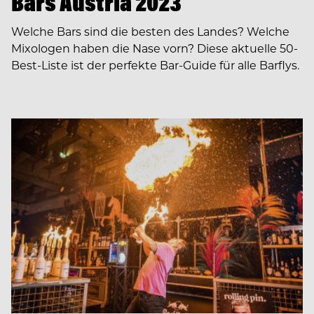
Bars Austria 2023
Welche Bars sind die besten des Landes? Welche
Mixologen haben die Nase vorn? Diese aktuelle 50-
Best-Liste ist der perfekte Bar-Guide für alle Barflys.