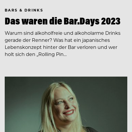
BARS & DRINKS
Das waren die Bar.Days 2023
Warum sind alkoholfreie und alkoholarme Drinks
gerade der Renner? Was hat ein japanisches
Lebenskonzept hinter der Bar verloren und wer
holt sich den „Rolling Pin…