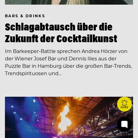
BARS & DRINKS
Schlagabtausch über die
Zukunft der Cocktailkunst
Im Barkeeper-Battle sprechen Andrea Hörzer von
der Wiener Josef Bar und Dennis Ilies aus der
Puzzle Bar in Hamburg über die großen Bar-Trends,
Trendspirituosen und…
JOBS