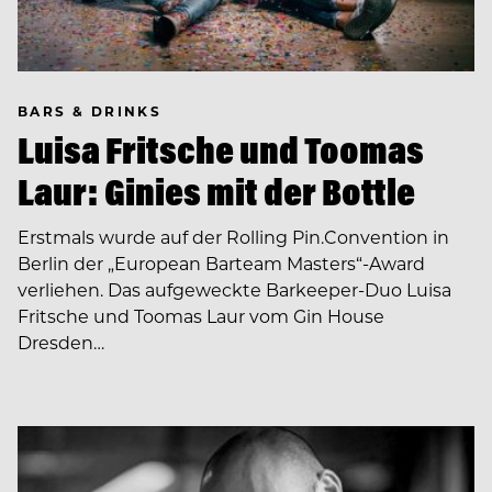
BARS & DRINKS
Luisa Fritsche und Toomas
Laur: Ginies mit der Bottle
Erstmals wurde auf der Rolling Pin.Convention in
Berlin der „European Barteam Masters“-Award
verliehen. Das aufgeweckte Barkeeper-Duo Luisa
Fritsche und Toomas Laur vom Gin House
Dresden…