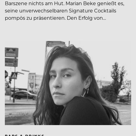
Barszene nichts am Hut. Marian Beke genießt es,
seine unverwechselbaren Signature Cocktails
pompös zu präsentieren. Den Erfolg von…