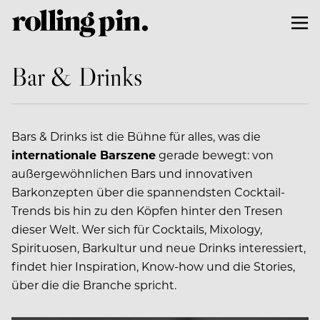
Bar & Drinks
Bars & Drinks ist die Bühne für alles, was die
internationale Barszene
gerade bewegt: von
außergewöhnlichen Bars und innovativen
Barkonzepten über die spannendsten Cocktail-
Trends bis hin zu den Köpfen hinter den Tresen
dieser Welt. Wer sich für Cocktails, Mixology,
Spirituosen, Barkultur und neue Drinks interessiert,
findet hier Inspiration, Know-how und die Stories,
über die die Branche spricht.