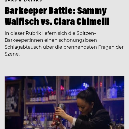
BARS & DRINKS
Barkeeper Battle: Sammy
Walfisch vs. Clara Chimelli
In dieser Rubrik liefern sich die Spitzen-
Barkeeper:innen einen schonungslosen
Schlagabtausch über die brennendsten Fragen der
Szene.