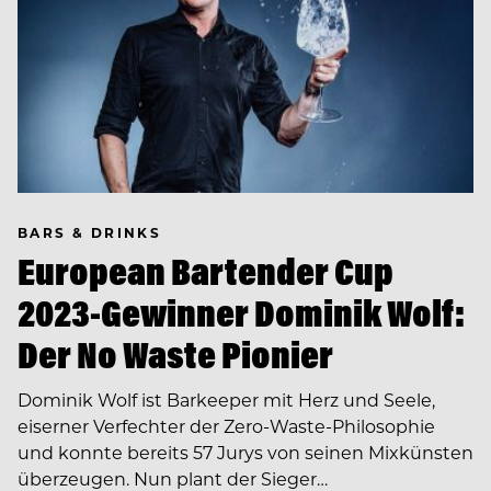
BARS & DRINKS
European Bartender Cup
2023-Gewinner Dominik Wolf:
Der No Waste Pionier
Dominik Wolf ist Barkeeper mit Herz und Seele,
eiserner Verfechter der Zero-Waste-Philosophie
und konnte bereits 57 Jurys von seinen Mixkünsten
überzeugen. Nun plant der Sieger…