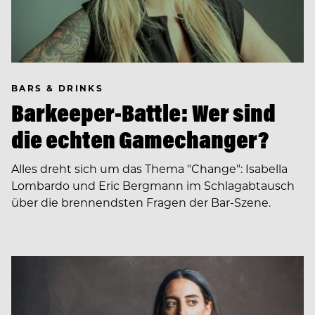
BARS & DRINKS
Barkeeper-Battle: Wer sind
die echten Gamechanger?
Alles dreht sich um das Thema "Change": Isabella
Lombardo und Eric Bergmann im Schlagabtausch
über die brennendsten Fragen der Bar-Szene.