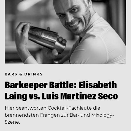
BARS & DRINKS
Barkeeper Battle: Elisabeth
Laing vs. Luis Martinez Seco
Hier beantworten Cocktail-Fachlaute die
brennendsten Frangen zur Bar- und Mixology-
Szene.