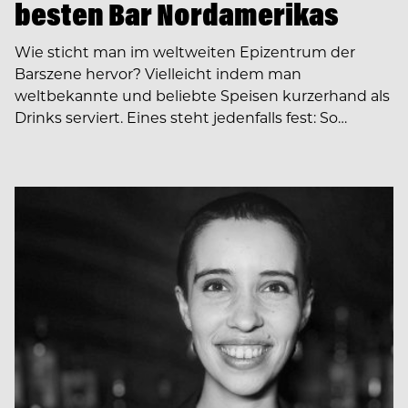
besten Bar Nordamerikas
Wie sticht man im weltweiten Epizentrum der
Barszene hervor? Vielleicht indem man
weltbekannte und beliebte Speisen kurzerhand als
Drinks serviert. Eines steht jedenfalls fest: So…