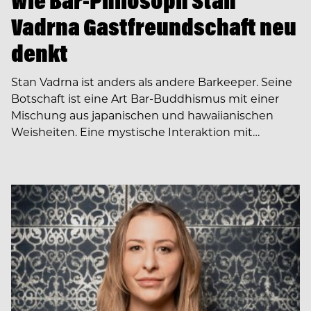
Wie Bar-Philosoph Stan
Vadrna Gastfreundschaft neu
denkt
Stan Vadrna ist anders als andere Barkeeper. Seine
Botschaft ist eine Art Bar-Buddhismus mit einer
Mischung aus japanischen und hawaiianischen
Weisheiten. Eine mystische Interaktion mit…