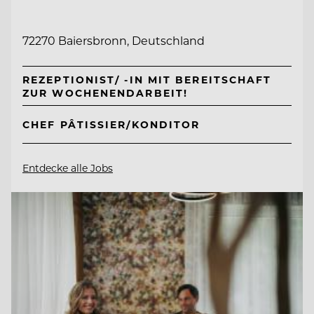
72270 Baiersbronn, Deutschland
REZEPTIONIST/ -IN MIT BEREITSCHAFT
ZUR WOCHENENDARBEIT!
CHEF PÂTISSIER/KONDITOR
Entdecke alle Jobs