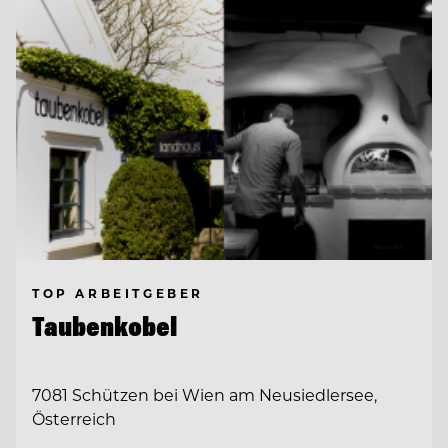
TOP ARBEITGEBER
Taubenkobel
7081 Schützen bei Wien am Neusiedlersee,
Österreich