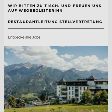
WIR BITTEN ZU TISCH. UND FREUEN UNS
AUF WEGBEGLEITERINN
RESTAURANTLEITUNG STELLVERTRETUNG
Entdecke alle Jobs