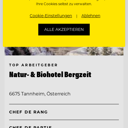
Ihre Cookies selbst zu verwalten.
Cookie-Einstellungen
Ablehnen
ALLE AKZEPTIEREN
TOP ARBEITGEBER
Natur- & Biohotel Bergzeit
6675 Tannheim, Österreich
CHEF DE RANG
CHEF DE PARTIE