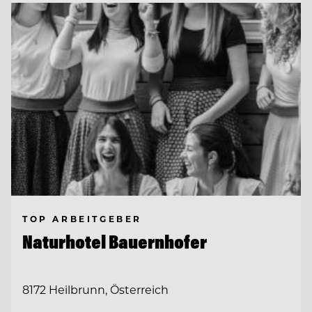
TOP ARBEITGEBER
Naturhotel Bauernhofer
8172 Heilbrunn, Österreich