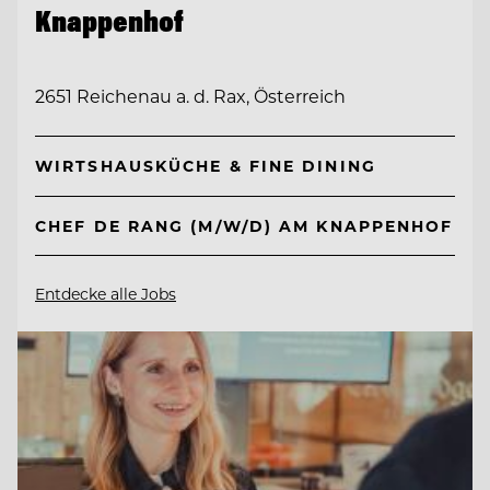
Knappenhof
2651 Reichenau a. d. Rax, Österreich
WIRTSHAUSKÜCHE & FINE DINING
CHEF DE RANG (M/W/D) AM KNAPPENHOF
Entdecke alle Jobs