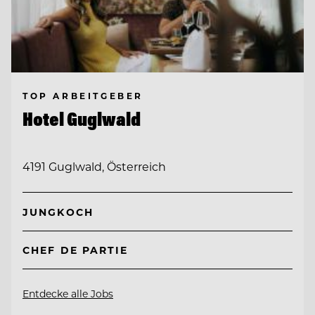
TOP ARBEITGEBER
Hotel Guglwald
4191 Guglwald, Österreich
JUNGKOCH
CHEF DE PARTIE
Entdecke alle Jobs