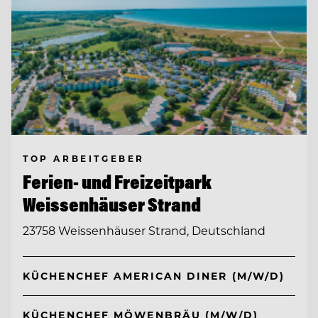
TOP ARBEITGEBER
Ferien- und Freizeitpark
Weissenhäuser Strand
23758 Weissenhäuser Strand, Deutschland
KÜCHENCHEF AMERICAN DINER (M/W/D)
KÜCHENCHEF MÖWENBRÄU (M/W/D)