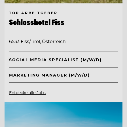
TOP ARBEITGEBER
Schlosshotel Fiss
6533 Fiss/Tirol, Österreich
SOCIAL MEDIA SPECIALIST (M/W/D)
MARKETING MANAGER (M/W/D)
Entdecke alle Jobs