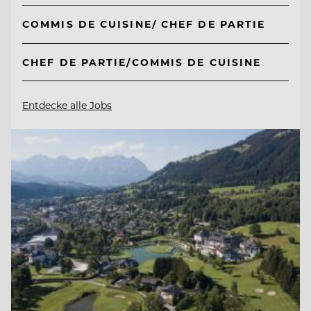
COMMIS DE CUISINE/ CHEF DE PARTIE
CHEF DE PARTIE/COMMIS DE CUISINE
Entdecke alle Jobs