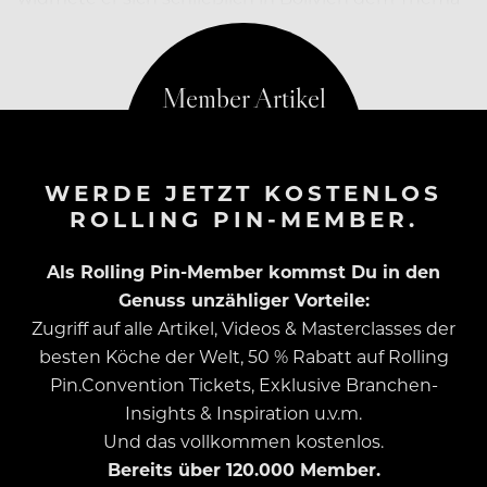
„Heilpflanzen und Kräuter der Anden“.
WERDE JETZT KOSTENLOS
ROLLING PIN-MEMBER.
Als Rolling Pin-Member kommst Du in den
Genuss unzähliger Vorteile:
Zugriff auf alle Artikel, Videos & Masterclasses der
besten Köche der Welt, 50 % Rabatt auf Rolling
Pin.Convention Tickets, Exklusive Branchen-
Insights & Inspiration u.v.m.
Und das vollkommen kostenlos.
Bereits über 120.000 Member.