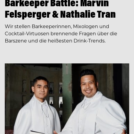
Barkeeper Battle: Marvin
Felsperger & Nathalie Tran
Wir stellen Barkeeperinnen, Mixologen und
Cocktail-Virtuosen brennende Fragen über die
Barszene und die heißesten Drink-Trends.