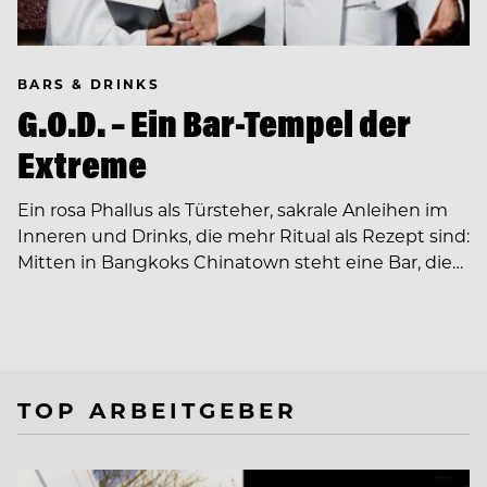
BARS & DRINKS
G.O.D. – Ein Bar-Tempel der
Extreme
Ein rosa Phallus als Türsteher, sakrale Anleihen im
Inneren und Drinks, die mehr Ritual als Rezept sind:
Mitten in Bangkoks Chinatown steht eine Bar, die…
TOP ARBEITGEBER