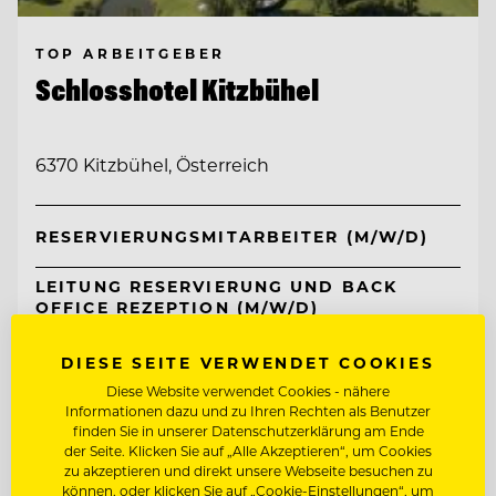
TOP ARBEITGEBER
Schlosshotel Kitzbühel
6370 Kitzbühel, Österreich
RESERVIERUNGSMITARBEITER (M/W/D)
LEITUNG RESERVIERUNG UND BACK
OFFICE REZEPTION (M/W/D)
DIESE SEITE VERWENDET COOKIES
Entdecke alle Jobs
Diese Website verwendet Cookies - nähere
Informationen dazu und zu Ihren Rechten als Benutzer
finden Sie in unserer Datenschutzerklärung am Ende
der Seite. Klicken Sie auf „Alle Akzeptieren“, um Cookies
zu akzeptieren und direkt unsere Webseite besuchen zu
können, oder klicken Sie auf „Cookie-Einstellungen“, um