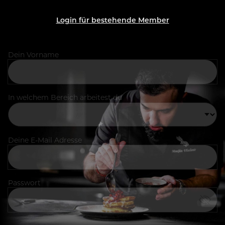
Login für bestehende Member
Dein Vorname
In welchem Bereich arbeitest du
Deine E-Mail Adresse
Passwort