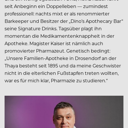
seit Anbeginn ein Doppelleben — zumindest
professionell: nachts mixt er als renommierter
Barkeeper und Besitzer der „Dino’s Apothecary Bar“
seine Signature Drinks. Tagsüber plagt ihn
momentan die Medikamentenknappheit in der
Apotheke. Magister Kaiser ist nämlich auch
promovierter Pharmazeut. Genetisch bedingt:
„Unsere Familien-Apotheke in Drosendorf an der
Thaya besteht seit 1895 und da meine Geschwister
nicht in die elterlichen Fußstapfen treten wollten,
war es für mich klar, Pharmazie zu studieren.“