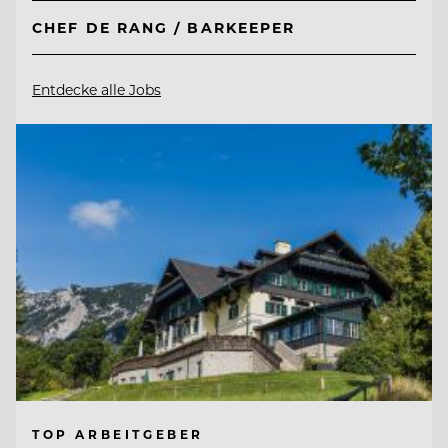
CHEF DE RANG / BARKEEPER
Entdecke alle Jobs
TOP ARBEITGEBER