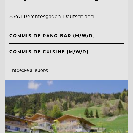
83471 Berchtesgaden, Deutschland
COMMIS DE RANG BAR (M/W/D)
COMMIS DE CUISINE (M/W/D)
Entdecke alle Jobs