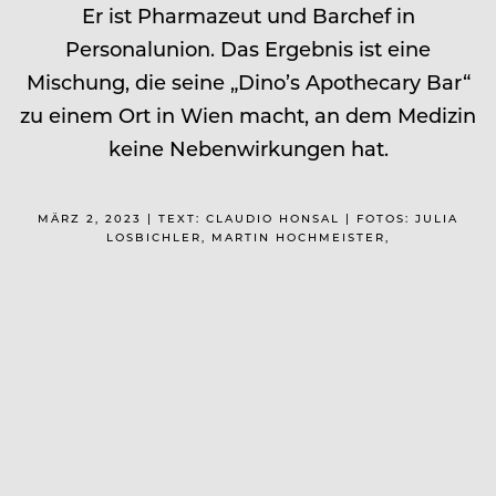
Er ist Pharmazeut und Barchef in
Personalunion. Das Ergebnis ist eine
Mischung, die seine „Dino’s Apothecary Bar“
zu einem Ort in Wien macht, an dem Medizin
keine Nebenwirkungen hat.
MÄRZ 2, 2023 | TEXT: CLAUDIO HONSAL | FOTOS: JULIA
LOSBICHLER, MARTIN HOCHMEISTER,