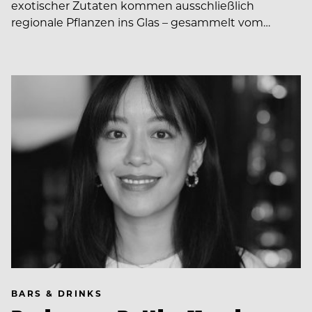
exotischer Zutaten kommen ausschließlich
regionale Pflanzen ins Glas – gesammelt vom…
BARS & DRINKS