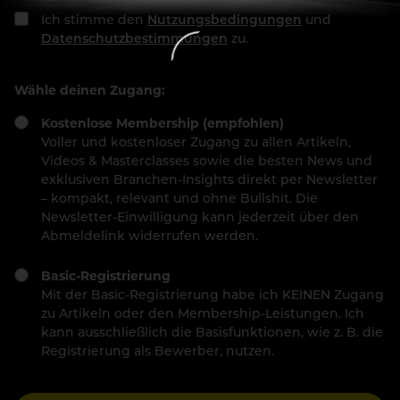
Ich stimme den
Nutzungsbedingungen
und
Datenschutzbestimmungen
zu.
Wähle deinen Zugang:
Kostenlose Membership (empfohlen)
Voller und kostenloser Zugang zu allen Artikeln,
Videos & Masterclasses sowie die besten News und
exklusiven Branchen-Insights direkt per Newsletter
– kompakt, relevant und ohne Bullshit. Die
Newsletter-Einwilligung kann jederzeit über den
Abmeldelink widerrufen werden.
Basic-Registrierung
Mit der Basic-Registrierung habe ich KEINEN Zugang
zu Artikeln oder den Membership-Leistungen. Ich
kann ausschließlich die Basisfunktionen, wie z. B. die
Registrierung als Bewerber, nutzen.