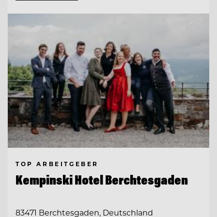
TOP ARBEITGEBER
Kempinski Hotel Berchtesgaden
83471 Berchtesgaden, Deutschland