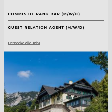
COMMIS DE RANG BAR (M/W/D)
GUEST RELATION AGENT (M/W/D)
Entdecke alle Jobs