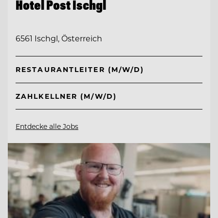
Hotel Post Ischgl
6561 Ischgl, Österreich
RESTAURANTLEITER (M/W/D)
ZAHLKELLNER (M/W/D)
Entdecke alle Jobs