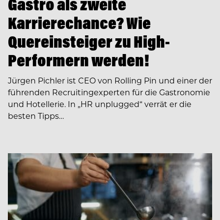
Gastro als zweite
Karrierechance? Wie
Quereinsteiger zu High-
Performern werden!
Jürgen Pichler ist CEO von Rolling Pin und einer der
führenden Recruiting­experten für die Gastronomie
und Hotellerie. In ­­„HR unplugged“ verrät er die
besten Tipps…