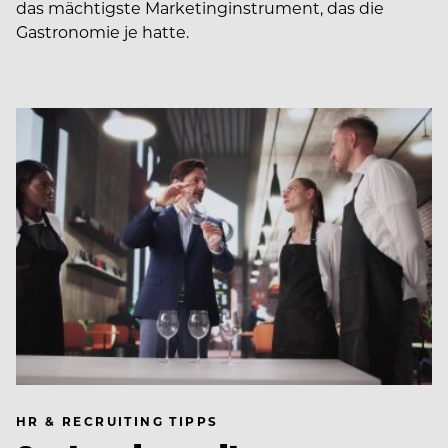
das mächtigste Marketinginstrument, das die
Gastronomie je hatte.
HR & RECRUITING TIPPS