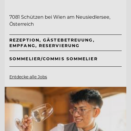
7081 Schützen bei Wien am Neusiedlersee,
Österreich
REZEPTION, GÄSTEBETREUUNG,
EMPFANG, RESERVIERUNG
SOMMELIER/COMMIS SOMMELIER
Entdecke alle Jobs