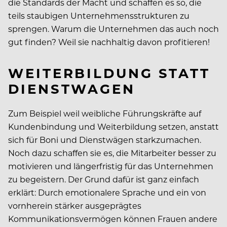
die Standards der Macht und schaffen es so, die
teils staubigen Unternehmensstrukturen zu
sprengen. Warum die Unternehmen das auch noch
gut finden? Weil sie nachhaltig davon profitieren!
WEITERBILDUNG STATT
DIENSTWAGEN
Zum Beispiel weil weibliche Führungskräfte auf
Kundenbindung und Weiterbildung setzen, anstatt
sich für Boni und Dienstwägen starkzumachen.
Noch dazu schaffen sie es, die Mitarbeiter besser zu
motivieren und längerfristig für das Unternehmen
zu begeistern. Der Grund dafür ist ganz einfach
erklärt: Durch emotionalere Sprache und ein von
vornherein stärker ausgeprägtes
Kommunikationsvermögen können Frauen andere