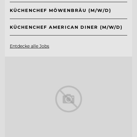
KÜCHENCHEF MÖWENBRÄU (M/W/D)
KÜCHENCHEF AMERICAN DINER (M/W/D)
Entdecke alle Jobs