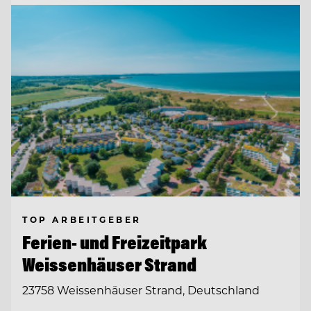
TOP ARBEITGEBER
Ferien- und Freizeitpark
Weissenhäuser Strand
23758 Weissenhäuser Strand, Deutschland