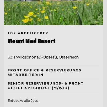
TOP ARBEITGEBER
Mount Med Resort
6311 Wildschönau-Oberau, Österreich
FRONT OFFICE & RESERVIERUNGS
MITARBEITER:IN
SENIOR RESERVIERUNGS- & FRONT
OFFICE SPECIALIST (M/W/D)
Entdecke alle Jobs