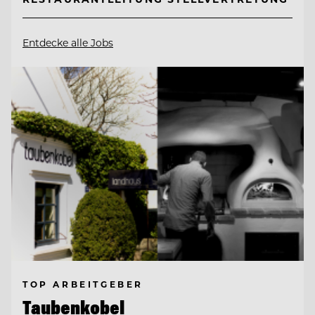
Entdecke alle Jobs
TOP ARBEITGEBER
Taubenkobel