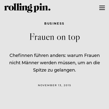
BUSINESS
Frauen on top
Chefinnen führen anders: warum Frauen
nicht Männer werden müssen, um an die
Spitze zu gelangen.
NOVEMBER 13, 2015