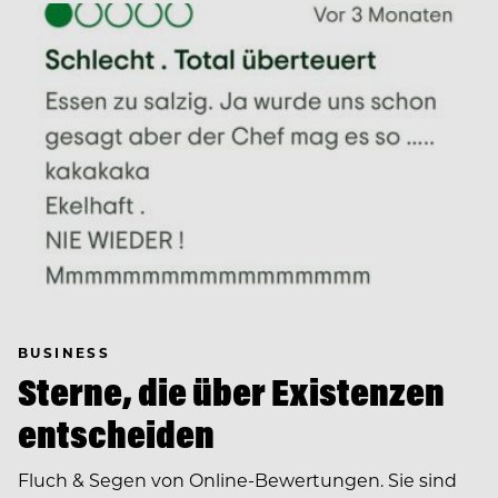
BUSINESS
Sterne, die über Existenzen
entscheiden
Fluch & Segen von Online-Bewertungen. Sie sind