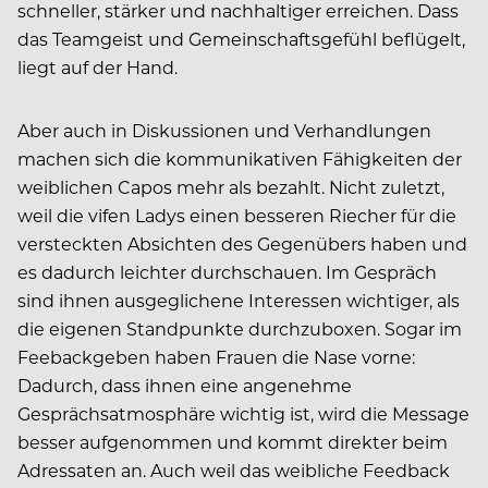
schneller, stärker und nachhaltiger erreichen. Dass
das Teamgeist und Gemeinschaftsgefühl beflügelt,
liegt auf der Hand.
Aber auch in Diskussionen und Verhandlungen
machen sich die kom­munikativen Fähigkeiten der
weiblichen Capos mehr als bezahlt. Nicht zuletzt,
weil die vifen Ladys einen besseren Riecher für die
versteckten Absichten des Gegenübers haben und
es dadurch leichter durchschauen. Im Gespräch
sind ihnen ausgeglichene Interessen wichtiger, als
die eigenen Standpunkte durchzuboxen. Sogar im
Feebackgeben haben Frauen die Nase vorne:
Dadurch, dass ihnen eine angenehme
Gesprächsatmosphäre wichtig ist, wird die Message
besser aufgenommen und kommt direkter beim
Adressaten an. Auch weil das weibliche Feedback