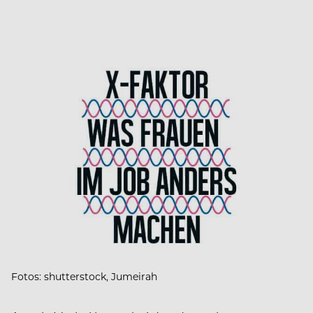
Fotos: shutterstock, Jumeirah