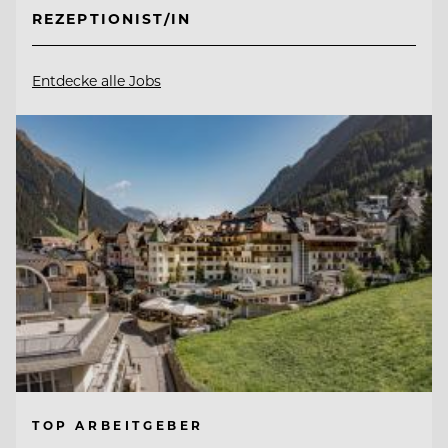
REZEPTIONIST/IN
Entdecke alle Jobs
TOP ARBEITGEBER