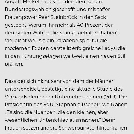
Angela Merkel hat es bei den deutschen
Bundestagswahlen geschafft und mit taffer
Frauenpower Peer Steinbrück in den Sack
gesteckt. Warum ihr mehr als 40 Prozent der
deutschen Wähler die Stange gehalten haben?
Vielleicht weil sie ein Paradebeispiel für die
modernen Exoten darstellt: erfolgreiche Ladys, die
in den Führungsetagen weltweit einen neuen Stil
prägen.
Dass der sich nicht sehr von dem der Männer
unterscheidet, bestätigt eine aktuelle Studie des
Verbands deutscher Unternehmerinnen (VdU). Die
Präsidentin des VdU, Stephanie Bschorr, weiß aber:
„Es sind die Nuancen, die den kleinen, aber
wesentlichen Unterschied ausmachen.“ Denn
Frauen setzen andere Schwerpunkte, hinterfragen