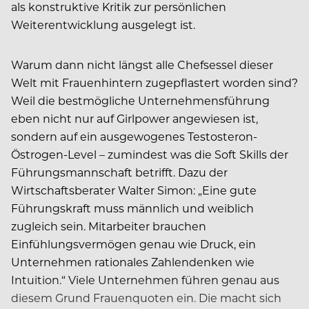
als konstruktive Kritik zur persönlichen
Weiterentwicklung ausgelegt ist.
Warum dann nicht längst alle Chefsessel dieser
Welt mit Frauenhintern zugepflastert worden sind?
Weil die bestmögliche Unternehmensführung
eben nicht nur auf Girlpower angewiesen ist,
sondern auf ein ausgewogenes Testosteron-
Östrogen-Level – zumindest was die Soft Skills der
Führungsmannschaft betrifft. Dazu der
Wirtschaftsberater Walter Simon: „Eine gute
Führungskraft muss männlich und weiblich
zugleich sein. Mitarbeiter brauchen
Einfühlungsvermögen genau wie Druck, ein
Unternehmen rationales Zahlendenken wie
Intuition.“ Viele Unternehmen führen genau aus
diesem Grund Frauenquoten ein. Die macht sich