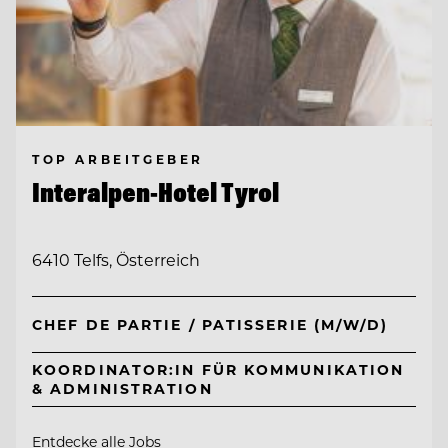
TOP ARBEITGEBER
Interalpen-Hotel Tyrol
6410 Telfs, Österreich
CHEF DE PARTIE / PATISSERIE (M/W/D)
KOORDINATOR:IN FÜR KOMMUNIKATION
& ADMINISTRATION
Entdecke alle Jobs