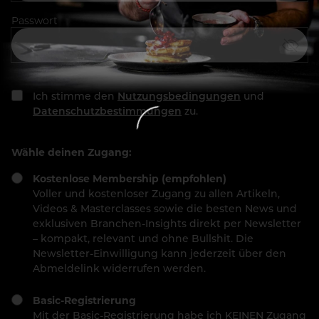
Passwort
Ich stimme den
Nutzungsbedingungen
und
Datenschutzbestimmungen
zu.
Wähle deinen Zugang:
Kostenlose Membership (empfohlen)
Voller und kostenloser Zugang zu allen Artikeln,
Videos & Masterclasses sowie die besten News und
exklusiven Branchen-Insights direkt per Newsletter
– kompakt, relevant und ohne Bullshit. Die
Newsletter-Einwilligung kann jederzeit über den
Abmeldelink widerrufen werden.
Basic-Registrierung
Mit der Basic-Registrierung habe ich KEINEN Zugang