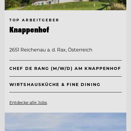
TOP ARBEITGEBER
Knappenhof
2651 Reichenau a. d. Rax, Österreich
CHEF DE RANG (M/W/D) AM KNAPPENHOF
WIRTSHAUSKÜCHE & FINE DINING
Entdecke alle Jobs