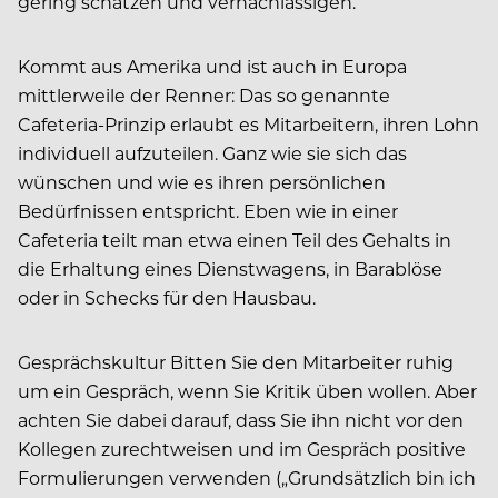
gering schätzen und vernachlässigen.
Kommt aus Amerika und ist auch in Europa
mittlerweile der Renner: Das so genannte
Cafeteria-Prinzip erlaubt es Mitarbeitern, ihren Lohn
individuell aufzuteilen. Ganz wie sie sich das
wünschen und wie es ihren persönlichen
Bedürfnissen entspricht. Eben wie in einer
Cafeteria teilt man etwa einen Teil des Gehalts in
die Erhaltung eines Dienstwagens, in Barablöse
oder in Schecks für den Hausbau.
Gesprächskultur Bitten Sie den Mitarbeiter ruhig
um ein Gespräch, wenn Sie Kritik üben wollen. Aber
achten Sie dabei darauf, dass Sie ihn nicht vor den
Kollegen zurechtweisen und im Gespräch positive
Formulierungen verwenden („Grundsätzlich bin ich