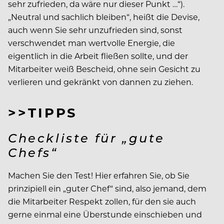
sehr zufrieden, da wäre nur dieser Punkt …“).
„Neutral und sachlich bleiben“, heißt die Devise,
auch wenn Sie sehr unzufrieden sind, sonst
verschwendet man wertvolle Energie, die
eigentlich in die Arbeit fließen sollte, und der
Mitarbeiter weiß Bescheid, ohne sein Gesicht zu
verlieren und gekränkt von dannen zu ziehen.
>>TIPPS
Checkliste für „gute
Chefs“
Machen Sie den Test! Hier erfahren Sie, ob Sie
prinzipiell ein „guter Chef“ sind, also jemand, dem
die Mitarbeiter Respekt zollen, für den sie auch
gerne einmal eine Überstunde einschieben und