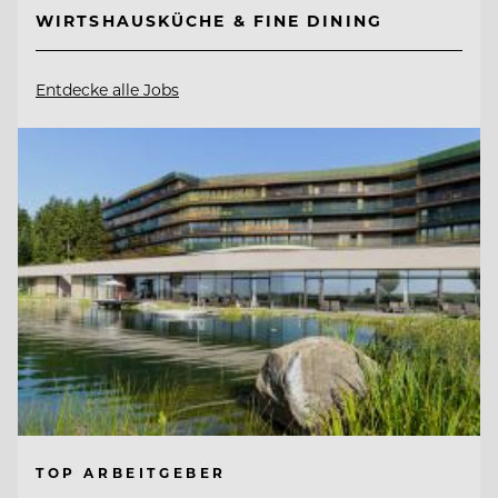
WIRTSHAUSKÜCHE & FINE DINING
Entdecke alle Jobs
TOP ARBEITGEBER