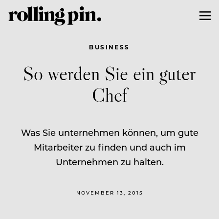
BUSINESS
So werden Sie ein guter
Chef
Was Sie unternehmen können, um gute
Mitarbeiter zu finden und auch im
Unternehmen zu halten.
NOVEMBER 13, 2015