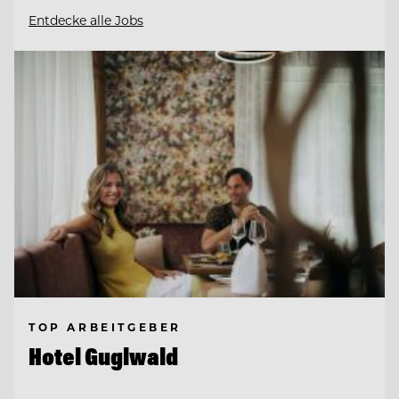
Entdecke alle Jobs
TOP ARBEITGEBER
Hotel Guglwald