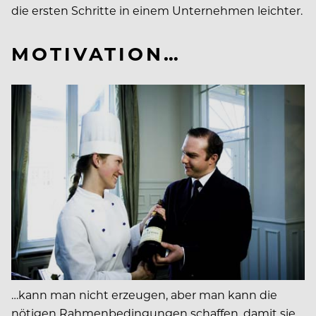
die ersten Schritte in einem Unternehmen leichter.
MOTIVATION…
…kann man nicht erzeugen, aber man kann die
nötigen Rahmenbedingungen schaffen, damit sie