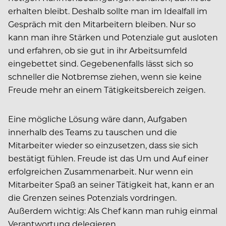
erhalten bleibt. Deshalb sollte man im Idealfall im
Gespräch mit den Mitarbeitern bleiben. Nur so
kann man ihre Stärken und Potenziale gut ausloten
und erfahren, ob sie gut in ihr Arbeitsumfeld
eingebettet sind. Gegebenenfalls lässt sich so
schneller die Notbremse ziehen, wenn sie keine
Freude mehr an einem Tätigkeitsbereich zeigen.
Eine mögliche Lösung wäre dann, Aufgaben
innerhalb des Teams zu tauschen und die
Mitarbeiter wieder so einzusetzen, dass sie sich
bestätigt fühlen. Freude ist das Um und Auf einer
erfolgreichen Zusammenarbeit. Nur wenn ein
Mitarbeiter Spaß an seiner Tätigkeit hat, kann er an
die Grenzen seines Potenzials vordringen.
Außerdem wichtig: Als Chef kann man ruhig einmal
Verantwortung delegieren.