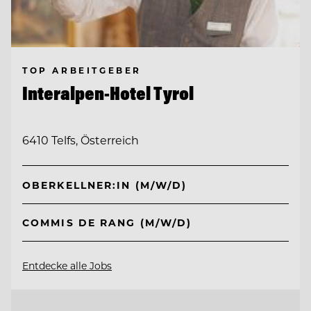
TOP ARBEITGEBER
Interalpen-Hotel Tyrol
6410 Telfs, Österreich
OBERKELLNER:IN (M/W/D)
COMMIS DE RANG (M/W/D)
Entdecke alle Jobs