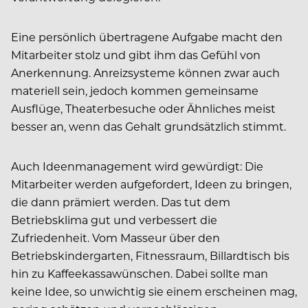
Eine persönlich übertragene Aufgabe macht den
Mitarbeiter stolz und gibt ihm das Gefühl von
Anerkennung. Anreizsysteme können zwar auch
materiell sein, jedoch kommen gemeinsame
Ausflüge, Theaterbesuche oder Ähnliches meist
besser an, wenn das Gehalt grundsätzlich stimmt.
Auch Ideenmanagement wird gewürdigt: Die
Mitarbeiter werden aufgefordert, Ideen zu bringen,
die dann prämiert werden. Das tut dem
Betriebsklima gut und verbessert die
Zufriedenheit. Vom Masseur über den
Betriebskindergarten, Fitnessraum, Billardtisch bis
hin zu Kaffeekassawünschen. Dabei sollte man
keine Idee, so unwichtig sie einem erscheinen mag,