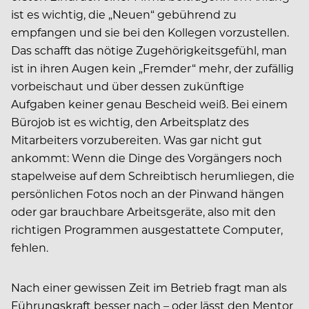
ist es wichtig, die „Neuen“ gebührend zu
empfangen und sie bei den Kollegen vorzustellen.
Das schafft das nötige Zugehörigkeitsgefühl, man
ist in ihren Augen kein „Fremder“ mehr, der zufällig
vorbeischaut und über dessen zukünftige
Aufgaben keiner genau Bescheid weiß. Bei einem
Bürojob ist es wichtig, den Arbeitsplatz des
Mitarbeiters vorzubereiten. Was gar nicht gut
ankommt: Wenn die Dinge des Vorgängers noch
stapelweise auf dem Schreibtisch herumliegen, die
persönlichen Fotos noch an der Pinwand hängen
oder gar brauchbare Arbeitsgeräte, also mit den
richtigen Programmen ausgestattete Computer,
fehlen.
Nach einer gewissen Zeit im Betrieb fragt man als
Führungskraft besser nach – oder lässt den Mentor