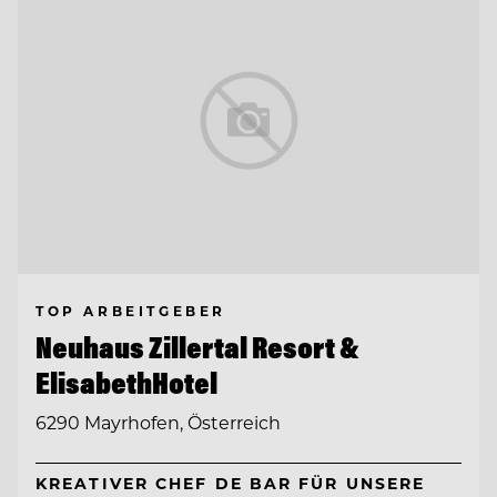
TOP ARBEITGEBER
Neuhaus Zillertal Resort &
ElisabethHotel
6290 Mayrhofen, Österreich
KREATIVER CHEF DE BAR FÜR UNSERE