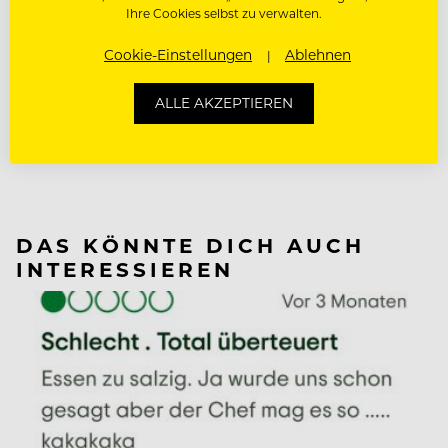
Ihre Cookies selbst zu verwalten.
Cookie-Einstellungen
Ablehnen
NÄCHSTER ARTIKEL
ALLE AKZEPTIEREN
VORHERIGER ARTIKEL
DAS KÖNNTE DICH AUCH
INTERESSIEREN