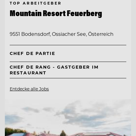
TOP ARBEITGEBER
Mountain Resort Feuerberg
9551 Bodensdorf, Ossiacher See, Österreich
CHEF DE PARTIE
CHEF DE RANG - GASTGEBER IM
RESTAURANT
Entdecke alle Jobs