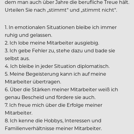
dem man auch über Jahre die berufliche Treue hält.
Urteilen Sie nach „stimmt“ und „stimmt nicht“.
1. In emotionalen Situationen bleibe ich immer
ruhig und gelassen.
2. Ich lobe meine Mitarbeiter ausgiebig.
3. Ich gebe Fehler zu, stehe dazu und bade sie
selbst aus.
4. Ich bleibe in jeder Situation diplomatisch.
5. Meine Begeisterung kann ich auf meine
Mitarbeiter übertragen.
6. Über die Stärken meiner Mitarbeiter weiß ich
genau Bescheid und fördere sie auch.
7. Ich freue mich über die Erfolge meiner
Mitarbeiter.
8. Ich kenne die Hobbys, Interessen und
Familienverhältnisse meiner Mitarbeiter.