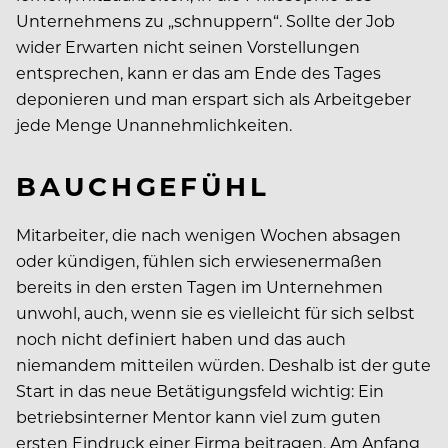
Unternehmens zu „schnuppern“. Sollte der Job
wider Erwarten nicht seinen Vorstellungen
entsprechen, kann er das am Ende des Tages
deponieren und man erspart sich als Arbeitgeber
jede Menge Unannehmlichkeiten.
BAUCHGEFÜHL
Mitarbeiter, die nach wenigen Wochen absagen
oder kündigen, fühlen sich erwiesenermaßen
bereits in den ersten Tagen im Unternehmen
unwohl, auch, wenn sie es vielleicht für sich selbst
noch nicht definiert haben und das auch
niemandem mitteilen würden. Deshalb ist der gute
Start in das neue Betätigungsfeld wichtig: Ein
betriebsinterner Mentor kann viel zum guten
ersten Eindruck einer Firma beitragen. Am Anfang