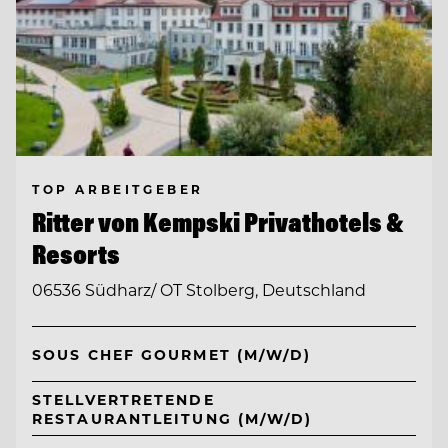
TOP ARBEITGEBER
Ritter von Kempski Privathotels &
Resorts
06536 Südharz/ OT Stolberg, Deutschland
SOUS CHEF GOURMET (M/W/D)
STELLVERTRETENDE
RESTAURANTLEITUNG (M/W/D)