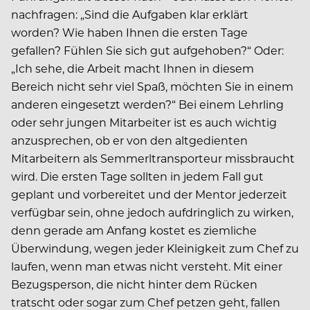
nachfragen: „Sind die Aufgaben klar erklärt
worden? Wie haben Ihnen die ersten Tage
gefallen? Fühlen Sie sich gut aufgehoben?“ Oder:
„Ich sehe, die Arbeit macht Ihnen in diesem
Bereich nicht sehr viel Spaß, möchten Sie in einem
anderen eingesetzt werden?“ Bei einem Lehrling
oder sehr jungen Mitarbeiter ist es auch wichtig
anzusprechen, ob er von den altgedienten
Mitarbeitern als Semmerltransporteur missbraucht
wird. Die ersten Tage sollten in jedem Fall gut
geplant und vorbereitet und der Mentor jederzeit
verfügbar sein, ohne jedoch aufdringlich zu wirken,
denn gerade am Anfang kostet es ziemliche
Überwindung, wegen jeder Kleinigkeit zum Chef zu
laufen, wenn man etwas nicht versteht. Mit einer
Bezugsperson, die nicht hinter dem Rücken
tratscht oder sogar zum Chef petzen geht, fallen