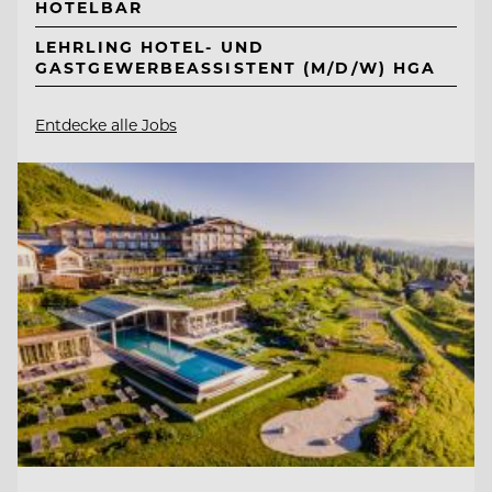
HOTELBAR
LEHRLING HOTEL- UND
GASTGEWERBEASSISTENT (M/D/W) HGA
Entdecke alle Jobs