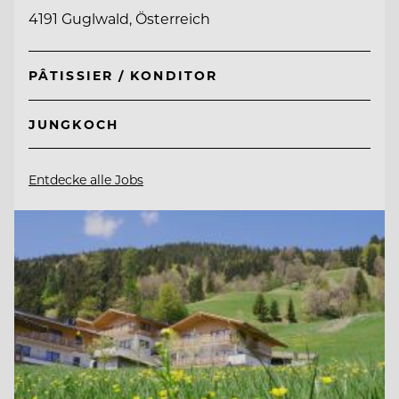
4191 Guglwald, Österreich
PÂTISSIER / KONDITOR
JUNGKOCH
Entdecke alle Jobs