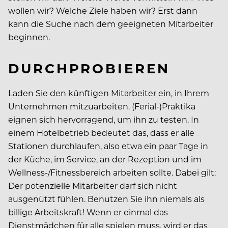
wollen wir? Welche Ziele haben wir? Erst dann
kann die Suche nach dem geeigneten Mitarbeiter
beginnen.
DURCHPROBIEREN
Laden Sie den künftigen Mitarbeiter ein, in Ihrem
Unternehmen mitzuarbeiten. (Ferial-)Praktika
eignen sich hervorragend, um ihn zu testen. In
einem Hotelbetrieb bedeutet das, dass er alle
Stationen durchlaufen, also etwa ein paar Tage in
der Küche, im Service, an der Rezeption und im
Wellness-/Fitnessbereich arbeiten sollte. Dabei gilt:
Der potenzielle Mitarbeiter darf sich nicht
ausgenützt fühlen. Benutzen Sie ihn niemals als
billige Arbeitskraft! Wenn er einmal das
Dienstmädchen für alle spielen muss, wird er das