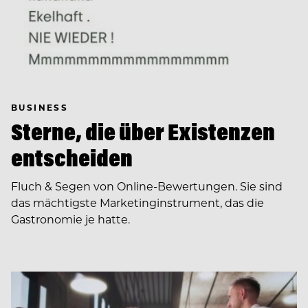
BUSINESS
Sterne, die über Existenzen
entscheiden
Fluch & Segen von Online-Bewertungen. Sie sind
das mächtigste Marketinginstrument, das die
Gastronomie je hatte.