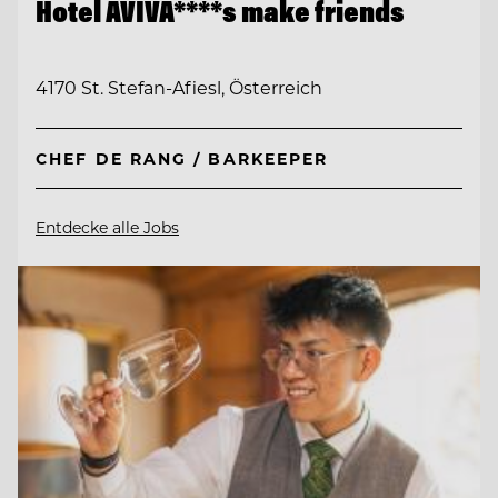
Hotel AVIVA****s make friends
4170 St. Stefan-Afiesl, Österreich
CHEF DE RANG / BARKEEPER
Entdecke alle Jobs