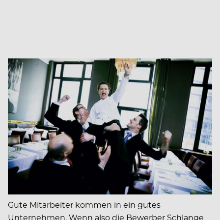
Gute Mitarbeiter kommen in ein gutes
Unternehmen. Wenn also die Bewerber Schlange