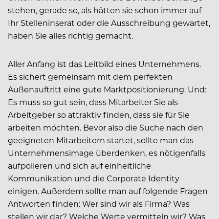
stehen, gerade so, als hätten sie schon immer auf
Ihr Stelleninserat oder die Ausschreibung gewartet,
haben Sie alles richtig gemacht.
Aller Anfang ist das Leitbild eines Unternehmens.
Es sichert gemeinsam mit dem perfekten
Außenauftritt eine gute Marktpositionierung. Und:
Es muss so gut sein, dass Mitarbeiter Sie als
Arbeitgeber so attraktiv finden, dass sie für Sie
arbeiten möchten. Bevor also die Suche nach den
geeigneten Mitarbeitern startet, sollte man das
Unternehmensimage überdenken, es nötigenfalls
aufpolieren und sich auf einheitliche
Kommunikation und die Corporate Identity
einigen. Außerdem sollte man auf folgende Fragen
Antworten finden: Wer sind wir als Firma? Was
stellen wir dar? Welche Werte vermitteln wir? Was