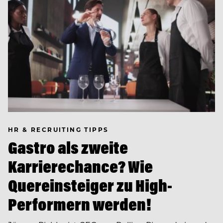
HR & RECRUITING TIPPS
Gastro als zweite
Karrierechance? Wie
Quereinsteiger zu High-
Performern werden!