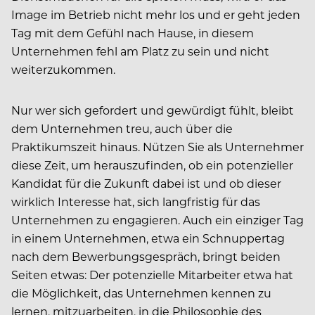
Image im Betrieb nicht mehr los und er geht jeden
Tag mit dem Gefühl nach Hause, in diesem
Unternehmen fehl am Platz zu sein und nicht
weiterzukommen.
Nur wer sich gefordert und gewürdigt fühlt, bleibt
dem Unternehmen treu, auch über die
Praktikumszeit hinaus. Nützen Sie als Unternehmer
diese Zeit, um herauszufinden, ob ein potenzieller
Kandidat für die Zukunft dabei ist und ob dieser
wirklich Interesse hat, sich langfristig für das
Unternehmen zu engagieren. Auch ein einziger Tag
in einem Unternehmen, etwa ein Schnuppertag
nach dem Bewerbungsgespräch, bringt beiden
Seiten etwas: Der potenzielle Mitarbeiter etwa hat
die Möglichkeit, das Unternehmen kennen zu
lernen, mitzuarbeiten, in die Philosophie des