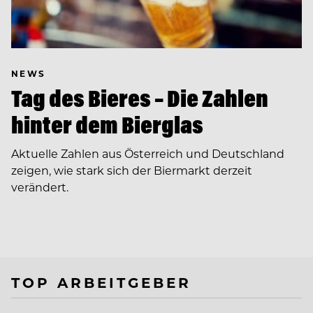
NEWS
Tag des Bieres – Die Zahlen
hinter dem Bierglas
Aktuelle Zahlen aus Österreich und Deutschland
zeigen, wie stark sich der Biermarkt derzeit
verändert.
TOP ARBEITGEBER