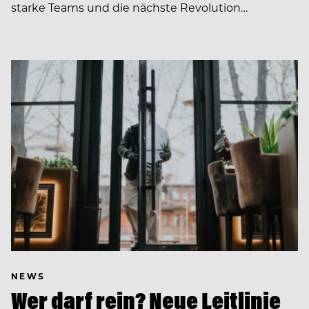
starke Teams und die nächste Revolution…
NEWS
Wer darf rein? Neue Leitlinie