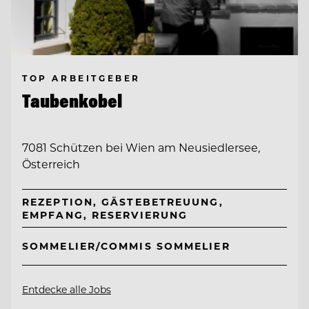
TOP ARBEITGEBER
Taubenkobel
7081 Schützen bei Wien am Neusiedlersee,
Österreich
REZEPTION, GÄSTEBETREUUNG,
EMPFANG, RESERVIERUNG
SOMMELIER/COMMIS SOMMELIER
Entdecke alle Jobs