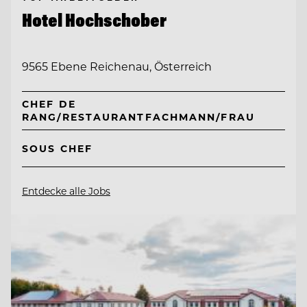
Hotel Hochschober
9565 Ebene Reichenau, Österreich
CHEF DE
RANG/RESTAURANTFACHMANN/FRAU
SOUS CHEF
Entdecke alle Jobs