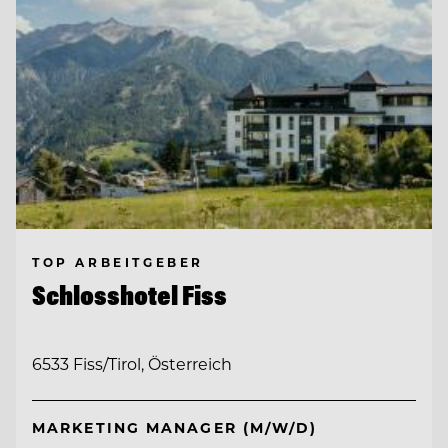
TOP ARBEITGEBER
Schlosshotel Fiss
6533 Fiss/Tirol, Österreich
MARKETING MANAGER (M/W/D)