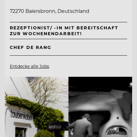
72270 Baiersbronn, Deutschland
REZEPTIONIST/ -IN MIT BEREITSCHAFT
ZUR WOCHENENDARBEIT!
CHEF DE RANG
Entdecke alle Jobs