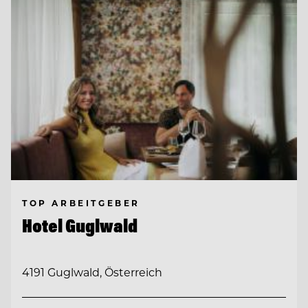
TOP ARBEITGEBER
Hotel Guglwald
4191 Guglwald, Österreich