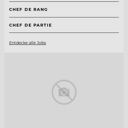
CHEF DE RANG
CHEF DE PARTIE
Entdecke alle Jobs