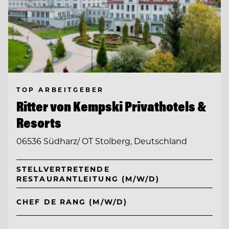
TOP ARBEITGEBER
Ritter von Kempski Privathotels &
Resorts
06536 Südharz/ OT Stolberg, Deutschland
STELLVERTRETENDE
RESTAURANTLEITUNG (M/W/D)
CHEF DE RANG (M/W/D)