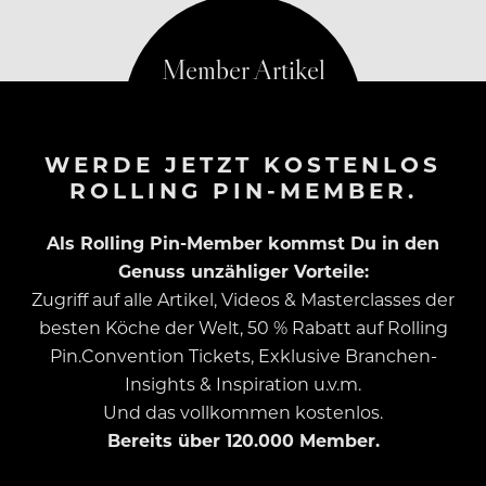
WERDE JETZT KOSTENLOS
ROLLING PIN-MEMBER.
Als Rolling Pin-Member kommst Du in den
Genuss unzähliger Vorteile:
Zugriff auf alle Artikel, Videos & Masterclasses der
besten Köche der Welt, 50 % Rabatt auf Rolling
Pin.Convention Tickets, Exklusive Branchen-
Insights & Inspiration u.v.m.
Und das vollkommen kostenlos.
Bereits über 120.000 Member.