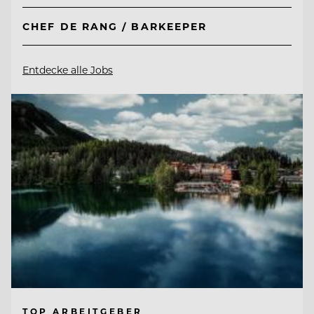
CHEF DE RANG / BARKEEPER
Entdecke alle Jobs
TOP ARBEITGEBER