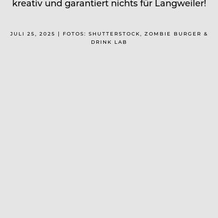
kreativ und garantiert nichts für Langweiler!
JULI 25, 2025 | FOTOS: SHUTTERSTOCK, ZOMBIE BURGER &
DRINK LAB