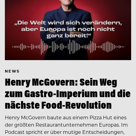
NEWS
Henry McGovern: Sein Weg
zum Gastro-Imperium und die
nächste Food-Revolution
Henry McGovern baute aus einem Pizza Hut eines
der größten Restaurantunternehmen Europas. Im
Podcast spricht er über mutige Entscheidungen,