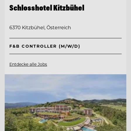
Schlosshotel Kitzbühel
6370 Kitzbühel, Österreich
F&B CONTROLLER (M/W/D)
Entdecke alle Jobs