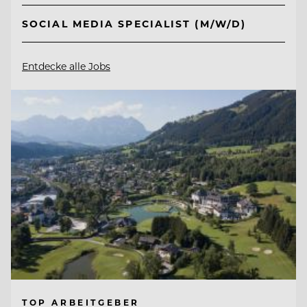
SOCIAL MEDIA SPECIALIST (M/W/D)
Entdecke alle Jobs
TOP ARBEITGEBER