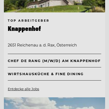
TOP ARBEITGEBER
Knappenhof
2651 Reichenau a. d. Rax, Österreich
CHEF DE RANG (M/W/D) AM KNAPPENHOF
WIRTSHAUSKÜCHE & FINE DINING
Entdecke alle Jobs