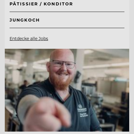
PÂTISSIER / KONDITOR
JUNGKOCH
Entdecke alle Jobs