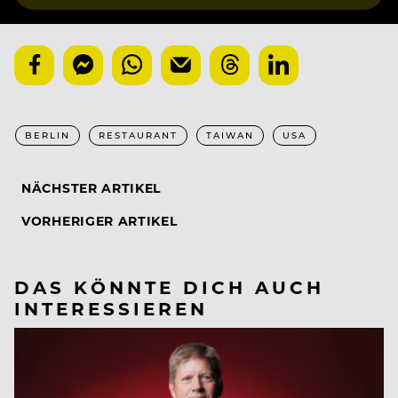
BERLIN
RESTAURANT
TAIWAN
USA
NÄCHSTER ARTIKEL
VORHERIGER ARTIKEL
DAS KÖNNTE DICH AUCH
INTERESSIEREN