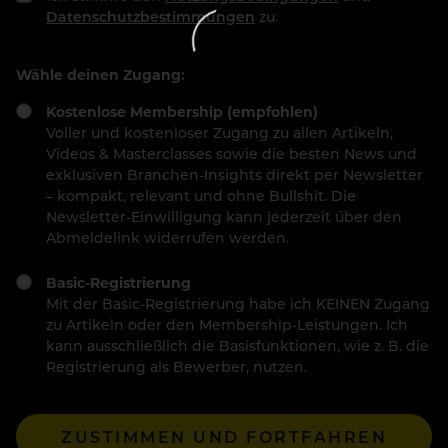
Datenschutzbestimmungen
zu.
Wähle deinen Zugang:
Kostenlose Membership (empfohlen)
Voller und kostenloser Zugang zu allen Artikeln,
Videos & Masterclasses sowie die besten News und
exklusiven Branchen-Insights direkt per Newsletter
– kompakt, relevant und ohne Bullshit. Die
Newsletter-Einwilligung kann jederzeit über den
Abmeldelink widerrufen werden.
Basic-Registrierung
Mit der Basic-Registrierung habe ich KEINEN Zugang
zu Artikeln oder den Membership-Leistungen. Ich
kann ausschließlich die Basisfunktionen, wie z. B. die
Registrierung als Bewerber, nutzen.
ZUSTIMMEN UND FORTFAHREN