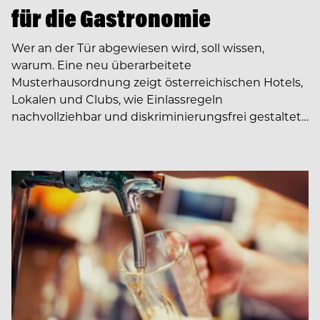
für die Gastronomie
Wer an der Tür abgewiesen wird, soll wissen,
warum. Eine neu überarbeitete
Musterhausordnung zeigt österreichischen Hotels,
Lokalen und Clubs, wie Einlassregeln
nachvollziehbar und diskriminierungsfrei gestaltet…