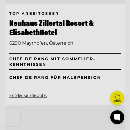
TOP ARBEITGEBER
Neuhaus Zillertal Resort &
ElisabethHotel
6290 Mayrhofen, Österreich
CHEF DE RANG MIT SOMMELIER-
KENNTNISSEN
CHEF DE RANG FÜR HALBPENSION
Entdecke alle Jobs
JOBS