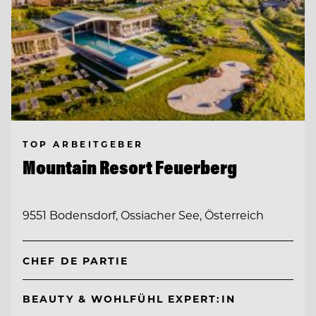
TOP ARBEITGEBER
Mountain Resort Feuerberg
9551 Bodensdorf, Ossiacher See, Österreich
CHEF DE PARTIE
BEAUTY & WOHLFÜHL EXPERT:IN