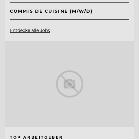
COMMIS DE CUISINE (M/W/D)
Entdecke alle Jobs
TOP ARBEITGEBER