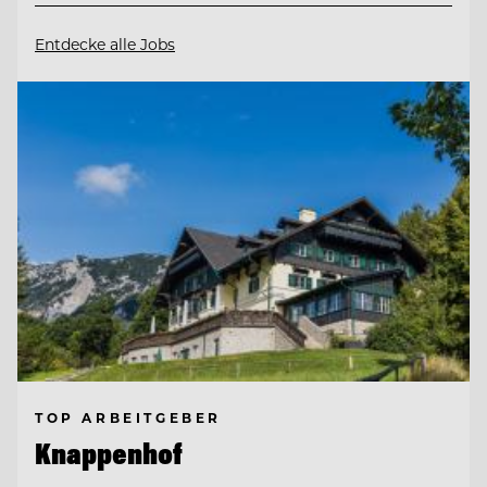
Entdecke alle Jobs
TOP ARBEITGEBER
Knappenhof