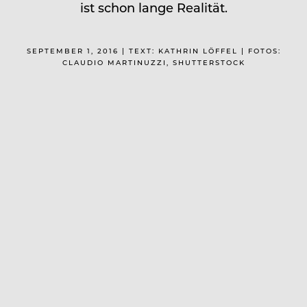
ist schon lange Realität.
SEPTEMBER 1, 2016 | TEXT: KATHRIN LÖFFEL | FOTOS:
CLAUDIO MARTINUZZI, SHUTTERSTOCK