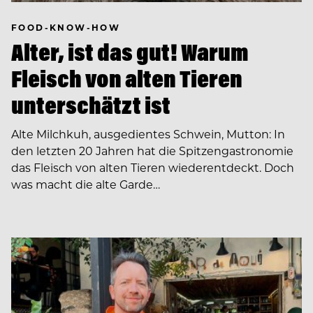
FOOD-KNOW-HOW
Alter, ist das gut! Warum
Fleisch von alten Tieren
unterschätzt ist
Alte Milchkuh, ausgedientes Schwein, Mutton: In
den letzten 20 Jahren hat die Spitzengastronomie
das Fleisch von alten Tieren wiederentdeckt. Doch
was macht die alte Garde…