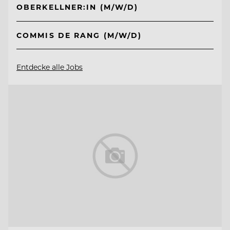
OBERKELLNER:IN (M/W/D)
COMMIS DE RANG (M/W/D)
Entdecke alle Jobs