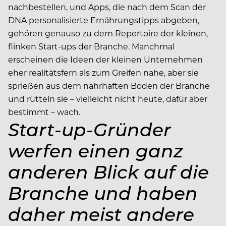
nachbestellen, und Apps, die nach dem Scan der
DNA personalisierte Ernährungstipps abgeben,
gehören genauso zu dem Repertoire der kleinen,
flinken Start-ups der Branche. Manchmal
erscheinen die Ideen der kleinen Unternehmen
eher realitätsfern als zum Greifen nahe, aber sie
sprießen aus dem nahrhaften Boden der Branche
und rütteln sie – vielleicht nicht heute, dafür aber
bestimmt – wach.
Start-up-Gründer
werfen einen ganz
anderen Blick auf die
Branche und haben
daher meist andere