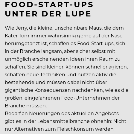
FOOD-START-UPS
UNTER DER LUPE
Wie Jerry, die kleine, unscheinbare Maus, die dem
Kater Tom immer wahnsinnig gerne auf der Nase
herumgetanzt ist, schaffen es Food-Start-ups, sich
in der Branche langsam, aber sicher selbst mit
unmöglich erscheinenden Ideen ihren Raum zu
schaffen. Sie sind kleiner, können schneller agieren,
schaffen neue Techniken und nutzen aktiv die
bestehende und müssen dabei nicht über
gigantische Konsequenzen nachdenken, wie es die
großen, eingefahrenen Food-Unternehmen der
Branche müssen.
Bedarf an Neuerungen des aktuellen Angebots
gibt es in der Lebensmittelbranche ohnehin: Nicht
nur Alternativen zum Fleischkonsum werden