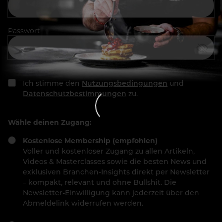
Passwort
Ich stimme den
Nutzungsbedingungen
und
Datenschutzbestimmungen
zu.
Wähle deinen Zugang:
Kostenlose Membership (empfohlen)
Voller und kostenloser Zugang zu allen Artikeln,
Videos & Masterclasses sowie die besten News und
exklusiven Branchen-Insights direkt per Newsletter
– kompakt, relevant und ohne Bullshit. Die
Newsletter-Einwilligung kann jederzeit über den
Abmeldelink widerrufen werden.