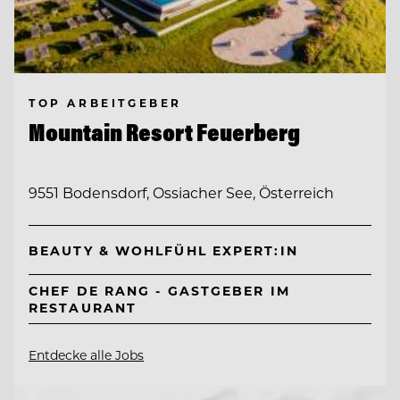
TOP ARBEITGEBER
Mountain Resort Feuerberg
9551 Bodensdorf, Ossiacher See, Österreich
BEAUTY & WOHLFÜHL EXPERT:IN
CHEF DE RANG - GASTGEBER IM
RESTAURANT
Entdecke alle Jobs