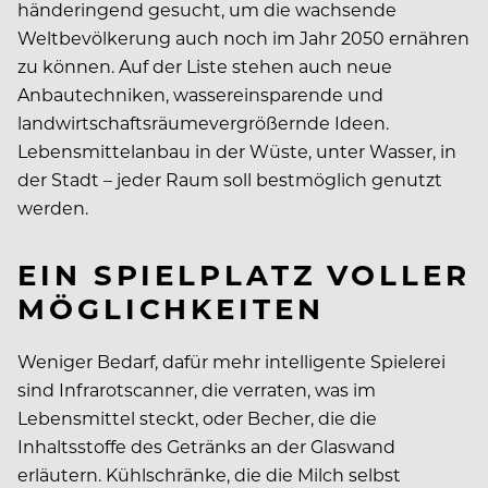
händeringend gesucht, um die wachsende
Weltbevölkerung auch noch im Jahr 2050 ernähren
zu können. Auf der Liste stehen auch neue
Anbautechniken, wassereinsparende und
landwirtschaftsräumevergrößernde Ideen.
Lebensmittelanbau in der Wüste, unter Wasser, in
der Stadt – jeder Raum soll bestmöglich genutzt
werden.
EIN SPIELPLATZ VOLLER
MÖGLICHKEITEN
Weniger Bedarf, dafür mehr intelligente Spielerei
sind Infrarotscanner, die verraten, was im
Lebensmittel steckt, oder Becher, die die
Inhaltsstoffe des Getränks an der Glaswand
erläutern. Kühlschränke, die die Milch selbst