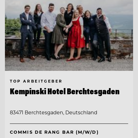
TOP ARBEITGEBER
Kempinski Hotel Berchtesgaden
83471 Berchtesgaden, Deutschland
COMMIS DE RANG BAR (M/W/D)