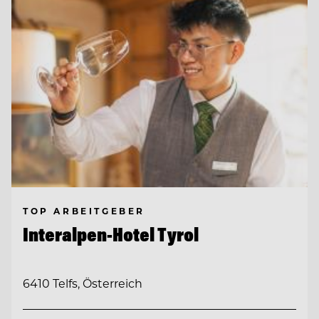
TOP ARBEITGEBER
Interalpen-Hotel Tyrol
6410 Telfs, Österreich