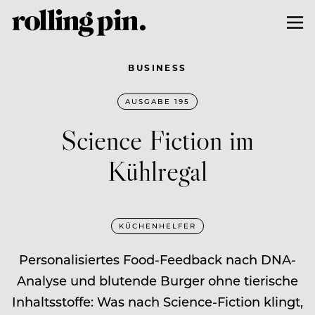
BUSINESS
AUSGABE 195
Science Fiction im
Kühlregal
KÜCHENHELFER
Personalisiertes Food-Feedback nach DNA-
Analyse und blutende Burger ohne tierische
Inhaltsstoffe: Was nach Science-Fiction klingt,