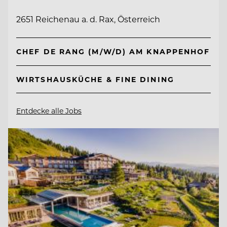
2651 Reichenau a. d. Rax, Österreich
CHEF DE RANG (M/W/D) AM KNAPPENHOF
WIRTSHAUSKÜCHE & FINE DINING
Entdecke alle Jobs