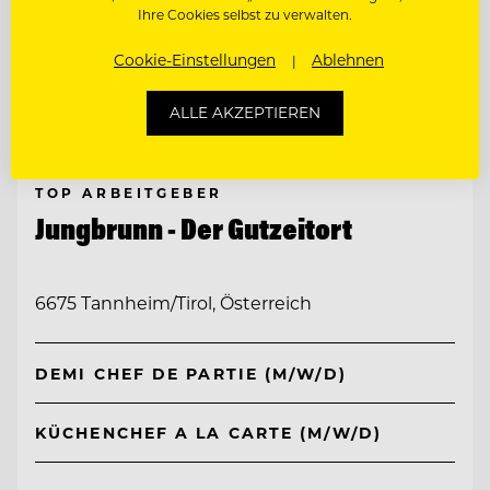
Ihre Cookies selbst zu verwalten.
Cookie-Einstellungen
Ablehnen
ALLE AKZEPTIEREN
TOP ARBEITGEBER
Jungbrunn - Der Gutzeitort
6675 Tannheim/Tirol, Österreich
DEMI CHEF DE PARTIE (M/W/D)
KÜCHENCHEF A LA CARTE (M/W/D)