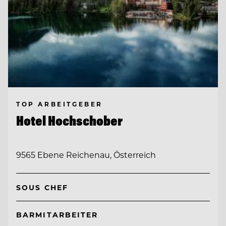
TOP ARBEITGEBER
Hotel Hochschober
9565 Ebene Reichenau, Österreich
SOUS CHEF
BARMITARBEITER