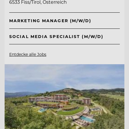
6533 Fiss/Tirol, Österreich
MARKETING MANAGER (M/W/D)
SOCIAL MEDIA SPECIALIST (M/W/D)
Entdecke alle Jobs