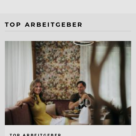
TOP ARBEITGEBER
TOP ARBEITGEBER