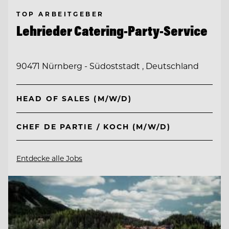
TOP ARBEITGEBER
Lehrieder Catering-Party-Service
90471 Nürnberg - Südoststadt , Deutschland
HEAD OF SALES (M/W/D)
CHEF DE PARTIE / KOCH (M/W/D)
Entdecke alle Jobs