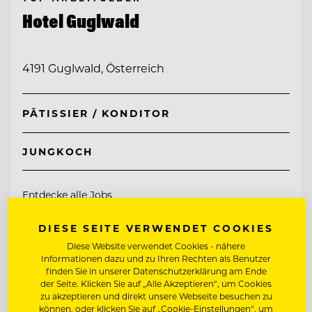
Hotel Guglwald
4191 Guglwald, Österreich
PÂTISSIER / KONDITOR
JUNGKOCH
Entdecke alle Jobs
DIESE SEITE VERWENDET COOKIES
Diese Website verwendet Cookies - nähere
Informationen dazu und zu Ihren Rechten als Benutzer
finden Sie in unserer Datenschutzerklärung am Ende
der Seite. Klicken Sie auf „Alle Akzeptieren“, um Cookies
zu akzeptieren und direkt unsere Webseite besuchen zu
können, oder klicken Sie auf „Cookie-Einstellungen“, um