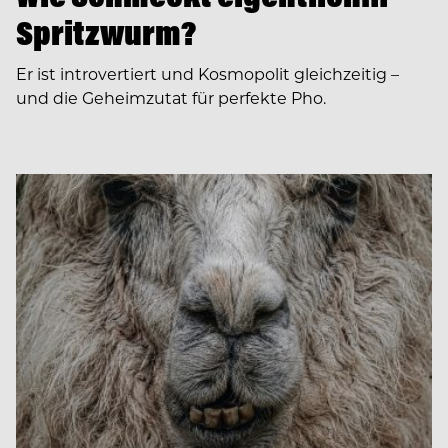
Spritzwurm?
Er ist introvertiert und Kosmopolit gleichzeitig –
und die Geheimzutat für perfekte Pho.