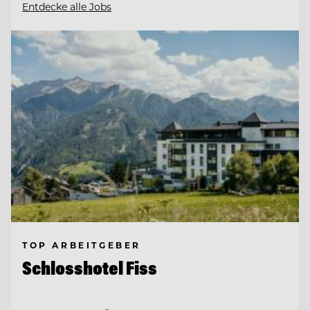
Entdecke alle Jobs
TOP ARBEITGEBER
Schlosshotel Fiss