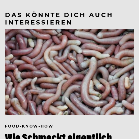
DAS KÖNNTE DICH AUCH
INTERESSIEREN
FOOD-KNOW-HOW
Wie Schmeckt eigentlich…