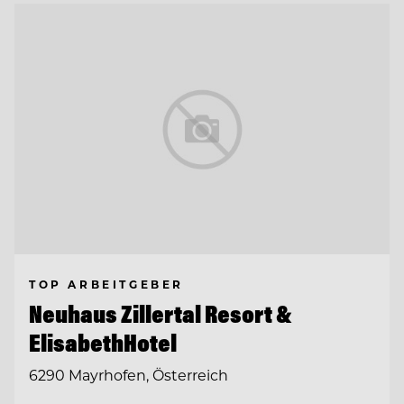
TOP ARBEITGEBER
Neuhaus Zillertal Resort &
ElisabethHotel
6290 Mayrhofen, Österreich