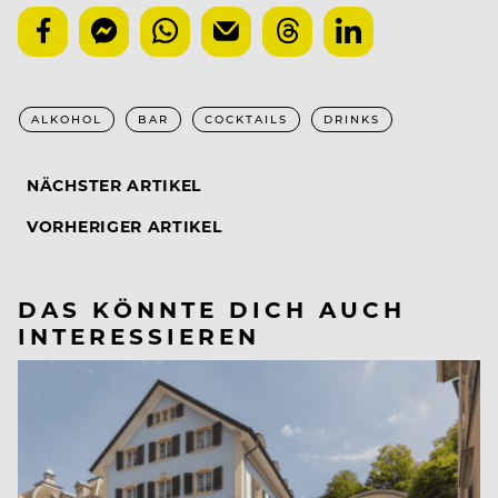
ALKOHOL
BAR
COCKTAILS
DRINKS
NÄCHSTER ARTIKEL
VORHERIGER ARTIKEL
DAS KÖNNTE DICH AUCH
INTERESSIEREN