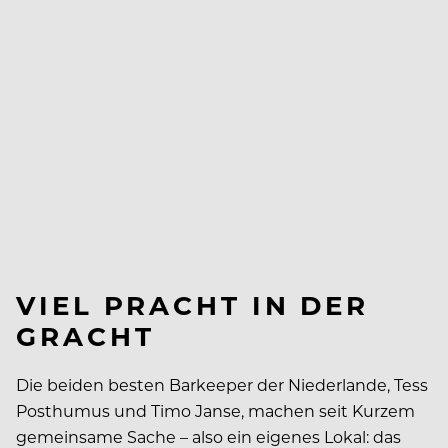
VIEL PRACHT IN DER
GRACHT
Die beiden besten Barkeeper der Niederlande, Tess
Posthumus und Timo Janse, machen seit Kurzem
gemeinsame Sache – also ein eigenes Lokal: das