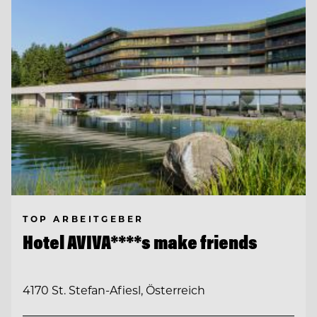
TOP ARBEITGEBER
Hotel AVIVA****s make friends
4170 St. Stefan-Afiesl, Österreich