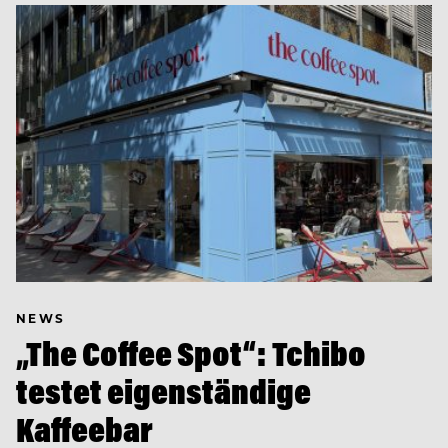
NEWS
„The Coffee Spot“: Tchibo
testet eigenständige
Kaffeebar