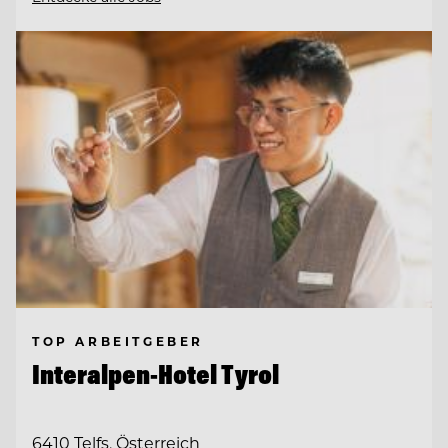
TOP ARBEITGEBER
Interalpen-Hotel Tyrol
6410 Telfs, Österreich