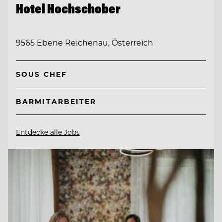
Hotel Hochschober
9565 Ebene Reichenau, Österreich
SOUS CHEF
BARMITARBEITER
Entdecke alle Jobs