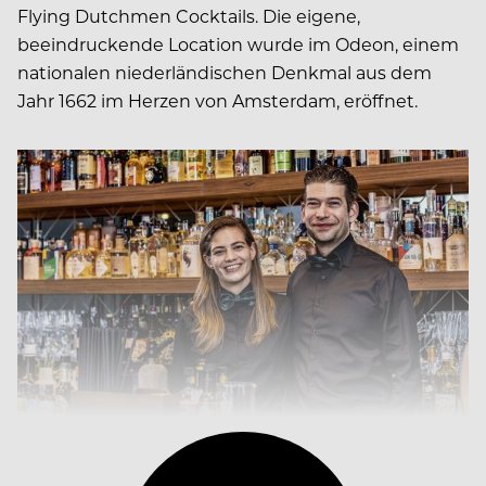
Flying Dutchmen Cocktails. Die eigene,
beeindruckende Location wurde im Odeon, einem
nationalen niederländischen Denkmal aus dem
Jahr 1662 im Herzen von Amsterdam, eröffnet.