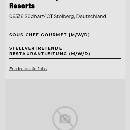
Resorts
06536 Südharz/ OT Stolberg, Deutschland
SOUS CHEF GOURMET (M/W/D)
STELLVERTRETENDE
RESTAURANTLEITUNG (M/W/D)
Entdecke alle Jobs