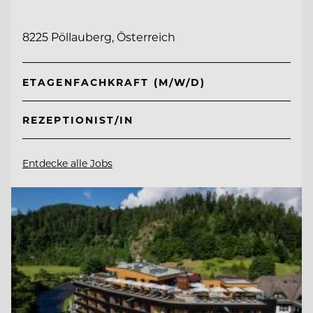
8225 Pöllauberg, Österreich
ETAGENFACHKRAFT (M/W/D)
REZEPTIONIST/IN
Entdecke alle Jobs