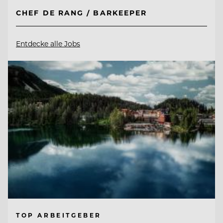
CHEF DE RANG / BARKEEPER
Entdecke alle Jobs
TOP ARBEITGEBER