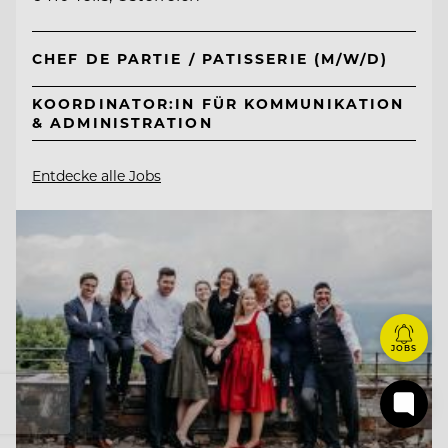
CHEF DE PARTIE / PATISSERIE (M/W/D)
KOORDINATOR:IN FÜR KOMMUNIKATION
& ADMINISTRATION
Entdecke alle Jobs
JOBS