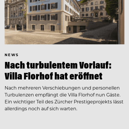
NEWS
Nach turbulentem Vorlauf:
Villa Florhof hat eröffnet
Nach mehreren Verschiebungen und personellen
Turbulenzen empfängt die Villa Florhof nun Gäste.
Ein wichtiger Teil des Zürcher Prestigeprojekts lässt
allerdings noch auf sich warten.