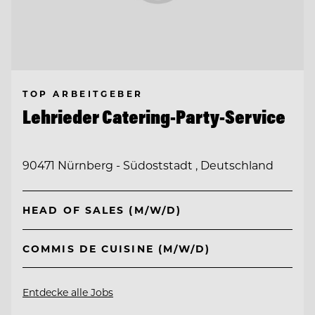
TOP ARBEITGEBER
Lehrieder Catering-Party-Service
90471 Nürnberg - Südoststadt , Deutschland
HEAD OF SALES (M/W/D)
COMMIS DE CUISINE (M/W/D)
Entdecke alle Jobs