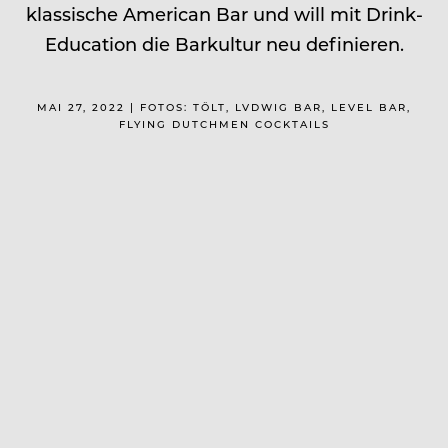
klassische American Bar und will mit Drink-
Education die Barkultur neu definieren.
MAI 27, 2022 | FOTOS: TÖLT, LVDWIG BAR, LEVEL BAR,
FLYING DUTCHMEN COCKTAILS