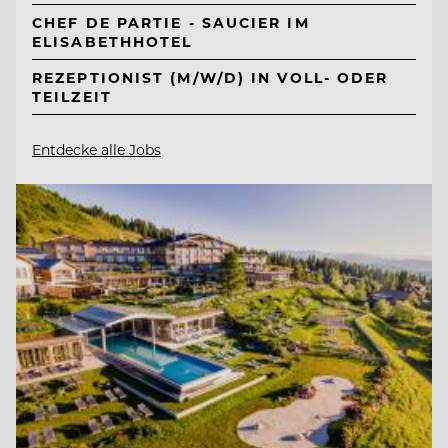
CHEF DE PARTIE - SAUCIER IM
ELISABETHHOTEL
REZEPTIONIST (M/W/D) IN VOLL- ODER
TEILZEIT
Entdecke alle Jobs