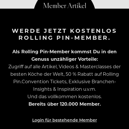
WERDE JETZT KOSTENLOS
ROLLING PIN-MEMBER.
Als Rolling Pin-Member kommst Du in den
Genuss unzähliger Vorteile:
Zugriff auf alle Artikel, Videos & Masterclasses der
besten Köche der Welt, 50 % Rabatt auf Rolling
Pin.Convention Tickets, Exklusive Branchen-
Insights & Inspiration u.v.m.
Und das vollkommen kostenlos.
Bereits über 120.000 Member.
Login für bestehende Member