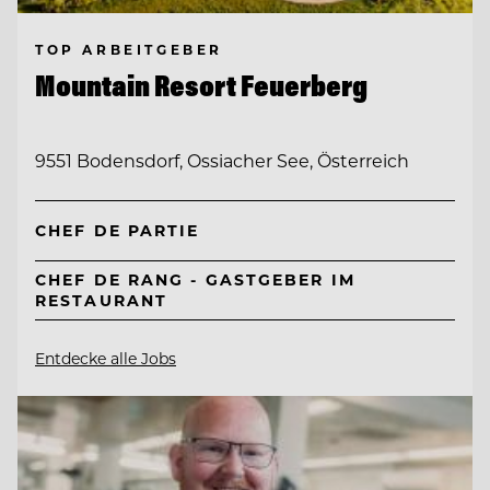
TOP ARBEITGEBER
Mountain Resort Feuerberg
9551 Bodensdorf, Ossiacher See, Österreich
CHEF DE PARTIE
CHEF DE RANG - GASTGEBER IM
RESTAURANT
Entdecke alle Jobs