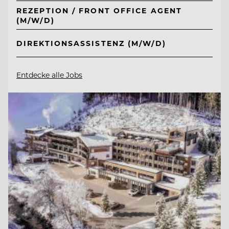
REZEPTION / FRONT OFFICE AGENT
(M/W/D)
DIREKTIONSASSISTENZ (M/W/D)
Entdecke alle Jobs