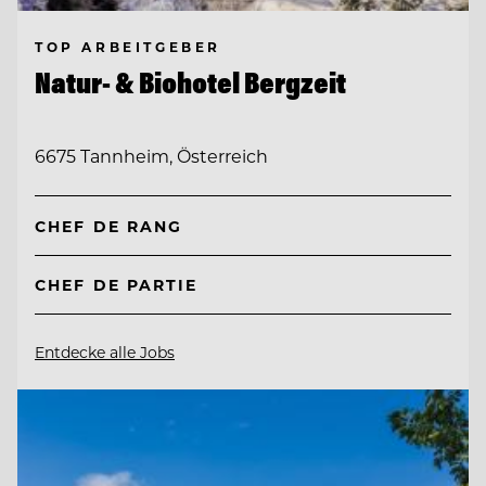
TOP ARBEITGEBER
Natur- & Biohotel Bergzeit
6675 Tannheim, Österreich
CHEF DE RANG
CHEF DE PARTIE
Entdecke alle Jobs