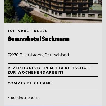
TOP ARBEITGEBER
Genusshotel Sackmann
72270 Baiersbronn, Deutschland
REZEPTIONIST/ -IN MIT BEREITSCHAFT
ZUR WOCHENENDARBEIT!
COMMIS DE CUISINE
Entdecke alle Jobs