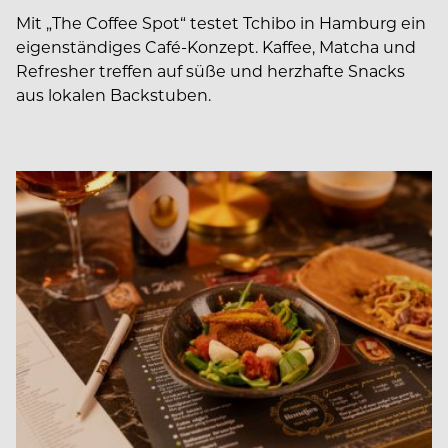
Mit „The Coffee Spot“ testet Tchibo in Hamburg ein
eigenständiges Café-Konzept. Kaffee, Matcha und
Refresher treffen auf süße und herzhafte Snacks
aus lokalen Backstuben.