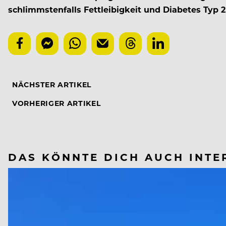
schlimmstenfalls Fettleibigkeit und Diabetes Typ 
NÄCHSTER ARTIKEL
VORHERIGER ARTIKEL
DAS KÖNNTE DICH AUCH INTE