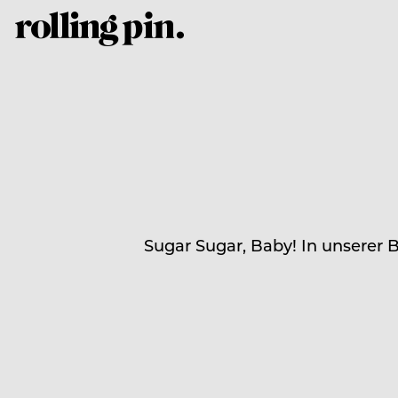
Sugar Sugar, Baby! In unserer 