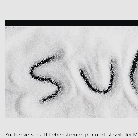
Zucker verschafft Lebensfreude pur und ist seit der Mö