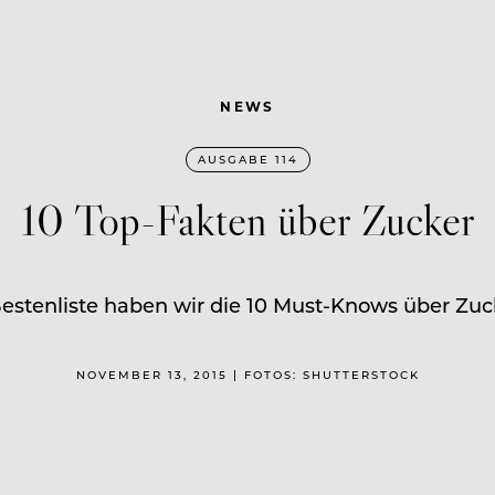
NEWS
AUSGABE 114
10 Top-Fakten über Zucker
Bestenliste haben wir die 10 Must-Knows über Zu
NOVEMBER 13, 2015 | FOTOS: SHUTTERSTOCK