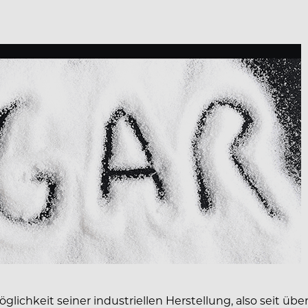
glichkeit seiner industriellen Herstellung, also seit üb