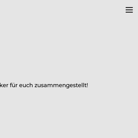
cker für euch zusammengestellt!