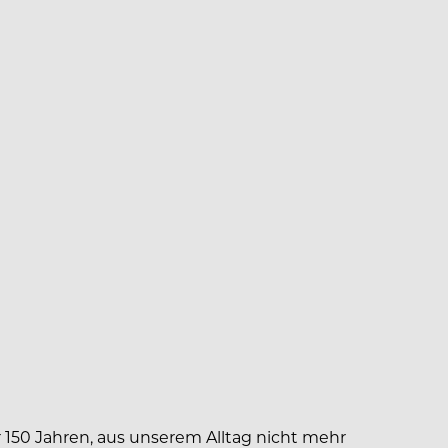
er 150 Jahren, aus unserem Alltag nicht mehr