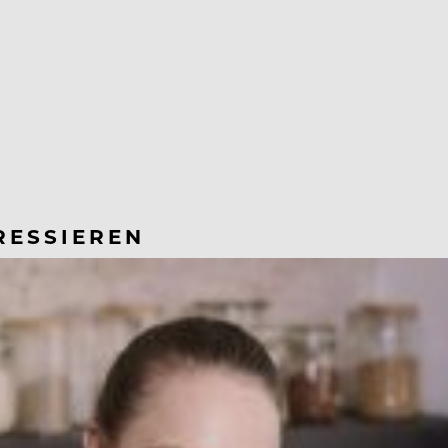
RESSIEREN