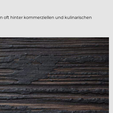
n oft hinter kommerziellen und kulinarischen