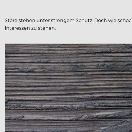
Störe stehen unter strengem Schutz. Doch wie schock
Interessen zu stehen.