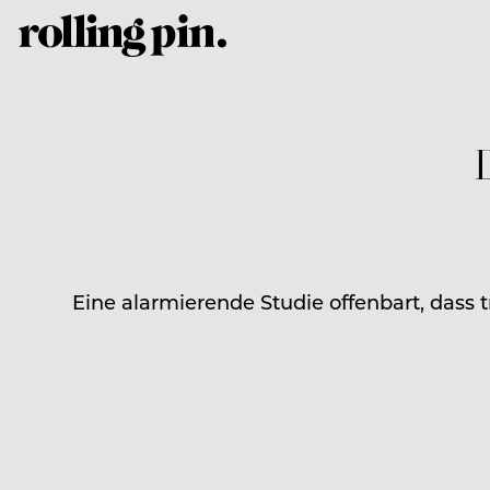
D
Eine alarmierende Studie offenbart, dass t