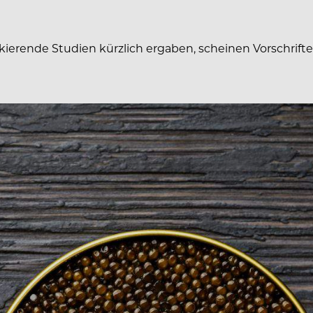
ierende Studien kürzlich ergaben, scheinen Vorschrifte