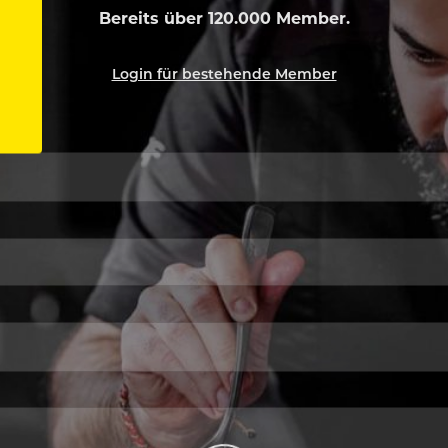
Bereits über 120.000 Member.
Login für bestehende Member