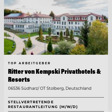
TOP ARBEITGEBER
Ritter von Kempski Privathotels &
Resorts
06536 Südharz/ OT Stolberg, Deutschland
STELLVERTRETENDE
RESTAURANTLEITUNG (M/W/D)