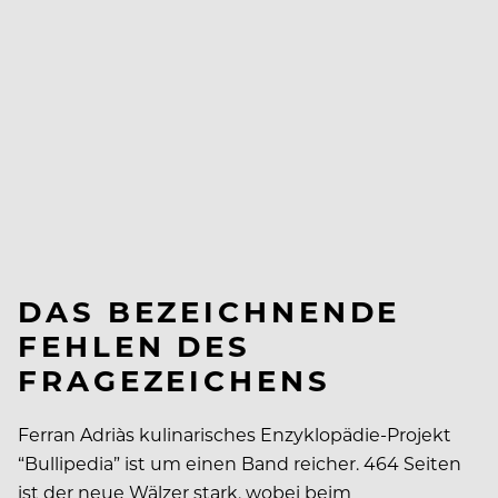
DAS BEZEICHNENDE
FEHLEN DES
FRAGEZEICHENS
Ferran Adriàs kulinarisches Enzyklopädie-Projekt
“Bullipedia” ist um einen Band reicher. 464 Seiten
ist der neue Wälzer stark, wobei beim