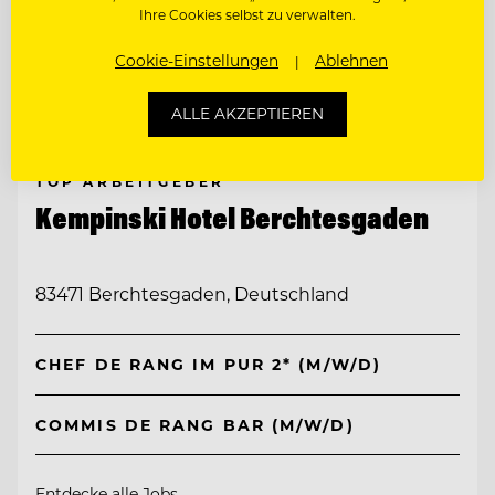
Ihre Cookies selbst zu verwalten.
Cookie-Einstellungen
Ablehnen
ALLE AKZEPTIEREN
TOP ARBEITGEBER
Kempinski Hotel Berchtesgaden
83471 Berchtesgaden, Deutschland
CHEF DE RANG IM PUR 2* (M/W/D)
COMMIS DE RANG BAR (M/W/D)
Entdecke alle Jobs