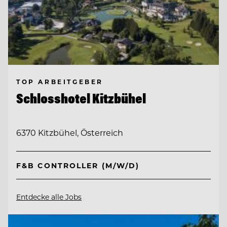
TOP ARBEITGEBER
Schlosshotel Kitzbühel
6370 Kitzbühel, Österreich
F&B CONTROLLER (M/W/D)
Entdecke alle Jobs