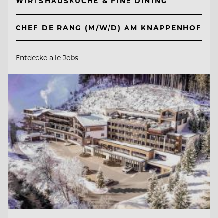
WIRTSHAUSKÜCHE & FINE DINING
CHEF DE RANG (M/W/D) AM KNAPPENHOF
Entdecke alle Jobs