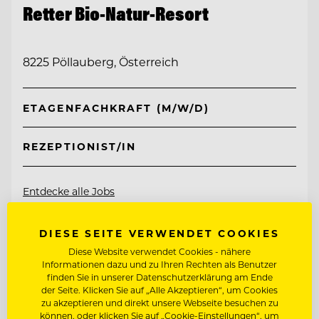
Retter Bio-Natur-Resort
8225 Pöllauberg, Österreich
ETAGENFACHKRAFT (M/W/D)
REZEPTIONIST/IN
Entdecke alle Jobs
DIESE SEITE VERWENDET COOKIES
Diese Website verwendet Cookies - nähere
Informationen dazu und zu Ihren Rechten als Benutzer
finden Sie in unserer Datenschutzerklärung am Ende
der Seite. Klicken Sie auf „Alle Akzeptieren“, um Cookies
zu akzeptieren und direkt unsere Webseite besuchen zu
können, oder klicken Sie auf „Cookie-Einstellungen“, um