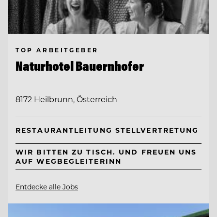
TOP ARBEITGEBER
Naturhotel Bauernhofer
8172 Heilbrunn, Österreich
RESTAURANTLEITUNG STELLVERTRETUNG
WIR BITTEN ZU TISCH. UND FREUEN UNS
AUF WEGBEGLEITERINN
Entdecke alle Jobs