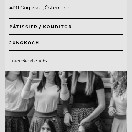
4191 Guglwald, Österreich
PÂTISSIER / KONDITOR
JUNGKOCH
Entdecke alle Jobs