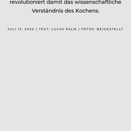
revolutioniert damit das wissenschaftliche
Verständnis des Kochens.
JULI 13, 2020 | TEXT: LUCAS PALM | FOTOS: BEIGESTELLT