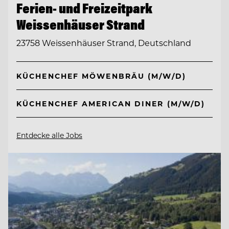
Ferien- und Freizeitpark
Weissenhäuser Strand
23758 Weissenhäuser Strand, Deutschland
KÜCHENCHEF MÖWENBRÄU (M/W/D)
KÜCHENCHEF AMERICAN DINER (M/W/D)
Entdecke alle Jobs