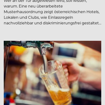
Wer an der Tür abgewiesen wird, soll wissen,
warum. Eine neu überarbeitete
Musterhausordnung zeigt österreichischen Hotels,
Lokalen und Clubs, wie Einlassregeln
nachvollziehbar und diskriminierungsfrei gestaltet…