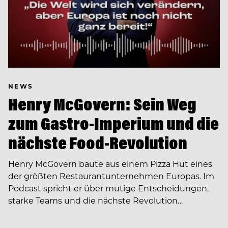
NEWS
Henry McGovern: Sein Weg
zum Gastro-Imperium und die
nächste Food-Revolution
Henry McGovern baute aus einem Pizza Hut eines
der größten Restaurantunternehmen Europas. Im
Podcast spricht er über mutige Entscheidungen,
starke Teams und die nächste Revolution…