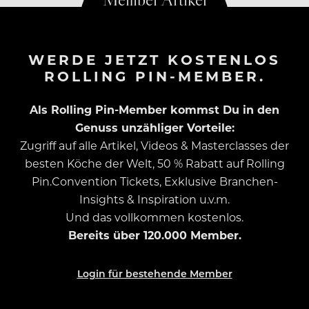
WERDE JETZT KOSTENLOS
ROLLING PIN-MEMBER.
Als Rolling Pin-Member kommst Du in den
Genuss unzähliger Vorteile:
Zugriff auf alle Artikel, Videos & Masterclasses der
besten Köche der Welt, 50 % Rabatt auf Rolling
Pin.Convention Tickets, Exklusive Branchen-
Insights & Inspiration u.v.m.
Und das vollkommen kostenlos.
Bereits über 120.000 Member.
Login für bestehende Member