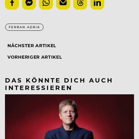
FERRAN ADRIÀ
NÄCHSTER ARTIKEL
VORHERIGER ARTIKEL
DAS KÖNNTE DICH AUCH
INTERESSIEREN