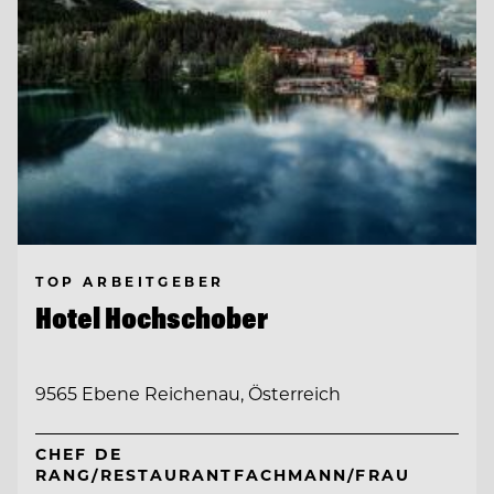
TOP ARBEITGEBER
Hotel Hochschober
9565 Ebene Reichenau, Österreich
CHEF DE
RANG/RESTAURANTFACHMANN/FRAU