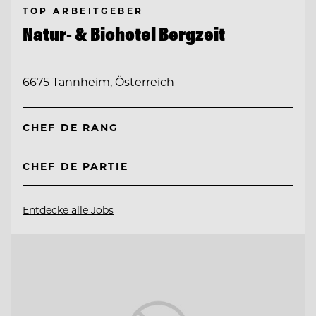
TOP ARBEITGEBER
Natur- & Biohotel Bergzeit
6675 Tannheim, Österreich
CHEF DE RANG
CHEF DE PARTIE
Entdecke alle Jobs