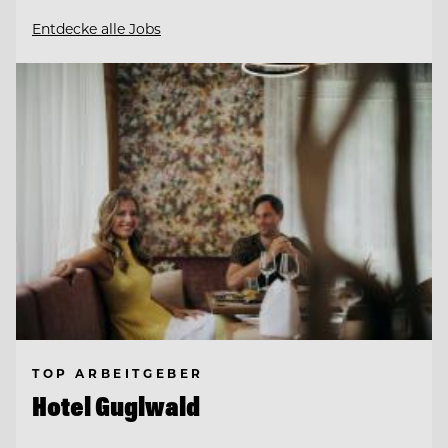
Entdecke alle Jobs
TOP ARBEITGEBER
Hotel Guglwald