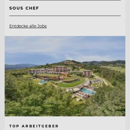
SOUS CHEF
Entdecke alle Jobs
TOP ARBEITGEBER