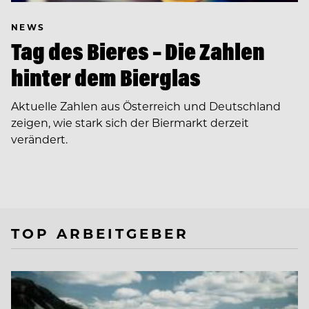
NEWS
Tag des Bieres – Die Zahlen
hinter dem Bierglas
Aktuelle Zahlen aus Österreich und Deutschland
zeigen, wie stark sich der Biermarkt derzeit
verändert.
TOP ARBEITGEBER