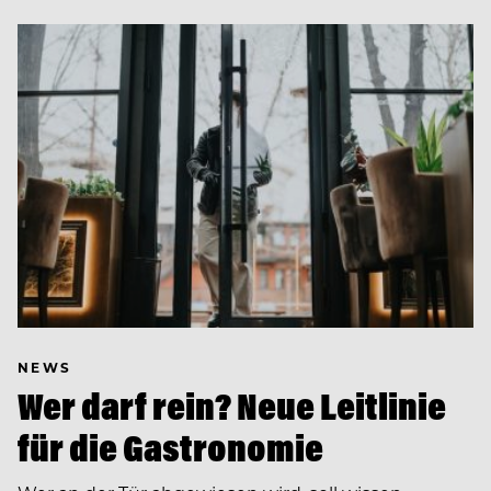
NEWS
Wer darf rein? Neue Leitlinie
für die Gastronomie