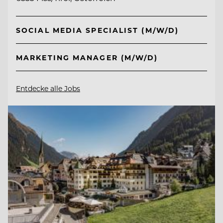
SOCIAL MEDIA SPECIALIST (M/W/D)
MARKETING MANAGER (M/W/D)
Entdecke alle Jobs