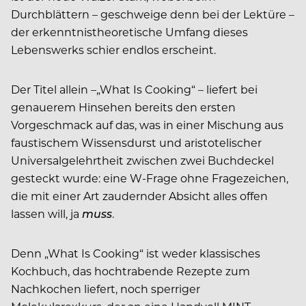
Durchblättern – geschweige denn bei der Lektüre –
der erkenntnistheoretische Umfang dieses
Lebenswerks schier endlos erscheint.
Der Titel allein –„What Is Cooking“ – liefert bei
genauerem Hinsehen bereits den ersten
Vorgeschmack auf das, was in einer Mischung aus
faustischem Wissensdurst und aristotelischer
Universalgelehrtheit zwischen zwei Buchdeckel
gesteckt wurde: eine W-Frage ohne Fragezeichen,
die mit einer Art zaudernder Absicht alles offen
lassen will, ja
muss
.
Denn „What Is Cooking“ ist weder klassisches
Kochbuch, das hochtrabende Rezepte zum
Nachkochen liefert, noch sperriger