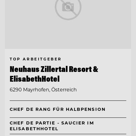
TOP ARBEITGEBER
Neuhaus Zillertal Resort &
ElisabethHotel
6290 Mayrhofen, Österreich
CHEF DE RANG FÜR HALBPENSION
CHEF DE PARTIE - SAUCIER IM
ELISABETHHOTEL