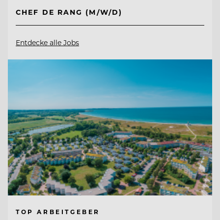
CHEF DE RANG (M/W/D)
Entdecke alle Jobs
TOP ARBEITGEBER