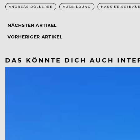
ANDREAS DÖLLERER
AUSBILDUNG
HANS REISETBAU
NÄCHSTER ARTIKEL
VORHERIGER ARTIKEL
DAS KÖNNTE DICH AUCH INTE