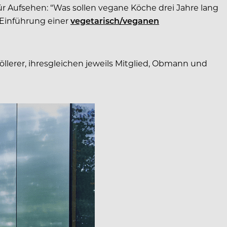
 Aufsehen: “Was sollen vegane Köche drei Jahre lang
 Einführung einer
vegetarisch/veganen
lerer, ihresgleichen jeweils Mitglied, Obmann und