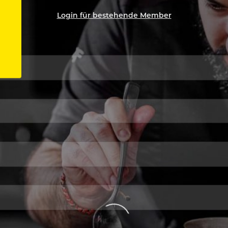
Login für bestehende Member