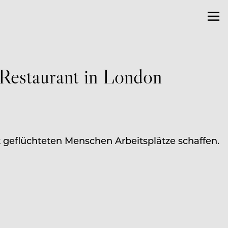
 Restaurant in London
at geflüchteten Menschen Arbeitsplätze schaffen.