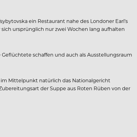
sybytovska ein Restaurant nahe des Londoner Earl’s
r sich ursprünglich nur zwei Wochen lang aufhalten
sche Geflüchtete schaffen und auch als Ausstellungsraum
 im Mittelpunkt natürlich das Nationalgericht
e Zubereitungsart der Suppe aus Roten Rüben von der