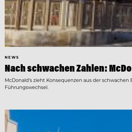
NEWS
Nach schwachen Zahlen: McDon
McDonald’s zieht Konsequenzen aus der schwachen E
Führungswechsel.