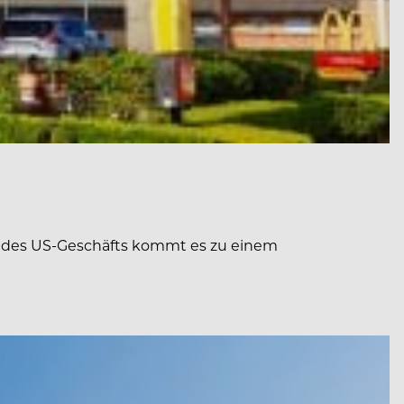
e des US-Geschäfts kommt es zu einem