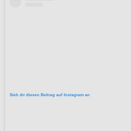
Sieh dir diesen Beitrag auf Instagram an