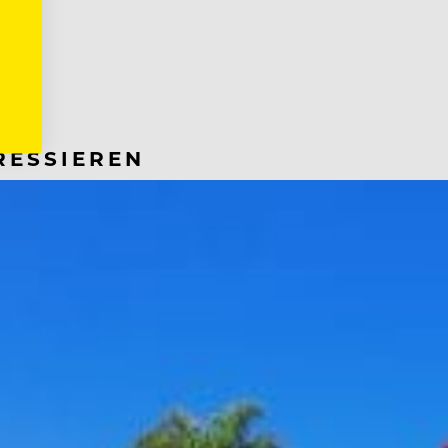
RESSIEREN