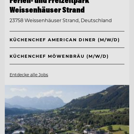
Weissenhäuser Strand
23758 Weissenhäuser Strand, Deutschland
KÜCHENCHEF AMERICAN DINER (M/W/D)
KÜCHENCHEF MÖWENBRÄU (M/W/D)
Entdecke alle Jobs