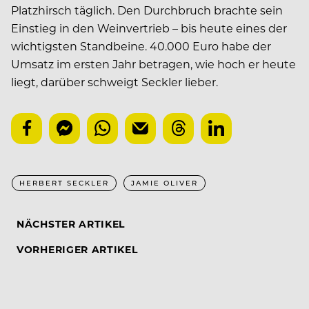
Platzhirsch täglich. Den Durchbruch brachte sein
Einstieg in den Weinvertrieb – bis heute eines der
wichtigsten Standbeine. 40.000 Euro habe der
Umsatz im ersten Jahr betragen, wie hoch er heute
liegt, darüber schweigt Seckler lieber.
HERBERT SECKLER
JAMIE OLIVER
NÄCHSTER ARTIKEL
VORHERIGER ARTIKEL