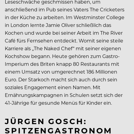
Leseschwäche geschmissen haben, um
anschließend im Pub seines Vaters The Cricketers
in der Küche zu arbeiten. Im Westminster College
in London lernte Jamie Oliver schließlich das
Kochen und wurde bei seiner Arbeit im The River
Café fürs Fernsehen entdeckt. Womit seine steile
Karriere als „The Naked Chef“ mit seiner eigenen
Kochshow begann. Heute gehören zum Gastro-
Imperium des Briten knapp 80 Restaurants mit
einem Umsatz von umgerechnet 186 Millionen
Euro. Der Starkoch macht sich auch durch sein
soziales Engagement einen Namen. Mit
Ernährungskampagnen in Schulen setzt sich der
41-Jährige für gesunde Menüs für Kinder ein.
JÜRGEN GOSCH:
SPITZENGASTRONOM