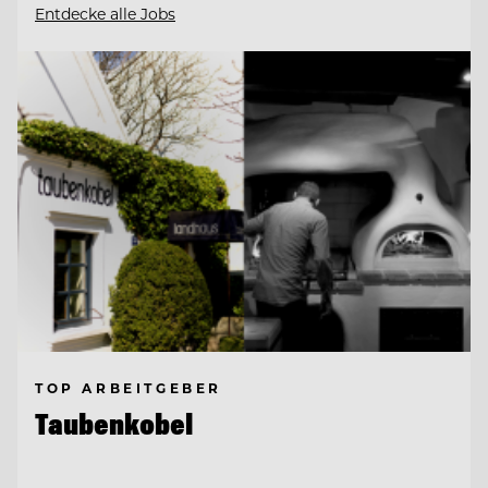
Entdecke alle Jobs
TOP ARBEITGEBER
Taubenkobel