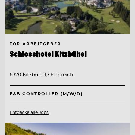
TOP ARBEITGEBER
Schlosshotel Kitzbühel
6370 Kitzbühel, Österreich
F&B CONTROLLER (M/W/D)
Entdecke alle Jobs