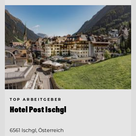
TOP ARBEITGEBER
Hotel Post Ischgl
6561 Ischgl, Österreich