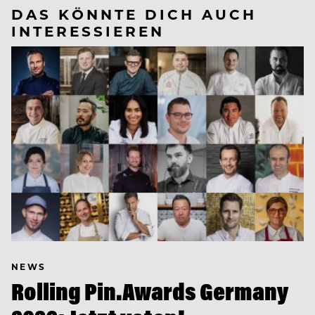
DAS KÖNNTE DICH AUCH
INTERESSIEREN
NEWS
Rolling Pin.Awards Germany