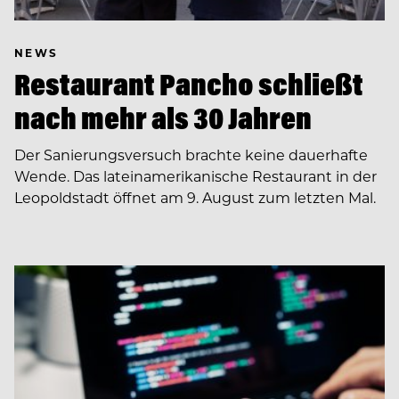
NEWS
Restaurant Pancho schließt
nach mehr als 30 Jahren
Der Sanierungsversuch brachte keine dauerhafte
Wende. Das lateinamerikanische Restaurant in der
Leopoldstadt öffnet am 9. August zum letzten Mal.