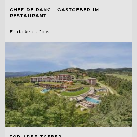
CHEF DE RANG - GASTGEBER IM
RESTAURANT
Entdecke alle Jobs
TOP ARBEITGEBER