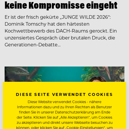
keine Kompromisse eingeht
Er ist der frisch gekürte „JUNGE WILDE 2026“:
Dominik Tomschy hat den härtesten
Kochwettbewerb des DACH-Raums gerockt. Ein
unzensiertes Gespräch über brutalen Druck, die
Generationen-Debatte…
DIESE SEITE VERWENDET COOKIES
Diese Website verwendet Cookies - nähere
Informationen dazu und zu Ihren Rechten als Benutzer
finden Sie in unserer Datenschutzerklärung am Ende
der Seite. Klicken Sie auf „Alle Akzeptieren“, um Cookies
zu akzeptieren und direkt unsere Webseite besuchen zu
können, oder klicken Sie auf „Cookie-Einstellungen“, um