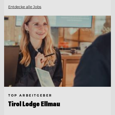
Entdecke alle Jobs
TOP ARBEITGEBER
Tirol Lodge Ellmau