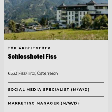
TOP ARBEITGEBER
Schlosshotel Fiss
6533 Fiss/Tirol, Österreich
SOCIAL MEDIA SPECIALIST (M/W/D)
MARKETING MANAGER (M/W/D)