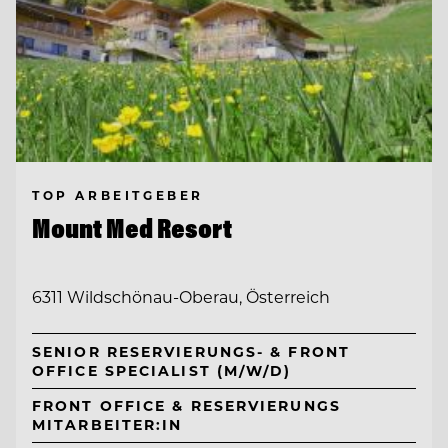
TOP ARBEITGEBER
Mount Med Resort
6311 Wildschönau-Oberau, Österreich
SENIOR RESERVIERUNGS- & FRONT
OFFICE SPECIALIST (M/W/D)
FRONT OFFICE & RESERVIERUNGS
MITARBEITER:IN