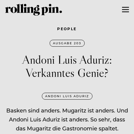
PEOPLE
AUSGABE 203
Andoni Luis Aduriz:
Verkanntes Genie?
ANDONI LUIS ADURIZ
Basken sind anders. Mugaritz ist anders. Und
Andoni Luis Aduriz ist anders. So sehr, dass
das Mugaritz die Gastronomie spaltet.