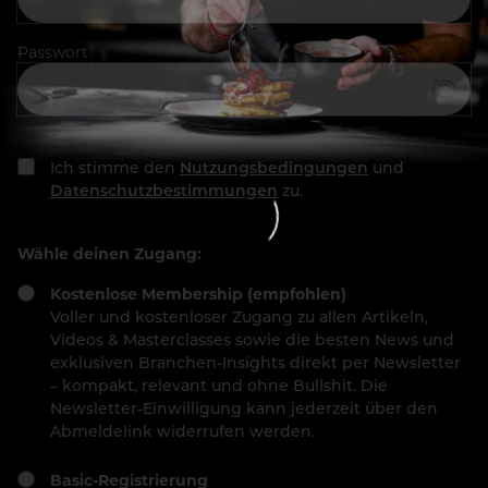
Passwort
Ich stimme den
Nutzungsbedingungen
und
Datenschutzbestimmungen
zu.
Wähle deinen Zugang:
Kostenlose Membership (empfohlen)
Voller und kostenloser Zugang zu allen Artikeln,
Videos & Masterclasses sowie die besten News und
exklusiven Branchen-Insights direkt per Newsletter
– kompakt, relevant und ohne Bullshit. Die
Newsletter-Einwilligung kann jederzeit über den
Abmeldelink widerrufen werden.
Basic-Registrierung