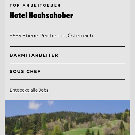
TOP ARBEITGEBER
Hotel Hochschober
9565 Ebene Reichenau, Österreich
BARMITARBEITER
SOUS CHEF
Entdecke alle Jobs