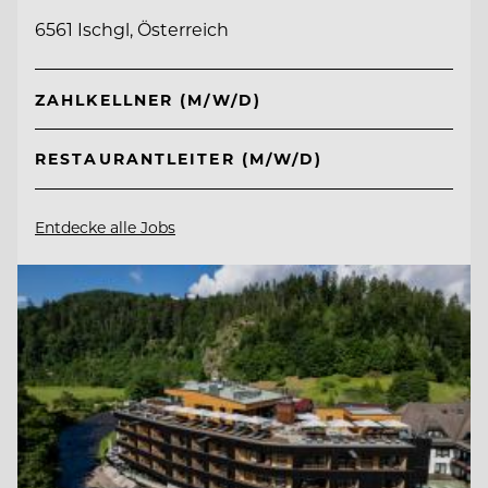
6561 Ischgl, Österreich
ZAHLKELLNER (M/W/D)
RESTAURANTLEITER (M/W/D)
Entdecke alle Jobs