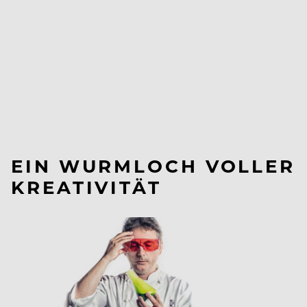
EIN WURMLOCH VOLLER
KREATIVITÄT