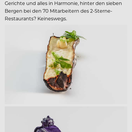
Gerichte und alles in Harmonie, hinter den sieben
Bergen bei den 70 Mitarbeitern des 2-Sterne-
Restaurants? Keineswegs.