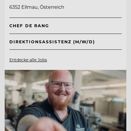
6352 Ellmau, Österreich
CHEF DE RANG
DIREKTIONSASSISTENZ (M/W/D)
Entdecke alle Jobs