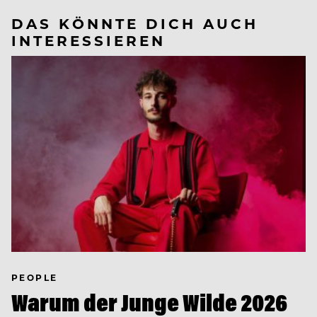
DAS KÖNNTE DICH AUCH
INTERESSIEREN
PEOPLE
Warum der Junge Wilde 2026