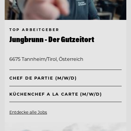
TOP ARBEITGEBER
Jungbrunn - Der Gutzeitort
6675 Tannheim/Tirol, Österreich
CHEF DE PARTIE (M/W/D)
KÜCHENCHEF A LA CARTE (M/W/D)
Entdecke alle Jobs