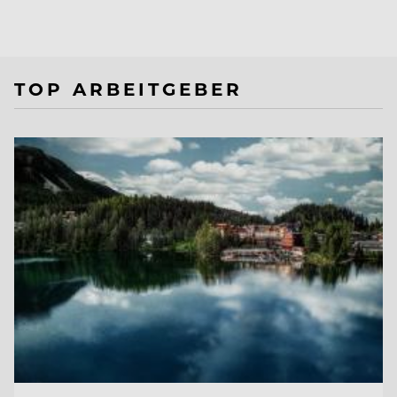
TOP ARBEITGEBER