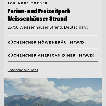
TOP ARBEITGEBER
Ferien- und Freizeitpark
Weissenhäuser Strand
23758 Weissenhäuser Strand, Deutschland
KÜCHENCHEF MÖWENBRÄU (M/W/D)
KÜCHENCHEF AMERICAN DINER (M/W/D)
Entdecke alle Jobs