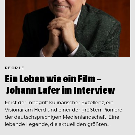
PEOPLE
Ein Leben wie ein Film –
Johann Lafer im Interview
Er ist der Inbegriff kulinarischer Exzellenz, ein
Visionär am Herd und einer der größten Pioniere
der deutschsprachigen Medienlandschaft. Eine
lebende Legende, die aktuell den größten…