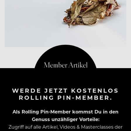
WERDE JETZT KOSTENLOS
ROLLING PIN-MEMBER.
Als Rolling Pin-Member kommst Du in den
Genuss unzähliger Vorteile:
Zugriff auf alle Artikel, Videos & Masterclasses der