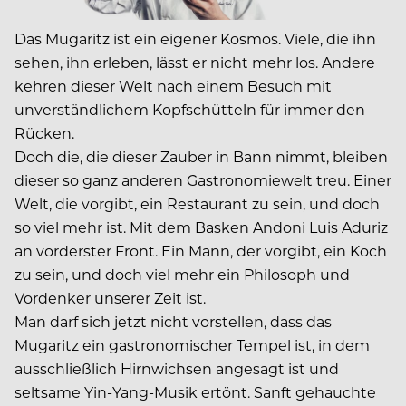
Das Mugaritz ist ein eigener Kosmos. Viele, die ihn
sehen, ihn erleben, lässt er nicht mehr los. Andere
kehren dieser Welt nach einem Besuch mit
unverständlichem Kopfschütteln für immer den
Rücken.
Doch die, die dieser Zauber in Bann nimmt, bleiben
dieser so ganz anderen Gastronomiewelt treu. Einer
Welt, die vorgibt, ein Restaurant zu sein, und doch
so viel mehr ist. Mit dem Basken Andoni Luis Aduriz
an vorderster Front. Ein Mann, der vorgibt, ein Koch
zu sein, und doch viel mehr ein Philosoph und
Vordenker unserer Zeit ist.
Man darf sich jetzt nicht vorstellen, dass das
Mugaritz ein gastronomischer Tempel ist, in dem
ausschließlich Hirnwichsen angesagt ist und
seltsame Yin-Yang-Musik ertönt. Sanft gehauchte