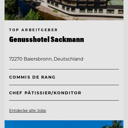
TOP ARBEITGEBER
Genusshotel Sackmann
72270 Baiersbronn, Deutschland
COMMIS DE RANG
CHEF PÂTISSIER/KONDITOR
Entdecke alle Jobs