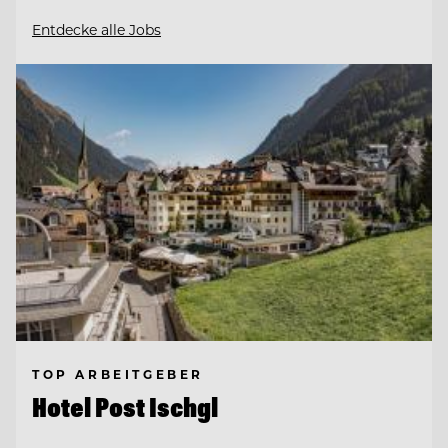
Entdecke alle Jobs
TOP ARBEITGEBER
Hotel Post Ischgl