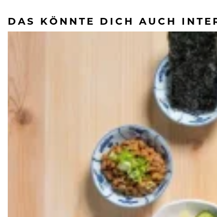
DAS KÖNNTE DICH AUCH INTE