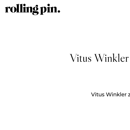
Vitus Winkler
Vitus Winkler 