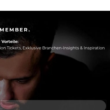
-MEMBER.
Vorteile:
tion Tickets, Exklusive Branchen-Insights & Inspiration