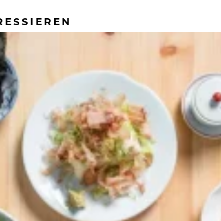
RESSIEREN