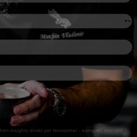
hen-Insights direkt per Newsletter – kompakt, relevant