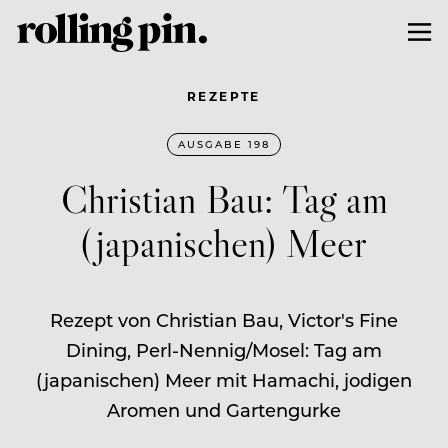
REZEPTE
AUSGABE 198
Christian Bau: Tag am
(japanischen) Meer
Rezept von Christian Bau, Victor's Fine
Dining, Perl-Nennig/Mosel: Tag am
(japanischen) Meer mit Hamachi, jodigen
Aromen und Gartengurke