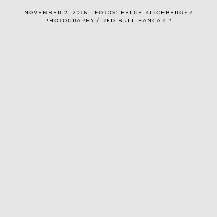
NOVEMBER 2, 2016 | FOTOS: HELGE KIRCHBERGER
PHOTOGRAPHY / RED BULL HANGAR-7