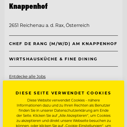
Knappenhof
2651 Reichenau a. d. Rax, Österreich
CHEF DE RANG (M/W/D) AM KNAPPENHOF
WIRTSHAUSKÜCHE & FINE DINING
Entdecke alle Jobs
DIESE SEITE VERWENDET COOKIES
Diese Website verwendet Cookies - nähere
Informationen dazu und zu Ihren Rechten als Benutzer
finden Sie in unserer Datenschutzerklärung am Ende
der Seite. Klicken Sie auf „Alle Akzeptieren“, um Cookies
zu akzeptieren und direkt unsere Webseite besuchen zu
können, oder klicken Sie auf „Cookie-Einstellungen“, um