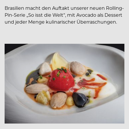
Brasilien macht den Auftakt unserer neuen Rolling-
Pin-Serie „So isst die Welt“, mit Avocado als Dessert
und jeder Menge kulinarischer Überraschungen.