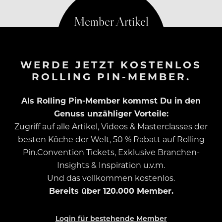
WERDE JETZT KOSTENLOS
ROLLING PIN-MEMBER.
Als Rolling Pin-Member kommst Du in den
Genuss unzähliger Vorteile:
Zugriff auf alle Artikel, Videos & Masterclasses der
besten Köche der Welt, 50 % Rabatt auf Rolling
Pin.Convention Tickets, Exklusive Branchen-
Insights & Inspiration u.v.m.
Und das vollkommen kostenlos.
Bereits über 120.000 Member.
Login für bestehende Member