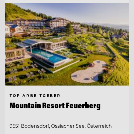
TOP ARBEITGEBER
Mountain Resort Feuerberg
9551 Bodensdorf, Ossiacher See, Österreich