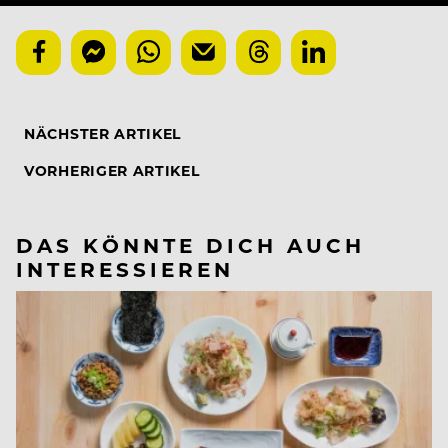
NÄCHSTER ARTIKEL
VORHERIGER ARTIKEL
DAS KÖNNTE DICH AUCH
INTERESSIEREN