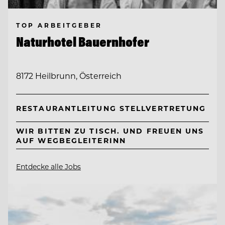
TOP ARBEITGEBER
Naturhotel Bauernhofer
8172 Heilbrunn, Österreich
RESTAURANTLEITUNG STELLVERTRETUNG
WIR BITTEN ZU TISCH. UND FREUEN UNS
AUF WEGBEGLEITERINN
Entdecke alle Jobs