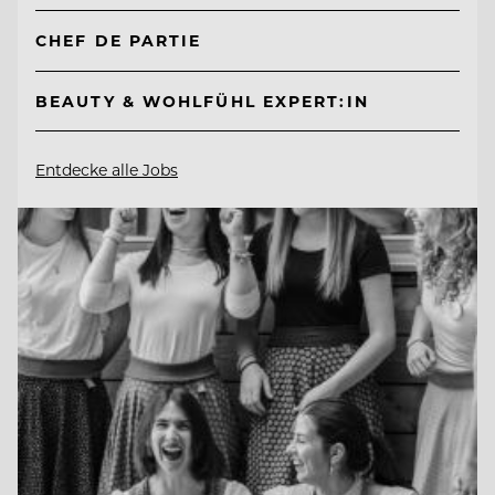
CHEF DE PARTIE
BEAUTY & WOHLFÜHL EXPERT:IN
Entdecke alle Jobs