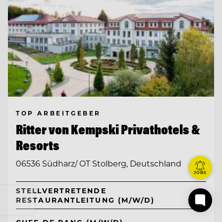
TOP ARBEITGEBER
Ritter von Kempski Privathotels &
Resorts
06536 Südharz/ OT Stolberg, Deutschland
JOBS
STELLVERTRETENDE
RESTAURANTLEITUNG (M/W/D)