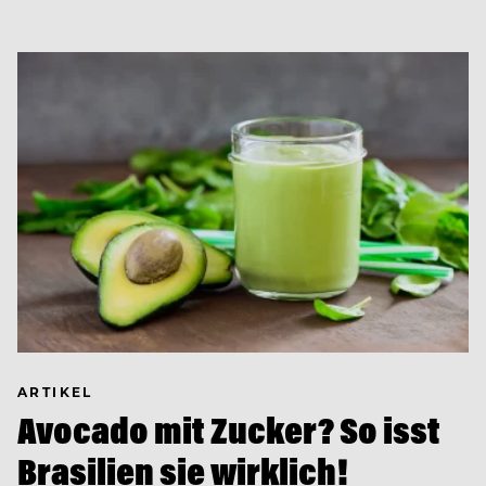
ARTIKEL
Avocado mit Zucker? So isst
Brasilien sie wirklich!