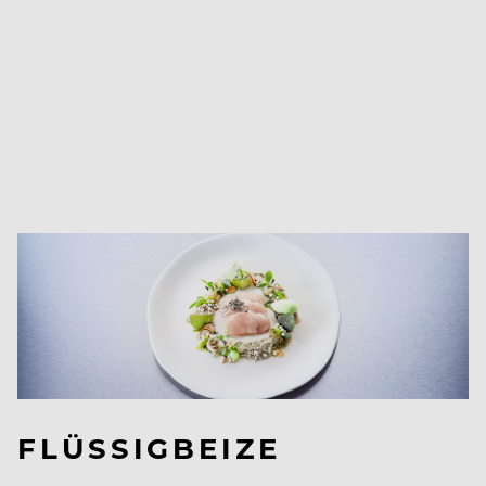
FLÜSSIGBEIZE