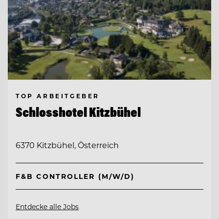
TOP ARBEITGEBER
Schlosshotel Kitzbühel
6370 Kitzbühel, Österreich
F&B CONTROLLER (M/W/D)
Entdecke alle Jobs