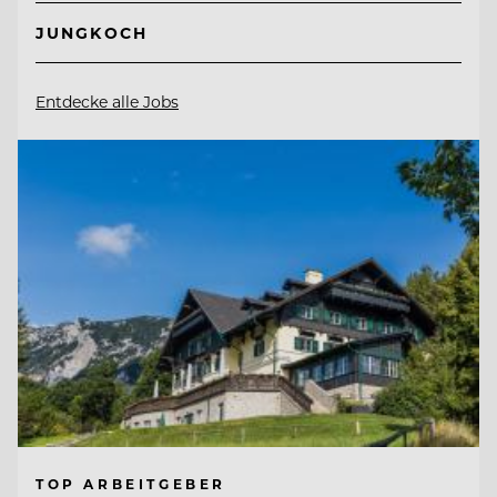
JUNGKOCH
Entdecke alle Jobs
TOP ARBEITGEBER