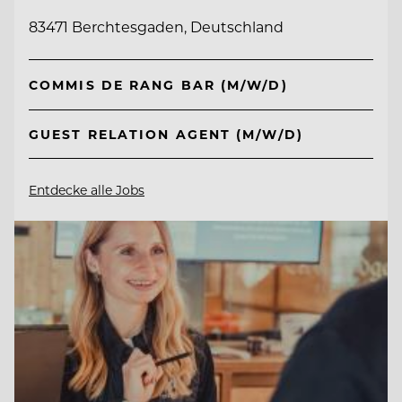
83471 Berchtesgaden, Deutschland
COMMIS DE RANG BAR (M/W/D)
GUEST RELATION AGENT (M/W/D)
Entdecke alle Jobs