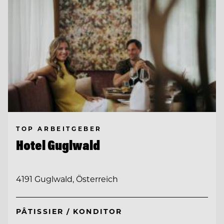
TOP ARBEITGEBER
Hotel Guglwald
4191 Guglwald, Österreich
PÂTISSIER / KONDITOR