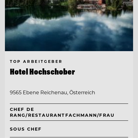
TOP ARBEITGEBER
Hotel Hochschober
9565 Ebene Reichenau, Österreich
CHEF DE
RANG/RESTAURANTFACHMANN/FRAU
SOUS CHEF