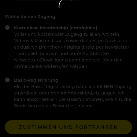
Wähle deinen Zugang:
Kostenlose Membership (empfohlen)
Voller und kostenloser Zugang zu allen Artikeln,
Videos & Masterclasses sowie die besten News und
exklusiven Branchen-Insights direkt per Newsletter
– kompakt, relevant und ohne Bullshit. Die
Newsletter-Einwilligung kann jederzeit über den
Abmeldelink widerrufen werden.
Basic-Registrierung
Mit der Basic-Registrierung habe ich KEINEN Zugang
zu Artikeln oder den Membership-Leistungen. Ich
kann ausschließlich die Basisfunktionen, wie z. B. die
Registrierung als Bewerber, nutzen.
ZUSTIMMEN UND FORTFAHREN