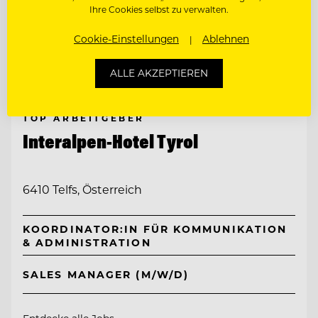
Ihre Cookies selbst zu verwalten.
Cookie-Einstellungen
Ablehnen
ALLE AKZEPTIEREN
TOP ARBEITGEBER
Interalpen-Hotel Tyrol
6410 Telfs, Österreich
KOORDINATOR:IN FÜR KOMMUNIKATION
& ADMINISTRATION
SALES MANAGER (M/W/D)