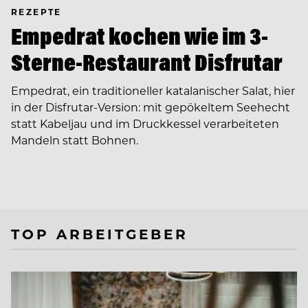
REZEPTE
Empedrat kochen wie im 3-
Sterne-Restaurant Disfrutar
Empedrat, ein traditioneller katalanischer Salat, hier
in der Disfrutar-Version: mit gepökeltem Seehecht
statt Kabeljau und im Druckkessel verarbeiteten
Mandeln statt Bohnen.
TOP ARBEITGEBER