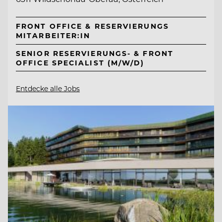
FRONT OFFICE & RESERVIERUNGS
MITARBEITER:IN
SENIOR RESERVIERUNGS- & FRONT
OFFICE SPECIALIST (M/W/D)
Entdecke alle Jobs