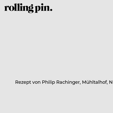
Rezept von Philip Rachinger, Mühltalhof, 