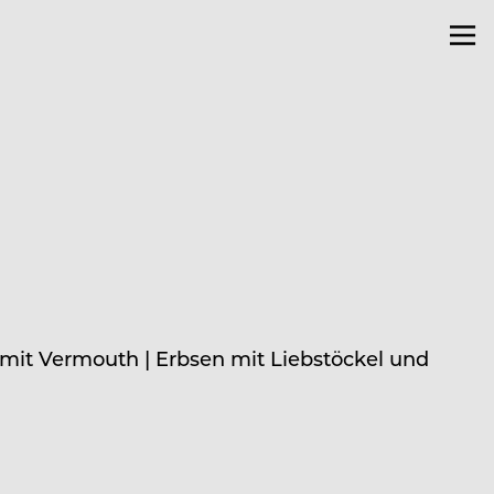
 mit Vermouth | Erbsen mit Liebstöckel und