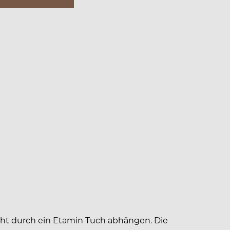
cht durch ein Etamin Tuch abhängen. Die