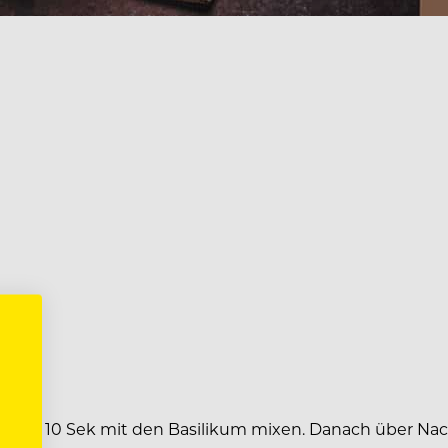
er für 10 Sek mit den Basilikum mixen. Danach über Na