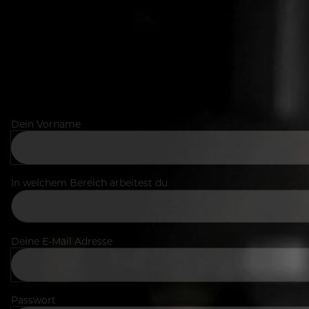
Dein Vorname
In welchem Bereich arbeitest du
Deine E-Mail Adresse
Passwort