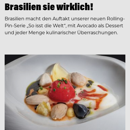
Brasilien sie wirklich!
Brasilien macht den Auftakt unserer neuen Rolling-
Pin-Serie „So isst die Welt“, mit Avocado als Dessert
und jeder Menge kulinarischer Überraschungen.