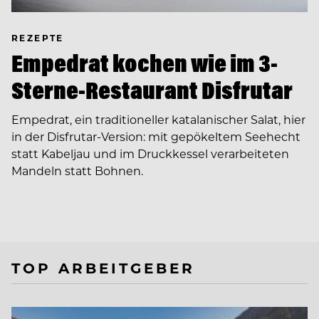
REZEPTE
Empedrat kochen wie im 3-
Sterne-Restaurant Disfrutar
Empedrat, ein traditioneller katalanischer Salat, hier
in der Disfrutar-Version: mit gepökeltem Seehecht
statt Kabeljau und im Druckkessel verarbeiteten
Mandeln statt Bohnen.
TOP ARBEITGEBER