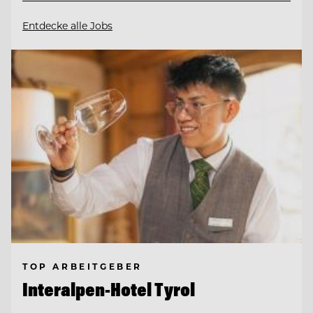
Entdecke alle Jobs
TOP ARBEITGEBER
Interalpen-Hotel Tyrol