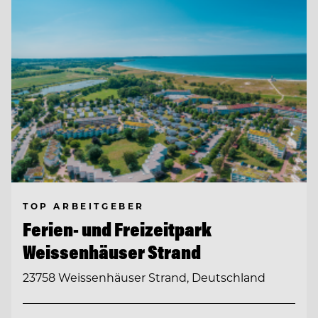
TOP ARBEITGEBER
Ferien- und Freizeitpark
Weissenhäuser Strand
23758 Weissenhäuser Strand, Deutschland