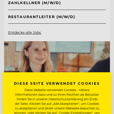
ZAHLKELLNER (M/W/D)
RESTAURANTLEITER (M/W/D)
Entdecke alle Jobs
DIESE SEITE VERWENDET COOKIES
Diese Website verwendet Cookies - nähere
Informationen dazu und zu Ihren Rechten als Benutzer
finden Sie in unserer Datenschutzerklärung am Ende
der Seite. Klicken Sie auf „Alle Akzeptieren“, um Cookies
zu akzeptieren und direkt unsere Webseite besuchen zu
können, oder klicken Sie auf „Cookie-Einstellungen“, um