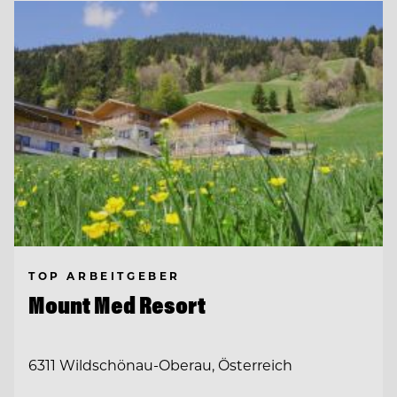
TOP ARBEITGEBER
Mount Med Resort
6311 Wildschönau-Oberau, Österreich