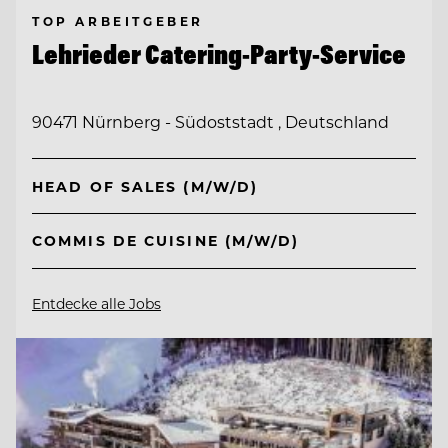
TOP ARBEITGEBER
Lehrieder Catering-Party-Service
90471 Nürnberg - Südoststadt , Deutschland
HEAD OF SALES (M/W/D)
COMMIS DE CUISINE (M/W/D)
Entdecke alle Jobs