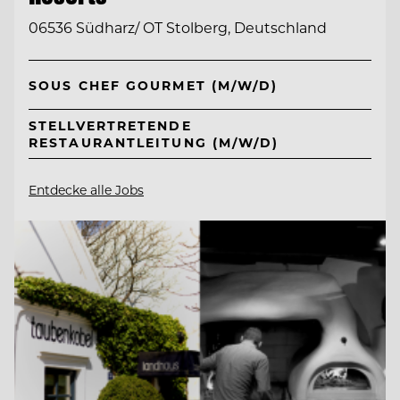
06536 Südharz/ OT Stolberg, Deutschland
SOUS CHEF GOURMET (M/W/D)
STELLVERTRETENDE
RESTAURANTLEITUNG (M/W/D)
Entdecke alle Jobs