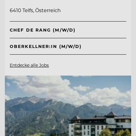
6410 Telfs, Österreich
CHEF DE RANG (M/W/D)
OBERKELLNER:IN (M/W/D)
Entdecke alle Jobs