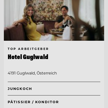
TOP ARBEITGEBER
Hotel Guglwald
4191 Guglwald, Österreich
JUNGKOCH
PÂTISSIER / KONDITOR