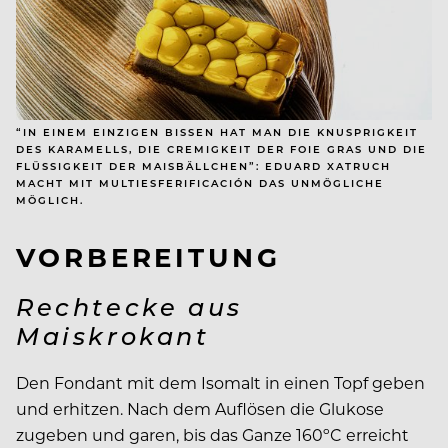
“IN EINEM EINZIGEN BISSEN HAT MAN DIE KNUSPRIGKEIT
DES KARAMELLS, DIE CREMIGKEIT DER FOIE GRAS UND DIE
FLÜSSIGKEIT DER MAISBÄLLCHEN”: EDUARD XATRUCH
MACHT MIT MULTIESFERIFICACIÓN DAS UNMÖGLICHE
MÖGLICH.
VORBEREITUNG
Rechtecke aus
Maiskrokant
Den Fondant mit dem Isomalt in einen Topf geben
und erhitzen. Nach dem Auflösen die Glukose
zugeben und garen, bis das Ganze 160ºC erreicht