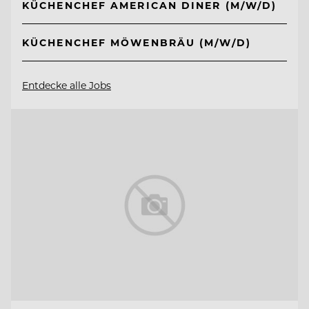
KÜCHENCHEF AMERICAN DINER (M/W/D)
KÜCHENCHEF MÖWENBRÄU (M/W/D)
Entdecke alle Jobs