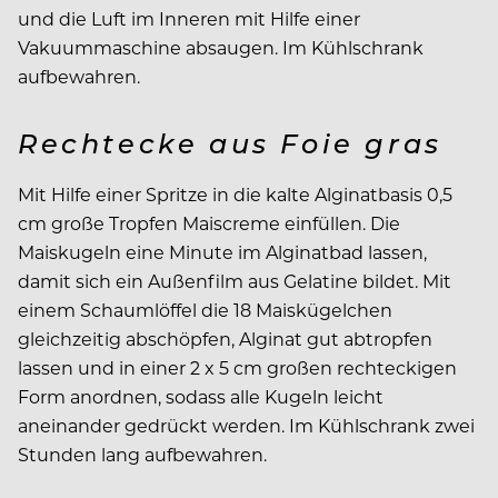
und die Luft im Inneren mit Hilfe einer
Vakuummaschine absaugen. Im Kühlschrank
aufbewahren.
Rechtecke aus Foie gras
Mit Hilfe einer Spritze in die kalte Alginatbasis 0,5
cm große Tropfen Maiscreme einfüllen. Die
Maiskugeln eine Minute im Alginatbad lassen,
damit sich ein Außenfilm aus Gelatine bildet. Mit
einem Schaumlöffel die 18 Maiskügelchen
gleichzeitig abschöpfen, Alginat gut abtropfen
lassen und in einer 2 x 5 cm großen rechteckigen
Form anordnen, sodass alle Kugeln leicht
aneinander gedrückt werden. Im Kühlschrank zwei
Stunden lang aufbewahren.