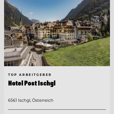
TOP ARBEITGEBER
Hotel Post Ischgl
6561 Ischgl, Österreich