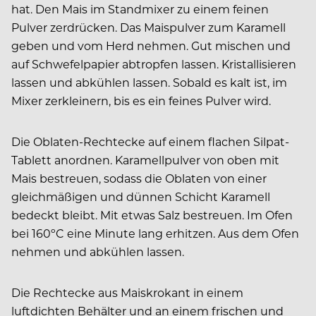
hat. Den Mais im Standmixer zu einem feinen
Pulver zerdrücken. Das Maispulver zum Karamell
geben und vom Herd nehmen. Gut mischen und
auf Schwefelpapier abtropfen lassen. Kristallisieren
lassen und abkühlen lassen. Sobald es kalt ist, im
Mixer zerkleinern, bis es ein feines Pulver wird.
Die Oblaten-Rechtecke auf einem flachen Silpat-
Tablett anordnen. Karamellpulver von oben mit
Mais bestreuen, sodass die Oblaten von einer
gleichmäßigen und dünnen Schicht Karamell
bedeckt bleibt. Mit etwas Salz bestreuen. Im Ofen
bei 160ºC eine Minute lang erhitzen. Aus dem Ofen
nehmen und abkühlen lassen.
Die Rechtecke aus Maiskrokant in einem
luftdichten Behälter und an einem frischen und