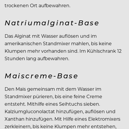
trockenen Ort aufbewahren.
Natriumalginat-Base
Das Alginat mit Wasser auflösen und im
amerikanischen Standmixer mahlen, bis keine
Klumpen mehr vorhanden sind. Im Kühlschrank 12
Stunden lang aufbewahren.
Maiscreme-Base
Den Mais gemeinsam mit dem Wasser im
Standmixer pürieren, bis eine feine Creme
entsteht. Mithilfe eines Seihtuchs sieben.
Kalziumgluconolactat hinzufügen, auflösen und
Xanthan hinzufügen. Mit Hilfe eines Elektromixers
zerkleinern, bis keine Klumpen mehr entstehen,