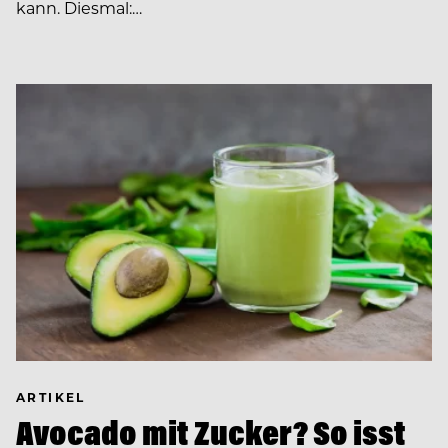
kann. Diesmal:…
ARTIKEL
Avocado mit Zucker? So isst