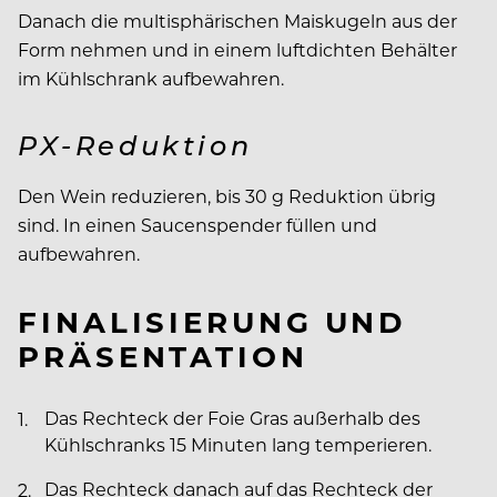
Danach die multisphärischen Maiskugeln aus der
Form nehmen und in einem luftdichten Behälter
im Kühlschrank aufbewahren.
PX-Reduktion
Den Wein reduzieren, bis 30 g Reduktion übrig
sind. In einen Saucenspender füllen und
aufbewahren.
FINALISIERUNG UND
PRÄSENTATION
Das Rechteck der Foie Gras außerhalb des
Kühlschranks 15 Minuten lang temperieren.
Das Rechteck danach auf das Rechteck der