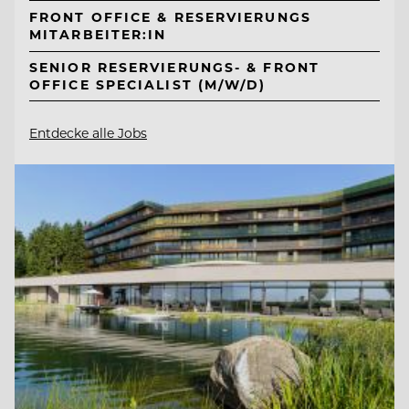
FRONT OFFICE & RESERVIERUNGS
MITARBEITER:IN
SENIOR RESERVIERUNGS- & FRONT
OFFICE SPECIALIST (M/W/D)
Entdecke alle Jobs