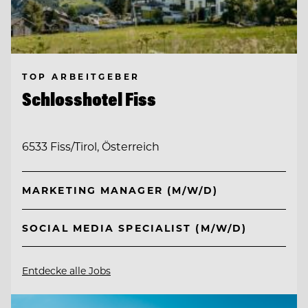
TOP ARBEITGEBER
Schlosshotel Fiss
6533 Fiss/Tirol, Österreich
MARKETING MANAGER (M/W/D)
SOCIAL MEDIA SPECIALIST (M/W/D)
Entdecke alle Jobs