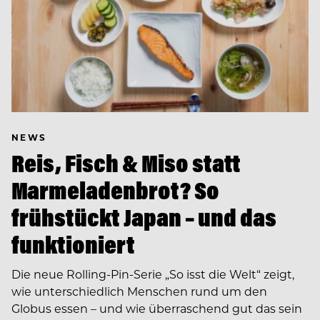
NEWS
Reis, Fisch & Miso statt
Marmeladenbrot? So
frühstückt Japan – und das
funktioniert
Die neue Rolling-Pin-Serie „So isst die Welt“ zeigt,
wie unterschiedlich Menschen rund um den
Globus essen – und wie überraschend gut das sein