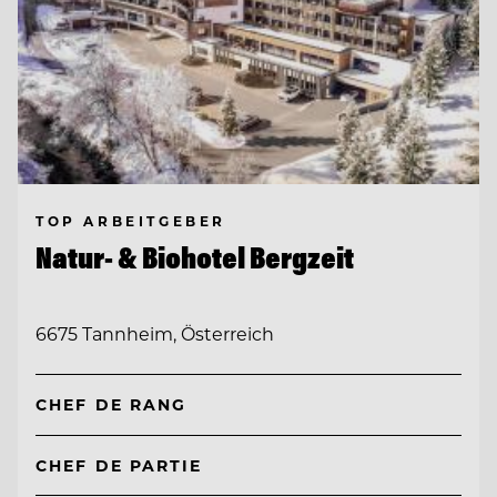
TOP ARBEITGEBER
Natur- & Biohotel Bergzeit
6675 Tannheim, Österreich
CHEF DE RANG
CHEF DE PARTIE