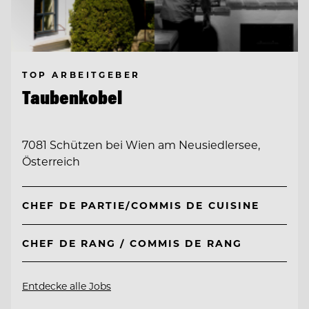
TOP ARBEITGEBER
Taubenkobel
7081 Schützen bei Wien am Neusiedlersee,
Österreich
CHEF DE PARTIE/COMMIS DE CUISINE
CHEF DE RANG / COMMIS DE RANG
Entdecke alle Jobs