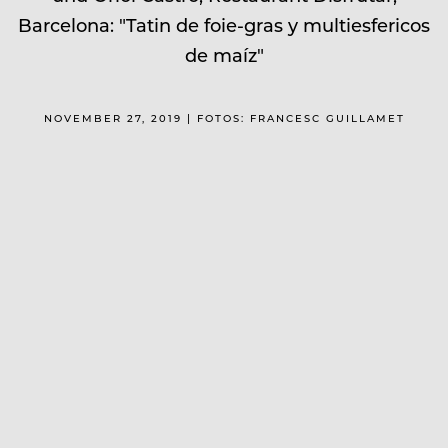
Barcelona: "Tatin de foie-gras y multiesfericos
de maíz"
NOVEMBER 27, 2019 | FOTOS: FRANCESC GUILLAMET