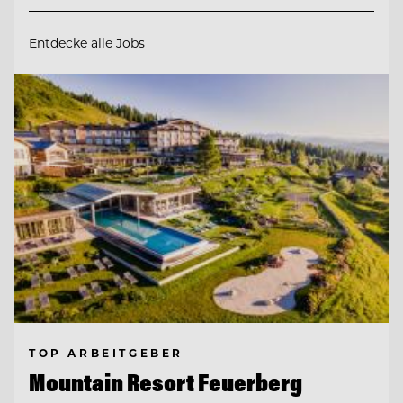
Entdecke alle Jobs
TOP ARBEITGEBER
Mountain Resort Feuerberg