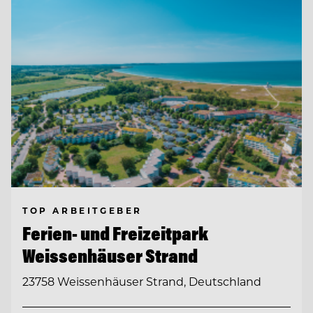
TOP ARBEITGEBER
Ferien- und Freizeitpark
Weissenhäuser Strand
23758 Weissenhäuser Strand, Deutschland