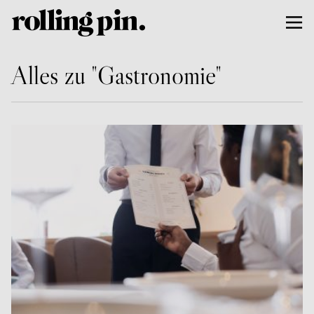
Alles zu "Gastronomie"