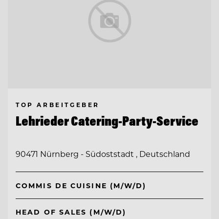
TOP ARBEITGEBER
Lehrieder Catering-Party-Service
90471 Nürnberg - Südoststadt , Deutschland
COMMIS DE CUISINE (M/W/D)
HEAD OF SALES (M/W/D)