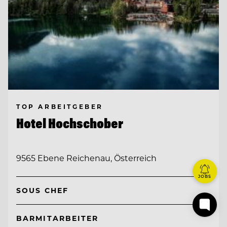
TOP ARBEITGEBER
Hotel Hochschober
9565 Ebene Reichenau, Österreich
JOBS
SOUS CHEF
BARMITARBEITER