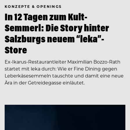
KONZEPTE & OPENINGS
In 12 Tagen zum Kult-
Semmerl: Die Story hinter
Salzburgs neuem “leka”-
Store
Ex-Ikarus-Restaurantleiter Maximilian Bozzo-Rath
startet mit leka durch: Wie er Fine Dining gegen
Leberkäsesemmeln tauschte und damit eine neue
Ära in der Getreidegasse einläutet.