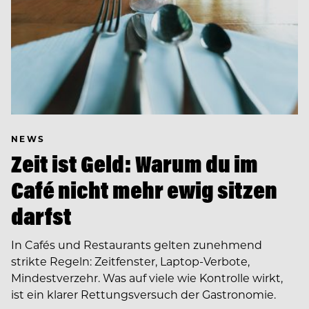
NEWS
Zeit ist Geld: Warum du im
Café nicht mehr ewig sitzen
darfst
In Cafés und Restaurants gelten zunehmend
strikte Regeln: Zeitfenster, Laptop-Verbote,
Mindestverzehr. Was auf viele wie Kontrolle wirkt,
ist ein klarer Rettungsversuch der Gastronomie.