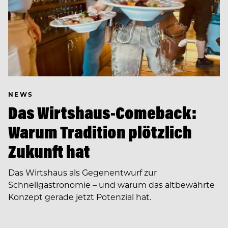
NEWS
Das Wirtshaus-Comeback:
Warum Tradition plötzlich
Zukunft hat
Das Wirtshaus als Gegenentwurf zur
Schnellgastronomie – und warum das altbewährte
Konzept gerade jetzt Potenzial hat.