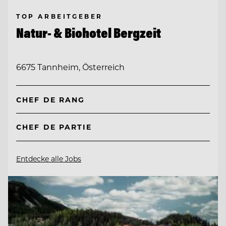
TOP ARBEITGEBER
Natur- & Biohotel Bergzeit
6675 Tannheim, Österreich
CHEF DE RANG
CHEF DE PARTIE
Entdecke alle Jobs