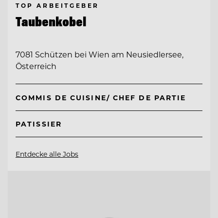
TOP ARBEITGEBER
Taubenkobel
7081 Schützen bei Wien am Neusiedlersee,
Österreich
COMMIS DE CUISINE/ CHEF DE PARTIE
PATISSIER
Entdecke alle Jobs