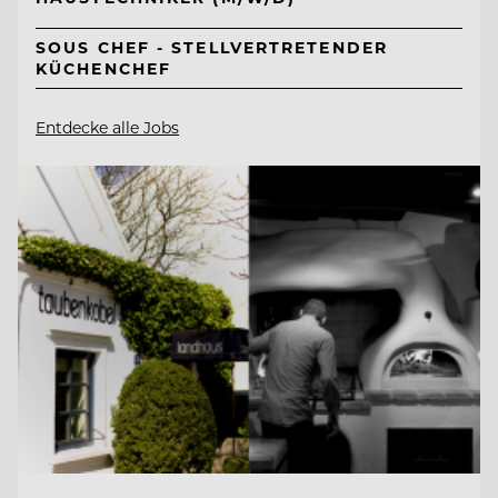
SOUS CHEF - STELLVERTRETENDER
KÜCHENCHEF
Entdecke alle Jobs