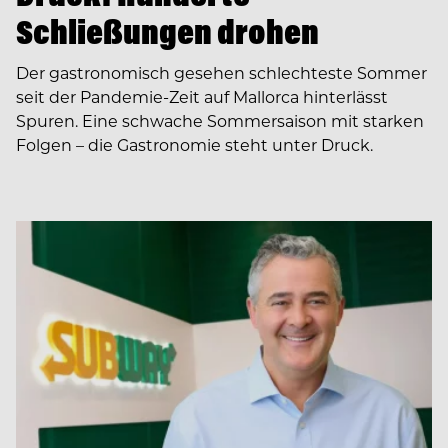
Schließungen drohen
Der gastronomisch gesehen schlechteste Sommer
seit der Pandemie-Zeit auf Mallorca hinterlässt
Spuren. Eine schwache Sommersaison mit starken
Folgen – die Gastronomie steht unter Druck.