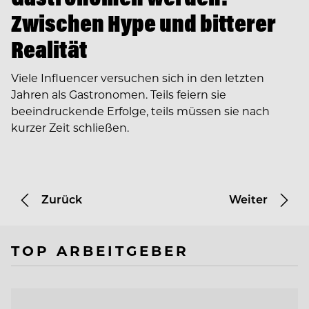
Zwischen Hype und bitterer
Realität
Viele Influencer versuchen sich in den letzten
Jahren als Gastronomen. Teils feiern sie
beeindruckende Erfolge, teils müssen sie nach
kurzer Zeit schließen.
Zurück
Weiter
TOP ARBEITGEBER