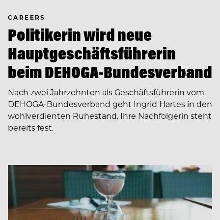
CAREERS
Politikerin wird neue
Hauptgeschäftsführerin
beim DEHOGA-Bundesverband
Nach zwei Jahrzehnten als Geschäftsführerin vom
DEHOGA-Bundesverband geht Ingrid Hartes in den
wohlverdienten Ruhestand. Ihre Nachfolgerin steht
bereits fest.