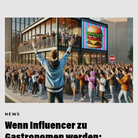
NEWS
Wenn Influencer zu
Gastronomen werden: