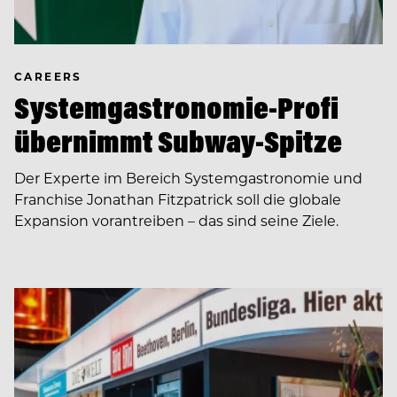
CAREERS
Systemgastronomie-Profi
übernimmt Subway-Spitze
Der Experte im Bereich Systemgastronomie und
Franchise Jonathan Fitzpatrick soll die globale
Expansion vorantreiben – das sind seine Ziele.