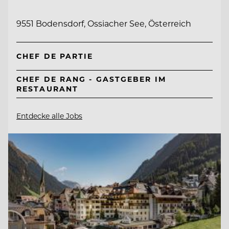
9551 Bodensdorf, Ossiacher See, Österreich
CHEF DE PARTIE
CHEF DE RANG - GASTGEBER IM
RESTAURANT
Entdecke alle Jobs