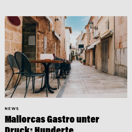
NEWS
Mallorcas Gastro unter
Druck: Hunderte