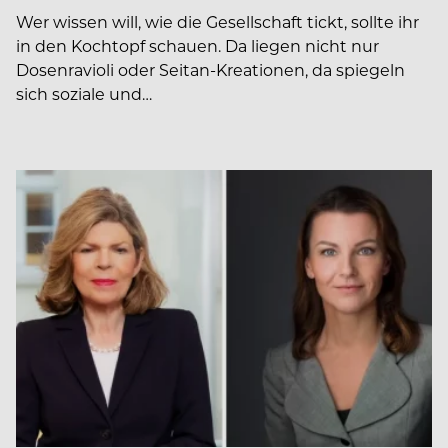
Wer wissen will, wie die Gesellschaft tickt, sollte ihr
in den Kochtopf schauen. Da liegen nicht nur
Dosenravioli oder Seitan-Kreationen, da spiegeln
sich soziale und…