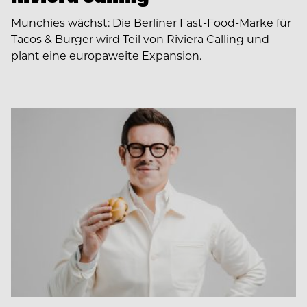
Munchies wächst: Die Berliner Fast-Food-Marke für
Tacos & Burger wird Teil von Riviera Calling und
plant eine europaweite Expansion.