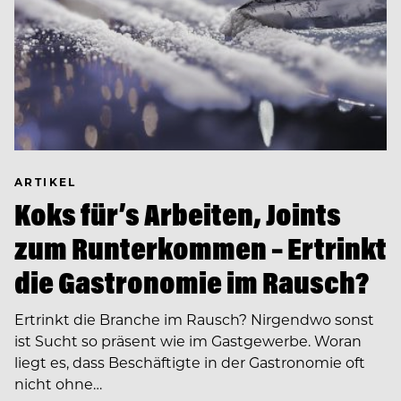
ARTIKEL
Koks für’s Arbeiten, Joints
zum Runterkommen – Ertrinkt
die Gastronomie im Rausch?
Ertrinkt die Branche im Rausch? Nirgendwo sonst
ist Sucht so präsent wie im Gastgewerbe. Woran
liegt es, dass Beschäftigte in der Gastronomie oft
nicht ohne…