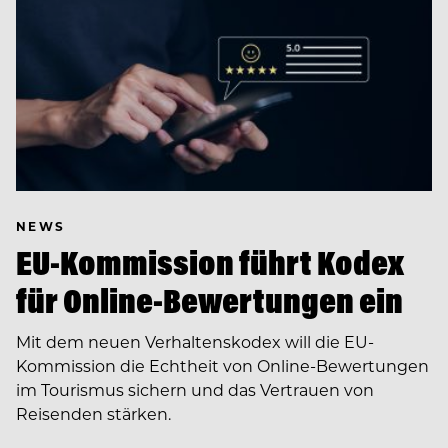
NEWS
EU-Kommission führt Kodex
für Online-Bewertungen ein
Mit dem neuen Verhaltenskodex will die EU-
Kommission die Echtheit von Online-Bewertungen
im Tourismus sichern und das Vertrauen von
Reisenden stärken.