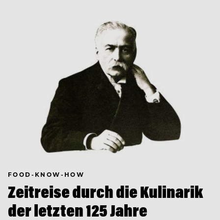
FOOD-KNOW-HOW
Zeitreise durch die Kulinarik
der letzten 125 Jahre