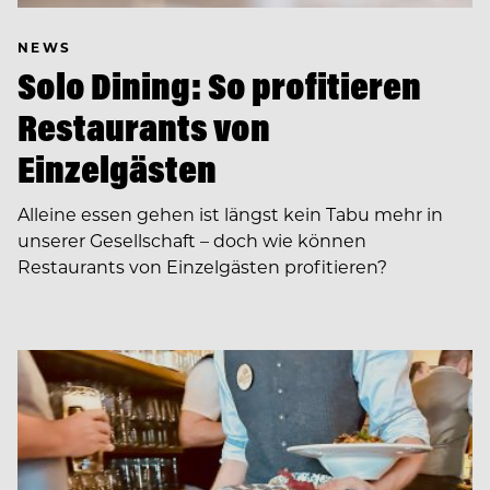
NEWS
Solo Dining: So profitieren
Restaurants von
Einzelgästen
Alleine essen gehen ist längst kein Tabu mehr in
unserer Gesellschaft – doch wie können
Restaurants von Einzelgästen profitieren?