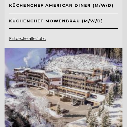
KÜCHENCHEF AMERICAN DINER (M/W/D)
KÜCHENCHEF MÖWENBRÄU (M/W/D)
Entdecke alle Jobs