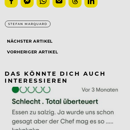
STEFAN MARQUARD
NÄCHSTER ARTIKEL
VORHERIGER ARTIKEL
DAS KÖNNTE DICH AUCH
INTERESSIEREN