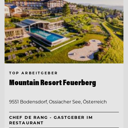
TOP ARBEITGEBER
Mountain Resort Feuerberg
9551 Bodensdorf, Ossiacher See, Österreich
CHEF DE RANG - GASTGEBER IM
RESTAURANT