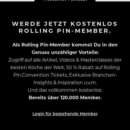
WERDE JETZT KOSTENLOS
ROLLING PIN-MEMBER.
Als Rolling Pin-Member kommst Du in den
Genuss unzähliger Vorteile:
Zugriff auf alle Artikel, Videos & Masterclasses der
besten Köche der Welt, 50 % Rabatt auf Rolling
Pin.Convention Tickets, Exklusive Branchen-
Insights & Inspiration u.v.m.
Und das vollkommen kostenlos.
Bereits über 120.000 Member.
Login für bestehende Member