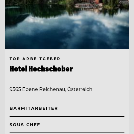
TOP ARBEITGEBER
Hotel Hochschober
9565 Ebene Reichenau, Österreich
BARMITARBEITER
SOUS CHEF