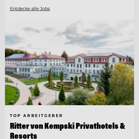
Entdecke alle Jobs
TOP ARBEITGEBER
Ritter von Kempski Privathotels &
Resorts