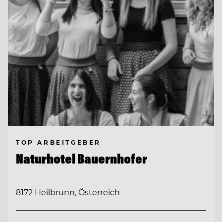
TOP ARBEITGEBER
Naturhotel Bauernhofer
8172 Heilbrunn, Österreich