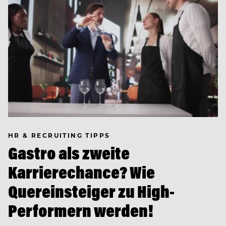
HR & RECRUITING TIPPS
Gastro als zweite
Karrierechance? Wie
Quereinsteiger zu High-
Performern werden!