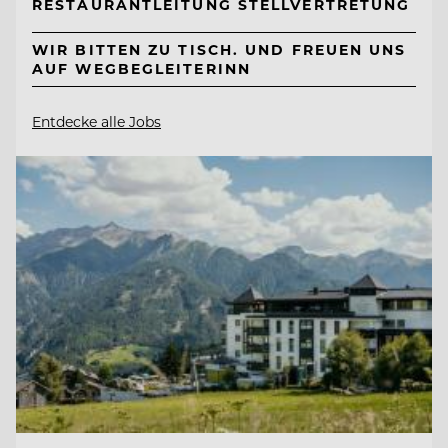
RESTAURANTLEITUNG STELLVERTRETUNG
WIR BITTEN ZU TISCH. UND FREUEN UNS
AUF WEGBEGLEITERINN
Entdecke alle Jobs