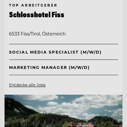
TOP ARBEITGEBER
Schlosshotel Fiss
6533 Fiss/Tirol, Österreich
SOCIAL MEDIA SPECIALIST (M/W/D)
MARKETING MANAGER (M/W/D)
Entdecke alle Jobs