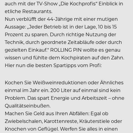
auch mit der TV-Show „Die Kochprofis“ Einblick in
etliche Restaurants.
Nun verblüfft der 44-Jährige mit einer mutigen
Aussage: „Jeder Betrieb ist in der Lage, 10 bis 15
Prozent zu sparen. Durch richtige Nutzung der
Technik, durch geordnete Zeitabläufe oder durch
gezielten Einkauf.“ ROLLING PIN wollte es genau
wissen und fühlte dem Kochpiraten auf den Zahn.
Hier nun die besten Spartipps vom Profi:
Kochen Sie Weißweinreduktionen oder Ähnliches
einmal im Jahr ein. 200 Liter auf einmal sind kein
Problem. Das spart Energie und Arbeitszeit – ohne
Qualitätseinbußen.
Machen Sie Geld aus Ihren Abfällen: Egal ob
Zwiebelschalen, Karottenreste, Kräuterstiele oder
Knochen von Geflügel. Werfen Sie alles in einen