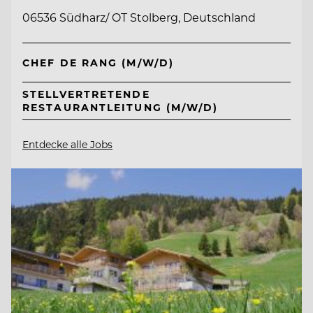
06536 Südharz/ OT Stolberg, Deutschland
CHEF DE RANG (M/W/D)
STELLVERTRETENDE
RESTAURANTLEITUNG (M/W/D)
Entdecke alle Jobs