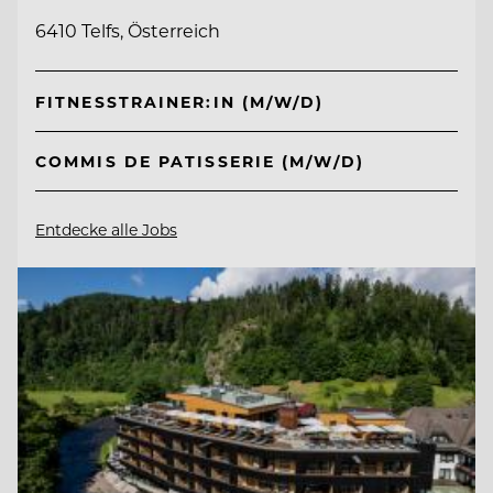
6410 Telfs, Österreich
FITNESSTRAINER:IN (M/W/D)
COMMIS DE PATISSERIE (M/W/D)
Entdecke alle Jobs