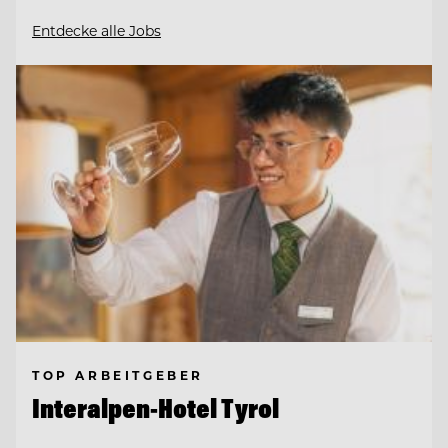
Entdecke alle Jobs
TOP ARBEITGEBER
Interalpen-Hotel Tyrol