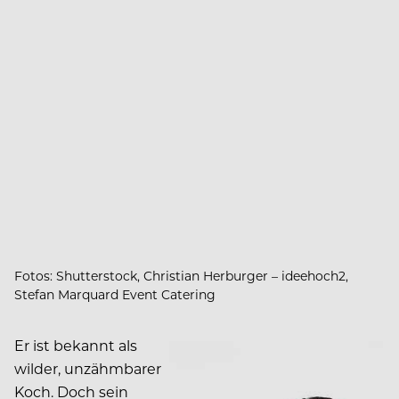
Fotos: Shutterstock, Christian Herburger – ideehoch2,
Stefan Marquard Event Catering
Er ist bekannt als
wilder, unzähmbarer
Koch. Doch sein