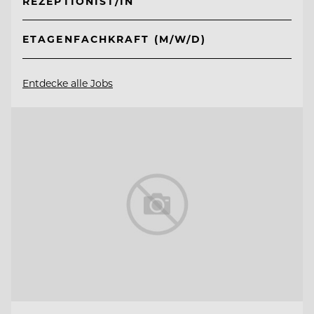
REZEPTIONIST/IN
ETAGENFACHKRAFT (M/W/D)
Entdecke alle Jobs