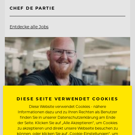
CHEF DE PARTIE
Entdecke alle Jobs
DIESE SEITE VERWENDET COOKIES
Diese Website verwendet Cookies - nähere
Informationen dazu und zu Ihren Rechten als Benutzer
finden Sie in unserer Datenschutzerklärung am Ende
der Seite. Klicken Sie auf „Alle Akzeptieren“, um Cookies
zu akzeptieren und direkt unsere Webseite besuchen zu
TOP ARBEITGEBER
können, oder klicken Sie auf „Cookie-Einstellungen“, um