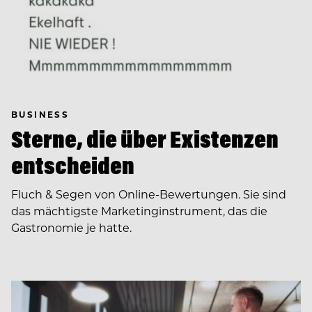
BUSINESS
Sterne, die über Existenzen
entscheiden
Fluch & Segen von Online-Bewertungen. Sie sind
das mächtigste Marketinginstrument, das die
Gastronomie je hatte.