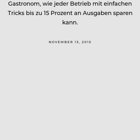
Gastronom, wie jeder Betrieb mit einfachen
Tricks bis zu 15 Prozent an Ausgaben sparen
kann.
NOVEMBER 13, 2015