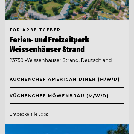
TOP ARBEITGEBER
Ferien- und Freizeitpark
Weissenhäuser Strand
23758 Weissenhäuser Strand, Deutschland
KÜCHENCHEF AMERICAN DINER (M/W/D)
KÜCHENCHEF MÖWENBRÄU (M/W/D)
Entdecke alle Jobs