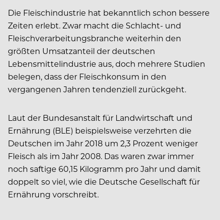
Die Fleischindustrie hat bekanntlich schon bessere
Zeiten erlebt. Zwar macht die Schlacht- und
Fleischverarbeitungsbranche weiterhin den
größten Umsatzanteil der deutschen
Lebensmittelindustrie aus, doch mehrere Studien
belegen, dass der Fleischkonsum in den
vergangenen Jahren tendenziell zurückgeht.
Laut der Bundesanstalt für Landwirtschaft und
Ernährung (BLE) beispielsweise verzehrten die
Deutschen im Jahr 2018 um 2,3 Prozent weniger
Fleisch als im Jahr 2008. Das waren zwar immer
noch saftige 60,15 Kilogramm pro Jahr und damit
doppelt so viel, wie die Deutsche Gesellschaft für
Ernährung vorschreibt.