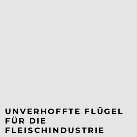
UNVERHOFFTE FLÜGEL
FÜR DIE
FLEISCHINDUSTRIE