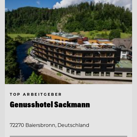
TOP ARBEITGEBER
Genusshotel Sackmann
72270 Baiersbronn, Deutschland