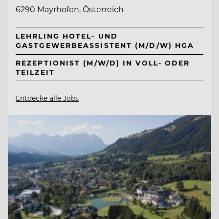
6290 Mayrhofen, Österreich
LEHRLING HOTEL- UND
GASTGEWERBEASSISTENT (M/D/W) HGA
REZEPTIONIST (M/W/D) IN VOLL- ODER
TEILZEIT
Entdecke alle Jobs