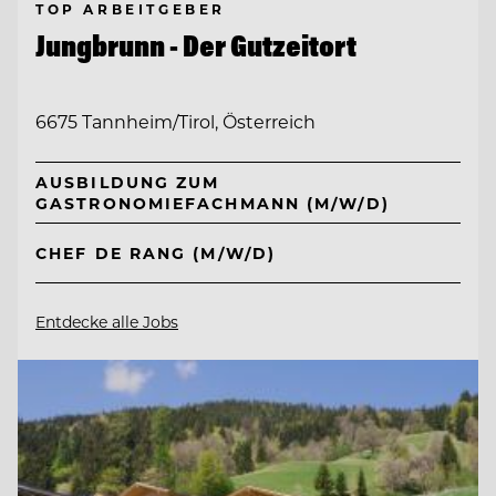
TOP ARBEITGEBER
Jungbrunn - Der Gutzeitort
6675 Tannheim/Tirol, Österreich
AUSBILDUNG ZUM
GASTRONOMIEFACHMANN (M/W/D)
CHEF DE RANG (M/W/D)
Entdecke alle Jobs