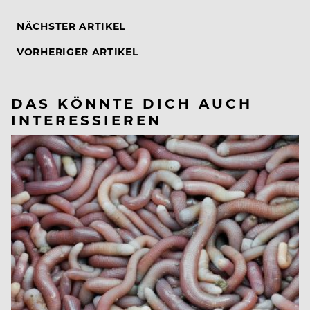
NÄCHSTER ARTIKEL
VORHERIGER ARTIKEL
DAS KÖNNTE DICH AUCH
INTERESSIEREN