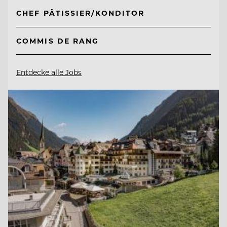
CHEF PÂTISSIER/KONDITOR
COMMIS DE RANG
Entdecke alle Jobs