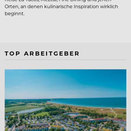
Orten, an denen kulinarische Inspiration wirklich
beginnt.
TOP ARBEITGEBER