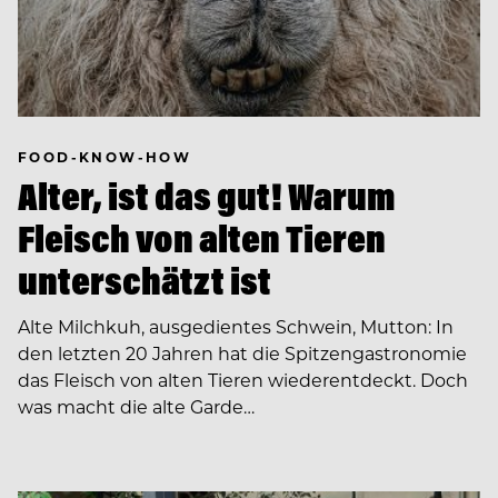
FOOD-KNOW-HOW
Alter, ist das gut! Warum
Fleisch von alten Tieren
unterschätzt ist
Alte Milchkuh, ausgedientes Schwein, Mutton: In
den letzten 20 Jahren hat die Spitzengastronomie
das Fleisch von alten Tieren wiederentdeckt. Doch
was macht die alte Garde…