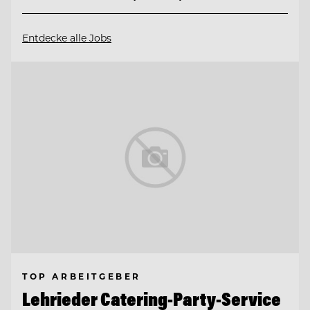
Entdecke alle Jobs
TOP ARBEITGEBER
Lehrieder Catering-Party-Service