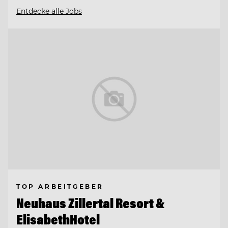
Entdecke alle Jobs
TOP ARBEITGEBER
Neuhaus Zillertal Resort &
ElisabethHotel