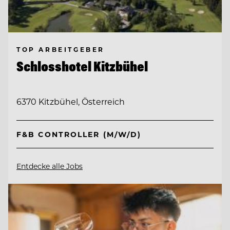
TOP ARBEITGEBER
Schlosshotel Kitzbühel
6370 Kitzbühel, Österreich
F&B CONTROLLER (M/W/D)
Entdecke alle Jobs