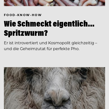
FOOD-KNOW-HOW
Wie Schmeckt eigentlich…
Spritzwurm?
Er ist introvertiert und Kosmopolit gleichzeitig –
und die Geheimzutat für perfekte Pho.