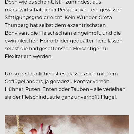
Doch wie es scheint, ist – zumindest aus
marktwirtschaftlicher Perspektive – ein gewisser
Sättigungsgrad erreicht. Kein Wunder: Greta
Thunberg hat selbst dem exzentrischsten
Bonvivant die Fleischscham eingeimpft, und die
ewig gleichen Horrorbilder gequälter Tiere lassen
selbst die hartgesottensten Fleischtiger zu
Flexitariern werden.
Umso erstaunlicher ist es, dass es sich mit dem
Geflügel anders, ja geradezu konträr verhält.
Hühner, Puten, Enten oder Tauben – alle verleihen
sie der Fleischindustrie ganz unverhofft Flügel.