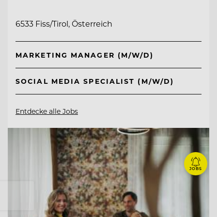
6533 Fiss/Tirol, Österreich
MARKETING MANAGER (M/W/D)
SOCIAL MEDIA SPECIALIST (M/W/D)
Entdecke alle Jobs
JOBS