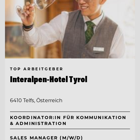
TOP ARBEITGEBER
Interalpen-Hotel Tyrol
6410 Telfs, Österreich
KOORDINATOR:IN FÜR KOMMUNIKATION
& ADMINISTRATION
SALES MANAGER (M/W/D)