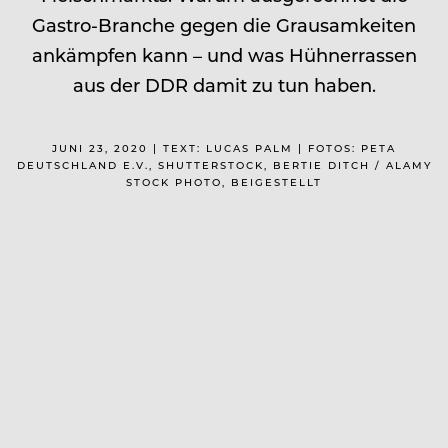
Gastro-Branche gegen die Grausamkeiten
ankämpfen kann – und was Hühnerrassen
aus der DDR damit zu tun haben.
JUNI 23, 2020 | TEXT: LUCAS PALM | FOTOS: PETA
DEUTSCHLAND E.V., SHUTTERSTOCK, BERTIE DITCH / ALAMY
STOCK PHOTO, BEIGESTELLT