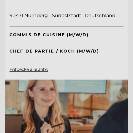
90471 Nürnberg - Südoststadt , Deutschland
COMMIS DE CUISINE (M/W/D)
CHEF DE PARTIE / KOCH (M/W/D)
Entdecke alle Jobs