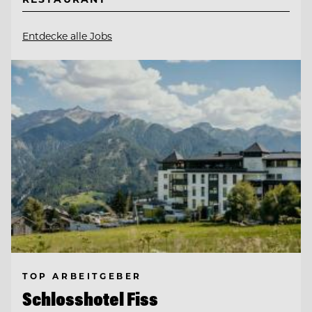
Entdecke alle Jobs
TOP ARBEITGEBER
Schlosshotel Fiss