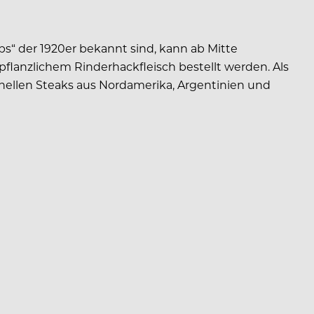
bs“ der 1920er bekannt sind, kann ab Mitte
pflanzlichem Rinderhackfleisch bestellt werden. Als
onellen Steaks aus Nordamerika, Argentinien und