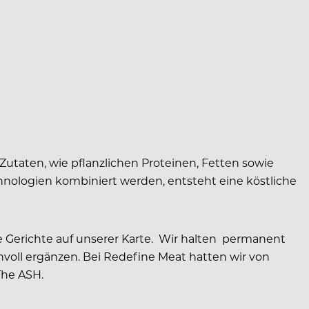
utaten, wie pflanzlichen Proteinen, Fetten sowie
nologien kombiniert werden, entsteht eine köstliche
 Gerichte auf unserer Karte. Wir halten permanent
voll ergänzen. Bei Redefine Meat hatten wir von
The ASH.