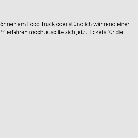
e können am Food Truck oder stündlich während einer
rfahren möchte, sollte sich jetzt Tickets für die