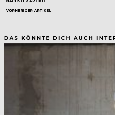
NÄCHSTER ARTIKEL
VORHERIGER ARTIKEL
DAS KÖNNTE DICH AUCH INTE