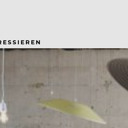
RESSIEREN