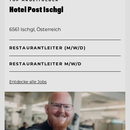
Hotel Post Ischgl
6561 Ischgl, Österreich
RESTAURANTLEITER (M/W/D)
RESTAURANTLEITER M/W/D
Entdecke alle Jobs