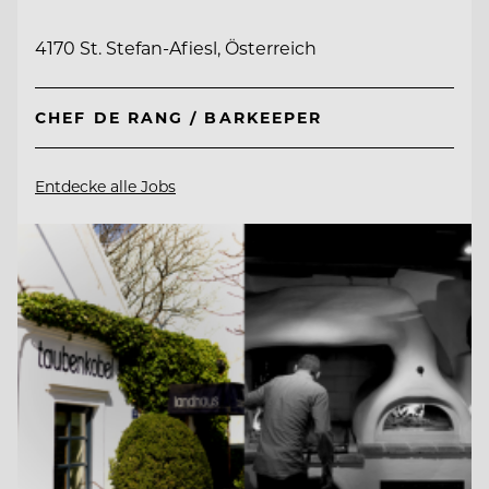
4170 St. Stefan-Afiesl, Österreich
CHEF DE RANG / BARKEEPER
Entdecke alle Jobs