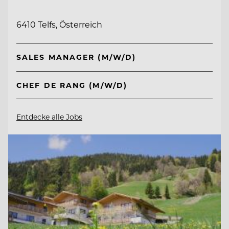
6410 Telfs, Österreich
SALES MANAGER (M/W/D)
CHEF DE RANG (M/W/D)
Entdecke alle Jobs