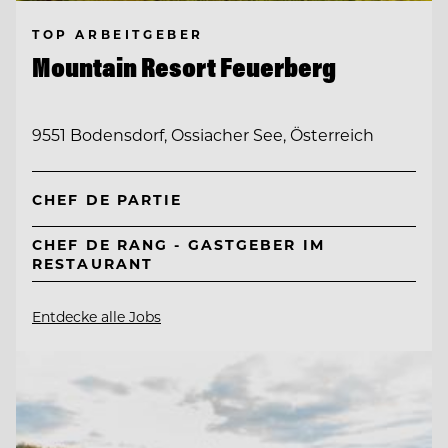
TOP ARBEITGEBER
Mountain Resort Feuerberg
9551 Bodensdorf, Ossiacher See, Österreich
CHEF DE PARTIE
CHEF DE RANG - GASTGEBER IM
RESTAURANT
Entdecke alle Jobs