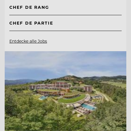
CHEF DE RANG
CHEF DE PARTIE
Entdecke alle Jobs