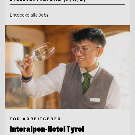
Entdecke alle Jobs
TOP ARBEITGEBER
Interalpen-Hotel Tyrol