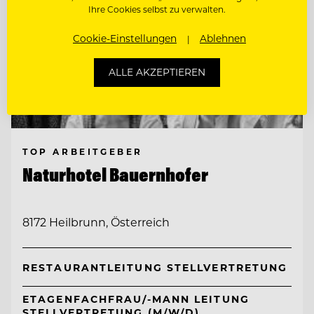
Ihre Cookies selbst zu verwalten.
Cookie-Einstellungen
Ablehnen
ALLE AKZEPTIEREN
TOP ARBEITGEBER
Naturhotel Bauernhofer
8172 Heilbrunn, Österreich
RESTAURANTLEITUNG STELLVERTRETUNG
ETAGENFACHFRAU/-MANN LEITUNG
STELLVERTRETUNG (M/W/D)