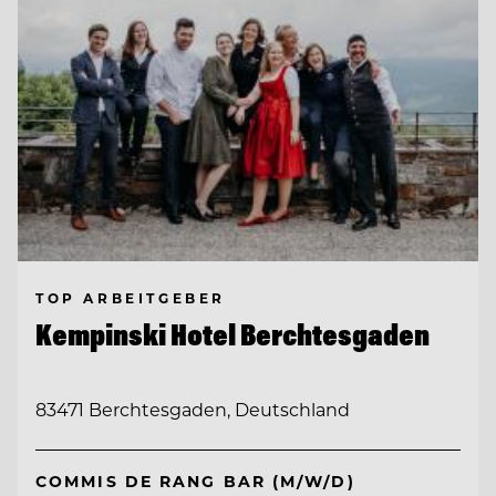
TOP ARBEITGEBER
Kempinski Hotel Berchtesgaden
83471 Berchtesgaden, Deutschland
COMMIS DE RANG BAR (M/W/D)