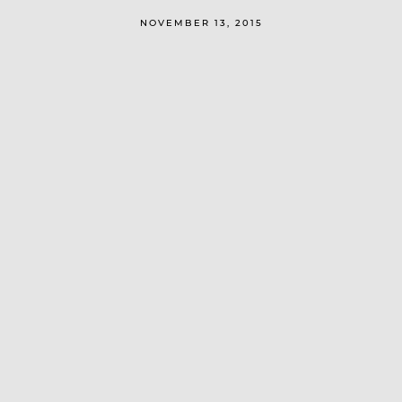
NOVEMBER 13, 2015