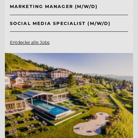
MARKETING MANAGER (M/W/D)
SOCIAL MEDIA SPECIALIST (M/W/D)
Entdecke alle Jobs