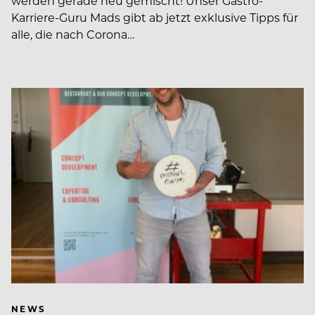
werden gerade neu gemischt! Unser Gastro-
Karriere-Guru Mads gibt ab jetzt exklusive Tipps für
alle, die nach Corona…
NEWS