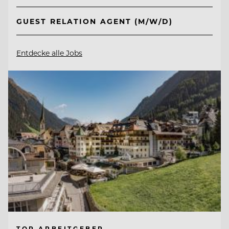
GUEST RELATION AGENT (M/W/D)
Entdecke alle Jobs
TOP ARBEITGEBER