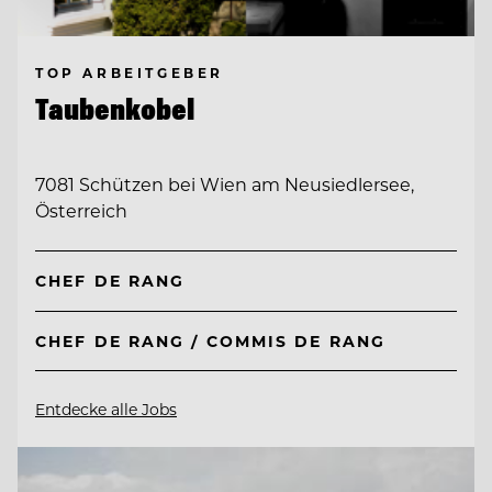
TOP ARBEITGEBER
Taubenkobel
7081 Schützen bei Wien am Neusiedlersee,
Österreich
CHEF DE RANG
CHEF DE RANG / COMMIS DE RANG
Entdecke alle Jobs