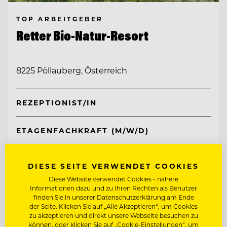
TOP ARBEITGEBER
Retter Bio-Natur-Resort
8225 Pöllauberg, Österreich
REZEPTIONIST/IN
ETAGENFACHKRAFT (M/W/D)
Entdecke alle Jobs
DIESE SEITE VERWENDET COOKIES
Diese Website verwendet Cookies - nähere
Informationen dazu und zu Ihren Rechten als Benutzer
finden Sie in unserer Datenschutzerklärung am Ende
der Seite. Klicken Sie auf „Alle Akzeptieren“, um Cookies
zu akzeptieren und direkt unsere Webseite besuchen zu
können, oder klicken Sie auf „Cookie-Einstellungen“, um