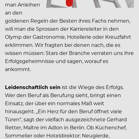
man Anleihen
an den
goldenen Regeln der Besten ihres Fachs nehmen,
will man die Sprossen der Karriereleiter in den
Olymp der Gastronomie, Hotellerie oder Kreuzfahrt
erklimmen. Wir fragten bei denen nach, die es
wissen müssen: Stars der Branche verraten uns ihre
Erfolgsgeheimnisse und sagen, worauf es
ankommt.
Leidenschaftlich sein
ist die Wiege des Erfolgs.
Wer den Beruf als Berufung sieht, bringt einen
Einsatz, der über ein normales Maß weit
hinausgeht. „Ein Herz für den Beruf öffnet viele
Türen“, sagt der vielfach ausgezeichnete Gerhard
Retter, Maître im Adlon in Berlin. Ob Küchenchef,
Sommelier oder Hoteldirektor: Neugierde,