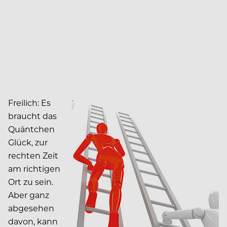
Freilich: Es
braucht das
Quäntchen
Glück, zur
rechten Zeit
am richtigen
Ort zu sein.
Aber ganz
abgesehen
davon, kann