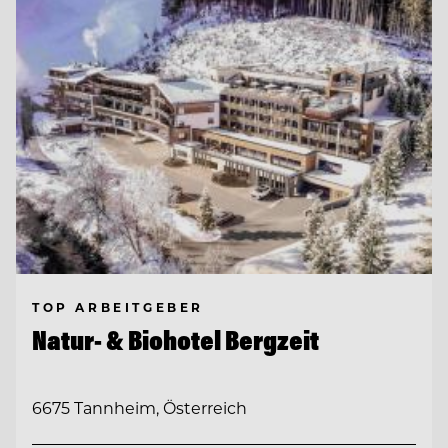
TOP ARBEITGEBER
Natur- & Biohotel Bergzeit
6675 Tannheim, Österreich