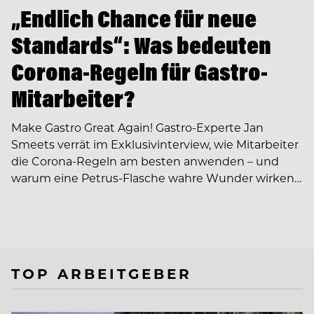
„Endlich Chance für neue
Standards“: Was bedeuten
Corona-Regeln für Gastro-
Mitarbeiter?
Make Gastro Great Again! Gastro-Experte Jan
Smeets verrät im Exklusivinterview, wie Mitarbeiter
die Corona-Regeln am besten anwenden – und
warum eine Petrus-Flasche wahre Wunder wirken…
TOP ARBEITGEBER