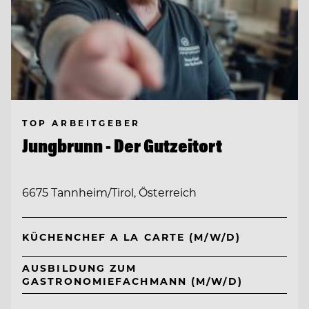
TOP ARBEITGEBER
Jungbrunn - Der Gutzeitort
6675 Tannheim/Tirol, Österreich
KÜCHENCHEF A LA CARTE (M/W/D)
AUSBILDUNG ZUM
GASTRONOMIEFACHMANN (M/W/D)