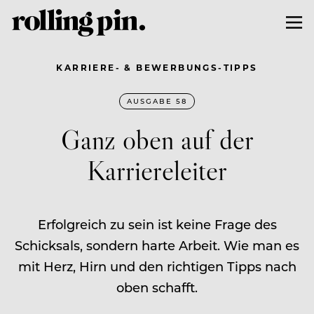
KARRIERE- & BEWERBUNGS-TIPPS
AUSGABE 58
Ganz oben auf der
Karriereleiter
Erfolgreich zu sein ist keine Frage des
Schicksals, sondern harte Arbeit. Wie man es
mit Herz, Hirn und den richtigen Tipps nach
oben schafft.