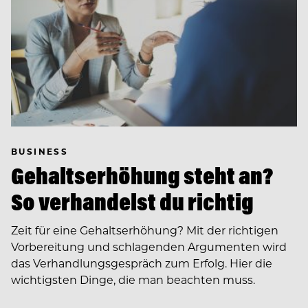
BUSINESS
Gehaltserhöhung steht an?
So verhandelst du richtig
Zeit für eine Gehaltserhöhung? Mit der richtigen
Vorbereitung und schlagenden Argumenten wird
das Verhandlungsgespräch zum Erfolg. Hier die
wichtigsten Dinge, die man beachten muss.