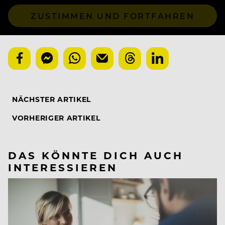
ZUSTIMMEN UND FORTFAHREN
NÄCHSTER ARTIKEL
VORHERIGER ARTIKEL
DAS KÖNNTE DICH AUCH
INTERESSIEREN