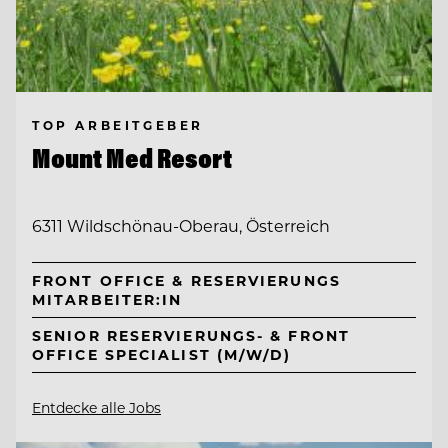
TOP ARBEITGEBER
Mount Med Resort
6311 Wildschönau-Oberau, Österreich
FRONT OFFICE & RESERVIERUNGS
MITARBEITER:IN
SENIOR RESERVIERUNGS- & FRONT
OFFICE SPECIALIST (M/W/D)
Entdecke alle Jobs