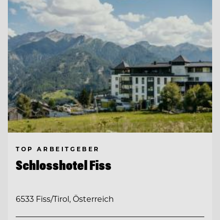
TOP ARBEITGEBER
Schlosshotel Fiss
6533 Fiss/Tirol, Österreich