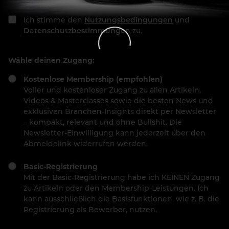
Ich stimme den
Nutzungsbedingungen
und
Datenschutzbestimmungen
zu.
Wähle deinen Zugang:
Kostenlose Membership (empfohlen)
Voller und kostenloser Zugang zu allen Artikeln,
Videos & Masterclasses sowie die besten News und
exklusiven Branchen-Insights direkt per Newsletter
– kompakt, relevant und ohne Bullshit. Die
Newsletter-Einwilligung kann jederzeit über den
Abmeldelink widerrufen werden.
Basic-Registrierung
Mit der Basic-Registrierung habe ich KEINEN Zugang
zu Artikeln oder den Membership-Leistungen. Ich
kann ausschließlich die Basisfunktionen, wie z. B. die
Registrierung als Bewerber, nutzen.