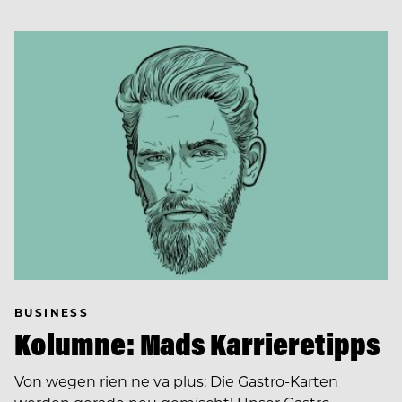
BUSINESS
Kolumne: Mads Karrieretipps
Von wegen rien ne va plus: Die Gastro-Karten