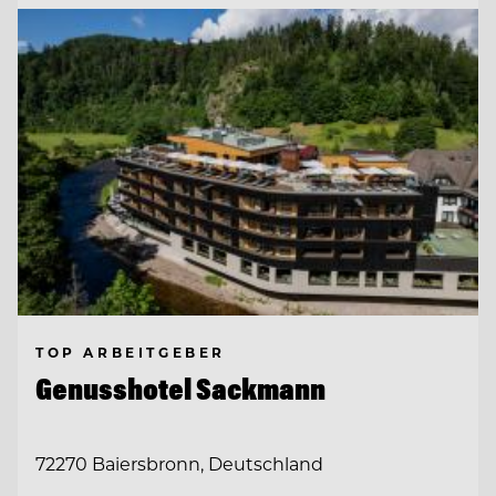
TOP ARBEITGEBER
Genusshotel Sackmann
72270 Baiersbronn, Deutschland