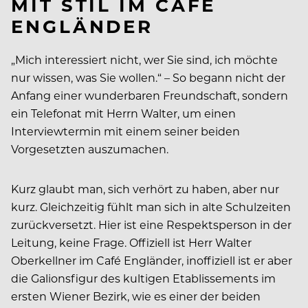
MIT STIL IM CAFÉ
ENGLÄNDER
„Mich interessiert nicht, wer Sie sind, ich möchte
nur wissen, was Sie wollen.“ – So begann nicht der
Anfang einer wunderbaren Freundschaft, sondern
ein Telefonat mit Herrn Walter, um einen
Interviewtermin mit einem seiner beiden
Vorgesetzten auszumachen.
Kurz glaubt man, sich verhört zu haben, aber nur
kurz. Gleichzeitig fühlt man sich in alte Schulzeiten
zurückversetzt. Hier ist eine Respektsperson in der
Leitung, keine Frage. Offiziell ist Herr Walter
Oberkellner im Café Engländer, inoffiziell ist er aber
die Galionsfigur des kultigen Etablissements im
ersten Wiener Bezirk, wie es einer der beiden