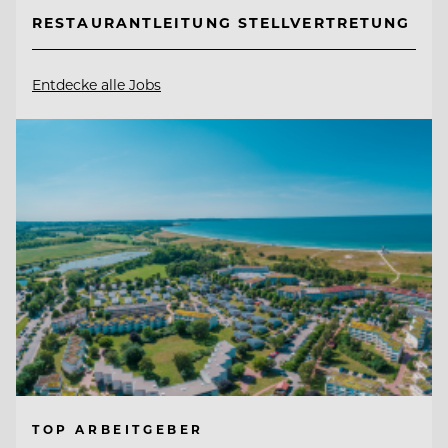
RESTAURANTLEITUNG STELLVERTRETUNG
Entdecke alle Jobs
TOP ARBEITGEBER