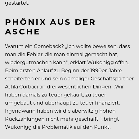
gestartet.
PHÖNIX AUS DER
ASCHE
Warum ein Comeback? „Ich wollte beweisen, dass
man die Fehler, die man einmal gemacht hat,
wiedergutmachen kann“, erklärt Wukonigg offen.
Beim ersten Anlauf zu Beginn der 1990er-Jahre
scheiterten er und sein damaliger Geschäftspartner
Attila Corbaci an drei wesentlichen Dingen: „Wir
haben damals zu teuer gekauft, zu teuer
umgebaut und überhaupt zu teuer finanziert.
Irgendwann haben wir die aberwitzig hohen
Rückzahlungen nicht mehr geschafft “, bringt
Wukonigg die Problematik auf den Punkt.