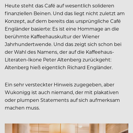
Heute steht das Café auf wesentlich solideren
finanziellen Beinen. Und das liegt nicht zuletzt am
Konzept, auf dem bereits das ursprüngliche Café
Engländer basierte: Es ist eine Hommage an die
berühmte Kaffeehauskultur der Wiener
Jahrhundertwende. Und das zeigt sich schon bei
der Wahl des Namens, der auf die Kaffeehaus-
Literaten-Ikone Peter Altenberg zurückgeht:
Altenberg hieß eigentlich Richard Engländer.
Ein sehr versteckter Hinweis zugegeben, aber
Wukonigg ist auch niemand, der mit plakativen
oder plumpen Statements auf sich aufmerksam
machen muss.