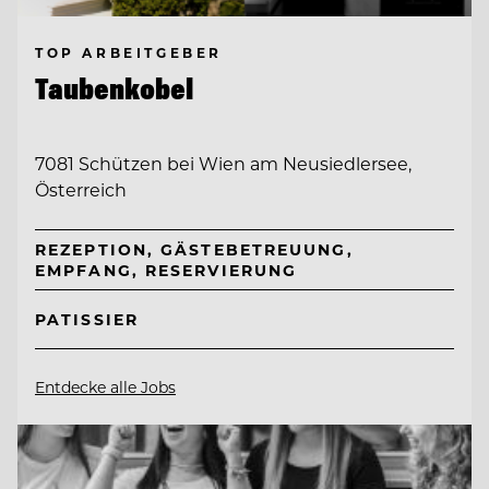
TOP ARBEITGEBER
Taubenkobel
7081 Schützen bei Wien am Neusiedlersee,
Österreich
REZEPTION, GÄSTEBETREUUNG,
EMPFANG, RESERVIERUNG
PATISSIER
Entdecke alle Jobs