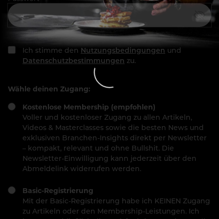
Ich stimme den
Nutzungsbedingungen
und
Datenschutzbestimmungen
zu.
Wähle deinen Zugang:
Kostenlose Membership (empfohlen)
Voller und kostenloser Zugang zu allen Artikeln,
Videos & Masterclasses sowie die besten News und
exklusiven Branchen-Insights direkt per Newsletter
– kompakt, relevant und ohne Bullshit. Die
Newsletter-Einwilligung kann jederzeit über den
Abmeldelink widerrufen werden.
Basic-Registrierung
Mit der Basic-Registrierung habe ich KEINEN Zugang
zu Artikeln oder den Membership-Leistungen. Ich