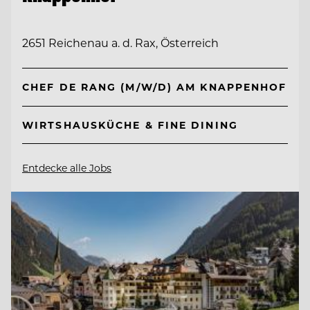
2651 Reichenau a. d. Rax, Österreich
CHEF DE RANG (M/W/D) AM KNAPPENHOF
WIRTSHAUSKÜCHE & FINE DINING
Entdecke alle Jobs