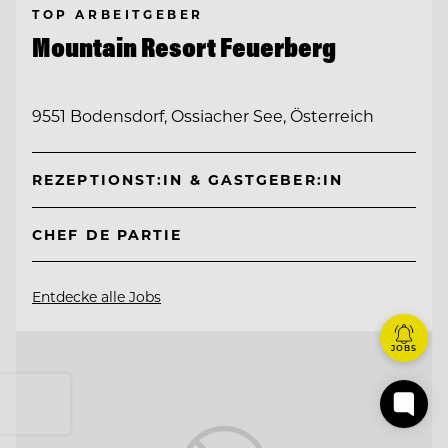
TOP ARBEITGEBER
Mountain Resort Feuerberg
9551 Bodensdorf, Ossiacher See, Österreich
REZEPTIONST:IN & GASTGEBER:IN
CHEF DE PARTIE
Entdecke alle Jobs
JOBS