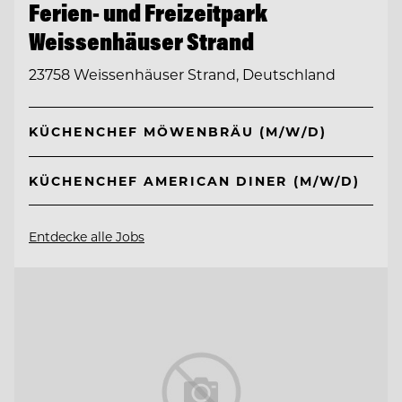
Ferien- und Freizeitpark
Weissenhäuser Strand
23758 Weissenhäuser Strand, Deutschland
KÜCHENCHEF MÖWENBRÄU (M/W/D)
KÜCHENCHEF AMERICAN DINER (M/W/D)
Entdecke alle Jobs