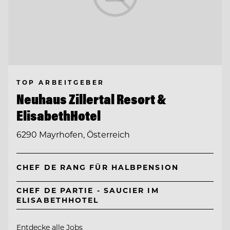
TOP ARBEITGEBER
Neuhaus Zillertal Resort &
ElisabethHotel
6290 Mayrhofen, Österreich
CHEF DE RANG FÜR HALBPENSION
CHEF DE PARTIE - SAUCIER IM
ELISABETHHOTEL
Entdecke alle Jobs