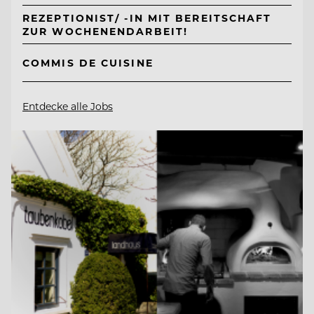
REZEPTIONIST/ -IN MIT BEREITSCHAFT
ZUR WOCHENENDARBEIT!
COMMIS DE CUISINE
Entdecke alle Jobs