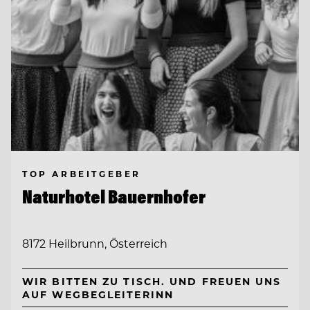
TOP ARBEITGEBER
Naturhotel Bauernhofer
8172 Heilbrunn, Österreich
WIR BITTEN ZU TISCH. UND FREUEN UNS
AUF WEGBEGLEITERINN