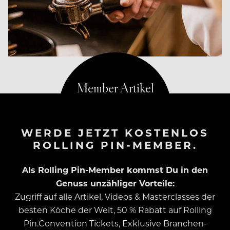
WERDE JETZT KOSTENLOS
ROLLING PIN-MEMBER.
Als Rolling Pin-Member kommst Du in den
Genuss unzähliger Vorteile:
Zugriff auf alle Artikel, Videos & Masterclasses der
besten Köche der Welt, 50 % Rabatt auf Rolling
Pin.Convention Tickets, Exklusive Branchen-