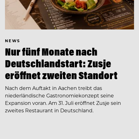
NEWS
Nur fünf Monate nach
Deutschlandstart: Zusje
eröffnet zweiten Standort
Nach dem Auftakt in Aachen treibt das
niederländische Gastronomiekonzept seine
Expansion voran. Am 31. Juli eröffnet Zusje sein
zweites Restaurant in Deutschland.