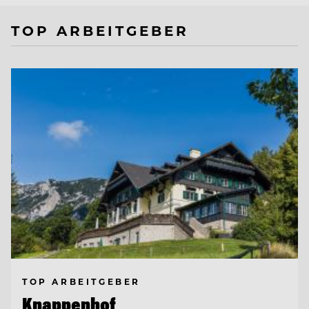
TOP ARBEITGEBER
TOP ARBEITGEBER
Knappenhof