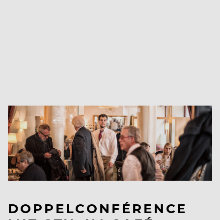
DOPPELCONFÉRENCE