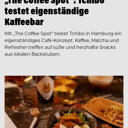
testet eigenständige
Kaffeebar
Mit „The Coffee Spot“ testet Tchibo in Hamburg ein
eigenständiges Café-Konzept. Kaffee, Matcha und
Refresher treffen auf süße und herzhafte Snacks
aus lokalen Backstuben.