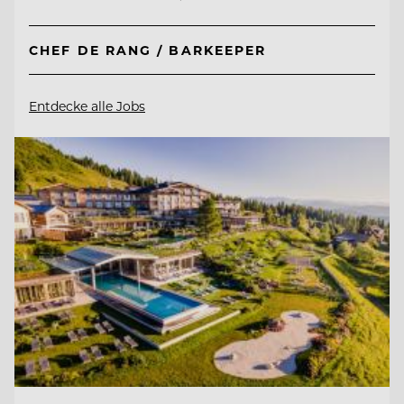
CHEF DE RANG / BARKEEPER
Entdecke alle Jobs