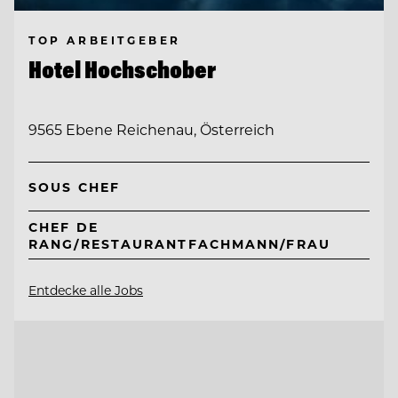
TOP ARBEITGEBER
Hotel Hochschober
9565 Ebene Reichenau, Österreich
SOUS CHEF
CHEF DE
RANG/RESTAURANTFACHMANN/FRAU
Entdecke alle Jobs