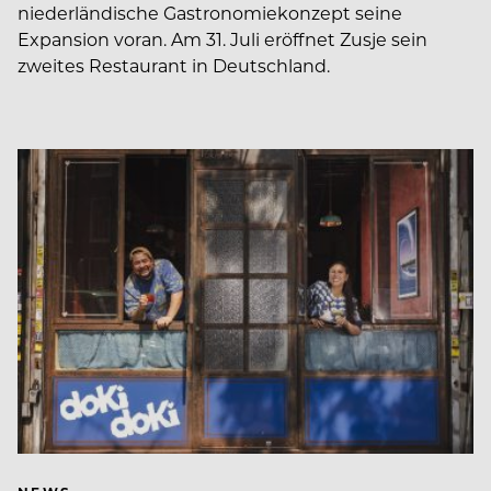
niederländische Gastronomiekonzept seine
Expansion voran. Am 31. Juli eröffnet Zusje sein
zweites Restaurant in Deutschland.