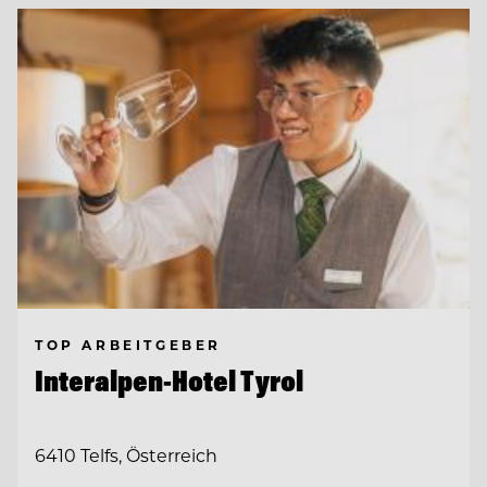
TOP ARBEITGEBER
Interalpen-Hotel Tyrol
6410 Telfs, Österreich