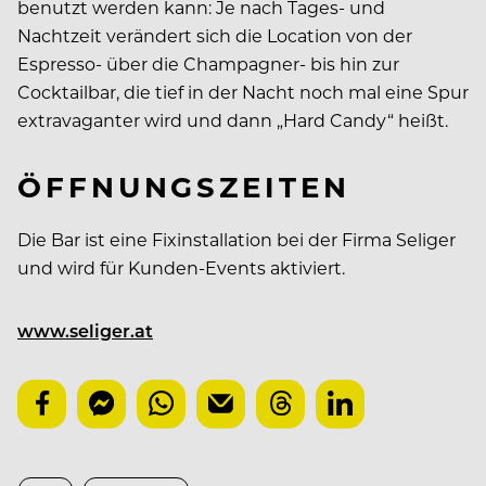
benutzt werden kann: Je nach Tages- und
Nachtzeit verändert sich die Location von der
Espresso- über die Champagner- bis hin zur
Cocktailbar, die tief in der Nacht noch mal eine Spur
extravaganter wird und dann „Hard Candy“ heißt.
ÖFFNUNGSZEITEN
Die Bar ist eine Fixinstallation bei der Firma Seliger
und wird für Kunden-Events aktiviert.
www.seliger.at