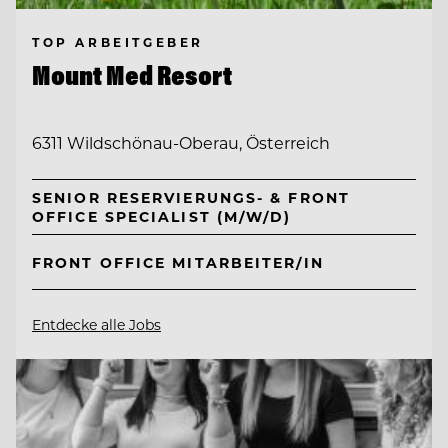
TOP ARBEITGEBER
Mount Med Resort
6311 Wildschönau-Oberau, Österreich
SENIOR RESERVIERUNGS- & FRONT
OFFICE SPECIALIST (M/W/D)
FRONT OFFICE MITARBEITER/IN
Entdecke alle Jobs