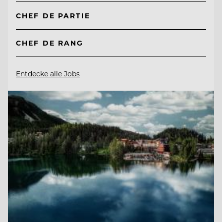
CHEF DE PARTIE
CHEF DE RANG
Entdecke alle Jobs