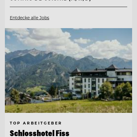
Entdecke alle Jobs
TOP ARBEITGEBER
Schlosshotel Fiss