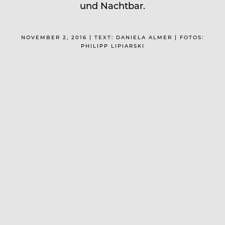
und Nachtbar.
NOVEMBER 2, 2016 | TEXT: DANIELA ALMER | FOTOS:
PHILIPP LIPIARSKI