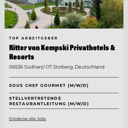
TOP ARBEITGEBER
Ritter von Kempski Privathotels &
Resorts
06536 Südharz/ OT Stolberg, Deutschland
SOUS CHEF GOURMET (M/W/D)
STELLVERTRETENDE
RESTAURANTLEITUNG (M/W/D)
Entdecke alle Jobs