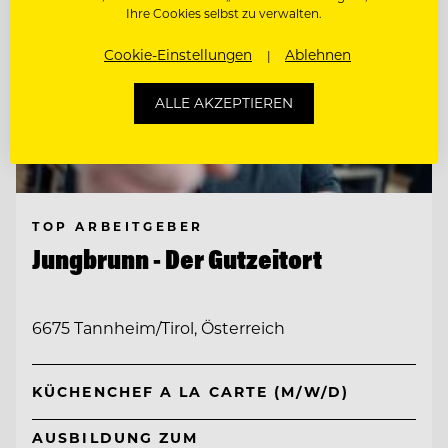
Ihre Cookies selbst zu verwalten.
Cookie-Einstellungen
Ablehnen
ALLE AKZEPTIEREN
TOP ARBEITGEBER
Jungbrunn - Der Gutzeitort
6675 Tannheim/Tirol, Österreich
KÜCHENCHEF A LA CARTE (M/W/D)
AUSBILDUNG ZUM