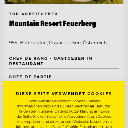
TOP ARBEITGEBER
Mountain Resort Feuerberg
9551 Bodensdorf, Ossiacher See, Österreich
CHEF DE RANG - GASTGEBER IM
RESTAURANT
CHEF DE PARTIE
DIESE SEITE VERWENDET COOKIES
Entdecke alle Jobs
Diese Website verwendet Cookies - nähere
Informationen dazu und zu Ihren Rechten als Benutzer
finden Sie in unserer Datenschutzerklärung am Ende
der Seite. Klicken Sie auf „Alle Akzeptieren“, um Cookies
zu akzeptieren und direkt unsere Webseite besuchen zu
können, oder klicken Sie auf „Cookie-Einstellungen“, um