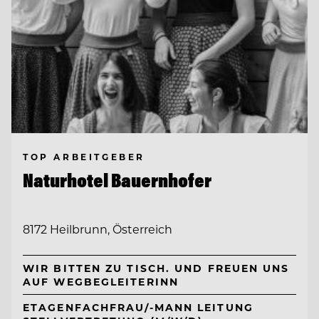
TOP ARBEITGEBER
Naturhotel Bauernhofer
8172 Heilbrunn, Österreich
WIR BITTEN ZU TISCH. UND FREUEN UNS
AUF WEGBEGLEITERINN
ETAGENFACHFRAU/-MANN LEITUNG