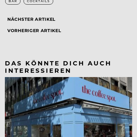
BAR
COCKTAILS
NÄCHSTER ARTIKEL
VORHERIGER ARTIKEL
DAS KÖNNTE DICH AUCH
INTERESSIEREN