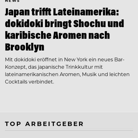
NEWS
Japan trifft Lateinamerika:
dokidoki bringt Shochu und
karibische Aromen nach
Brooklyn
Mit dokidoki eröffnet in New York ein neues Bar-
Konzept, das japanische Trinkkultur mit
lateinamerikanischen Aromen, Musik und leichten
Cocktails verbindet.
TOP ARBEITGEBER