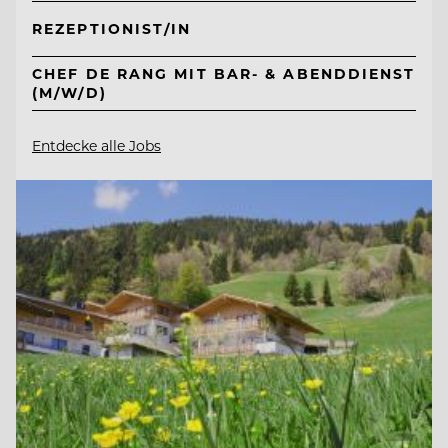
REZEPTIONIST/IN
CHEF DE RANG MIT BAR- & ABENDDIENST
(M/W/D)
Entdecke alle Jobs