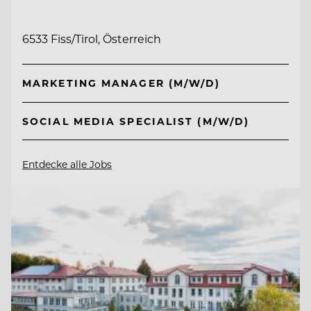
6533 Fiss/Tirol, Österreich
MARKETING MANAGER (M/W/D)
SOCIAL MEDIA SPECIALIST (M/W/D)
Entdecke alle Jobs