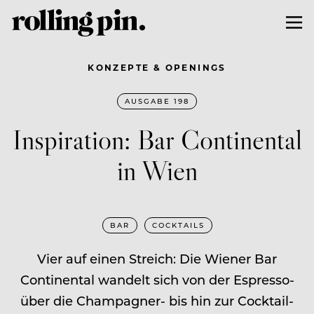
KONZEPTE & OPENINGS
AUSGABE 198
Inspiration: Bar Continental
in Wien
BAR
COCKTAILS
Vier auf einen Streich: Die Wiener Bar
Continental wandelt sich von der Espresso-
über die Champagner- bis hin zur Cocktail-