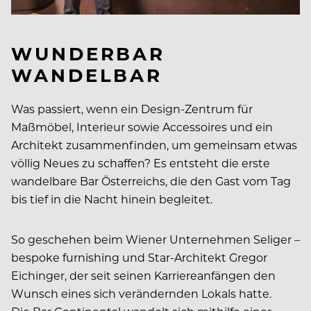
WUNDERBAR
WANDELBAR
Was passiert, wenn ein Design-Zentrum für
Maßmöbel, Interieur sowie Accessoires und ein
Architekt zusammenfinden, um gemeinsam etwas
völlig Neues zu schaffen? Es entsteht die erste
wandelbare Bar Österreichs, die den Gast vom Tag
bis tief in die Nacht hinein begleitet.
So geschehen beim Wiener Unternehmen Seliger –
bespoke furnishing und Star-Architekt Gregor
Eichinger, der seit seinen Karriereanfängen den
Wunsch eines sich verändernden Lokals hatte.