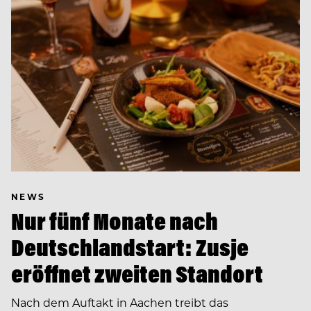
NEWS
Nur fünf Monate nach
Deutschlandstart: Zusje
eröffnet zweiten Standort
Nach dem Auftakt in Aachen treibt das