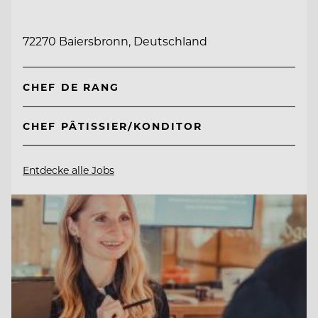
72270 Baiersbronn, Deutschland
CHEF DE RANG
CHEF PÂTISSIER/KONDITOR
Entdecke alle Jobs