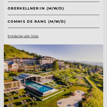
OBERKELLNER:IN (M/W/D)
COMMIS DE RANG (M/W/D)
Entdecke alle Jobs