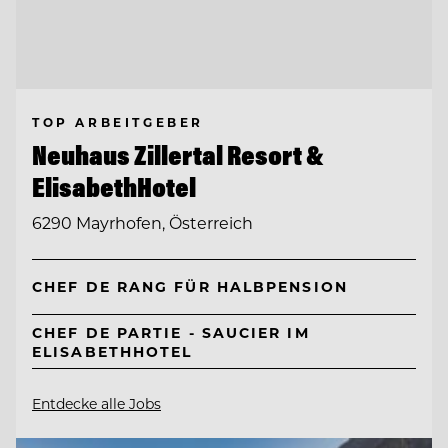
TOP ARBEITGEBER
Neuhaus Zillertal Resort &
ElisabethHotel
6290 Mayrhofen, Österreich
CHEF DE RANG FÜR HALBPENSION
CHEF DE PARTIE - SAUCIER IM
ELISABETHHOTEL
Entdecke alle Jobs