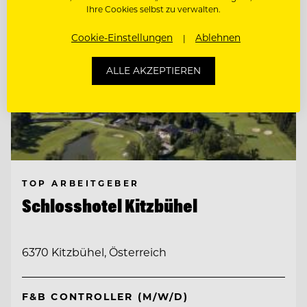
Ihre Cookies selbst zu verwalten.
Cookie-Einstellungen
Ablehnen
ALLE AKZEPTIEREN
TOP ARBEITGEBER
Schlosshotel Kitzbühel
6370 Kitzbühel, Österreich
F&B CONTROLLER (M/W/D)