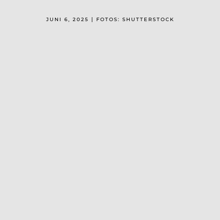
JUNI 6, 2025 | FOTOS: SHUTTERSTOCK