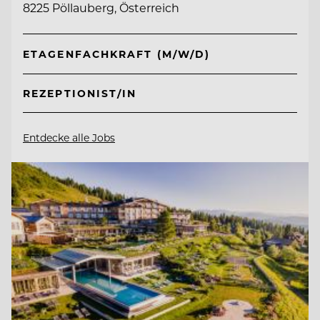
8225 Pöllauberg, Österreich
ETAGENFACHKRAFT (M/W/D)
REZEPTIONIST/IN
Entdecke alle Jobs