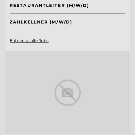
RESTAURANTLEITER (M/W/D)
ZAHLKELLNER (M/W/D)
Entdecke alle Jobs