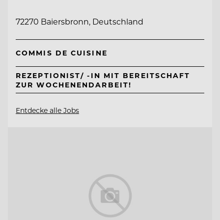
72270 Baiersbronn, Deutschland
COMMIS DE CUISINE
REZEPTIONIST/ -IN MIT BEREITSCHAFT
ZUR WOCHENENDARBEIT!
Entdecke alle Jobs