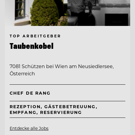
TOP ARBEITGEBER
Taubenkobel
7081 Schützen bei Wien am Neusiedlersee,
Österreich
CHEF DE RANG
REZEPTION, GÄSTEBETREUUNG,
EMPFANG, RESERVIERUNG
Entdecke alle Jobs