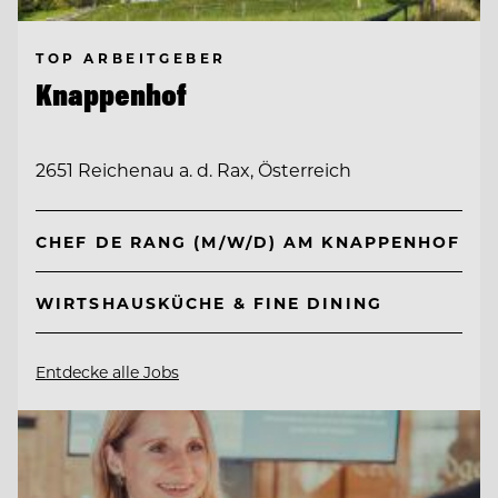
TOP ARBEITGEBER
Knappenhof
2651 Reichenau a. d. Rax, Österreich
CHEF DE RANG (M/W/D) AM KNAPPENHOF
WIRTSHAUSKÜCHE & FINE DINING
Entdecke alle Jobs