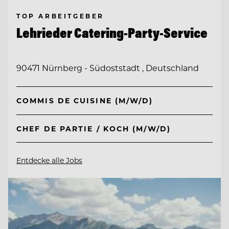
TOP ARBEITGEBER
Lehrieder Catering-Party-Service
90471 Nürnberg - Südoststadt , Deutschland
COMMIS DE CUISINE (M/W/D)
CHEF DE PARTIE / KOCH (M/W/D)
Entdecke alle Jobs