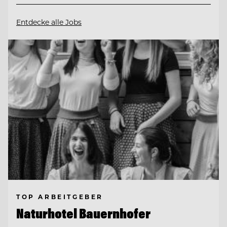
Entdecke alle Jobs
TOP ARBEITGEBER
Naturhotel Bauernhofer