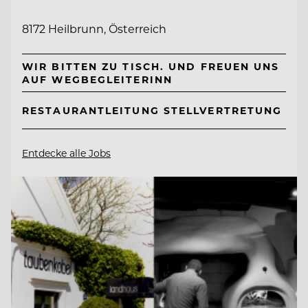
8172 Heilbrunn, Österreich
WIR BITTEN ZU TISCH. UND FREUEN UNS
AUF WEGBEGLEITERINN
RESTAURANTLEITUNG STELLVERTRETUNG
Entdecke alle Jobs