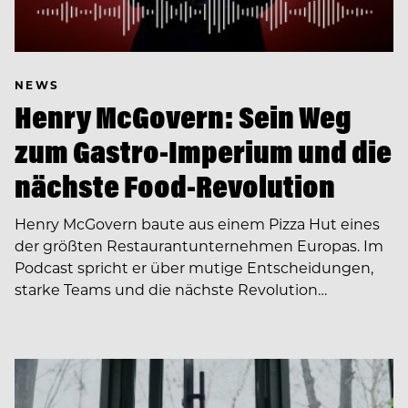
NEWS
Henry McGovern: Sein Weg
zum Gastro-Imperium und die
nächste Food-Revolution
Henry McGovern baute aus einem Pizza Hut eines
der größten Restaurantunternehmen Europas. Im
Podcast spricht er über mutige Entscheidungen,
starke Teams und die nächste Revolution…