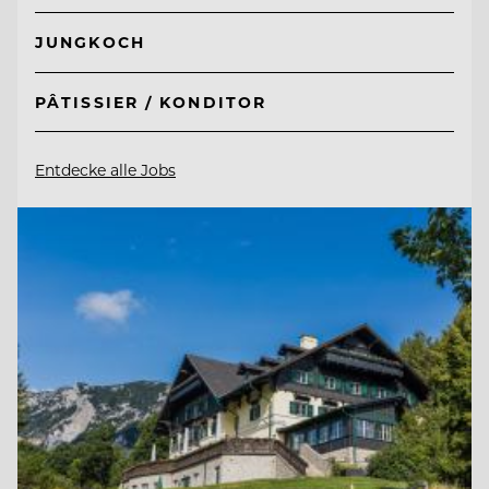
JUNGKOCH
PÂTISSIER / KONDITOR
Entdecke alle Jobs