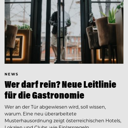
NEWS
Wer darf rein? Neue Leitlinie
für die Gastronomie
Wer an der Tür abgewiesen wird, soll wissen,
warum. Eine neu überarbeitete
Musterhausordnung zeigt österreichischen Hotels,
Lokalen und Clubs, wie Einlassregeln