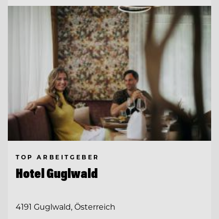
TOP ARBEITGEBER
Hotel Guglwald
4191 Guglwald, Österreich