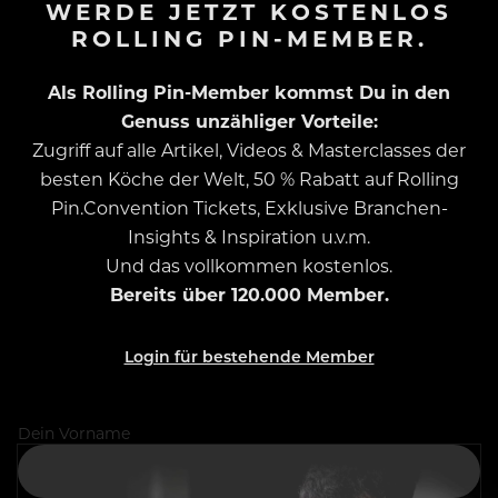
WERDE JETZT KOSTENLOS
ROLLING PIN-MEMBER.
Als Rolling Pin-Member kommst Du in den
Genuss unzähliger Vorteile:
Zugriff auf alle Artikel, Videos & Masterclasses der
besten Köche der Welt, 50 % Rabatt auf Rolling
Pin.Convention Tickets, Exklusive Branchen-
Insights & Inspiration u.v.m.
Und das vollkommen kostenlos.
Bereits über 120.000 Member.
Login für bestehende Member
Dein Vorname