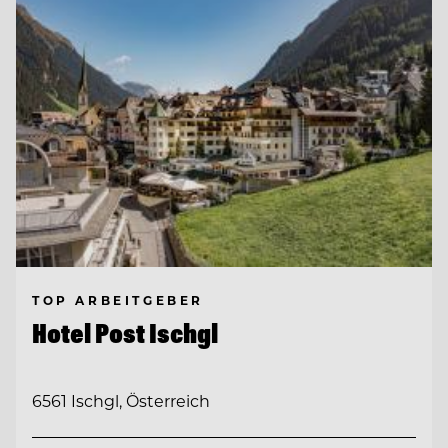
TOP ARBEITGEBER
Hotel Post Ischgl
6561 Ischgl, Österreich