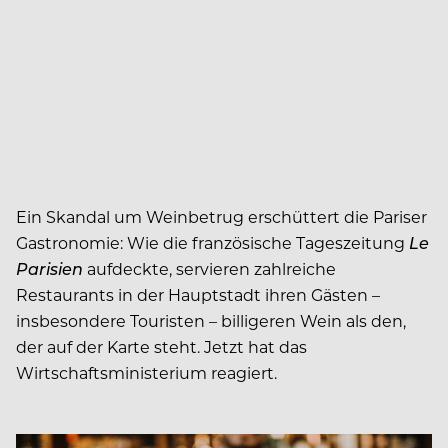
Ein Skandal um Weinbetrug erschüttert die Pariser
Gastronomie: Wie die französische Tageszeitung
Le
Parisien
aufdeckte, servieren zahlreiche
Restaurants in der Hauptstadt ihren Gästen –
insbesondere Touristen – billigeren Wein als den,
der auf der Karte steht. Jetzt hat das
Wirtschaftsministerium reagiert.