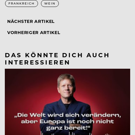
FRANKREICH
WEIN
NÄCHSTER ARTIKEL
VORHERIGER ARTIKEL
DAS KÖNNTE DICH AUCH
INTERESSIEREN