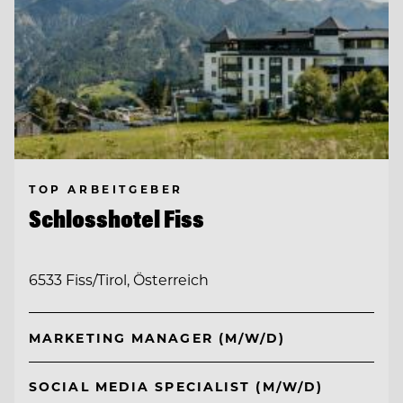
TOP ARBEITGEBER
Schlosshotel Fiss
6533 Fiss/Tirol, Österreich
MARKETING MANAGER (M/W/D)
SOCIAL MEDIA SPECIALIST (M/W/D)