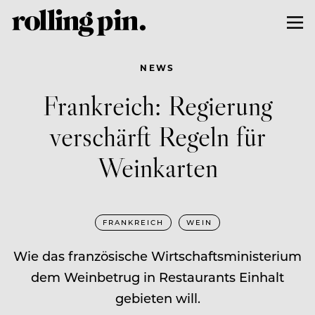
NEWS
Frankreich: Regierung
verschärft Regeln für
Weinkarten
FRANKREICH
WEIN
Wie das französische Wirtschaftsministerium
dem Weinbetrug in Restaurants Einhalt
gebieten will.