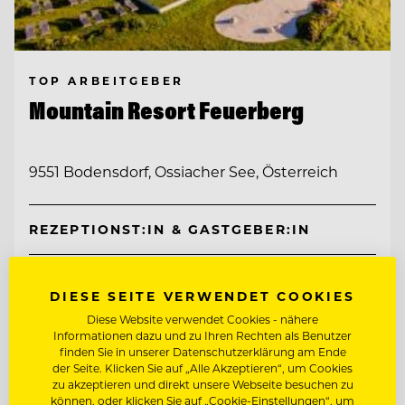
TOP ARBEITGEBER
Mountain Resort Feuerberg
9551 Bodensdorf, Ossiacher See, Österreich
REZEPTIONST:IN & GASTGEBER:IN
CHEF DE PARTIE
DIESE SEITE VERWENDET COOKIES
Diese Website verwendet Cookies - nähere
Entdecke alle Jobs
Informationen dazu und zu Ihren Rechten als Benutzer
finden Sie in unserer Datenschutzerklärung am Ende
der Seite. Klicken Sie auf „Alle Akzeptieren“, um Cookies
zu akzeptieren und direkt unsere Webseite besuchen zu
können, oder klicken Sie auf „Cookie-Einstellungen“, um