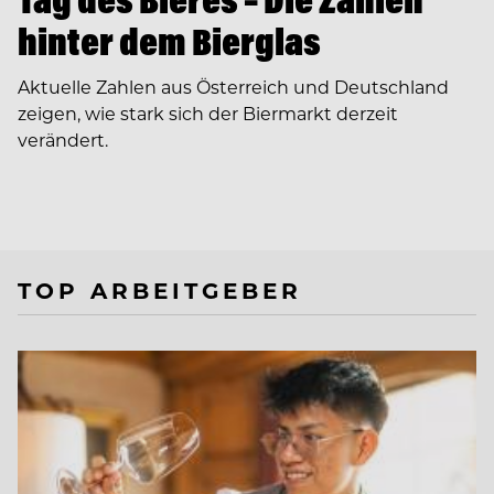
hinter dem Bierglas
Aktuelle Zahlen aus Österreich und Deutschland
zeigen, wie stark sich der Biermarkt derzeit
verändert.
TOP ARBEITGEBER