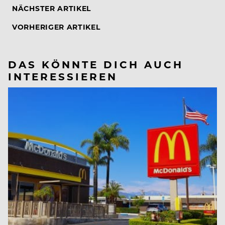
NÄCHSTER ARTIKEL
VORHERIGER ARTIKEL
DAS KÖNNTE DICH AUCH
INTERESSIEREN