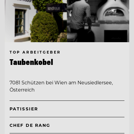
TOP ARBEITGEBER
Taubenkobel
7081 Schützen bei Wien am Neusiedlersee,
Österreich
PATISSIER
CHEF DE RANG