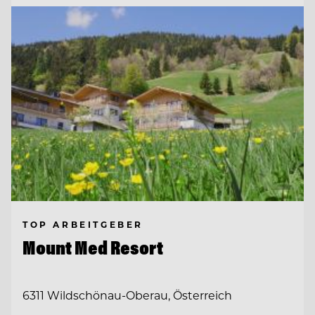
TOP ARBEITGEBER
Mount Med Resort
6311 Wildschönau-Oberau, Österreich