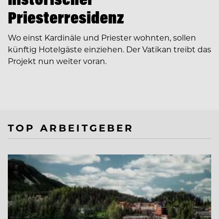
Priesterresidenz
Wo einst Kardinäle und Priester wohnten, sollen
künftig Hotelgäste einziehen. Der Vatikan treibt das
Projekt nun weiter voran.
TOP ARBEITGEBER