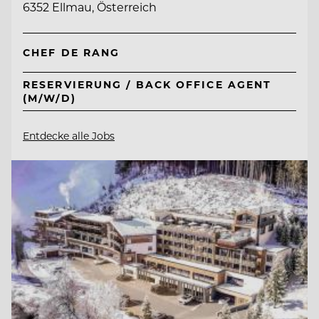
6352 Ellmau, Österreich
CHEF DE RANG
RESERVIERUNG / BACK OFFICE AGENT
(M/W/D)
Entdecke alle Jobs