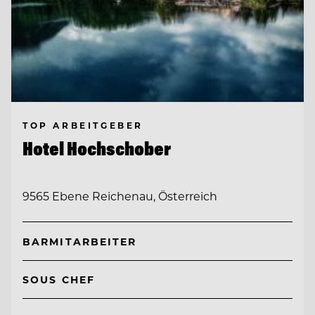
TOP ARBEITGEBER
Hotel Hochschober
9565 Ebene Reichenau, Österreich
BARMITARBEITER
SOUS CHEF