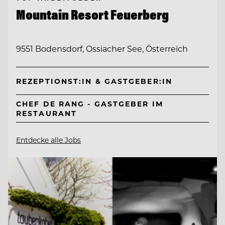
Mountain Resort Feuerberg
9551 Bodensdorf, Ossiacher See, Österreich
REZEPTIONST:IN & GASTGEBER:IN
CHEF DE RANG - GASTGEBER IM
RESTAURANT
Entdecke alle Jobs