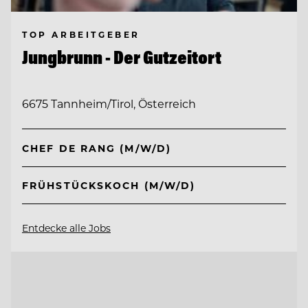
TOP ARBEITGEBER
Jungbrunn - Der Gutzeitort
6675 Tannheim/Tirol, Österreich
CHEF DE RANG (M/W/D)
FRÜHSTÜCKSKOCH (M/W/D)
Entdecke alle Jobs