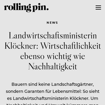
NEWS
Landwirtschaftsministerin
Klöckner: Wirtschaftlichkeit
ebenso wichtig wie
Nachhaltigkeit
Bauern sind keine Landschaftsgärtner,
sondern Garanten für Lebensmittel: So sieht
es Landwirtschaftsministerin Klöckner. Um