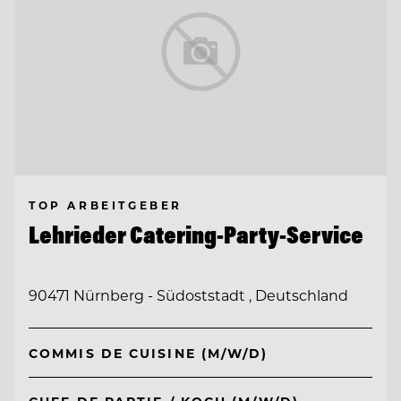
TOP ARBEITGEBER
Lehrieder Catering-Party-Service
90471 Nürnberg - Südoststadt , Deutschland
COMMIS DE CUISINE (M/W/D)