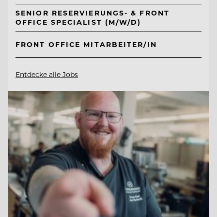
SENIOR RESERVIERUNGS- & FRONT
OFFICE SPECIALIST (M/W/D)
FRONT OFFICE MITARBEITER/IN
Entdecke alle Jobs