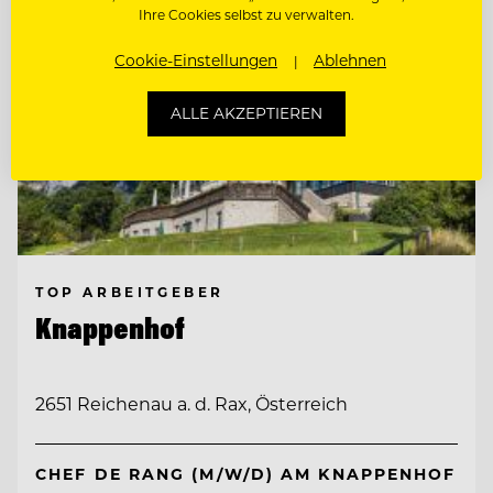
Ihre Cookies selbst zu verwalten.
Cookie-Einstellungen
Ablehnen
ALLE AKZEPTIEREN
TOP ARBEITGEBER
Knappenhof
2651 Reichenau a. d. Rax, Österreich
CHEF DE RANG (M/W/D) AM KNAPPENHOF