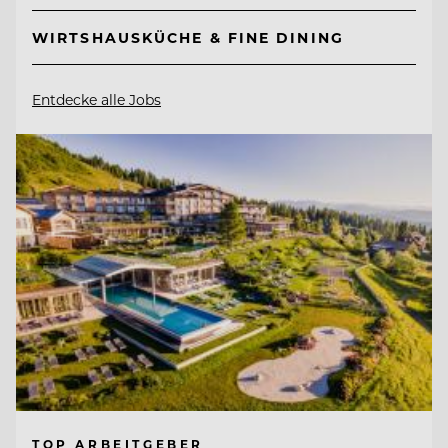
WIRTSHAUSKÜCHE & FINE DINING
Entdecke alle Jobs
TOP ARBEITGEBER