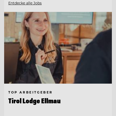
Entdecke alle Jobs
TOP ARBEITGEBER
Tirol Lodge Ellmau