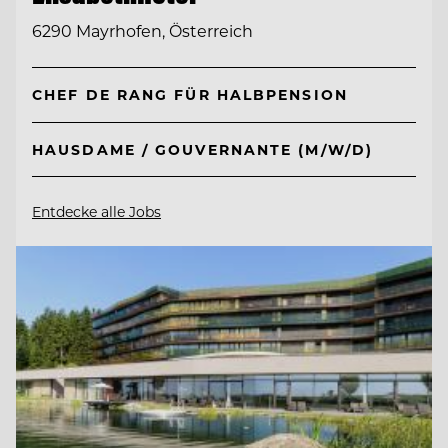
6290 Mayrhofen, Österreich
CHEF DE RANG FÜR HALBPENSION
HAUSDAME / GOUVERNANTE (M/W/D)
Entdecke alle Jobs