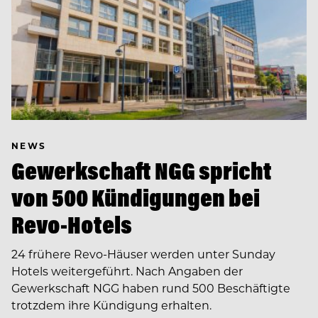
NEWS
Gewerkschaft NGG spricht
von 500 Kündigungen bei
Revo-Hotels
24 frühere Revo-Häuser werden unter Sunday
Hotels weitergeführt. Nach Angaben der
Gewerkschaft NGG haben rund 500 Beschäftigte
trotzdem ihre Kündigung erhalten.