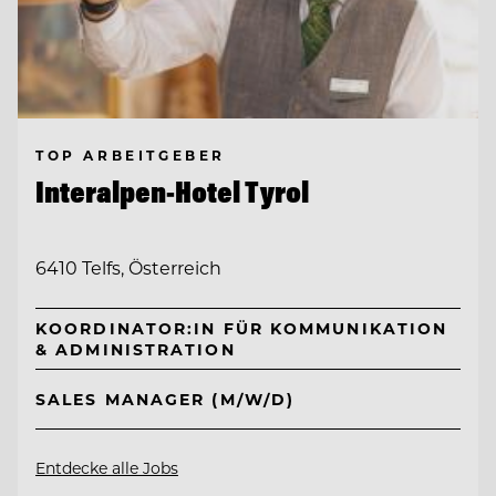
TOP ARBEITGEBER
Interalpen-Hotel Tyrol
6410 Telfs, Österreich
KOORDINATOR:IN FÜR KOMMUNIKATION
& ADMINISTRATION
SALES MANAGER (M/W/D)
Entdecke alle Jobs