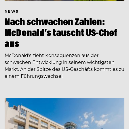
NEWS
Nach schwachen Zahlen:
McDonald’s tauscht US-Chef
aus
McDonald’s zieht Konsequenzen aus der
schwachen Entwicklung in seinem wichtigsten
Markt. An der Spitze des US-Geschäfts kommt es zu
einem Führungswechsel.