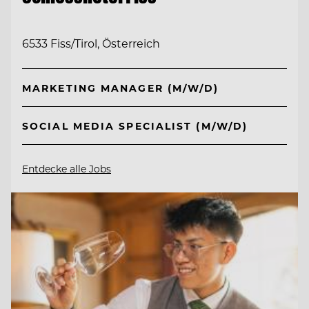
6533 Fiss/Tirol, Österreich
MARKETING MANAGER (M/W/D)
SOCIAL MEDIA SPECIALIST (M/W/D)
Entdecke alle Jobs