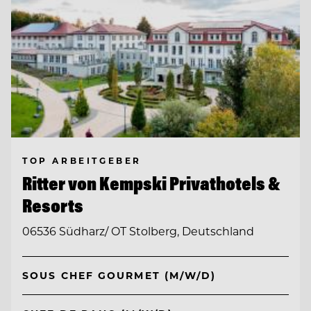
TOP ARBEITGEBER
Ritter von Kempski Privathotels &
Resorts
06536 Südharz/ OT Stolberg, Deutschland
SOUS CHEF GOURMET (M/W/D)