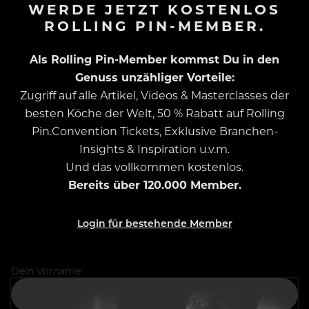
WERDE JETZT KOSTENLOS
ROLLING PIN-MEMBER.
Als Rolling Pin-Member kommst Du in den
Genuss unzähliger Vorteile:
Zugriff auf alle Artikel, Videos & Masterclasses der
besten Köche der Welt, 50 % Rabatt auf Rolling
Pin.Convention Tickets, Exklusive Branchen-
Insights & Inspiration u.v.m.
Und das vollkommen kostenlos.
Bereits über 120.000 Member.
Login für bestehende Member
Dein Vorname