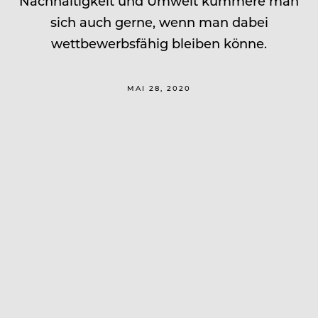
Nachhaltigkeit und Umwelt kümmere man
sich auch gerne, wenn man dabei
wettbewerbsfähig bleiben könne.
MAI 28, 2020