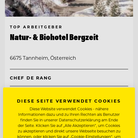
TOP ARBEITGEBER
Natur- & Biohotel Bergzeit
6675 Tannheim, Österreich
CHEF DE RANG
REZEPTIONIST/IN
DIESE SEITE VERWENDET COOKIES
Diese Website verwendet Cookies - nähere
Entdecke alle Jobs
Informationen dazu und zu Ihren Rechten als Benutzer
finden Sie in unserer Datenschutzerklärung am Ende
der Seite. Klicken Sie auf „Alle Akzeptieren“, um Cookies
zu akzeptieren und direkt unsere Webseite besuchen zu
können, oder klicken Sie auf „Cookie-Einstellungen“, um