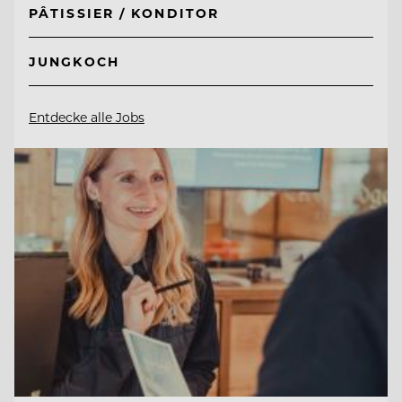
PÂTISSIER / KONDITOR
JUNGKOCH
Entdecke alle Jobs