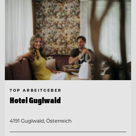
TOP ARBEITGEBER
Hotel Guglwald
4191 Guglwald, Österreich