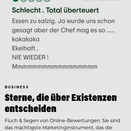
BUSINESS
Sterne, die über Existenzen
entscheiden
Fluch & Segen von Online-Bewertungen. Sie sind
das mächtigste Marketinginstrument, das die