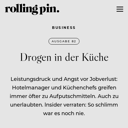
BUSINESS
AUSGABE 82
Drogen in der Küche
Leistungsdruck und Angst vor Jobverlust:
Hotelmanager und Küchenchefs greifen
immer öfter zu Aufputschmitteln. Auch zu
unerlaubten. lnsider verraten: So schlimm
war es noch nie.