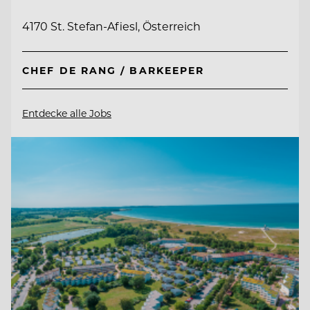
4170 St. Stefan-Afiesl, Österreich
CHEF DE RANG / BARKEEPER
Entdecke alle Jobs