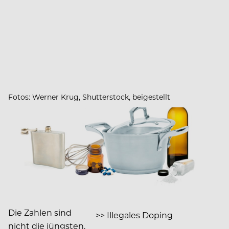
Fotos: Werner Krug, Shutterstock, beigestellt
Die Zahlen sind
>> Illegales Doping
nicht die jüngsten.