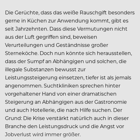
Die Gerüchte, dass das weiße Rauschgift besonders
gerne in Küchen zur Anwendung kommt, gibt es
seit Jahrzehnten. Dass diese Vermutungen nicht
aus der Luft gegriffen sind, beweisen
Verurteilungen und Geständnisse großer
Sterneköche. Doch nun könnte sich herausstellen,
dass der Sumpf an Abhängigen und solchen, die
illegale Substanzen bewusst zur
Leistungssteigerung einsetzen, tiefer ist als jemals
angenommen. Suchtkliniken sprechen hinter
vorgehaltener Hand von einer dramatischen
Steigerung an Abhängigen aus der Gastronomie
und auch Hotellerie, die nach Hilfe suchen. Der
Grund: Die Krise verstärkt natürlich auch in dieser
Branche den Leistungsdruck und die Angst vor
Jobverlust wird immer größer.