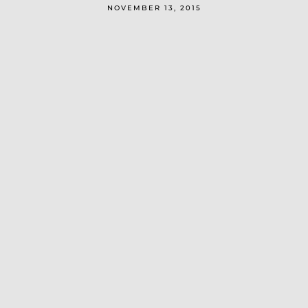
NOVEMBER 13, 2015