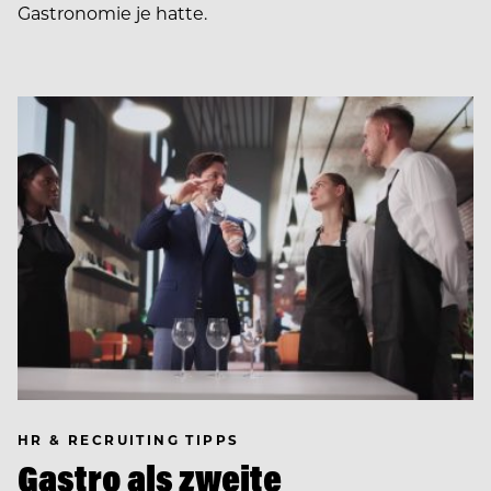
Gastronomie je hatte.
HR & RECRUITING TIPPS
Gastro als zweite