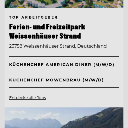
TOP ARBEITGEBER
Ferien- und Freizeitpark
Weissenhäuser Strand
23758 Weissenhäuser Strand, Deutschland
KÜCHENCHEF AMERICAN DINER (M/W/D)
KÜCHENCHEF MÖWENBRÄU (M/W/D)
Entdecke alle Jobs