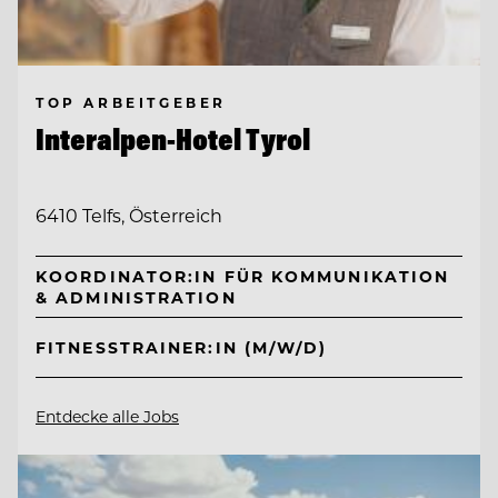
TOP ARBEITGEBER
Interalpen-Hotel Tyrol
6410 Telfs, Österreich
KOORDINATOR:IN FÜR KOMMUNIKATION
& ADMINISTRATION
FITNESSTRAINER:IN (M/W/D)
Entdecke alle Jobs