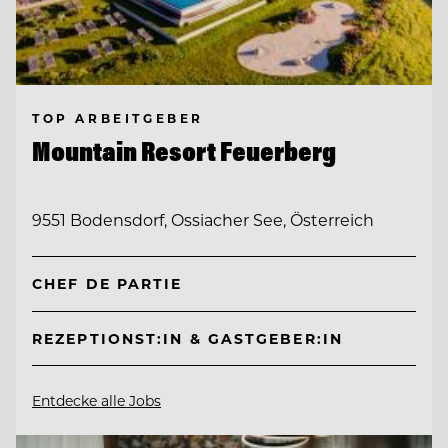
TOP ARBEITGEBER
Mountain Resort Feuerberg
9551 Bodensdorf, Ossiacher See, Österreich
CHEF DE PARTIE
REZEPTIONST:IN & GASTGEBER:IN
Entdecke alle Jobs