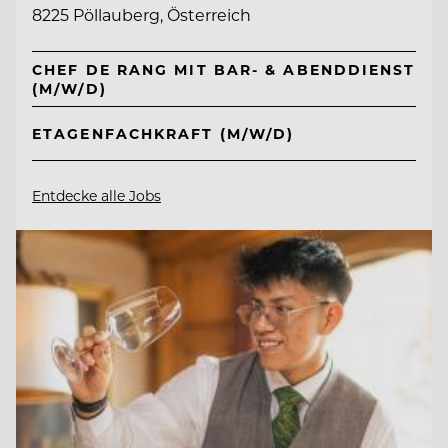
8225 Pöllauberg, Österreich
CHEF DE RANG MIT BAR- & ABENDDIENST
(M/W/D)
ETAGENFACHKRAFT (M/W/D)
Entdecke alle Jobs