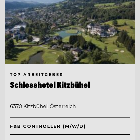
TOP ARBEITGEBER
Schlosshotel Kitzbühel
6370 Kitzbühel, Österreich
F&B CONTROLLER (M/W/D)