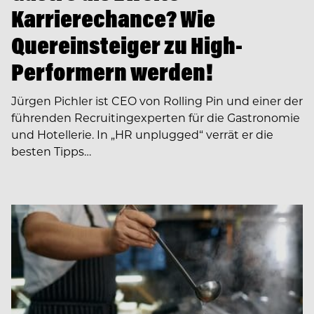
Karrierechance? Wie
Quereinsteiger zu High-
Performern werden!
Jürgen Pichler ist CEO von Rolling Pin und einer der
führenden Recruiting­experten für die Gastronomie
und Hotellerie. In ­­„HR unplugged“ verrät er die
besten Tipps…