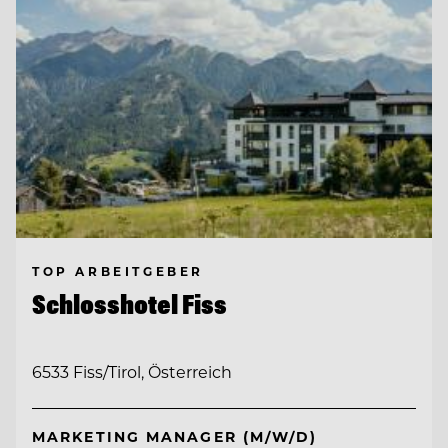
TOP ARBEITGEBER
Schlosshotel Fiss
6533 Fiss/Tirol, Österreich
MARKETING MANAGER (M/W/D)