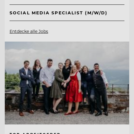
SOCIAL MEDIA SPECIALIST (M/W/D)
Entdecke alle Jobs