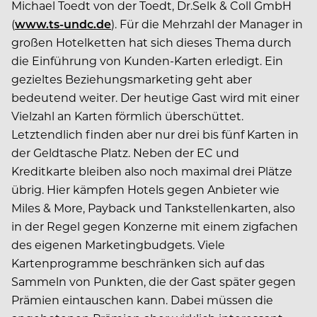
Michael Toedt von der Toedt, Dr.Selk & Coll GmbH
(
www.ts-undc.de
). Für die Mehrzahl der Manager in
großen Hotelketten hat sich dieses Thema durch
die Einführung von Kunden-Karten erledigt. Ein
gezieltes Beziehungsmarketing geht aber
bedeutend weiter. Der heutige Gast wird mit einer
Vielzahl an Karten förmlich überschüttet.
Letztendlich finden aber nur drei bis fünf Karten in
der Geldtasche Platz. Neben der EC und
Kreditkarte bleiben also noch maximal drei Plätze
übrig. Hier kämpfen Hotels gegen Anbieter wie
Miles & More, Payback und Tankstellenkarten, also
in der Regel gegen Konzerne mit einem zigfachen
des eigenen Marketingbudgets. Viele
Kartenprogramme beschränken sich auf das
Sammeln von Punkten, die der Gast später gegen
Prämien eintauschen kann. Dabei müssen die