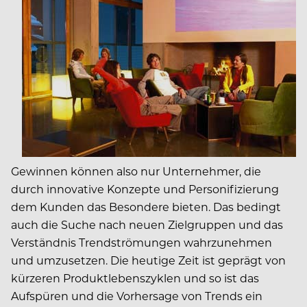
Gewinnen können also nur Unternehmer, die
durch innovative Konzepte und Personifizierung
dem Kunden das Besondere bieten. Das bedingt
auch die Suche nach neuen Zielgruppen und das
Verständnis Trendströmungen wahrzunehmen
und umzusetzen. Die heutige Zeit ist geprägt von
kürzeren Produktlebenszyklen und so ist das
Aufspüren und die Vorhersage von Trends ein