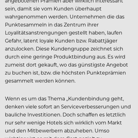
angebotenen Prämien aber wirklich interessant
sein, damit sie vom Kunden überhaupt
wahrgenommen werden. Unternehmen die das
Punktesammeln in das Zentrum ihrer
Loyalitätsanstrengungen gestellt haben, laufen
Gefahr, latent loyale Kunden bzw. Rabattjäger
anzulocken. Diese Kundengruppe zeichnet sich
durch eine geringe Produktbindung aus. Es wird
zumeist dort gekauft, wo das günstigste Angebot
zu buchen ist, bzw. die höchsten Punkteprämien
gesammelt werden können.
Wenn es um das Thema „Kundenbindung geht,
denken viele sofort an Serviceverbesserungen und
bauliche Investitionen. Doch schaffen es letztlich
nur sehr wenige Hotels sich wirklich vom Markt
und den Mitbewerbern abzuheben. Umso