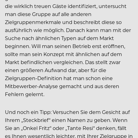
die wirklich treuen Gäste identifiziert, untersucht
man diese Gruppe auf alle anderen
Zielgruppenmerkmale und beschreibt diese so
ausführlich wie möglich. Danach kann man mit der
Suche nach ähnlichen Typen auf dem Markt
beginnen. Will man seinen Betrieb erst eröffnen,
sollte man sein Konzept mit ähnlichen auf dem
Markt befindlichen vergleichen. Das stellt zwar
einen größeren Aufwand dar, aber für die
Zielgruppen-Definition hat man schon eine
Mitbewerber-Analyse gemacht und aus deren
Fehlern gelernt.
Und noch ein Tipp: Versuchen Sie dem Gesicht auf
Ihrem „Steckbrief“ einen Namen zu geben. Wenn
Sie an „Onkel Fritz“ oder „Tante Resi“ denken, fällt
es Ihnen wesentlich leichter, mit Ihrer Zielgruppe in