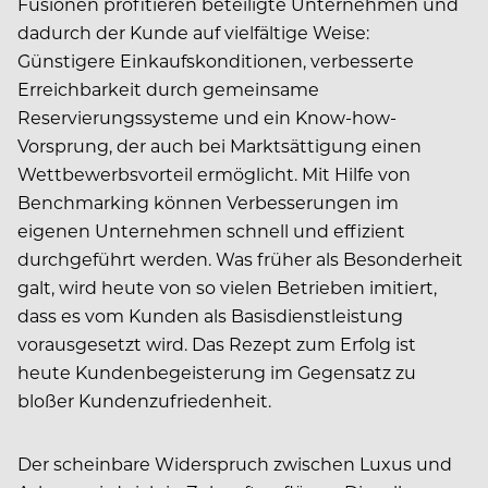
Fusionen profitieren beteiligte Unternehmen und
dadurch der Kunde auf vielfältige Weise:
Günstigere Einkaufskonditionen, verbesserte
Erreichbarkeit durch gemeinsame
Reservierungssysteme und ein Know-how-
Vorsprung, der auch bei Marktsättigung einen
Wettbewerbsvorteil ermöglicht. Mit Hilfe von
Benchmarking können Verbesserungen im
eigenen Unternehmen schnell und effizient
durchgeführt werden. Was früher als Besonderheit
galt, wird heute von so vielen Betrieben imitiert,
dass es vom Kunden als Basisdienstleistung
vorausgesetzt wird. Das Rezept zum Erfolg ist
heute Kundenbegeisterung im Gegensatz zu
bloßer Kundenzufriedenheit.
Der scheinbare Widerspruch zwischen Luxus und