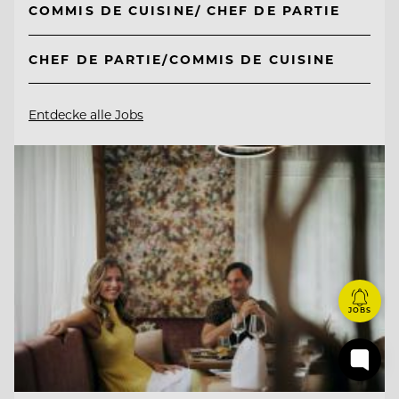
COMMIS DE CUISINE/ CHEF DE PARTIE
CHEF DE PARTIE/COMMIS DE CUISINE
Entdecke alle Jobs
JOBS