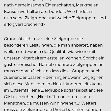
nach gemeinsamen Eigenschaften, Merkmalen,
Konsumverhalten etc. bündelt. Wie findet man
nun seine Zielgruppe und welche Zielgruppen sind
erfolgversprechend?
Grundsätzlich muss eine Zielgruppe die
besonderen Leistungen, die man anbietet, haben
wollen und zwar in der Qualität, wie wir sie mit
unseren Mitarbeitern erstellen können. Spricht ein
gastronomischer Betrieb mehrere Zielgruppen an,
muss er darauf achten, dass diese Gruppen auch
zueinander passen – denn irgendwann begegnen
sich diese Menschen im Hotel. Andererseits kann
im Extremfall eine Zielgruppe sogar selbst andere
Gäste anziehen: „Hier trifft man interessante
Menschen, da müssen wir hingehen…“ Weiters
muss die Zielgruppe die Preise bezahlen können