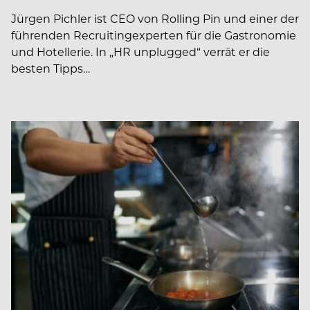
Jürgen Pichler ist CEO von Rolling Pin und einer der
führenden Recruiting­experten für die Gastronomie
und Hotellerie. In ­­„HR unplugged“ verrät er die
besten Tipps…