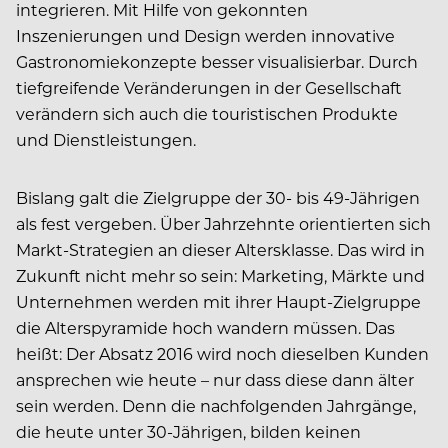
integrieren. Mit Hilfe von gekonnten
Inszenierungen und Design werden innovative
Gastronomiekonzepte besser visualisierbar. Durch
tiefgreifende Veränderungen in der Gesellschaft
verändern sich auch die touristischen Produkte
und Dienstleistungen.
Bislang galt die Zielgruppe der 30- bis 49-Jährigen
als fest vergeben. Über Jahrzehnte orientierten sich
Markt-Strategien an dieser Altersklasse. Das wird in
Zukunft nicht mehr so sein: Marketing, Märkte und
Unternehmen werden mit ihrer Haupt-Zielgruppe
die Alterspyramide hoch wandern müssen. Das
heißt: Der Absatz 2016 wird noch dieselben Kunden
ansprechen wie heute – nur dass diese dann älter
sein werden. Denn die nachfolgenden Jahrgänge,
die heute unter 30-Jährigen, bilden keinen