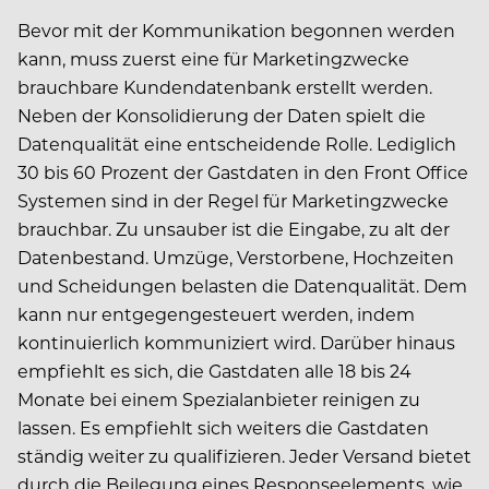
Bevor mit der Kommunikation begonnen werden
kann, muss zuerst eine für Marketingzwecke
brauchbare Kundendatenbank erstellt werden.
Neben der Konsolidierung der Daten spielt die
Datenqualität eine entscheidende Rolle. Lediglich
30 bis 60 Prozent der Gastdaten in den Front Office
Systemen sind in der Regel für Marketingzwecke
brauchbar. Zu unsauber ist die Eingabe, zu alt der
Datenbestand. Umzüge, Verstorbene, Hochzeiten
und Scheidungen belasten die Datenqualität. Dem
kann nur entgegengesteuert werden, indem
kontinuierlich kommuniziert wird. Darüber hinaus
empfiehlt es sich, die Gastdaten alle 18 bis 24
Monate bei einem Spezialanbieter reinigen zu
lassen. Es empfiehlt sich weiters die Gastdaten
ständig weiter zu qualifizieren. Jeder Versand bietet
durch die Beilegung eines Responseelements, wie