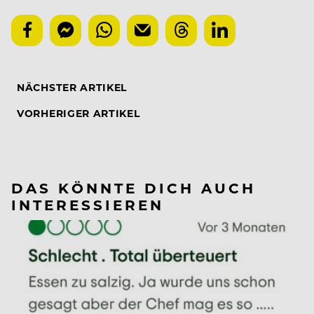
NÄCHSTER ARTIKEL
VORHERIGER ARTIKEL
DAS KÖNNTE DICH AUCH
INTERESSIEREN