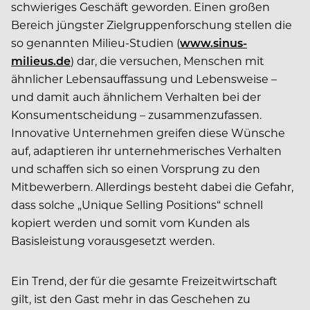
schwieriges Geschäft geworden. Einen großen
Bereich jüngster Zielgruppenforschung stellen die
so genannten Milieu-Studien (
www.sinus-
milieus.de
) dar, die versuchen, Menschen mit
ähnlicher Lebensauffassung und Lebensweise –
und damit auch ähnlichem Verhalten bei der
Konsumentscheidung – zusammenzufassen.
Innovative Unternehmen greifen diese Wünsche
auf, adaptieren ihr unternehmerisches Verhalten
und schaffen sich so einen Vorsprung zu den
Mitbewerbern. Allerdings besteht dabei die Gefahr,
dass solche „Unique Selling Positions“ schnell
kopiert werden und somit vom Kunden als
Basisleistung vorausgesetzt werden.
Ein Trend, der für die gesamte Freizeitwirtschaft
gilt, ist den Gast mehr in das Geschehen zu