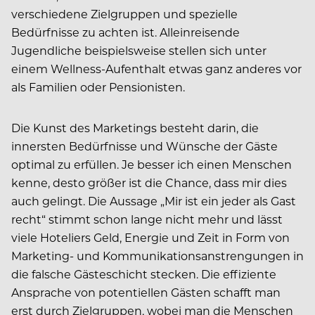
verschiedene Zielgruppen und spezielle
Bedürfnisse zu achten ist. Alleinreisende
Jugendliche beispielsweise stellen sich unter
einem Wellness-Aufenthalt etwas ganz anderes vor
als Familien oder Pensionisten.
Die Kunst des Marketings besteht darin, die
innersten Bedürfnisse und Wünsche der Gäste
optimal zu erfüllen. Je besser ich einen Menschen
kenne, desto größer ist die Chance, dass mir dies
auch gelingt. Die Aussage „Mir ist ein jeder als Gast
recht“ stimmt schon lange nicht mehr und lässt
viele Hoteliers Geld, Energie und Zeit in Form von
Marketing- und Kommunikationsanstrengungen in
die falsche Gästeschicht stecken. Die effiziente
Ansprache von potentiellen Gästen schafft man
erst durch Zielgruppen, wobei man die Menschen