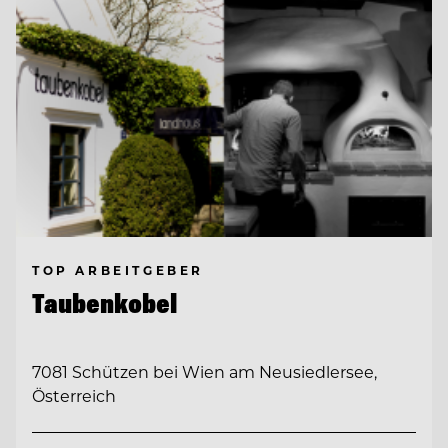
TOP ARBEITGEBER
Taubenkobel
7081 Schützen bei Wien am Neusiedlersee,
Österreich