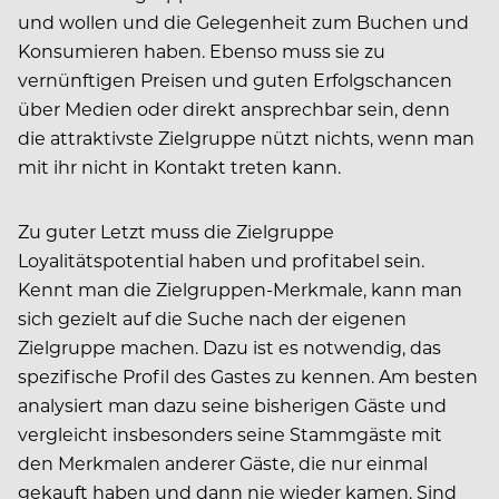
und wollen und die Gelegenheit zum Buchen und
Konsumieren haben. Ebenso muss sie zu
vernünftigen Preisen und guten Erfolgschancen
über Medien oder direkt ansprechbar sein, denn
die attraktivste Zielgruppe nützt nichts, wenn man
mit ihr nicht in Kontakt treten kann.
Zu guter Letzt muss die Zielgruppe
Loyalitätspotential haben und profitabel sein.
Kennt man die Zielgruppen-Merkmale, kann man
sich gezielt auf die Suche nach der eigenen
Zielgruppe machen. Dazu ist es notwendig, das
spezifische Profil des Gastes zu kennen. Am besten
analysiert man dazu seine bisherigen Gäste und
vergleicht insbesonders seine Stammgäste mit
den Merkmalen anderer Gäste, die nur einmal
gekauft haben und dann nie wieder kamen. Sind