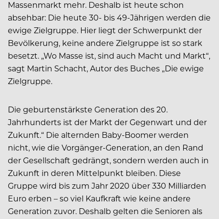
Massenmarkt mehr. Deshalb ist heute schon
absehbar: Die heute 30- bis 49-Jährigen werden die
ewige Zielgruppe. Hier liegt der Schwerpunkt der
Bevölkerung, keine andere Zielgruppe ist so stark
besetzt. „Wo Masse ist, sind auch Macht und Markt“,
sagt Martin Schacht, Autor des Buches „Die ewige
Zielgruppe.
Die geburtenstärkste Generation des 20.
Jahrhunderts ist der Markt der Gegenwart und der
Zukunft.“ Die alternden Baby-Boomer werden
nicht, wie die Vorgänger-Generation, an den Rand
der Gesellschaft gedrängt, sondern werden auch in
Zukunft in deren Mittelpunkt bleiben. Diese
Gruppe wird bis zum Jahr 2020 über 330 Milliarden
Euro erben – so viel Kaufkraft wie keine andere
Generation zuvor. Deshalb gelten die Senioren als