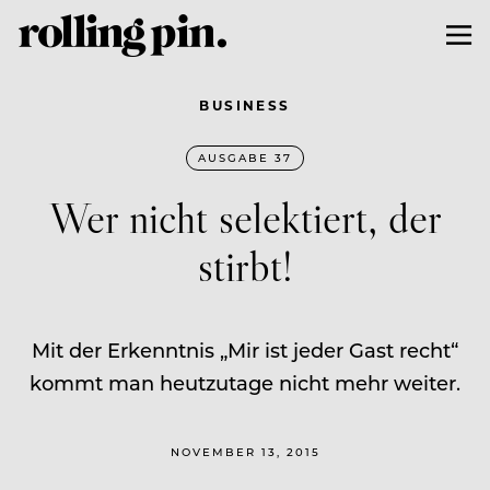
BUSINESS
AUSGABE 37
Wer nicht selektiert, der
stirbt!
Mit der Erkenntnis „Mir ist jeder Gast recht“
kommt man heutzutage nicht mehr weiter.
NOVEMBER 13, 2015