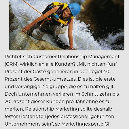
Richtet sich Customer Relationship Management
(CRM) wirklich an alle Kunden? „Mit nichten, fünf
Prozent der Gäste generieren in der Regel 40
Prozent des Gesamt-umsatzes. Dies ist die erste
und vorrangige Zielgruppe, die es zu halten gilt.
Doch Unternehmen verlieren im Schnitt zehn bis
20 Prozent dieser Kunden pro Jahr ohne es zu
merken. Relationship Marketing sollte deshalb
fester Bestandteil jedes professionell geführten
Unternehmens sein“, so Marketingexperte GF