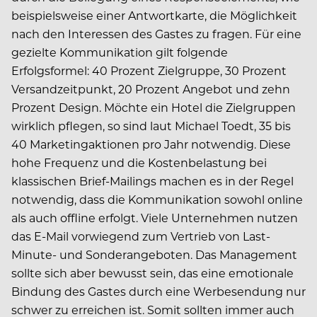
beispielsweise einer Antwortkarte, die Möglichkeit
nach den Interessen des Gastes zu fragen. Für eine
gezielte Kommunikation gilt folgende
Erfolgsformel: 40 Prozent Zielgruppe, 30 Prozent
Versandzeitpunkt, 20 Prozent Angebot und zehn
Prozent Design. Möchte ein Hotel die Zielgruppen
wirklich pflegen, so sind laut Michael Toedt, 35 bis
40 Marketingaktionen pro Jahr notwendig. Diese
hohe Frequenz und die Kostenbelastung bei
klassischen Brief-Mailings machen es in der Regel
notwendig, dass die Kommunikation sowohl online
als auch offline erfolgt. Viele Unternehmen nutzen
das E-Mail vorwiegend zum Vertrieb von Last-
Minute- und Sonderangeboten. Das Management
sollte sich aber bewusst sein, das eine emotionale
Bindung des Gastes durch eine Werbesendung nur
schwer zu erreichen ist. Somit sollten immer auch