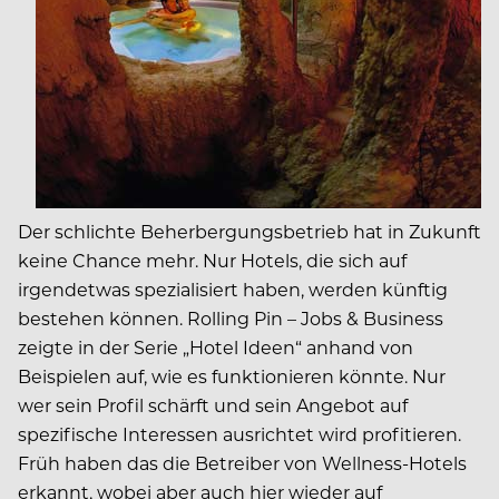
Der schlichte Beherbergungsbetrieb hat in Zukunft
keine Chance mehr. Nur Hotels, die sich auf
irgendetwas spezialisiert haben, werden künftig
bestehen können. Rolling Pin – Jobs & Business
zeigte in der Serie „Hotel Ideen“ anhand von
Beispielen auf, wie es funktionieren könnte. Nur
wer sein Profil schärft und sein Angebot auf
spezifische Interessen ausrichtet wird profitieren.
Früh haben das die Betreiber von Wellness-Hotels
erkannt, wobei aber auch hier wieder auf