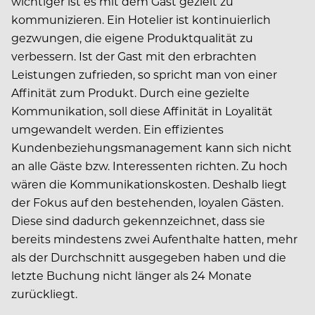
wichtiger ist es mit dem Gast gezielt zu
kommunizieren. Ein Hotelier ist kontinuierlich
gezwungen, die eigene Produktqualität zu
verbessern. Ist der Gast mit den erbrachten
Leistungen zufrieden, so spricht man von einer
Affinität zum Produkt. Durch eine gezielte
Kommunikation, soll diese Affinität in Loyalität
umgewandelt werden. Ein effizientes
Kundenbeziehungsmanagement kann sich nicht
an alle Gäste bzw. Interessenten richten. Zu hoch
wären die Kommunikationskosten. Deshalb liegt
der Fokus auf den bestehenden, loyalen Gästen.
Diese sind dadurch gekennzeichnet, dass sie
bereits mindestens zwei Aufenthalte hatten, mehr
als der Durchschnitt ausgegeben haben und die
letzte Buchung nicht länger als 24 Monate
zurückliegt.