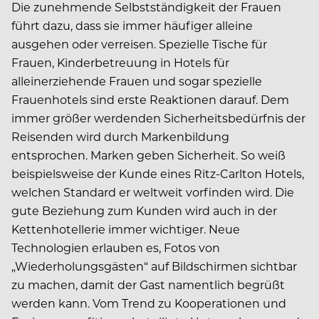
Die zunehmende Selbstständigkeit der Frauen
führt dazu, dass sie immer häufiger alleine
ausgehen oder verreisen. Spezielle Tische für
Frauen, Kinderbetreuung in Hotels für
alleinerziehende Frauen und sogar spezielle
Frauenhotels sind erste Reaktionen darauf. Dem
immer größer werdenden Sicherheitsbedürfnis der
Reisenden wird durch Markenbildung
entsprochen. Marken geben Sicherheit. So weiß
beispielsweise der Kunde eines Ritz-Carlton Hotels,
welchen Standard er weltweit vorfinden wird. Die
gute Beziehung zum Kunden wird auch in der
Kettenhotellerie immer wichtiger. Neue
Technologien erlauben es, Fotos von
„Wiederholungsgästen“ auf Bildschirmen sichtbar
zu machen, damit der Gast namentlich begrüßt
werden kann. Vom Trend zu Kooperationen und