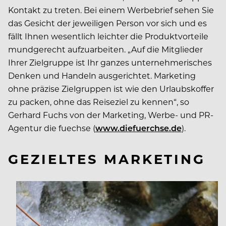
Kontakt zu treten. Bei einem Werbebrief sehen Sie
das Gesicht der jeweiligen Person vor sich und es
fällt Ihnen wesentlich leichter die Produktvorteile
mundgerecht aufzuarbeiten. „Auf die Mitglieder
Ihrer Zielgruppe ist Ihr ganzes unternehmerisches
Denken und Handeln ausgerichtet. Marketing
ohne präzise Zielgruppen ist wie den Urlaubskoffer
zu packen, ohne das Reiseziel zu kennen“, so
Gerhard Fuchs von der Marketing, Werbe- und PR-
Agentur die fuechse (
www.diefuerchse.de
).
GEZIELTES MARKETING