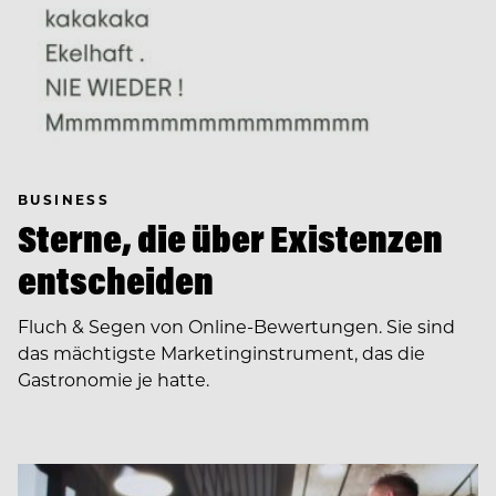
BUSINESS
Sterne, die über Existenzen
entscheiden
Fluch & Segen von Online-Bewertungen. Sie sind
das mächtigste Marketinginstrument, das die
Gastronomie je hatte.