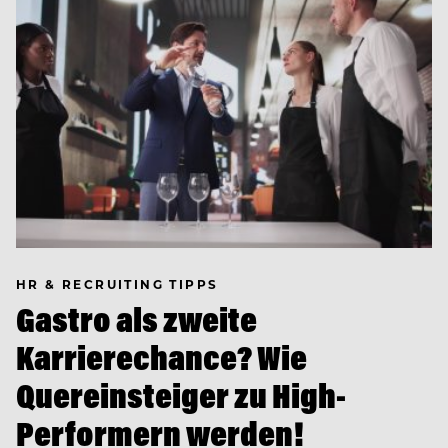
HR & RECRUITING TIPPS
Gastro als zweite
Karrierechance? Wie
Quereinsteiger zu High-
Performern werden!