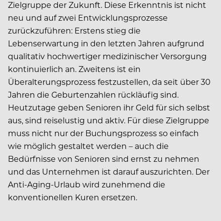
Zielgruppe der Zukunft. Diese Erkenntnis ist nicht
neu und auf zwei Entwicklungsprozesse
zurückzuführen: Erstens stieg die
Lebenserwartung in den letzten Jahren aufgrund
qualitativ hochwertiger medizinischer Versorgung
kontinuierlich an. Zweitens ist ein
Überalterungsprozess festzustellen, da seit über 30
Jahren die Geburtenzahlen rückläufig sind.
Heutzutage geben Senioren ihr Geld für sich selbst
aus, sind reiselustig und aktiv. Für diese Zielgruppe
muss nicht nur der Buchungsprozess so einfach
wie möglich gestaltet werden – auch die
Bedürfnisse von Senioren sind ernst zu nehmen
und das Unternehmen ist darauf auszurichten. Der
Anti-Aging-Urlaub wird zunehmend die
konventionellen Kuren ersetzen.