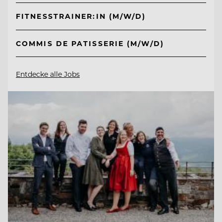
FITNESSTRAINER:IN (M/W/D)
COMMIS DE PATISSERIE (M/W/D)
Entdecke alle Jobs