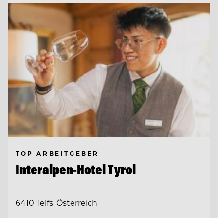
TOP ARBEITGEBER
Interalpen-Hotel Tyrol
6410 Telfs, Österreich