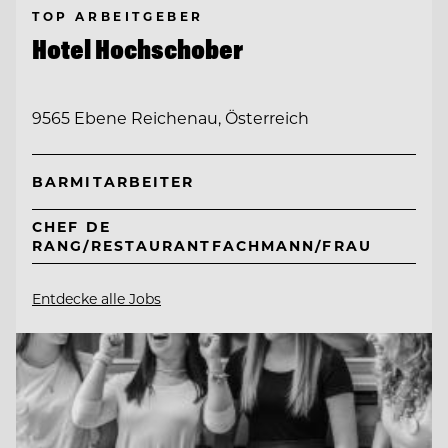
TOP ARBEITGEBER
Hotel Hochschober
9565 Ebene Reichenau, Österreich
BARMITARBEITER
CHEF DE
RANG/RESTAURANTFACHMANN/FRAU
Entdecke alle Jobs