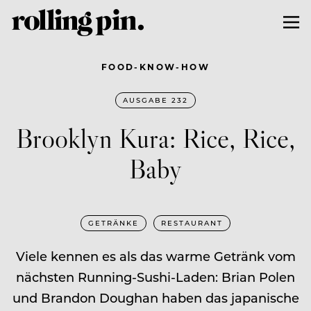
FOOD-KNOW-HOW
AUSGABE 232
Brooklyn Kura: Rice, Rice,
Baby
GETRÄNKE
RESTAURANT
Viele kennen es als das warme Getränk vom
nächsten Running-Sushi-Laden: Brian Polen
und Brandon Doughan haben das japanische