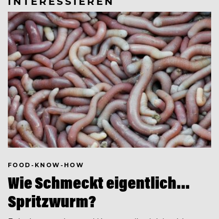
INTERESSIEREN
FOOD-KNOW-HOW
Wie Schmeckt eigentlich…
Spritzwurm?