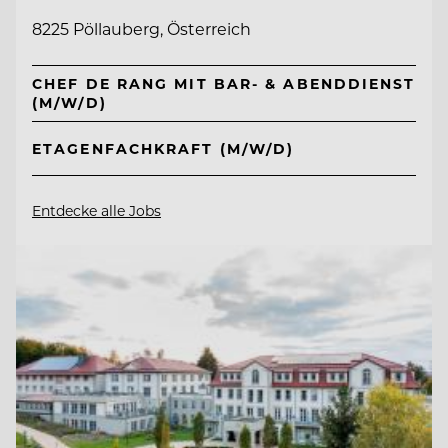
8225 Pöllauberg, Österreich
CHEF DE RANG MIT BAR- & ABENDDIENST
(M/W/D)
ETAGENFACHKRAFT (M/W/D)
Entdecke alle Jobs