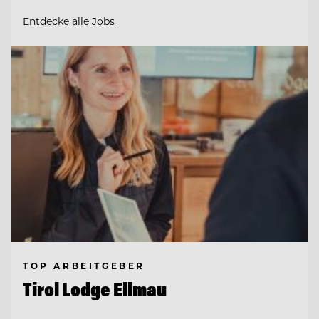
Entdecke alle Jobs
TOP ARBEITGEBER
Tirol Lodge Ellmau