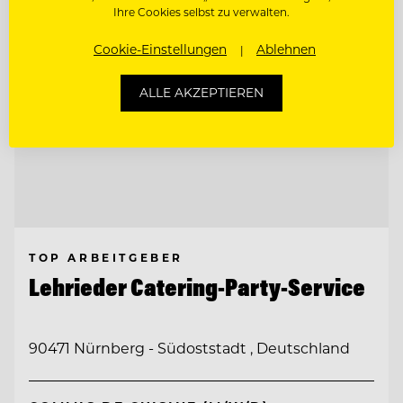
Ihre Cookies selbst zu verwalten.
Cookie-Einstellungen
Ablehnen
ALLE AKZEPTIEREN
TOP ARBEITGEBER
Lehrieder Catering-Party-Service
90471 Nürnberg - Südoststadt , Deutschland