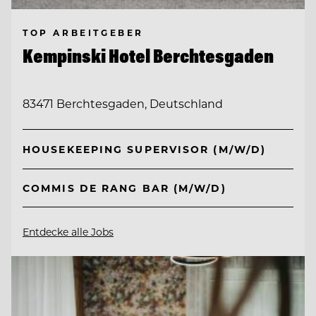
TOP ARBEITGEBER
Kempinski Hotel Berchtesgaden
83471 Berchtesgaden, Deutschland
HOUSEKEEPING SUPERVISOR (M/W/D)
COMMIS DE RANG BAR (M/W/D)
Entdecke alle Jobs