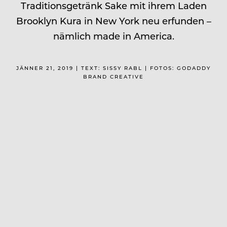
Traditionsgetränk Sake mit ihrem Laden
Brooklyn Kura in New York neu erfunden –
nämlich made in America.
JÄNNER 21, 2019 | TEXT: SISSY RABL | FOTOS: GODADDY
BRAND CREATIVE