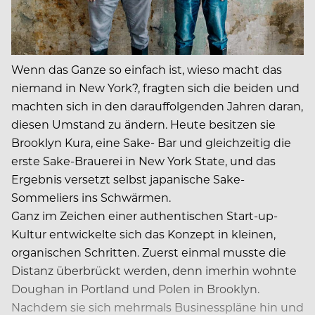
Wenn das Ganze so einfach ist, wieso macht das
niemand in New York?, fragten sich die beiden und
machten sich in den darauffolgenden Jahren daran,
diesen Umstand zu ändern. Heute besitzen sie
Brooklyn Kura, eine Sake- Bar und gleichzeitig die
erste Sake-Brauerei in New York State, und das
Ergebnis versetzt selbst japanische Sake-
Sommeliers ins Schwärmen.
Ganz im Zeichen einer authentischen Start-up-
Kultur entwickelte sich das Konzept in kleinen,
organischen Schritten. Zuerst einmal musste die
Distanz überbrückt werden, denn imerhin wohnte
Doughan in Portland und Polen in Brooklyn.
Nachdem sie sich mehrmals Businesspläne hin und