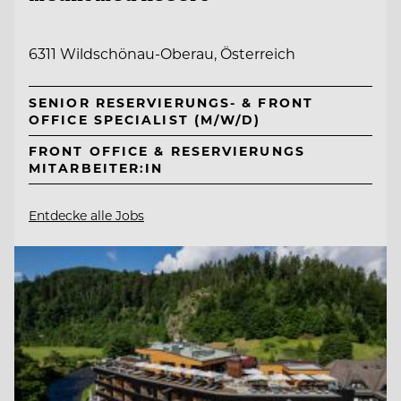
6311 Wildschönau-Oberau, Österreich
SENIOR RESERVIERUNGS- & FRONT
OFFICE SPECIALIST (M/W/D)
FRONT OFFICE & RESERVIERUNGS
MITARBEITER:IN
Entdecke alle Jobs