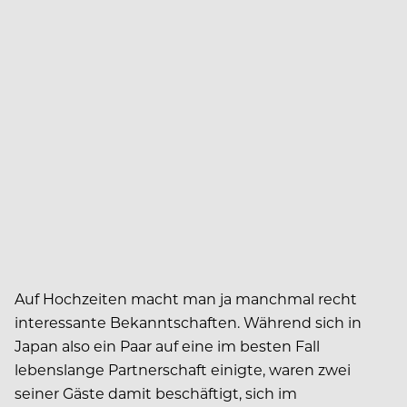
Auf Hochzeiten macht man ja manchmal recht
interessante Bekanntschaften. Während sich in
Japan also ein Paar auf eine im besten Fall
lebenslange Partnerschaft einigte, waren zwei
seiner Gäste damit beschäftigt, sich im