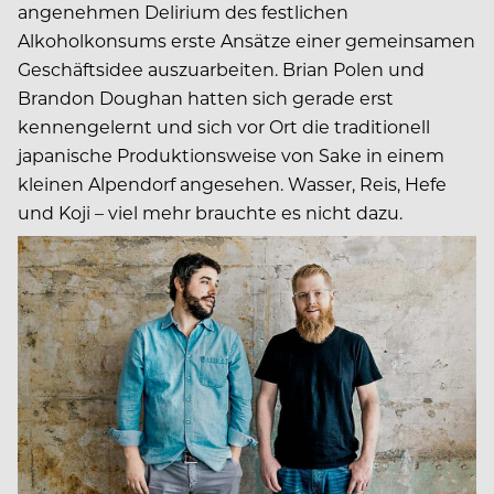
angenehmen Delirium des festlichen
Alkoholkonsums erste Ansätze einer gemeinsamen
Geschäftsidee auszuarbeiten. Brian Polen und
Brandon Doughan hatten sich gerade erst
kennengelernt und sich vor Ort die traditionell
japanische Produktionsweise von Sake in einem
kleinen Alpendorf angesehen. Wasser, Reis, Hefe
und Koji – viel mehr brauchte es nicht dazu.