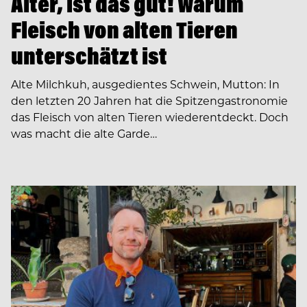
Alter, ist das gut! Warum
Fleisch von alten Tieren
unterschätzt ist
Alte Milchkuh, ausgedientes Schwein, Mutton: In
den letzten 20 Jahren hat die Spitzengastronomie
das Fleisch von alten Tieren wiederentdeckt. Doch
was macht die alte Garde…