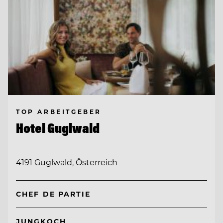
TOP ARBEITGEBER
Hotel Guglwald
4191 Guglwald, Österreich
CHEF DE PARTIE
JUNGKOCH