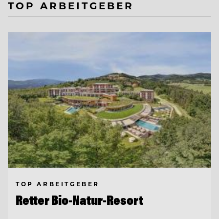
TOP ARBEITGEBER
TOP ARBEITGEBER
Retter Bio-Natur-Resort