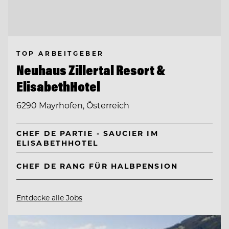
TOP ARBEITGEBER
Neuhaus Zillertal Resort &
ElisabethHotel
6290 Mayrhofen, Österreich
CHEF DE PARTIE - SAUCIER IM
ELISABETHHOTEL
CHEF DE RANG FÜR HALBPENSION
Entdecke alle Jobs