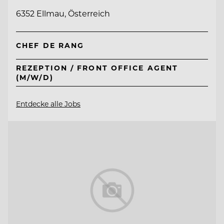
6352 Ellmau, Österreich
CHEF DE RANG
REZEPTION / FRONT OFFICE AGENT
(M/W/D)
Entdecke alle Jobs