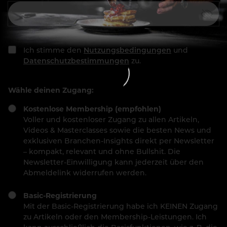
Ich stimme den
Nutzungsbedingungen
und
Datenschutzbestimmungen
zu.
Wähle deinen Zugang:
Kostenlose Membership (empfohlen)
Voller und kostenloser Zugang zu allen Artikeln,
Videos & Masterclasses sowie die besten News und
exklusiven Branchen-Insights direkt per Newsletter
– kompakt, relevant und ohne Bullshit. Die
Newsletter-Einwilligung kann jederzeit über den
Abmeldelink widerrufen werden.
Basic-Registrierung
Mit der Basic-Registrierung habe ich KEINEN Zugang
zu Artikeln oder den Membership-Leistungen. Ich