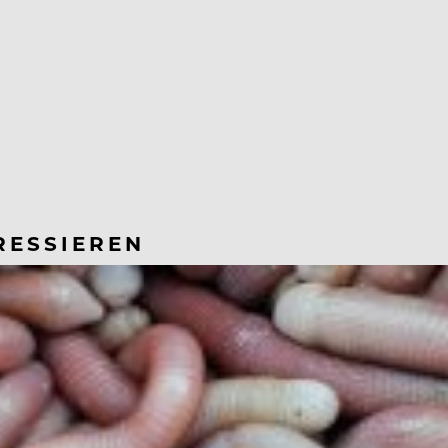
RESSIEREN