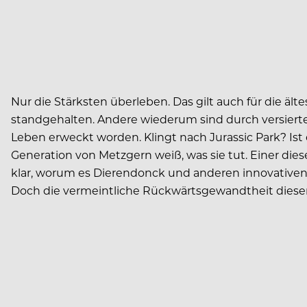
Nur die Stärksten überleben. Das gilt auch für die ä
standgehalten. Andere wiederum sind durch versier
Leben erweckt worden. Klingt nach Jurassic Park? Ist
Generation von Metzgern weiß, was sie tut. Einer die
klar, worum es Dierendonck und anderen innovativen 
Doch die vermeintliche Rückwärtsgewandtheit dieser