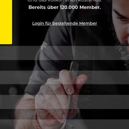
Bereits über 120.000 Member.
Login für bestehende Member