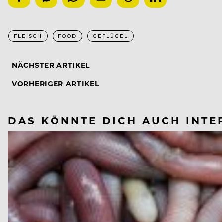
FLEISCH
FOOD
GEFLÜGEL
NÄCHSTER ARTIKEL
VORHERIGER ARTIKEL
DAS KÖNNTE DICH AUCH INTE