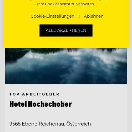
Ihre Cookies selbst zu verwalten.
Cookie-Einstellungen
Ablehnen
ALLE AKZEPTIEREN
TOP ARBEITGEBER
Hotel Hochschober
9565 Ebene Reichenau, Österreich