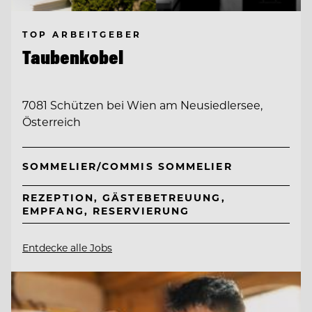
TOP ARBEITGEBER
Taubenkobel
7081 Schützen bei Wien am Neusiedlersee,
Österreich
SOMMELIER/COMMIS SOMMELIER
REZEPTION, GÄSTEBETREUUNG,
EMPFANG, RESERVIERUNG
Entdecke alle Jobs