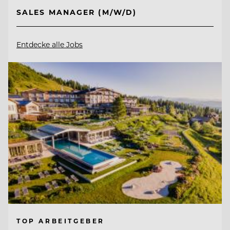
SALES MANAGER (M/W/D)
Entdecke alle Jobs
TOP ARBEITGEBER