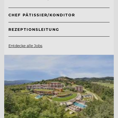
CHEF PÂTISSIER/KONDITOR
REZEPTIONSLEITUNG
Entdecke alle Jobs