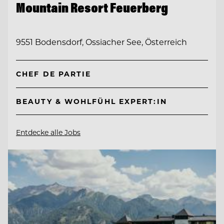
Mountain Resort Feuerberg
9551 Bodensdorf, Ossiacher See, Österreich
CHEF DE PARTIE
BEAUTY & WOHLFÜHL EXPERT:IN
Entdecke alle Jobs