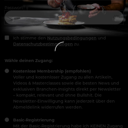
Passwort
Ich stimme den
Nutzungsbedingungen
und
Datenschutzbestimmungen
zu.
Wähle deinen Zugang:
Kostenlose Membership (empfohlen)
Voller und kostenloser Zugang zu allen Artikeln,
Videos & Masterclasses sowie die besten News und
exklusiven Branchen-Insights direkt per Newsletter
– kompakt, relevant und ohne Bullshit. Die
Newsletter-Einwilligung kann jederzeit über den
Abmeldelink widerrufen werden.
Basic-Registrierung
Mit der Basic-Registrierung habe ich KEINEN Zugang