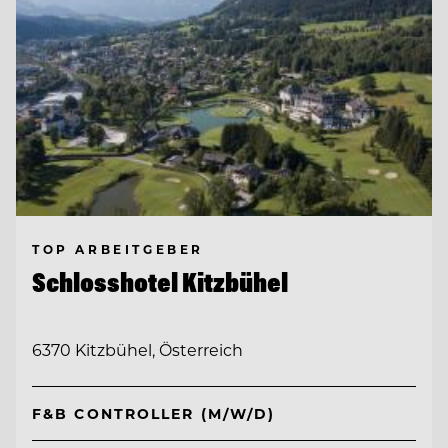
TOP ARBEITGEBER
Schlosshotel Kitzbühel
6370 Kitzbühel, Österreich
F&B CONTROLLER (M/W/D)