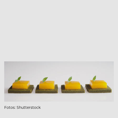
Fotos: Shutterstock