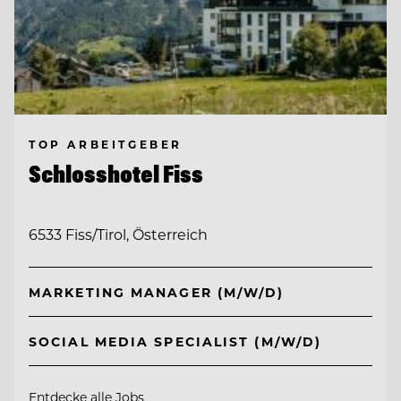
TOP ARBEITGEBER
Schlosshotel Fiss
6533 Fiss/Tirol, Österreich
MARKETING MANAGER (M/W/D)
SOCIAL MEDIA SPECIALIST (M/W/D)
Entdecke alle Jobs