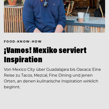
FOOD-KNOW-HOW
¡Vamos! Mexiko serviert
Inspiration
Von Mexico City über Guadalajara bis Oaxaca: Eine
Reise zu Tacos, Mezcal, Fine Dining und jenen
Orten, an denen kulinarische Inspiration wirklich
beginnt.