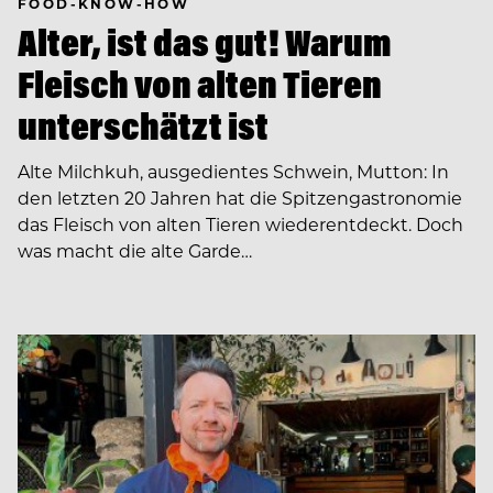
FOOD-KNOW-HOW
Alter, ist das gut! Warum
Fleisch von alten Tieren
unterschätzt ist
Alte Milchkuh, ausgedientes Schwein, Mutton: In
den letzten 20 Jahren hat die Spitzengastronomie
das Fleisch von alten Tieren wiederentdeckt. Doch
was macht die alte Garde…