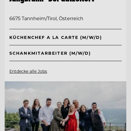
6675 Tannheim/Tirol, Österreich
KÜCHENCHEF A LA CARTE (M/W/D)
SCHANKMITARBEITER (M/W/D)
Entdecke alle Jobs