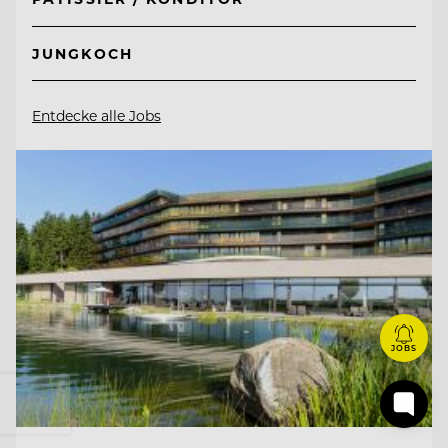
JUNGKOCH
Entdecke alle Jobs
JOBS