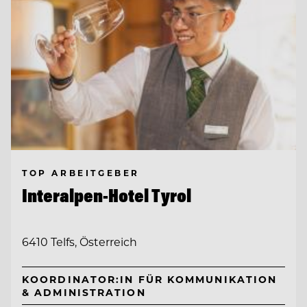
TOP ARBEITGEBER
Interalpen-Hotel Tyrol
6410 Telfs, Österreich
KOORDINATOR:IN FÜR KOMMUNIKATION
& ADMINISTRATION