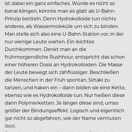
ist dabei ein ganz einfaches. Würde es nicht so
banal klingen, könnte man es glatt als U-Bahn-
Prinzip betiteln. Denn Hydrokolloide tun nichts
anderes, als Wassermoleküle um sich zu binden.
Man stelle sich also eine U-Bahn-Station vor, in der
nur wenige Leute warten. Ein leichtes
Durchkommen. Denkt man an die
frühmorgendliche Rushhour, entspricht das schon
einer höheren Dosis an Hydrokolloiden. Die Masse
der Leute bewegt sich zähflüssiger. Beschließen
die Menschen in der Früh spontan, Sirtaki zu
tanzen, und haken ein – dann bilden sie eine Kette,
ebenso wie es Hydrokolloide tun. Nur heißen diese
dann Polymerketten. Je länger diese sind, umso
größer der Bindungseffekt. Logisch und eigentlich
gar nicht so abgefahren, wie der Name vermuten
lässt.