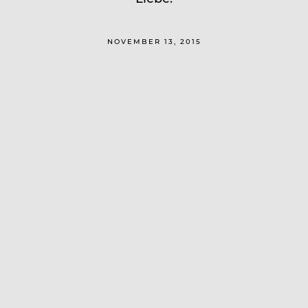
NOVEMBER 13, 2015