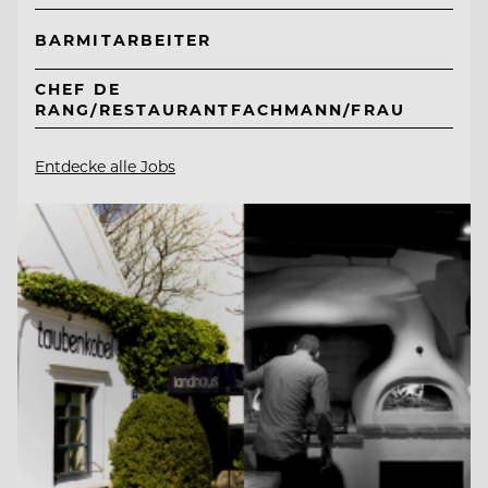
BARMITARBEITER
CHEF DE
RANG/RESTAURANTFACHMANN/FRAU
Entdecke alle Jobs