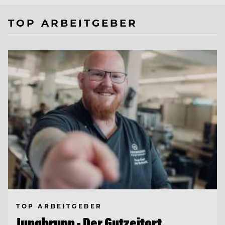
TOP ARBEITGEBER
TOP ARBEITGEBER
Jungbrunn - Der Gutzeitort