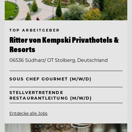
TOP ARBEITGEBER
Ritter von Kempski Privathotels &
Resorts
06536 Südharz/ OT Stolberg, Deutschland
SOUS CHEF GOURMET (M/W/D)
STELLVERTRETENDE
RESTAURANTLEITUNG (M/W/D)
Entdecke alle Jobs