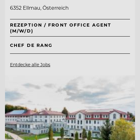
6352 Ellmau, Österreich
REZEPTION / FRONT OFFICE AGENT
(M/W/D)
CHEF DE RANG
Entdecke alle Jobs