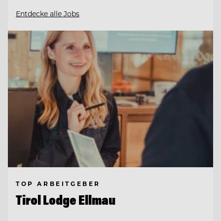
Entdecke alle Jobs
TOP ARBEITGEBER
Tirol Lodge Ellmau