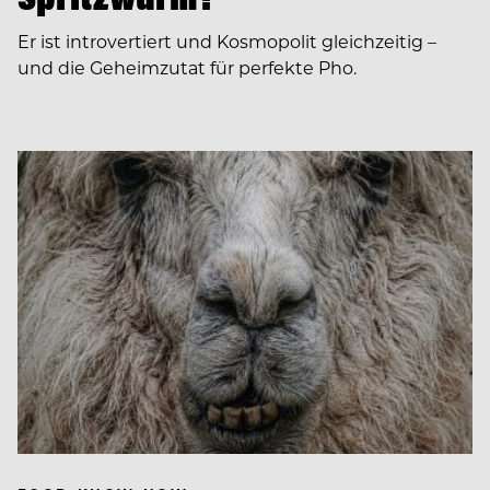
Er ist introvertiert und Kosmopolit gleichzeitig –
und die Geheimzutat für perfekte Pho.