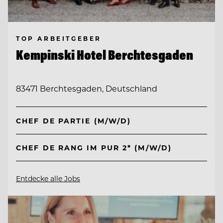
TOP ARBEITGEBER
Kempinski Hotel Berchtesgaden
83471 Berchtesgaden, Deutschland
CHEF DE PARTIE (M/W/D)
CHEF DE RANG IM PUR 2* (M/W/D)
Entdecke alle Jobs