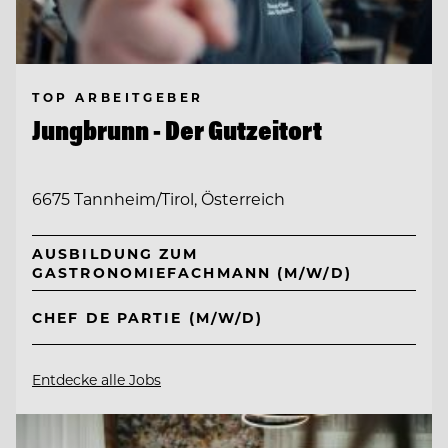
TOP ARBEITGEBER
Jungbrunn - Der Gutzeitort
6675 Tannheim/Tirol, Österreich
AUSBILDUNG ZUM
GASTRONOMIEFACHMANN (M/W/D)
CHEF DE PARTIE (M/W/D)
Entdecke alle Jobs