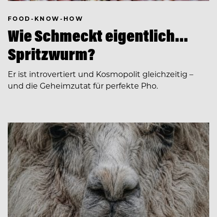
FOOD-KNOW-HOW
Wie Schmeckt eigentlich…
Spritzwurm?
Er ist introvertiert und Kosmopolit gleichzeitig –
und die Geheimzutat für perfekte Pho.