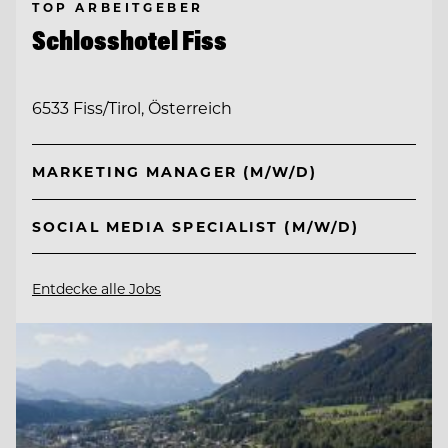
TOP ARBEITGEBER
Schlosshotel Fiss
6533 Fiss/Tirol, Österreich
MARKETING MANAGER (M/W/D)
SOCIAL MEDIA SPECIALIST (M/W/D)
Entdecke alle Jobs