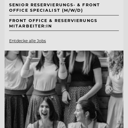
SENIOR RESERVIERUNGS- & FRONT
OFFICE SPECIALIST (M/W/D)
FRONT OFFICE & RESERVIERUNGS
MITARBEITER:IN
Entdecke alle Jobs