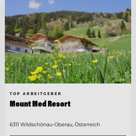
TOP ARBEITGEBER
Mount Med Resort
6311 Wildschönau-Oberau, Österreich