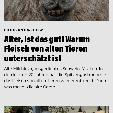
FOOD-KNOW-HOW
Alter, ist das gut! Warum
Fleisch von alten Tieren
unterschätzt ist
Alte Milchkuh, ausgedientes Schwein, Mutton: In
den letzten 20 Jahren hat die Spitzengastronomie
das Fleisch von alten Tieren wiederentdeckt. Doch
was macht die alte Garde…