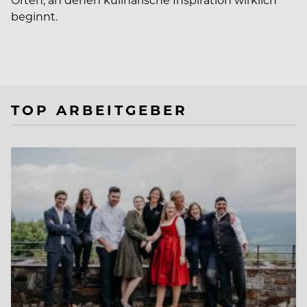
beginnt.
TOP ARBEITGEBER