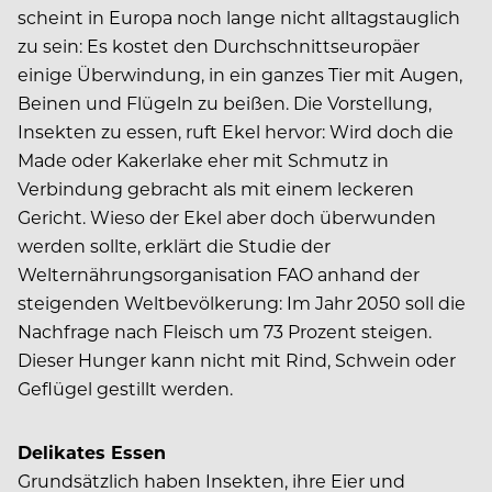
scheint in Europa noch lange nicht alltagstauglich
zu sein: Es kostet den Durchschnittseuropäer
einige Überwindung, in ein ganzes Tier mit Augen,
Beinen und Flügeln zu beißen. Die Vorstellung,
Insekten zu essen, ruft Ekel hervor: Wird doch die
Made oder Kakerlake eher mit Schmutz in
Verbindung gebracht als mit einem leckeren
Gericht. Wieso der Ekel aber doch überwunden
werden sollte, erklärt die Studie der
Welternährungsorganisation FAO anhand der
steigenden Weltbevölkerung: Im Jahr 2050 soll die
Nachfrage nach Fleisch um 73 Prozent steigen.
Dieser Hunger kann nicht mit Rind, Schwein oder
Geflügel gestillt werden.
Delikates Essen
Grundsätzlich haben Insekten, ihre Eier und