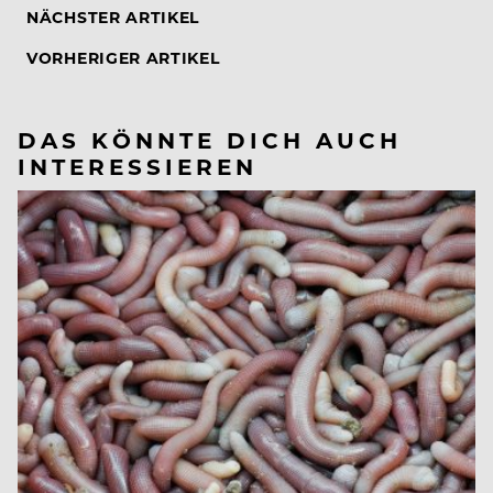
NÄCHSTER ARTIKEL
VORHERIGER ARTIKEL
DAS KÖNNTE DICH AUCH
INTERESSIEREN