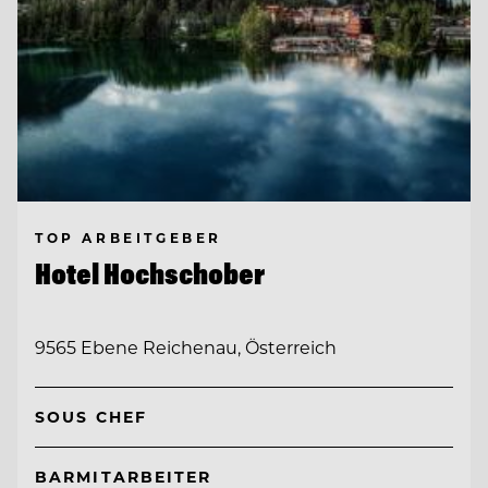
TOP ARBEITGEBER
Hotel Hochschober
9565 Ebene Reichenau, Österreich
SOUS CHEF
BARMITARBEITER