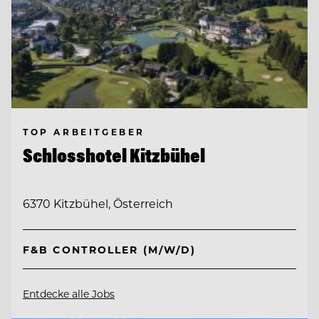
TOP ARBEITGEBER
Schlosshotel Kitzbühel
6370 Kitzbühel, Österreich
F&B CONTROLLER (M/W/D)
Entdecke alle Jobs