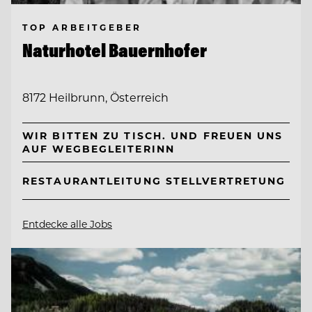
TOP ARBEITGEBER
Naturhotel Bauernhofer
8172 Heilbrunn, Österreich
WIR BITTEN ZU TISCH. UND FREUEN UNS
AUF WEGBEGLEITERINN
RESTAURANTLEITUNG STELLVERTRETUNG
Entdecke alle Jobs