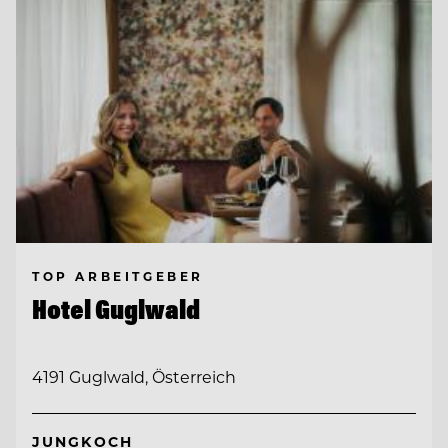
TOP ARBEITGEBER
Hotel Guglwald
4191 Guglwald, Österreich
JUNGKOCH