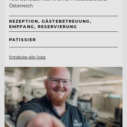
Österreich
REZEPTION, GÄSTEBETREUUNG,
EMPFANG, RESERVIERUNG
PATISSIER
Entdecke alle Jobs