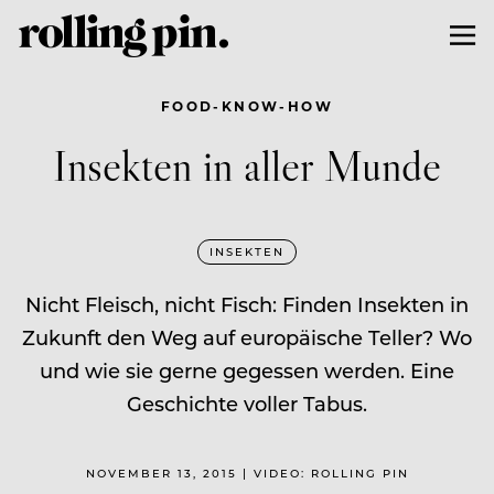
FOOD-KNOW-HOW
Insekten in aller Munde
INSEKTEN
Nicht Fleisch, nicht Fisch: Finden Insekten in
Zukunft den Weg auf europäische Teller? Wo
und wie sie gerne gegessen werden. Eine
Geschichte voller Tabus.
NOVEMBER 13, 2015 | VIDEO: ROLLING PIN