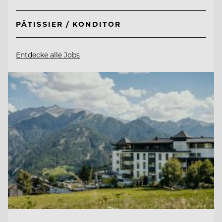
PÂTISSIER / KONDITOR
Entdecke alle Jobs