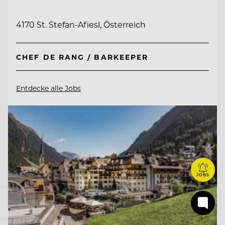
4170 St. Stefan-Afiesl, Österreich
CHEF DE RANG / BARKEEPER
Entdecke alle Jobs
JOBS