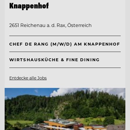
Knappenhof
2651 Reichenau a. d. Rax, Österreich
CHEF DE RANG (M/W/D) AM KNAPPENHOF
WIRTSHAUSKÜCHE & FINE DINING
Entdecke alle Jobs