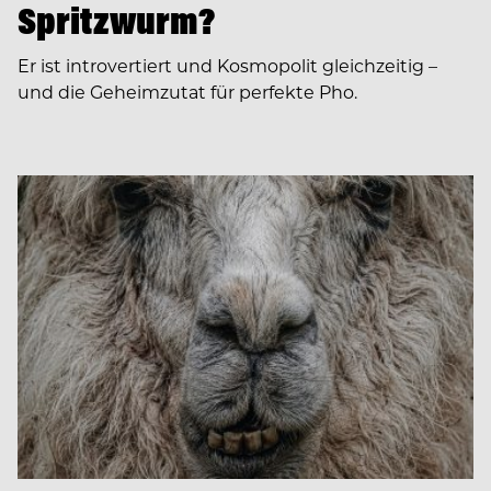
Spritzwurm?
Er ist introvertiert und Kosmopolit gleichzeitig –
und die Geheimzutat für perfekte Pho.