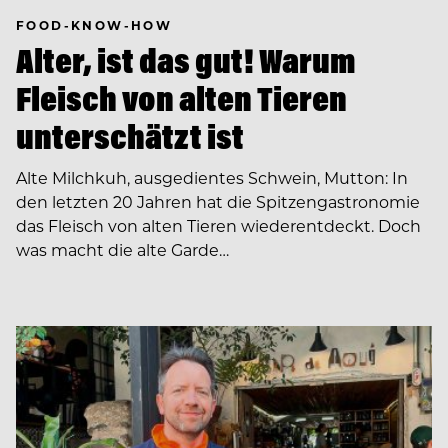
FOOD-KNOW-HOW
Alter, ist das gut! Warum
Fleisch von alten Tieren
unterschätzt ist
Alte Milchkuh, ausgedientes Schwein, Mutton: In
den letzten 20 Jahren hat die Spitzengastronomie
das Fleisch von alten Tieren wiederentdeckt. Doch
was macht die alte Garde…