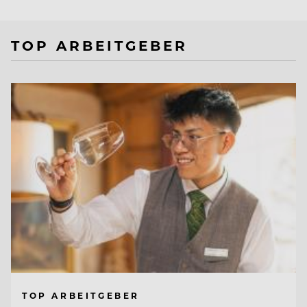
TOP ARBEITGEBER
TOP ARBEITGEBER