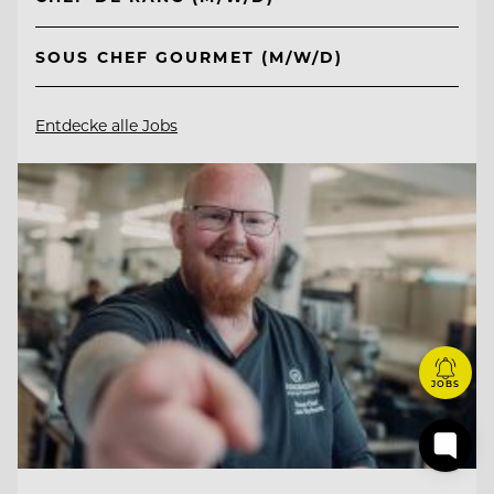
SOUS CHEF GOURMET (M/W/D)
Entdecke alle Jobs
JOBS