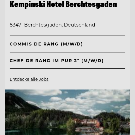
Kempinski Hotel Berchtesgaden
83471 Berchtesgaden, Deutschland
COMMIS DE RANG (M/W/D)
CHEF DE RANG IM PUR 2* (M/W/D)
Entdecke alle Jobs