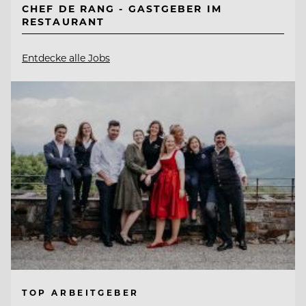
CHEF DE RANG - GASTGEBER IM
RESTAURANT
Entdecke alle Jobs
TOP ARBEITGEBER