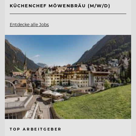
KÜCHENCHEF MÖWENBRÄU (M/W/D)
Entdecke alle Jobs
TOP ARBEITGEBER