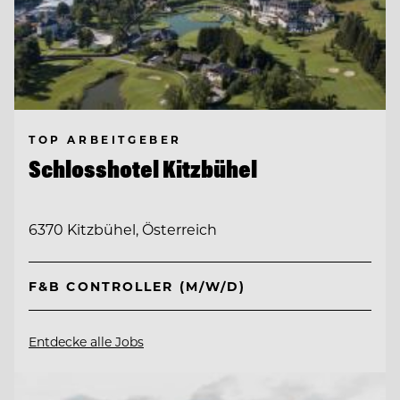
TOP ARBEITGEBER
Schlosshotel Kitzbühel
6370 Kitzbühel, Österreich
F&B CONTROLLER (M/W/D)
Entdecke alle Jobs