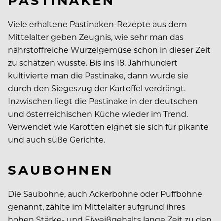
Viele erhaltene Pastinaken-Rezepte aus dem
Mittelalter geben Zeugnis, wie sehr man das
nährstoffreiche Wurzelgemüse schon in dieser Zeit
zu schätzen wusste. Bis ins 18. Jahrhundert
kultivierte man die Pastinake, dann wurde sie
durch den Siegeszug der Kartoffel verdrängt.
Inzwischen liegt die Pastinake in der deutschen
und österreichischen Küche wieder im Trend.
Verwendet wie Karotten eignet sie sich für pikante
und auch süße Gerichte.
SAUBOHNEN
Die Saubohne, auch Ackerbohne oder Puffbohne
genannt, zählte im Mittelalter aufgrund ihres
hohen Stärke- und Eiweißgehalts lange Zeit zu den