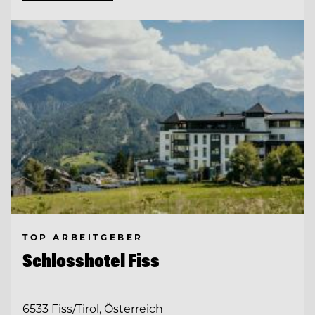
TOP ARBEITGEBER
Schlosshotel Fiss
6533 Fiss/Tirol, Österreich