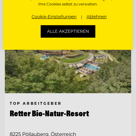
Ihre Cookies selbst zu verwalten.
Cookie-Einstellungen
Ablehnen
ALLE AKZEPTIEREN
TOP ARBEITGEBER
Retter Bio-Natur-Resort
8225 Pöllauberg, Österreich