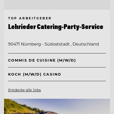
TOP ARBEITGEBER
Lehrieder Catering-Party-Service
90471 Nürnberg - Südoststadt , Deutschland
COMMIS DE CUISINE (M/W/D)
KOCH (M/W/D) CASINO
Entdecke alle Jobs