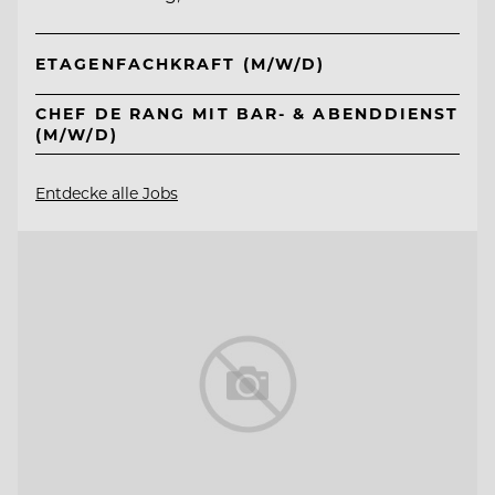
ETAGENFACHKRAFT (M/W/D)
CHEF DE RANG MIT BAR- & ABENDDIENST
(M/W/D)
Entdecke alle Jobs