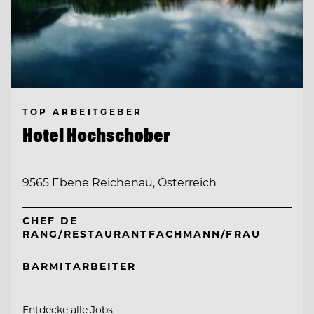
TOP ARBEITGEBER
Hotel Hochschober
9565 Ebene Reichenau, Österreich
CHEF DE
RANG/RESTAURANTFACHMANN/FRAU
BARMITARBEITER
Entdecke alle Jobs