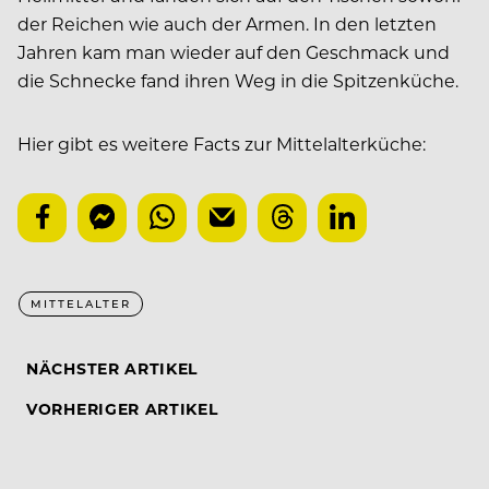
der Reichen wie auch der Armen. In den letzten
Jahren kam man wieder auf den Geschmack und
die Schnecke fand ihren Weg in die Spitzenküche.
Hier gibt es weitere Facts zur Mittelalterküche:
MITTELALTER
NÄCHSTER ARTIKEL
VORHERIGER ARTIKEL