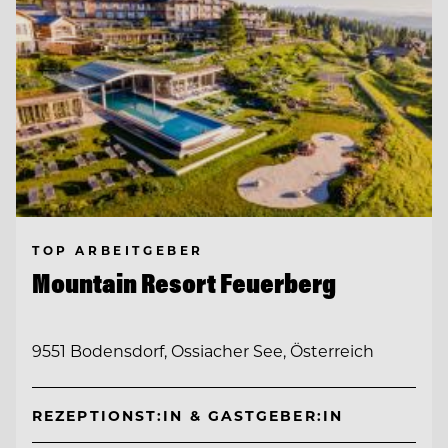
TOP ARBEITGEBER
Mountain Resort Feuerberg
9551 Bodensdorf, Ossiacher See, Österreich
REZEPTIONST:IN & GASTGEBER:IN