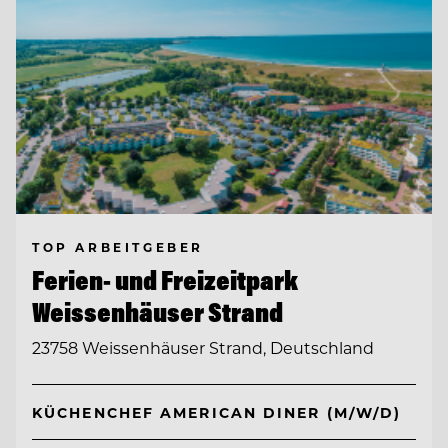
TOP ARBEITGEBER
Ferien- und Freizeitpark
Weissenhäuser Strand
23758 Weissenhäuser Strand, Deutschland
KÜCHENCHEF AMERICAN DINER (M/W/D)