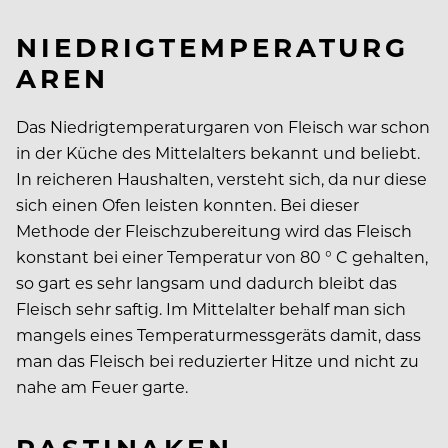
NIEDRIGTEMPERATURG
AREN
Das Niedrigtemperaturgaren von Fleisch war schon
in der Küche des Mittelalters bekannt und beliebt.
In reicheren Haushalten, versteht sich, da nur diese
sich einen Ofen leisten konnten. Bei dieser
Methode der Fleischzubereitung wird das Fleisch
konstant bei einer Temperatur von 80 ° C gehalten,
so gart es sehr langsam und dadurch bleibt das
Fleisch sehr saftig. Im Mittelalter behalf man sich
mangels eines Temperaturmessgeräts damit, dass
man das Fleisch bei reduzierter Hitze und nicht zu
nahe am Feuer garte.
PASTINAKEN