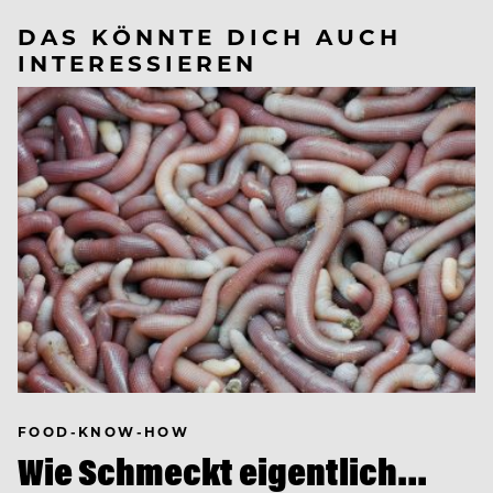
DAS KÖNNTE DICH AUCH
INTERESSIEREN
FOOD-KNOW-HOW
Wie Schmeckt eigentlich…