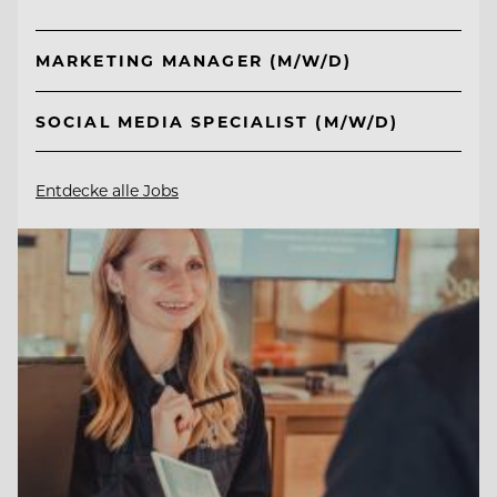
MARKETING MANAGER (M/W/D)
SOCIAL MEDIA SPECIALIST (M/W/D)
Entdecke alle Jobs