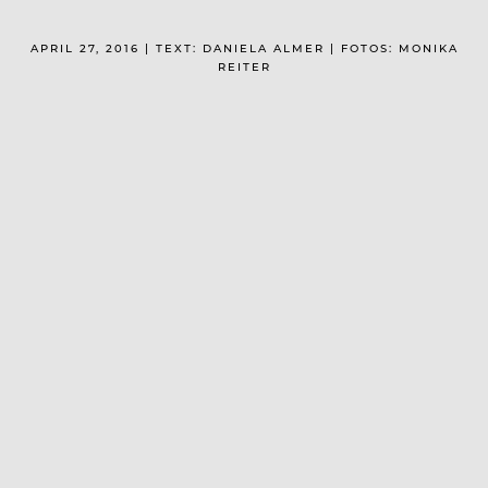
APRIL 27, 2016 | TEXT: DANIELA ALMER | FOTOS: MONIKA
REITER