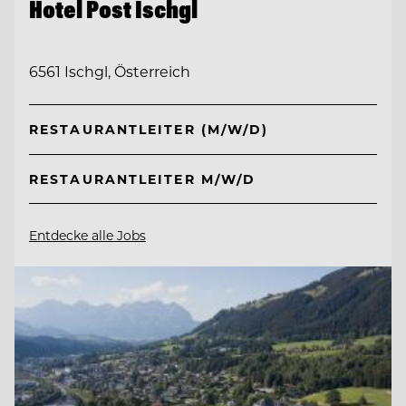
Hotel Post Ischgl
6561 Ischgl, Österreich
RESTAURANTLEITER (M/W/D)
RESTAURANTLEITER M/W/D
Entdecke alle Jobs