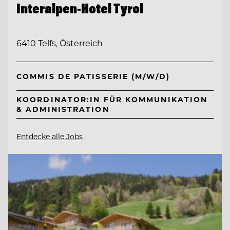
Interalpen-Hotel Tyrol
6410 Telfs, Österreich
COMMIS DE PATISSERIE (M/W/D)
KOORDINATOR:IN FÜR KOMMUNIKATION
& ADMINISTRATION
Entdecke alle Jobs