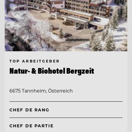
TOP ARBEITGEBER
Natur- & Biohotel Bergzeit
6675 Tannheim, Österreich
CHEF DE RANG
CHEF DE PARTIE