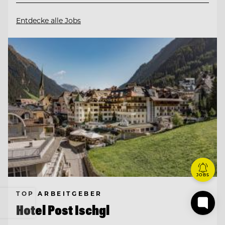
Entdecke alle Jobs
JOBS
TOP ARBEITGEBER
Hotel Post Ischgl