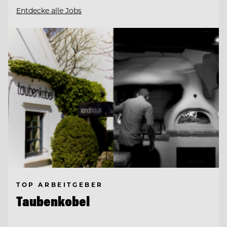
Entdecke alle Jobs
TOP ARBEITGEBER
Taubenkobel