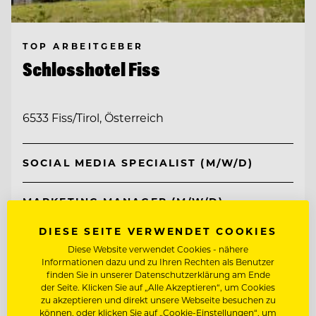
TOP ARBEITGEBER
Schlosshotel Fiss
6533 Fiss/Tirol, Österreich
SOCIAL MEDIA SPECIALIST (M/W/D)
MARKETING MANAGER (M/W/D)
DIESE SEITE VERWENDET COOKIES
Entdecke alle Jobs
Diese Website verwendet Cookies - nähere
Informationen dazu und zu Ihren Rechten als Benutzer
finden Sie in unserer Datenschutzerklärung am Ende
der Seite. Klicken Sie auf „Alle Akzeptieren“, um Cookies
zu akzeptieren und direkt unsere Webseite besuchen zu
können, oder klicken Sie auf „Cookie-Einstellungen“, um