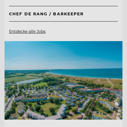
CHEF DE RANG / BARKEEPER
Entdecke alle Jobs