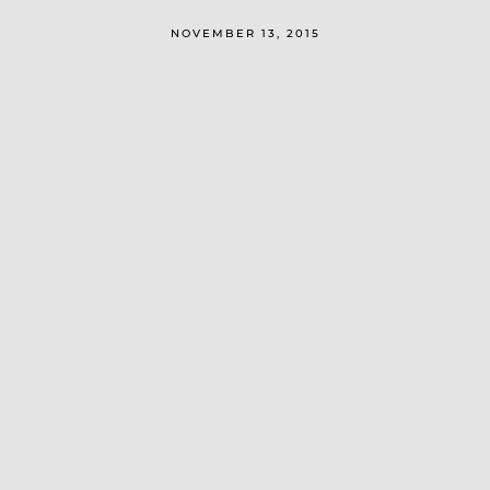
NOVEMBER 13, 2015