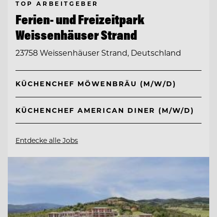
TOP ARBEITGEBER
Ferien- und Freizeitpark
Weissenhäuser Strand
23758 Weissenhäuser Strand, Deutschland
KÜCHENCHEF MÖWENBRÄU (M/W/D)
KÜCHENCHEF AMERICAN DINER (M/W/D)
Entdecke alle Jobs