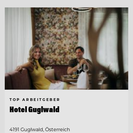
TOP ARBEITGEBER
Hotel Guglwald
4191 Guglwald, Österreich