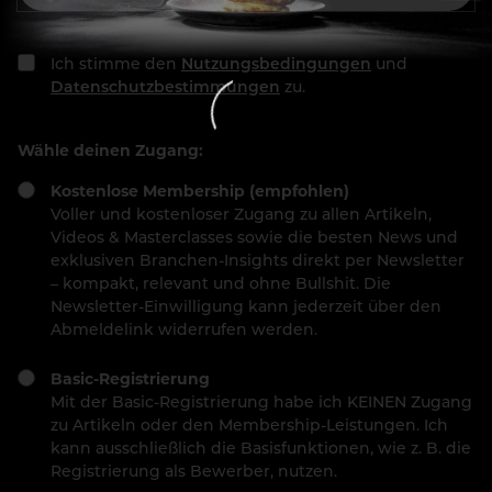
Ich stimme den
Nutzungsbedingungen
und
Datenschutzbestimmungen
zu.
Wähle deinen Zugang:
Kostenlose Membership (empfohlen)
Voller und kostenloser Zugang zu allen Artikeln,
Videos & Masterclasses sowie die besten News und
exklusiven Branchen-Insights direkt per Newsletter
– kompakt, relevant und ohne Bullshit. Die
Newsletter-Einwilligung kann jederzeit über den
Abmeldelink widerrufen werden.
Basic-Registrierung
Mit der Basic-Registrierung habe ich KEINEN Zugang
zu Artikeln oder den Membership-Leistungen. Ich
kann ausschließlich die Basisfunktionen, wie z. B. die
Registrierung als Bewerber, nutzen.