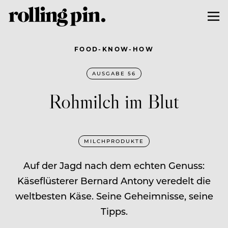
FOOD-KNOW-HOW
AUSGABE 56
Rohmilch im Blut
MILCHPRODUKTE
Auf der Jagd nach dem echten Genuss:
Käseflüsterer Bernard Antony veredelt die
weltbesten Käse. Seine Geheimnisse, seine
Tipps.