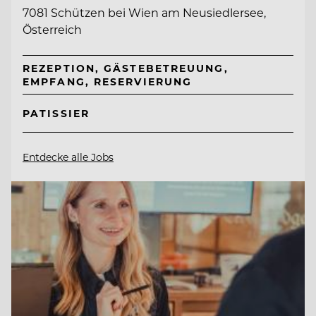
7081 Schützen bei Wien am Neusiedlersee,
Österreich
REZEPTION, GÄSTEBETREUUNG,
EMPFANG, RESERVIERUNG
PATISSIER
Entdecke alle Jobs