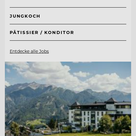
JUNGKOCH
PÂTISSIER / KONDITOR
Entdecke alle Jobs