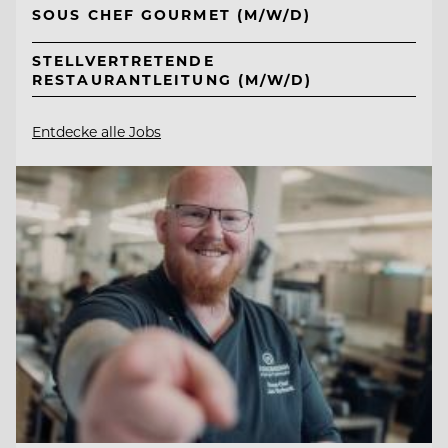
SOUS CHEF GOURMET (M/W/D)
STELLVERTRETENDE
RESTAURANTLEITUNG (M/W/D)
Entdecke alle Jobs