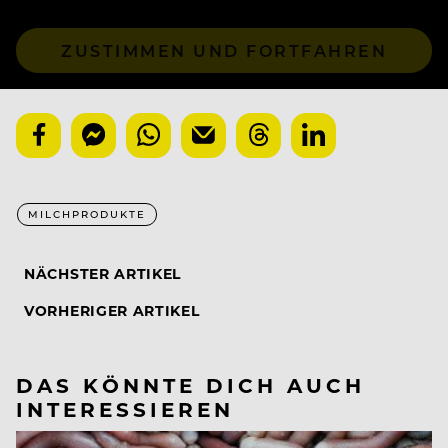
ZUSTIMMEN UND FORTFAHREN
MILCHPRODUKTE
NÄCHSTER ARTIKEL
VORHERIGER ARTIKEL
DAS KÖNNTE DICH AUCH
INTERESSIEREN