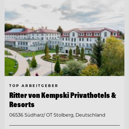
TOP ARBEITGEBER
Ritter von Kempski Privathotels &
Resorts
06536 Südharz/ OT Stolberg, Deutschland