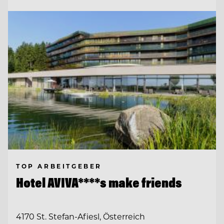
TOP ARBEITGEBER
Hotel AVIVA****s make friends
4170 St. Stefan-Afiesl, Österreich