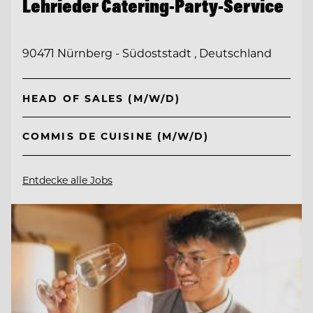
Lehrieder Catering-Party-Service
90471 Nürnberg - Südoststadt , Deutschland
HEAD OF SALES (M/W/D)
COMMIS DE CUISINE (M/W/D)
Entdecke alle Jobs