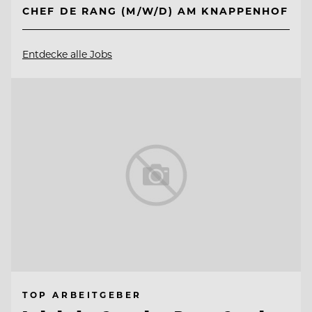
CHEF DE RANG (M/W/D) AM KNAPPENHOF
Entdecke alle Jobs
TOP ARBEITGEBER