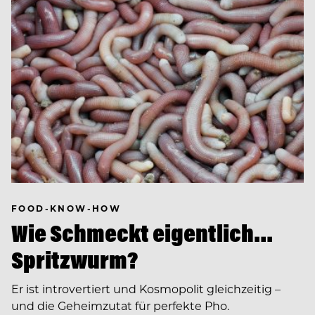
FOOD-KNOW-HOW
Wie Schmeckt eigentlich…
Spritzwurm?
Er ist introvertiert und Kosmopolit gleichzeitig –
und die Geheimzutat für perfekte Pho.