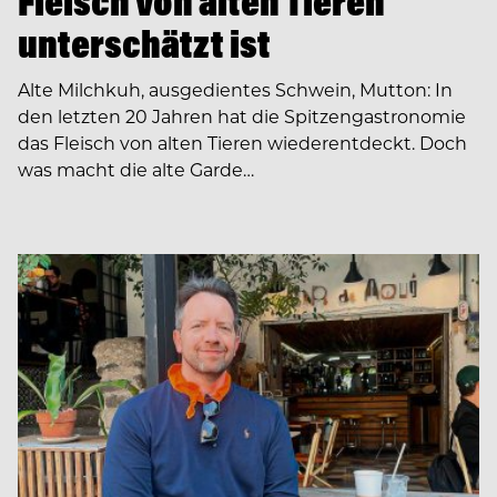
Fleisch von alten Tieren
unterschätzt ist
Alte Milchkuh, ausgedientes Schwein, Mutton: In
den letzten 20 Jahren hat die Spitzengastronomie
das Fleisch von alten Tieren wiederentdeckt. Doch
was macht die alte Garde…