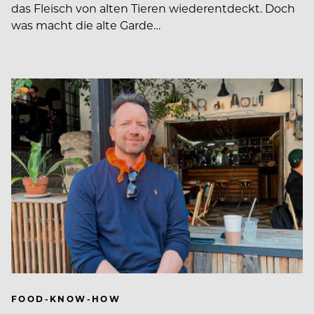
das Fleisch von alten Tieren wiederentdeckt. Doch
was macht die alte Garde…
FOOD-KNOW-HOW