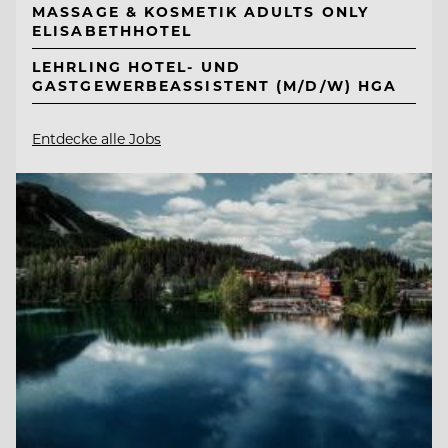
MASSAGE & KOSMETIK ADULTS ONLY
ELISABETHHOTEL
LEHRLING HOTEL- UND
GASTGEWERBEASSISTENT (M/D/W) HGA
Entdecke alle Jobs