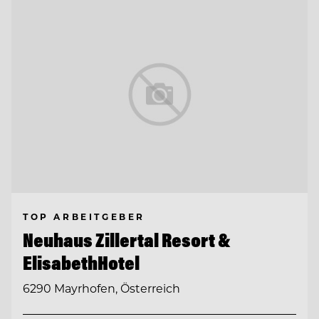
TOP ARBEITGEBER
Neuhaus Zillertal Resort &
ElisabethHotel
6290 Mayrhofen, Österreich