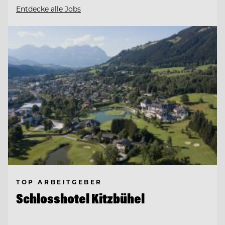
Entdecke alle Jobs
TOP ARBEITGEBER
Schlosshotel Kitzbühel