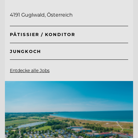
4191 Guglwald, Österreich
PÂTISSIER / KONDITOR
JUNGKOCH
Entdecke alle Jobs