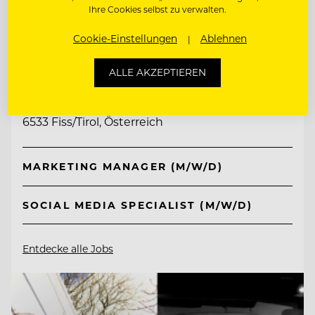
Ihre Cookies selbst zu verwalten.
Cookie-Einstellungen
Ablehnen
TOP ARBEITGEBER
Schlosshotel Fiss
ALLE AKZEPTIEREN
6533 Fiss/Tirol, Österreich
MARKETING MANAGER (M/W/D)
SOCIAL MEDIA SPECIALIST (M/W/D)
Entdecke alle Jobs