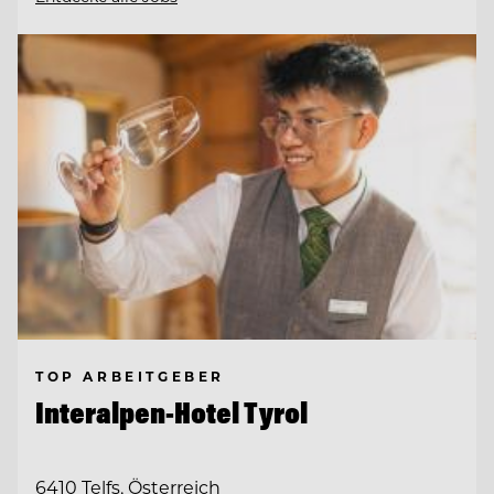
TOP ARBEITGEBER
Interalpen-Hotel Tyrol
6410 Telfs, Österreich