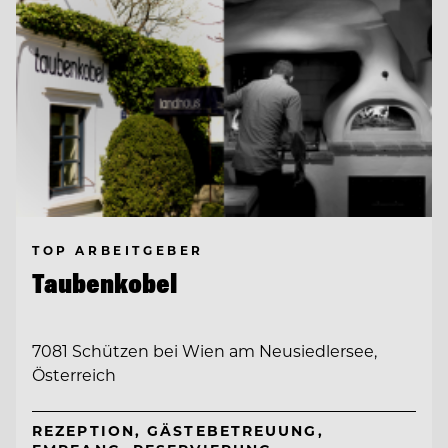
TOP ARBEITGEBER
Taubenkobel
7081 Schützen bei Wien am Neusiedlersee,
Österreich
REZEPTION, GÄSTEBETREUUNG,