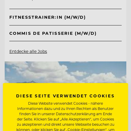
FITNESSTRAINER:IN (M/W/D)
COMMIS DE PATISSERIE (M/W/D)
Entdecke alle Jobs
DIESE SEITE VERWENDET COOKIES
Diese Website verwendet Cookies - nähere
Informationen dazu und zu Ihren Rechten als Benutzer
finden Sie in unserer Datenschutzerklärung am Ende
der Seite. Klicken Sie auf „Alle Akzeptieren“, um Cookies
zu akzeptieren und direkt unsere Webseite besuchen zu
können, oder klicken Sie auf „Cookie-Einstellungen“, um