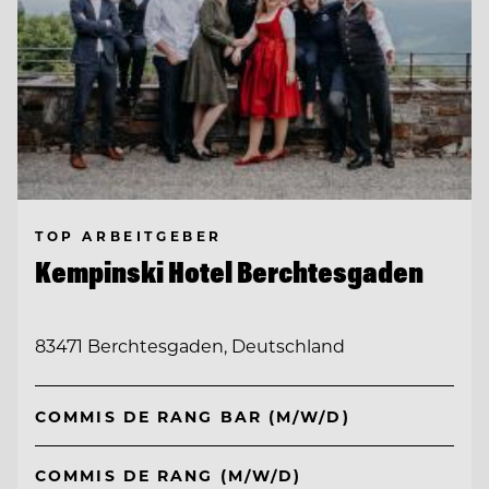
TOP ARBEITGEBER
Kempinski Hotel Berchtesgaden
83471 Berchtesgaden, Deutschland
COMMIS DE RANG BAR (M/W/D)
COMMIS DE RANG (M/W/D)