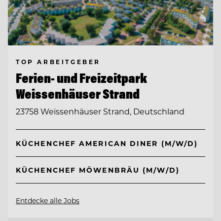
TOP ARBEITGEBER
Ferien- und Freizeitpark
Weissenhäuser Strand
23758 Weissenhäuser Strand, Deutschland
KÜCHENCHEF AMERICAN DINER (M/W/D)
KÜCHENCHEF MÖWENBRÄU (M/W/D)
Entdecke alle Jobs