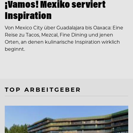
¡Vamos! Mexiko serviert
Inspiration
Von Mexico City über Guadalajara bis Oaxaca: Eine
Reise zu Tacos, Mezcal, Fine Dining und jenen
Orten, an denen kulinarische Inspiration wirklich
beginnt.
TOP ARBEITGEBER