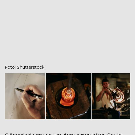
Foto: Shutterstock