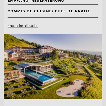
EMPFANG, RESERVIERUNG
COMMIS DE CUISINE/ CHEF DE PARTIE
Entdecke alle Jobs