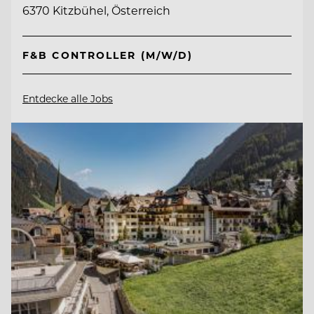
6370 Kitzbühel, Österreich
F&B CONTROLLER (M/W/D)
Entdecke alle Jobs