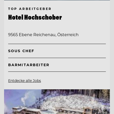
TOP ARBEITGEBER
Hotel Hochschober
9565 Ebene Reichenau, Österreich
SOUS CHEF
BARMITARBEITER
Entdecke alle Jobs