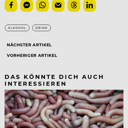
ALKOHOL
DRINK
NÄCHSTER ARTIKEL
VORHERIGER ARTIKEL
DAS KÖNNTE DICH AUCH
INTERESSIEREN