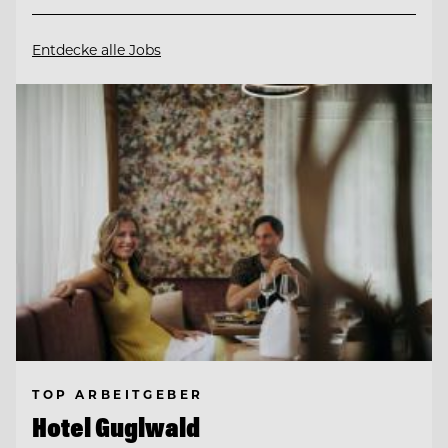
Entdecke alle Jobs
TOP ARBEITGEBER
Hotel Guglwald