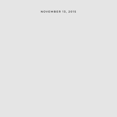
NOVEMBER 13, 2015