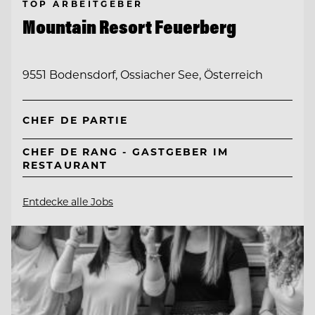
TOP ARBEITGEBER
Mountain Resort Feuerberg
9551 Bodensdorf, Ossiacher See, Österreich
CHEF DE PARTIE
CHEF DE RANG - GASTGEBER IM
RESTAURANT
Entdecke alle Jobs