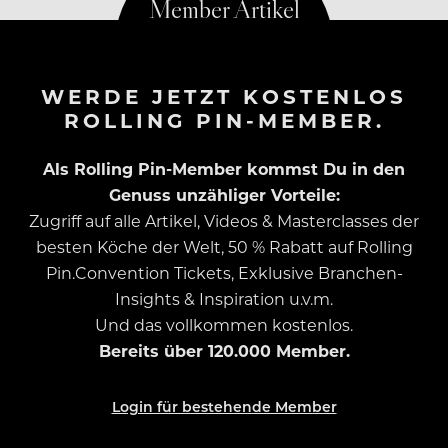
WERDE JETZT KOSTENLOS
ROLLING PIN-MEMBER.
Als Rolling Pin-Member kommst Du in den
Genuss unzähliger Vorteile:
Zugriff auf alle Artikel, Videos & Masterclasses der
besten Köche der Welt, 50 % Rabatt auf Rolling
Pin.Convention Tickets, Exklusive Branchen-
Insights & Inspiration u.v.m.
Und das vollkommen kostenlos.
Bereits über 120.000 Member.
Login für bestehende Member