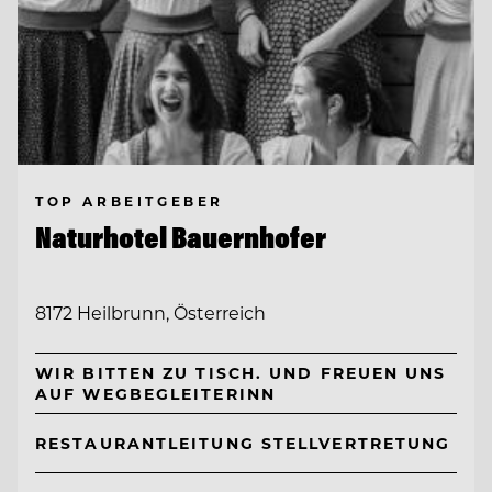
TOP ARBEITGEBER
Naturhotel Bauernhofer
8172 Heilbrunn, Österreich
WIR BITTEN ZU TISCH. UND FREUEN UNS
AUF WEGBEGLEITERINN
RESTAURANTLEITUNG STELLVERTRETUNG