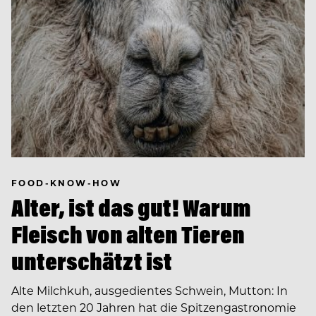
FOOD-KNOW-HOW
Alter, ist das gut! Warum
Fleisch von alten Tieren
unterschätzt ist
Alte Milchkuh, ausgedientes Schwein, Mutton: In
den letzten 20 Jahren hat die Spitzengastronomie