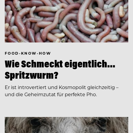
FOOD-KNOW-HOW
Wie Schmeckt eigentlich…
Spritzwurm?
Er ist introvertiert und Kosmopolit gleichzeitig –
und die Geheimzutat für perfekte Pho.