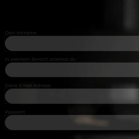
Dein Vorname
In welchem Bereich arbeitest du
Deine E-Mail Adresse
Passwort