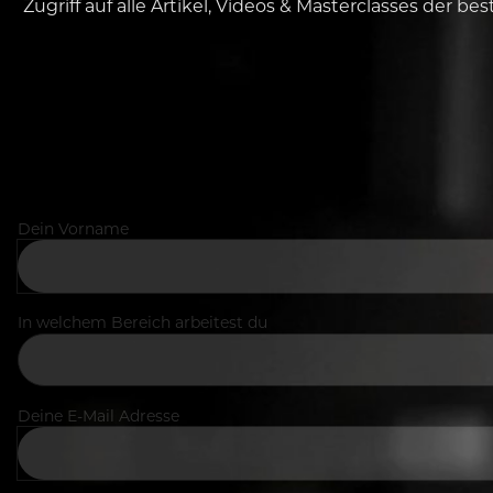
Zugriff auf alle Artikel, Videos & Masterclasses der b
Dein Vorname
In welchem Bereich arbeitest du
Deine E-Mail Adresse