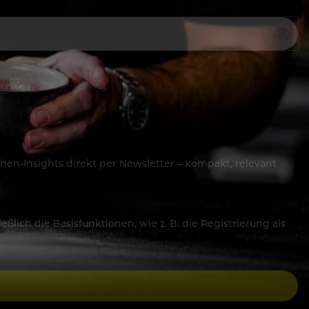
hen-Insights direkt per Newsletter – kompakt, relevant
lich die Basisfunktionen, wie z. B. die Registrierung als