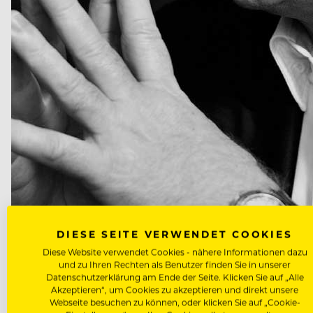
DIESE SEITE VERWENDET COOKIES
Diese Website verwendet Cookies - nähere Informationen dazu
und zu Ihren Rechten als Benutzer finden Sie in unserer
Datenschutzerklärung am Ende der Seite. Klicken Sie auf „Alle
Akzeptieren“, um Cookies zu akzeptieren und direkt unsere
Webseite besuchen zu können, oder klicken Sie auf „Cookie-