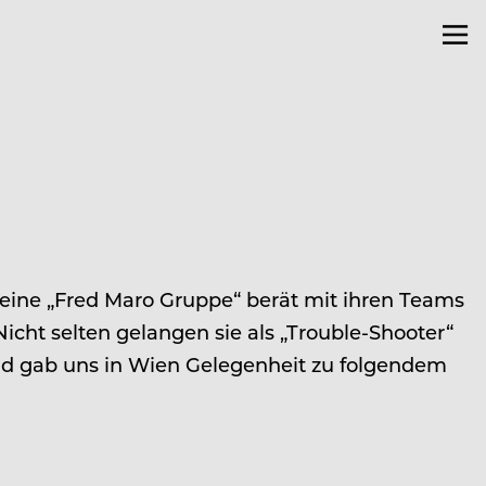
eine „Fred Maro Gruppe“ berät mit ihren Teams
t selten gelangen sie als „Trouble-Shooter“
nd gab uns in Wien Gelegenheit zu folgendem