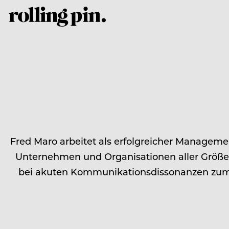
Fred Maro arbeitet als erfolgreicher Managem
Unternehmen und Organisationen aller Größe
bei akuten Kommunikationsdissonanzen zum E