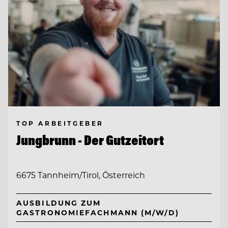
TOP ARBEITGEBER
Jungbrunn - Der Gutzeitort
6675 Tannheim/Tirol, Österreich
AUSBILDUNG ZUM
GASTRONOMIEFACHMANN (M/W/D)