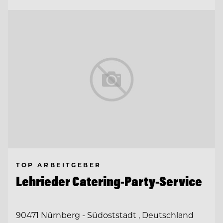
TOP ARBEITGEBER
Lehrieder Catering-Party-Service
90471 Nürnberg - Südoststadt , Deutschland