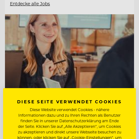
Entdecke alle Jobs
DIESE SEITE VERWENDET COOKIES
Diese Website verwendet Cookies - nähere
TOP ARBEITGEBER
Informationen dazu und zu Ihren Rechten als Benutzer
Tirol Lodge Ellmau
finden Sie in unserer Datenschutzerklärung am Ende
der Seite. Klicken Sie auf „Alle Akzeptieren“, um Cookies
zu akzeptieren und direkt unsere Webseite besuchen zu
können, oder klicken Sie auf „Cookie-Einstellungen“, um