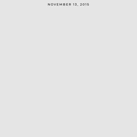
NOVEMBER 13, 2015