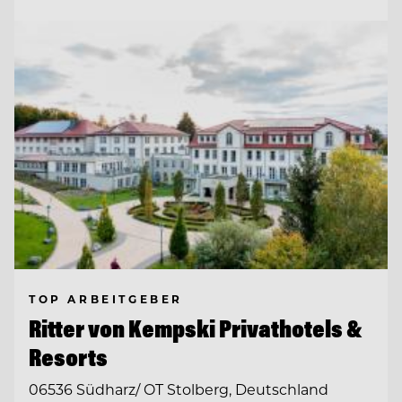
TOP ARBEITGEBER
Ritter von Kempski Privathotels &
Resorts
06536 Südharz/ OT Stolberg, Deutschland