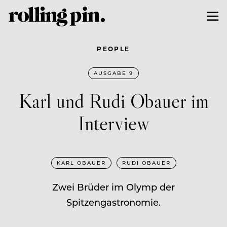
PEOPLE
AUSGABE 9
Karl und Rudi Obauer im
Interview
KARL OBAUER
RUDI OBAUER
Zwei Brüder im Olymp der
Spitzengastronomie.