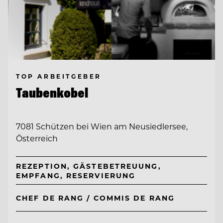
TOP ARBEITGEBER
Taubenkobel
7081 Schützen bei Wien am Neusiedlersee,
Österreich
REZEPTION, GÄSTEBETREUUNG,
EMPFANG, RESERVIERUNG
CHEF DE RANG / COMMIS DE RANG