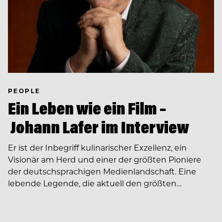
PEOPLE
Ein Leben wie ein Film –
Johann Lafer im Interview
Er ist der Inbegriff kulinarischer Exzellenz, ein
Visionär am Herd und einer der größten Pioniere
der deutschsprachigen Medienlandschaft. Eine
lebende Legende, die aktuell den größten…