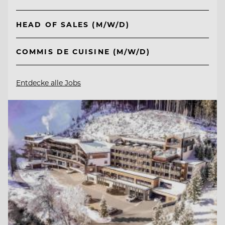
HEAD OF SALES (M/W/D)
COMMIS DE CUISINE (M/W/D)
Entdecke alle Jobs