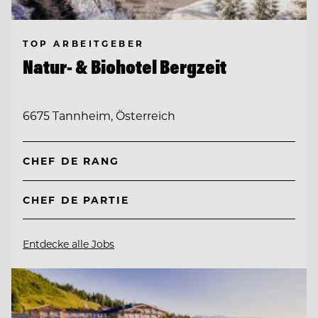
TOP ARBEITGEBER
Natur- & Biohotel Bergzeit
6675 Tannheim, Österreich
CHEF DE RANG
CHEF DE PARTIE
Entdecke alle Jobs