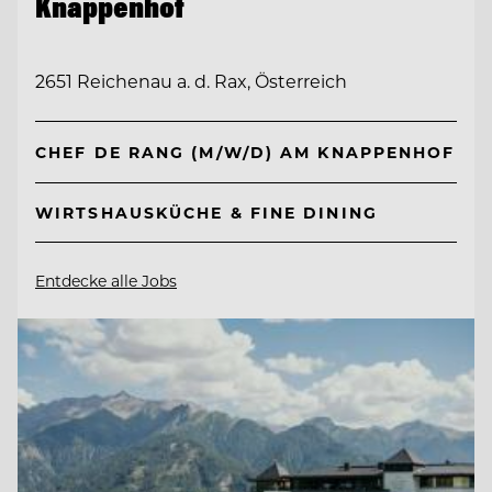
Knappenhof
2651 Reichenau a. d. Rax, Österreich
CHEF DE RANG (M/W/D) AM KNAPPENHOF
WIRTSHAUSKÜCHE & FINE DINING
Entdecke alle Jobs