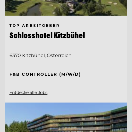
TOP ARBEITGEBER
Schlosshotel Kitzbühel
6370 Kitzbühel, Österreich
F&B CONTROLLER (M/W/D)
Entdecke alle Jobs