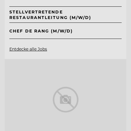
STELLVERTRETENDE
RESTAURANTLEITUNG (M/W/D)
CHEF DE RANG (M/W/D)
Entdecke alle Jobs