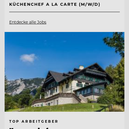
KÜCHENCHEF A LA CARTE (M/W/D)
Entdecke alle Jobs
TOP ARBEITGEBER