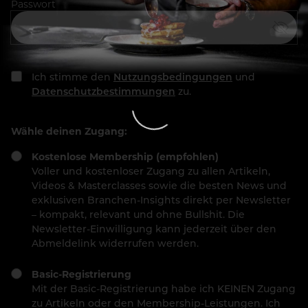
Passwort
Ich stimme den
Nutzungsbedingungen
und
Datenschutzbestimmungen
zu.
Wähle deinen Zugang:
Kostenlose Membership (empfohlen)
Voller und kostenloser Zugang zu allen Artikeln,
Videos & Masterclasses sowie die besten News und
exklusiven Branchen-Insights direkt per Newsletter
– kompakt, relevant und ohne Bullshit. Die
Newsletter-Einwilligung kann jederzeit über den
Abmeldelink widerrufen werden.
Basic-Registrierung
Mit der Basic-Registrierung habe ich KEINEN Zugang
zu Artikeln oder den Membership-Leistungen. Ich