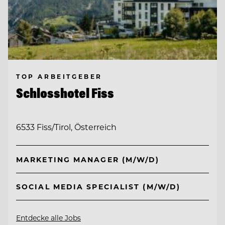
TOP ARBEITGEBER
Schlosshotel Fiss
6533 Fiss/Tirol, Österreich
MARKETING MANAGER (M/W/D)
SOCIAL MEDIA SPECIALIST (M/W/D)
Entdecke alle Jobs