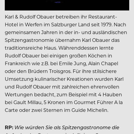
Karl & Rudolf Obauer betreiben ihr Restaurant-
Hotel in Werfen im Salzburger Land seit 1979. Nach
gemeinsamen Jahren in der in- und ausländischen
Spitzengastronomie übernahm Karl Obauer das
traditionsreiche Haus. Währenddessen lernte
Rudolf Obauer bei einigen großen Köchen in
Frankreich wie z.B. bei Emile Jung, Alain Chapel
oder den Brüdern Troisgros. Für ihre stilsichere
Umsetzung kulinarischer Kreationen wurden Karl
und Rudolf Obauer mit zahlreichen ehrenvollen
Wertungen bedacht, zum Beispiel mit 4 Hauben
bei Gault Millau, 5 Kronen im Gourmet Führer A la
Carte oder zwei Sternen im Guide Michelin.
RP:
Wie würden Sie als Spitzengastronome die