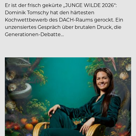
Er ist der frisch gekürte „JUNGE WILDE 2026“:
Dominik Tomschy hat den härtesten
Kochwettbewerb des DACH-Raums gerockt. Ein
unzensiertes Gespräch über brutalen Druck, die
Generationen-Debatte…