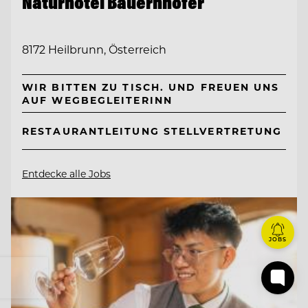
Naturhotel Bauernhofer
8172 Heilbrunn, Österreich
WIR BITTEN ZU TISCH. UND FREUEN UNS
AUF WEGBEGLEITERINN
RESTAURANTLEITUNG STELLVERTRETUNG
Entdecke alle Jobs
JOBS