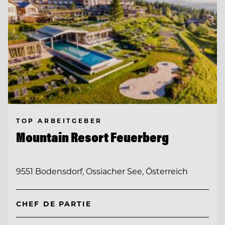
TOP ARBEITGEBER
Mountain Resort Feuerberg
9551 Bodensdorf, Ossiacher See, Österreich
CHEF DE PARTIE