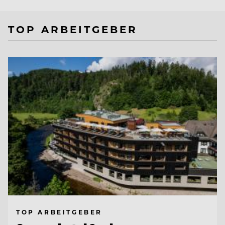
TOP ARBEITGEBER
TOP ARBEITGEBER