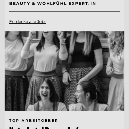
BEAUTY & WOHLFÜHL EXPERT:IN
Entdecke alle Jobs
TOP ARBEITGEBER