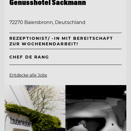
Genusshotel Sackmann
72270 Baiersbronn, Deutschland
REZEPTIONIST/ -IN MIT BEREITSCHAFT
ZUR WOCHENENDARBEIT!
CHEF DE RANG
Entdecke alle Jobs