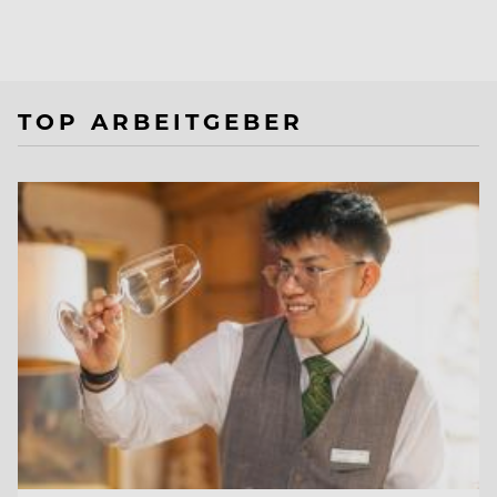
TOP ARBEITGEBER