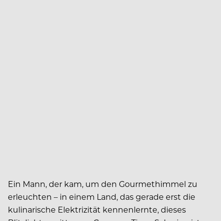
E
in Mann, der kam, um den Gourmethimmel zu
erleuchten – in einem Land, das gerade erst die
kulinarische Elektrizität kennenlernte, dieses