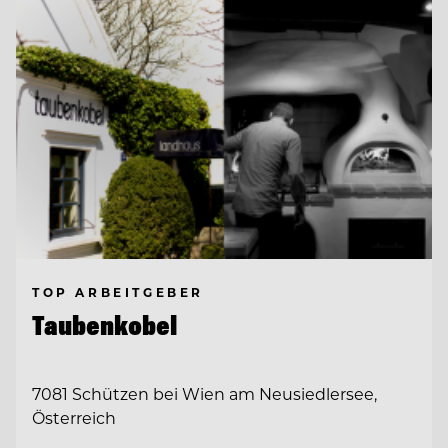
TOP ARBEITGEBER
Taubenkobel
7081 Schützen bei Wien am Neusiedlersee,
Österreich