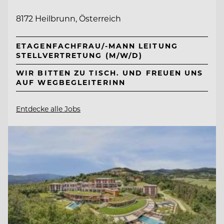
8172 Heilbrunn, Österreich
ETAGENFACHFRAU/-MANN LEITUNG
STELLVERTRETUNG (M/W/D)
WIR BITTEN ZU TISCH. UND FREUEN UNS
AUF WEGBEGLEITERINN
Entdecke alle Jobs