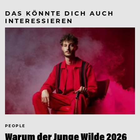
DAS KÖNNTE DICH AUCH
INTERESSIEREN
PEOPLE
Warum der Junge Wilde 2026