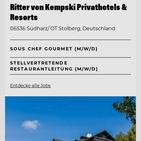
Ritter von Kempski Privathotels &
Resorts
06536 Südharz/ OT Stolberg, Deutschland
SOUS CHEF GOURMET (M/W/D)
STELLVERTRETENDE
RESTAURANTLEITUNG (M/W/D)
Entdecke alle Jobs