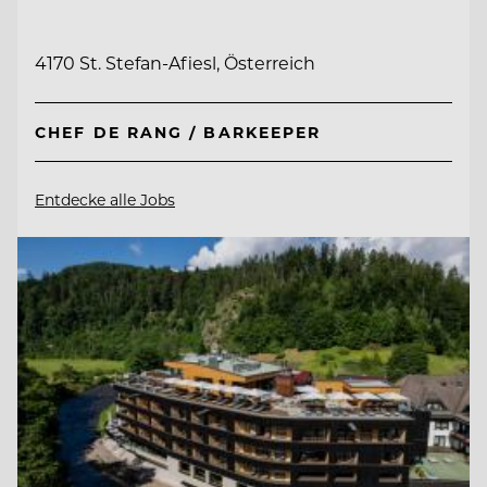
4170 St. Stefan-Afiesl, Österreich
CHEF DE RANG / BARKEEPER
Entdecke alle Jobs