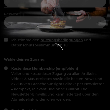
Passwort
Ich stimme den
Nutzungsbedingungen
und
Datenschutzbestimmungen
zu.
Wähle deinen Zugang:
Kostenlose Membership (empfohlen)
Voller und kostenloser Zugang zu allen Artikeln,
Videos & Masterclasses sowie die besten News und
exklusiven Branchen-Insights direkt per Newsletter
– kompakt, relevant und ohne Bullshit. Die
Newsletter-Einwilligung kann jederzeit über den
Abmeldelink widerrufen werden.