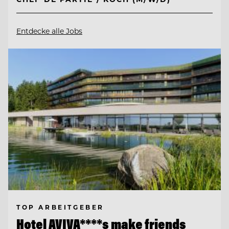
Entdecke alle Jobs
TOP ARBEITGEBER
Hotel AVIVA****s make friends