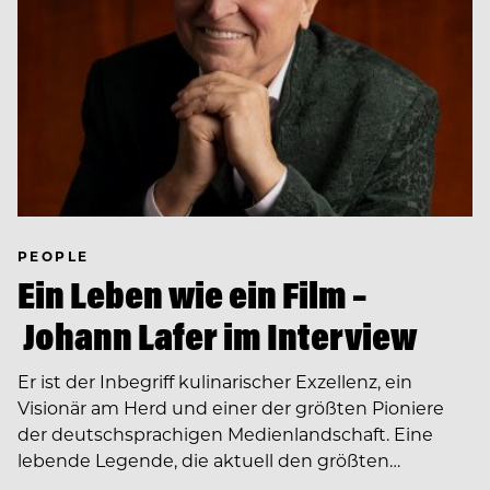
PEOPLE
Ein Leben wie ein Film –
Johann Lafer im Interview
Er ist der Inbegriff kulinarischer Exzellenz, ein
Visionär am Herd und einer der größten Pioniere
der deutschsprachigen Medienlandschaft. Eine
lebende Legende, die aktuell den größten…