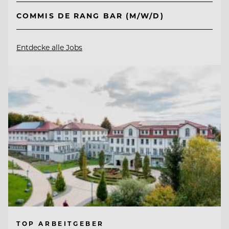
COMMIS DE RANG BAR (M/W/D)
Entdecke alle Jobs
TOP ARBEITGEBER