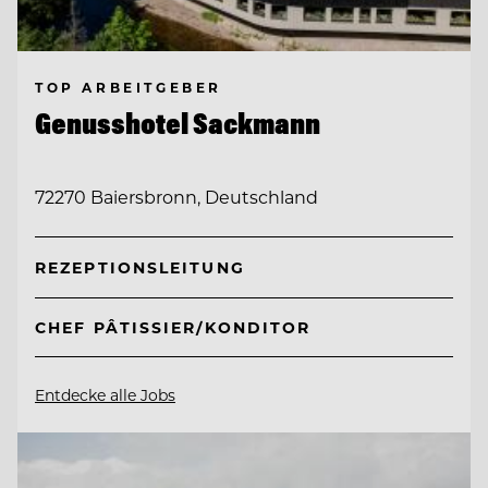
TOP ARBEITGEBER
Genusshotel Sackmann
72270 Baiersbronn, Deutschland
REZEPTIONSLEITUNG
CHEF PÂTISSIER/KONDITOR
Entdecke alle Jobs