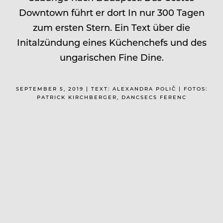
Downtown führt er dort In nur 300 Tagen
zum ersten Stern. Ein Text über die
Initalzündung eines Küchenchefs und des
ungarischen Fine Dine.
SEPTEMBER 5, 2019 | TEXT: ALEXANDRA POLIČ | FOTOS:
PATRICK KIRCHBERGER, DANCSECS FERENC