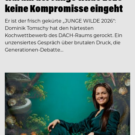
keine Kompromisse eingeht
Er ist der frisch gekürte „JUNGE WILDE 2026“:
Dominik Tomschy hat den härtesten
Kochwettbewerb des DACH-Raums gerockt. Ein
unzensiertes Gespräch über brutalen Druck, die
Generationen-Debatte…