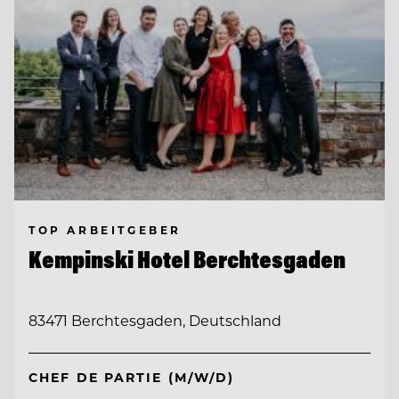
TOP ARBEITGEBER
Kempinski Hotel Berchtesgaden
83471 Berchtesgaden, Deutschland
CHEF DE PARTIE (M/W/D)