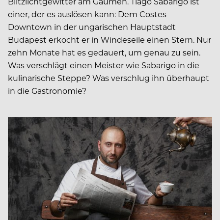
Blitzlichtgewitter am Gaumen. Tiago Sabarigo ist
einer, der es auslösen kann: Dem Costes
Downtown in der ungarischen Hauptstadt
Budapest erkocht er in Windeseile einen Stern. Nur
zehn Monate hat es gedauert, um genau zu sein.
Was verschlägt einen Meister wie Sabarigo in die
kulinarische Steppe? Was verschlug ihn überhaupt
in die Gastronomie?