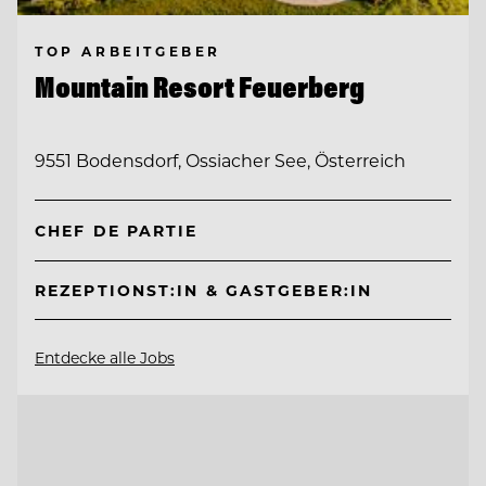
TOP ARBEITGEBER
Mountain Resort Feuerberg
9551 Bodensdorf, Ossiacher See, Österreich
CHEF DE PARTIE
REZEPTIONST:IN & GASTGEBER:IN
Entdecke alle Jobs