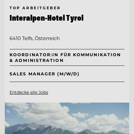
TOP ARBEITGEBER
Interalpen-Hotel Tyrol
6410 Telfs, Österreich
KOORDINATOR:IN FÜR KOMMUNIKATION
& ADMINISTRATION
SALES MANAGER (M/W/D)
Entdecke alle Jobs