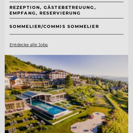
REZEPTION, GÄSTEBETREUUNG,
EMPFANG, RESERVIERUNG
SOMMELIER/COMMIS SOMMELIER
Entdecke alle Jobs