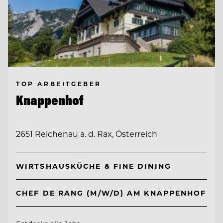
TOP ARBEITGEBER
Knappenhof
2651 Reichenau a. d. Rax, Österreich
WIRTSHAUSKÜCHE & FINE DINING
CHEF DE RANG (M/W/D) AM KNAPPENHOF