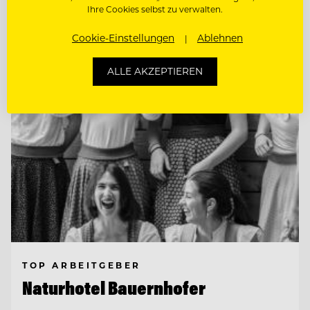
Ihre Cookies selbst zu verwalten.
Entdecke alle Jobs
Cookie-Einstellungen
Ablehnen
ALLE AKZEPTIEREN
TOP ARBEITGEBER
Naturhotel Bauernhofer