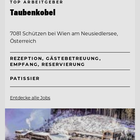
TOP ARBEITGEBER
Taubenkobel
7081 Schützen bei Wien am Neusiedlersee,
Österreich
REZEPTION, GÄSTEBETREUUNG,
EMPFANG, RESERVIERUNG
PATISSIER
Entdecke alle Jobs