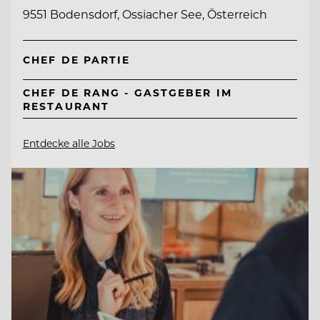
9551 Bodensdorf, Ossiacher See, Österreich
CHEF DE PARTIE
CHEF DE RANG - GASTGEBER IM
RESTAURANT
Entdecke alle Jobs