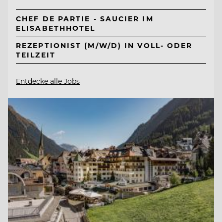
CHEF DE PARTIE - SAUCIER IM
ELISABETHHOTEL
REZEPTIONIST (M/W/D) IN VOLL- ODER
TEILZEIT
Entdecke alle Jobs