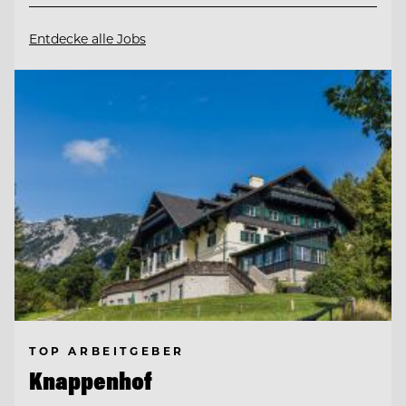
Entdecke alle Jobs
TOP ARBEITGEBER
Knappenhof