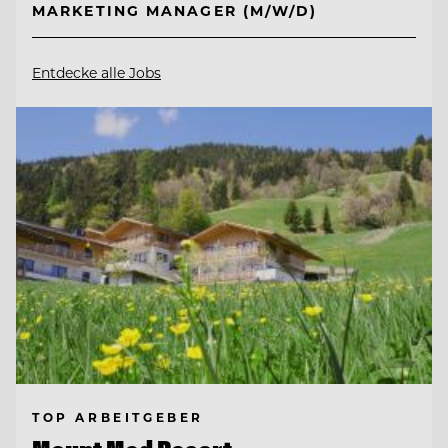
MARKETING MANAGER (M/W/D)
Entdecke alle Jobs
TOP ARBEITGEBER