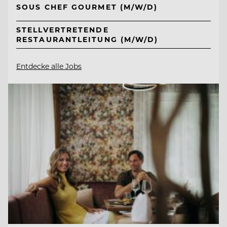
SOUS CHEF GOURMET (M/W/D)
STELLVERTRETENDE
RESTAURANTLEITUNG (M/W/D)
Entdecke alle Jobs