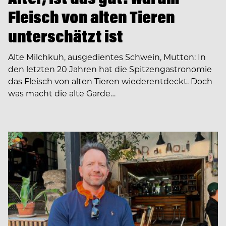
Fleisch von alten Tieren
unterschätzt ist
Alte Milchkuh, ausgedientes Schwein, Mutton: In
den letzten 20 Jahren hat die Spitzengastronomie
das Fleisch von alten Tieren wiederentdeckt. Doch
was macht die alte Garde…