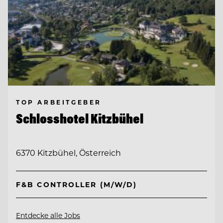
TOP ARBEITGEBER
Schlosshotel Kitzbühel
6370 Kitzbühel, Österreich
F&B CONTROLLER (M/W/D)
Entdecke alle Jobs