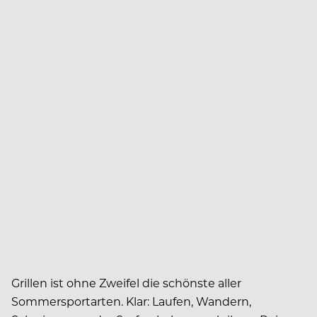
Grillen ist ohne Zweifel die schönste aller
Sommersportarten. Klar: Laufen, Wandern,