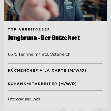
TOP ARBEITGEBER
Jungbrunn - Der Gutzeitort
6675 Tannheim/Tirol, Österreich
KÜCHENCHEF A LA CARTE (M/W/D)
SCHANKMITARBEITER (M/W/D)
Entdecke alle Jobs