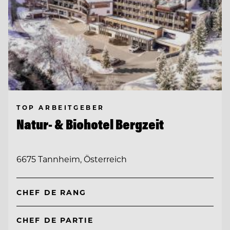
TOP ARBEITGEBER
Natur- & Biohotel Bergzeit
6675 Tannheim, Österreich
CHEF DE RANG
CHEF DE PARTIE