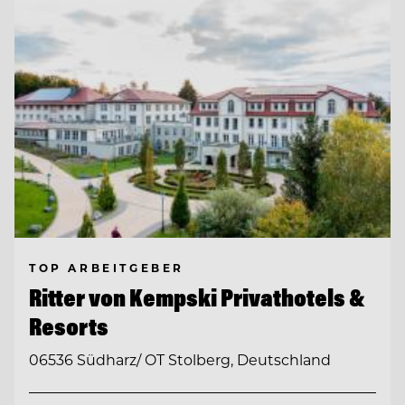
TOP ARBEITGEBER
Ritter von Kempski Privathotels &
Resorts
06536 Südharz/ OT Stolberg, Deutschland