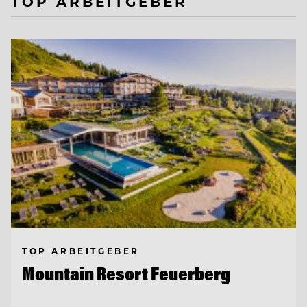
TOP ARBEITGEBER
TOP ARBEITGEBER
Mountain Resort Feuerberg