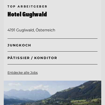
TOP ARBEITGEBER
Hotel Guglwald
4191 Guglwald, Österreich
JUNGKOCH
PÂTISSIER / KONDITOR
Entdecke alle Jobs