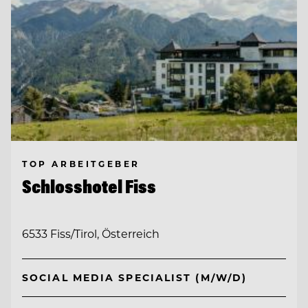
TOP ARBEITGEBER
Schlosshotel Fiss
6533 Fiss/Tirol, Österreich
SOCIAL MEDIA SPECIALIST (M/W/D)