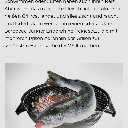
Schwimmen oder Surfen haben auch ihren Reiz.
Aber wenn das marinierte Fleisch auf den glühend
heißen Grillrost landet und alles zischt und raucht
und lodert, dann werden im einen oder anderen
Barbecue-Jünger Endorphine freigesetzt, die mit
mehreren Prisen Adrenalin das Grillen zur
schönsten Hauptsache der Welt machen.