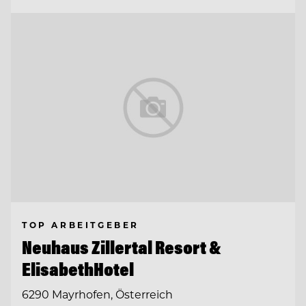
TOP ARBEITGEBER
Neuhaus Zillertal Resort &
ElisabethHotel
6290 Mayrhofen, Österreich