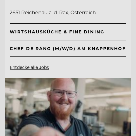
2651 Reichenau a. d. Rax, Österreich
WIRTSHAUSKÜCHE & FINE DINING
CHEF DE RANG (M/W/D) AM KNAPPENHOF
Entdecke alle Jobs