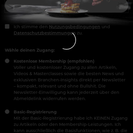
Ich stimme den
Nutzungsbedingungen
und
Datenschutzbestimmungen
zu.
Wähle deinen Zugang:
Kostenlose Membership (empfohlen)
Voller und kostenloser Zugang zu allen Artikeln,
Videos & Masterclasses sowie die besten News und
exklusiven Branchen-Insights direkt per Newsletter
– kompakt, relevant und ohne Bullshit. Die
Newsletter-Einwilligung kann jederzeit über den
Abmeldelink widerrufen werden.
Basic-Registrierung
Mit der Basic-Registrierung habe ich KEINEN Zugang
zu Artikeln oder den Membership-Leistungen. Ich
kann ausschließlich die Basisfunktionen, wie z. B. die