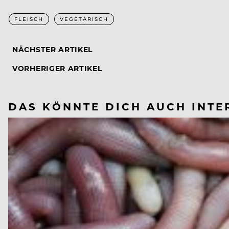
FLEISCH
VEGETARISCH
NÄCHSTER ARTIKEL
VORHERIGER ARTIKEL
DAS KÖNNTE DICH AUCH INTE