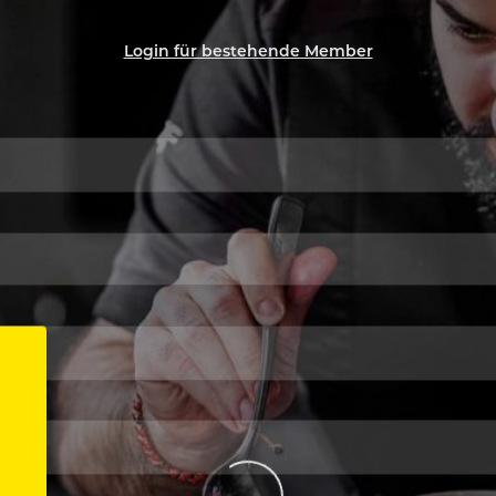
Login für bestehende Member