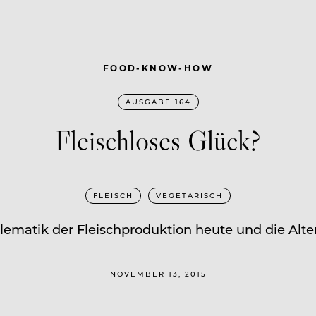
FOOD-KNOW-HOW
AUSGABE 164
Fleischloses Glück?
FLEISCH
VEGETARISCH
ematik der Fleischproduktion heute und die Alte
NOVEMBER 13, 2015