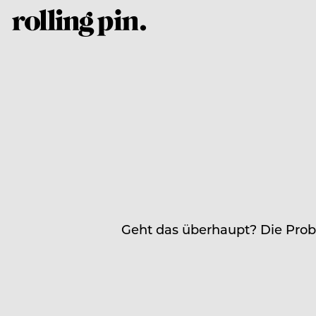
Geht das überhaupt? Die Probl