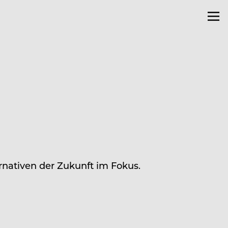
rnativen der Zukunft im Fokus.