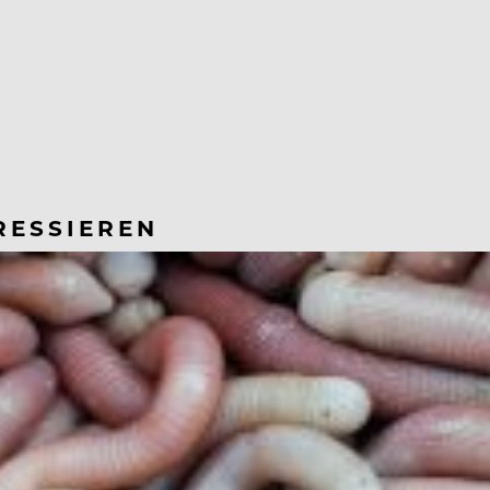
RESSIEREN