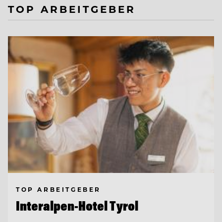
TOP ARBEITGEBER
TOP ARBEITGEBER
Interalpen-Hotel Tyrol