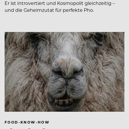
Er ist introvertiert und Kosmopolit gleichzeitig –
und die Geheimzutat für perfekte Pho.
FOOD-KNOW-HOW