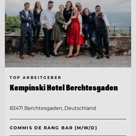
TOP ARBEITGEBER
Kempinski Hotel Berchtesgaden
83471 Berchtesgaden, Deutschland
COMMIS DE RANG BAR (M/W/D)