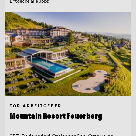
Entdecke alle Jobs
TOP ARBEITGEBER
Mountain Resort Feuerberg