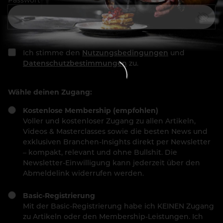
Ich stimme den
Nutzungsbedingungen
und
Datenschutzbestimmungen
zu.
Wähle deinen Zugang:
Kostenlose Membership (empfohlen)
Voller und kostenloser Zugang zu allen Artikeln,
Videos & Masterclasses sowie die besten News und
exklusiven Branchen-Insights direkt per Newsletter
– kompakt, relevant und ohne Bullshit. Die
Newsletter-Einwilligung kann jederzeit über den
Abmeldelink widerrufen werden.
Basic-Registrierung
Mit der Basic-Registrierung habe ich KEINEN Zugang
zu Artikeln oder den Membership-Leistungen. Ich