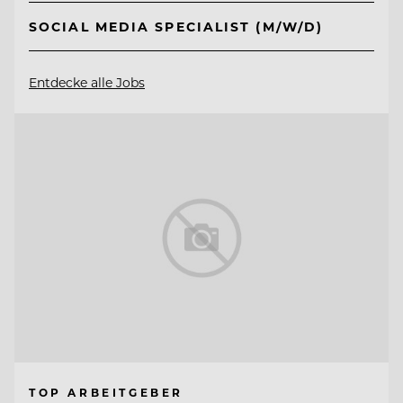
SOCIAL MEDIA SPECIALIST (M/W/D)
Entdecke alle Jobs
TOP ARBEITGEBER