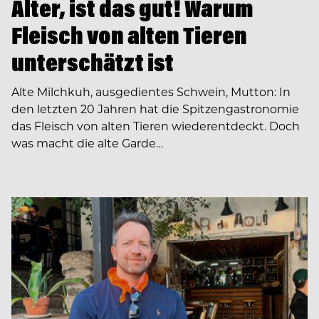
Alter, ist das gut! Warum
Fleisch von alten Tieren
unterschätzt ist
Alte Milchkuh, ausgedientes Schwein, Mutton: In
den letzten 20 Jahren hat die Spitzengastronomie
das Fleisch von alten Tieren wiederentdeckt. Doch
was macht die alte Garde…