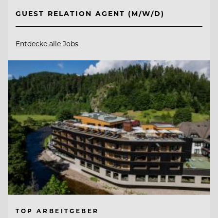
GUEST RELATION AGENT (M/W/D)
Entdecke alle Jobs
TOP ARBEITGEBER