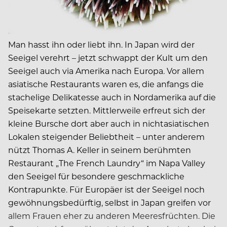
Man hasst ihn oder liebt ihn. In Japan wird der
Seeigel verehrt – jetzt schwappt der Kult um den
Seeigel auch via Amerika nach Europa. Vor allem
asiatische Restaurants waren es, die anfangs die
stachelige Delikatesse auch in Nordamerika auf die
Speisekarte setzten. Mittlerweile erfreut sich der
kleine Bursche dort aber auch in nichtasiatischen
Lokalen steigender Beliebtheit – unter anderem
nützt Thomas A. Keller in seinem berühmten
Restaurant „The French Laundry“ im Napa Valley
den Seeigel für besondere geschmackliche
Kontrapunkte. Für Europäer ist der Seeigel noch
gewöhnungsbedürftig, selbst in Japan greifen vor
allem Frauen eher zu anderen Meeresfrüchten. Die