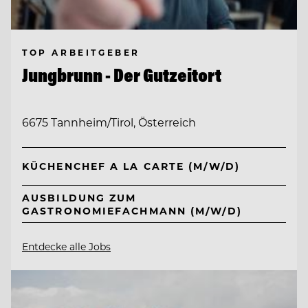
TOP ARBEITGEBER
Jungbrunn - Der Gutzeitort
6675 Tannheim/Tirol, Österreich
KÜCHENCHEF A LA CARTE (M/W/D)
AUSBILDUNG ZUM
GASTRONOMIEFACHMANN (M/W/D)
Entdecke alle Jobs