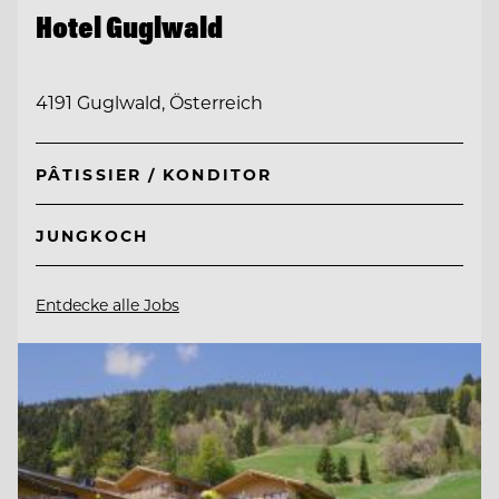
Hotel Guglwald
4191 Guglwald, Österreich
PÂTISSIER / KONDITOR
JUNGKOCH
Entdecke alle Jobs