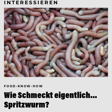
INTERESSIEREN
FOOD-KNOW-HOW
Wie Schmeckt eigentlich…
Spritzwurm?