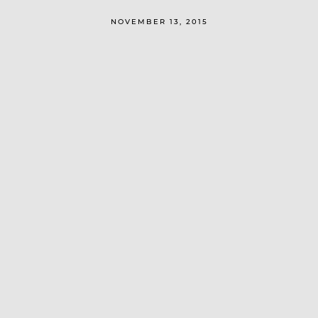
NOVEMBER 13, 2015