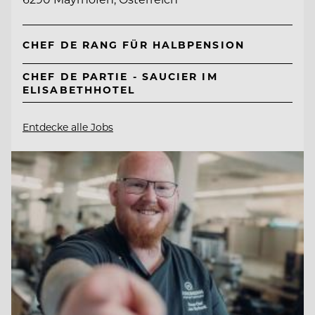
CHEF DE RANG FÜR HALBPENSION
CHEF DE PARTIE - SAUCIER IM
ELISABETHHOTEL
Entdecke alle Jobs