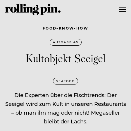
FOOD-KNOW-HOW
AUSGABE 45
Kultobjekt Seeigel
SEAFOOD
Die Experten über die Fischtrends: Der
Seeigel wird zum Kult in unseren Restaurants
– ob man ihn mag oder nicht! Megaseller
bleibt der Lachs.