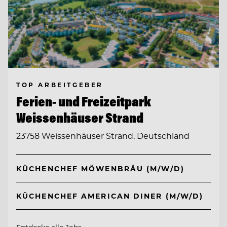
TOP ARBEITGEBER
Ferien- und Freizeitpark
Weissenhäuser Strand
23758 Weissenhäuser Strand, Deutschland
KÜCHENCHEF MÖWENBRÄU (M/W/D)
KÜCHENCHEF AMERICAN DINER (M/W/D)