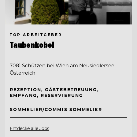
TOP ARBEITGEBER
Taubenkobel
7081 Schützen bei Wien am Neusiedlersee,
Österreich
REZEPTION, GÄSTEBETREUUNG,
EMPFANG, RESERVIERUNG
SOMMELIER/COMMIS SOMMELIER
Entdecke alle Jobs