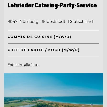
Lehrieder Catering-Party-Service
90471 Nürnberg - Südoststadt , Deutschland
COMMIS DE CUISINE (M/W/D)
CHEF DE PARTIE / KOCH (M/W/D)
Entdecke alle Jobs