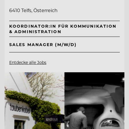
6410 Telfs, Österreich
KOORDINATOR:IN FÜR KOMMUNIKATION
& ADMINISTRATION
SALES MANAGER (M/W/D)
Entdecke alle Jobs