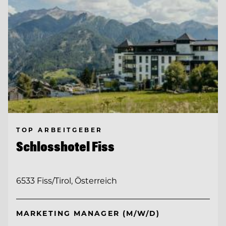
TOP ARBEITGEBER
Schlosshotel Fiss
6533 Fiss/Tirol, Österreich
MARKETING MANAGER (M/W/D)