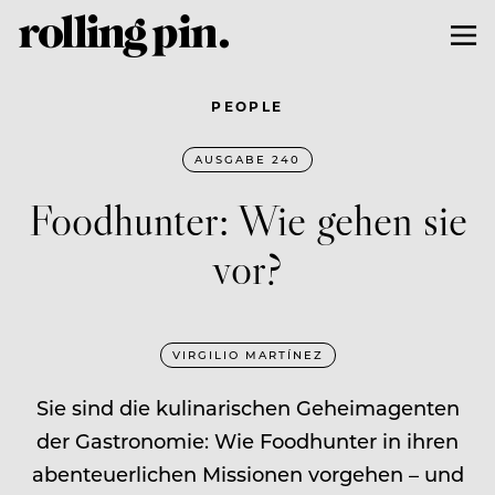
PEOPLE
AUSGABE 240
Foodhunter: Wie gehen sie
vor?
VIRGILIO MARTÍNEZ
Sie sind die kulinarischen Geheimagenten
der Gastronomie: Wie Foodhunter in ihren
abenteuerlichen Missionen vorgehen – und