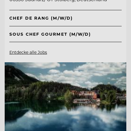
CHEF DE RANG (M/W/D)
SOUS CHEF GOURMET (M/W/D)
Entdecke alle Jobs