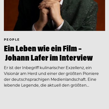
PEOPLE
Ein Leben wie ein Film –
Johann Lafer im Interview
Er ist der Inbegriff kulinarischer Exzellenz, ein
Visionär am Herd und einer der größten Pioniere
der deutschsprachigen Medienlandschaft. Eine
lebende Legende, die aktuell den größten…