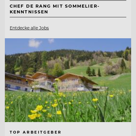
CHEF DE RANG MIT SOMMELIER-
KENNTNISSEN
Entdecke alle Jobs
TOP ARBEITGEBER