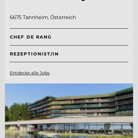
6675 Tannheim, Österreich
CHEF DE RANG
REZEPTIONIST/IN
Entdecke alle Jobs