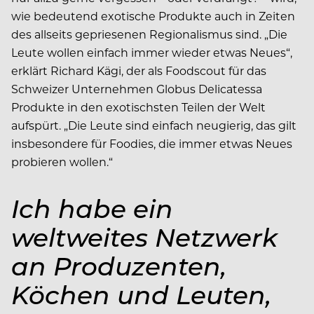
wie bedeutend exotische Produkte auch in Zeiten
des allseits gepriesenen Regionalismus sind. „Die
Leute wollen einfach immer wieder etwas Neues“,
erklärt Richard Kägi, der als Foodscout für das
Schweizer Unternehmen Globus Delicatessa
Produkte in den exotischsten Teilen der Welt
aufspürt. „Die Leute sind einfach neugierig, das gilt
insbesondere für Foodies, die immer etwas Neues
probieren wollen.“
Ich habe ein
weltweites Netzwerk
an Produzenten,
Köchen und Leuten,