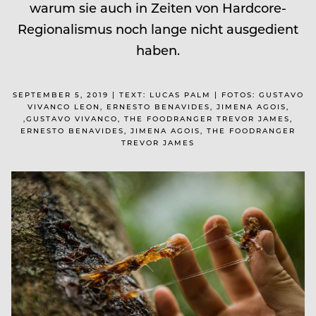
warum sie auch in Zeiten von Hardcore-
Regionalismus noch lange nicht ausgedient
haben.
SEPTEMBER 5, 2019 | TEXT: LUCAS PALM | FOTOS: GUSTAVO
VIVANCO LEON, ERNESTO BENAVIDES, JIMENA AGOIS,
,GUSTAVO VIVANCO, THE FOODRANGER TREVOR JAMES,
ERNESTO BENAVIDES, JIMENA AGOIS, THE FOODRANGER
TREVOR JAMES