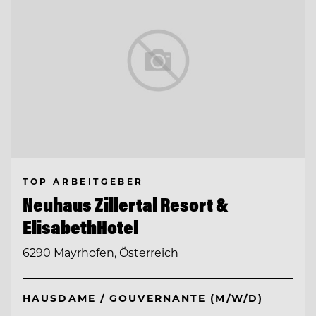
TOP ARBEITGEBER
Neuhaus Zillertal Resort &
ElisabethHotel
6290 Mayrhofen, Österreich
HAUSDAME / GOUVERNANTE (M/W/D)