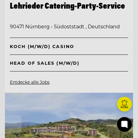
Lehrieder Catering-Party-Service
90471 Nürnberg - Südoststadt , Deutschland
KOCH (M/W/D) CASINO
HEAD OF SALES (M/W/D)
Entdecke alle Jobs
JOBS