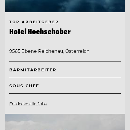
TOP ARBEITGEBER
Hotel Hochschober
9565 Ebene Reichenau, Österreich
BARMITARBEITER
SOUS CHEF
Entdecke alle Jobs