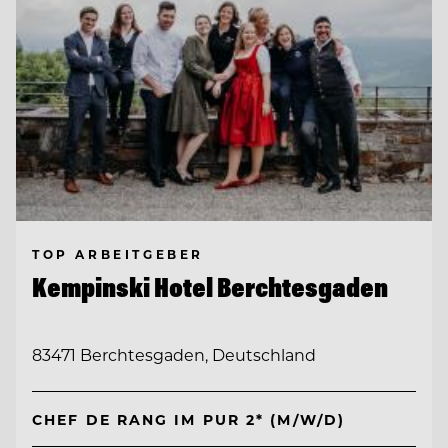
TOP ARBEITGEBER
Kempinski Hotel Berchtesgaden
83471 Berchtesgaden, Deutschland
CHEF DE RANG IM PUR 2* (M/W/D)