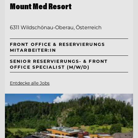
Mount Med Resort
6311 Wildschönau-Oberau, Österreich
FRONT OFFICE & RESERVIERUNGS
MITARBEITER:IN
SENIOR RESERVIERUNGS- & FRONT
OFFICE SPECIALIST (M/W/D)
Entdecke alle Jobs