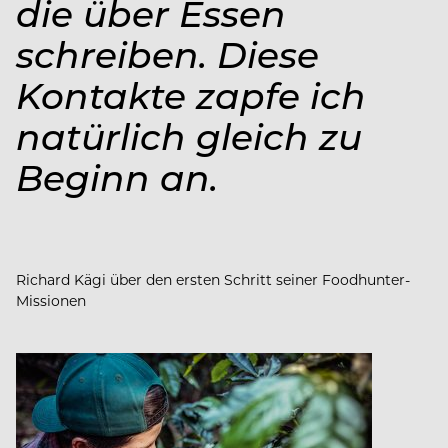
die über Essen
schreiben. Diese
Kontakte zapfe ich
natürlich gleich zu
Beginn an.
Richard Kägi über den ersten Schritt seiner Foodhunter-
Missionen