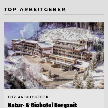
TOP ARBEITGEBER
TOP ARBEITGEBER
Natur- & Biohotel Bergzeit