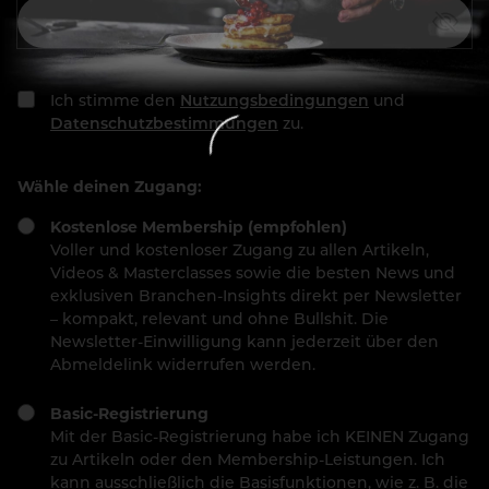
Ich stimme den
Nutzungsbedingungen
und
Datenschutzbestimmungen
zu.
Wähle deinen Zugang:
Kostenlose Membership (empfohlen)
Voller und kostenloser Zugang zu allen Artikeln,
Videos & Masterclasses sowie die besten News und
exklusiven Branchen-Insights direkt per Newsletter
– kompakt, relevant und ohne Bullshit. Die
Newsletter-Einwilligung kann jederzeit über den
Abmeldelink widerrufen werden.
Basic-Registrierung
Mit der Basic-Registrierung habe ich KEINEN Zugang
zu Artikeln oder den Membership-Leistungen. Ich
kann ausschließlich die Basisfunktionen, wie z. B. die