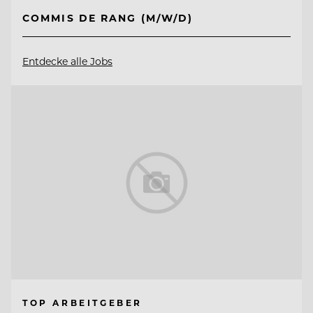
COMMIS DE RANG (M/W/D)
Entdecke alle Jobs
TOP ARBEITGEBER