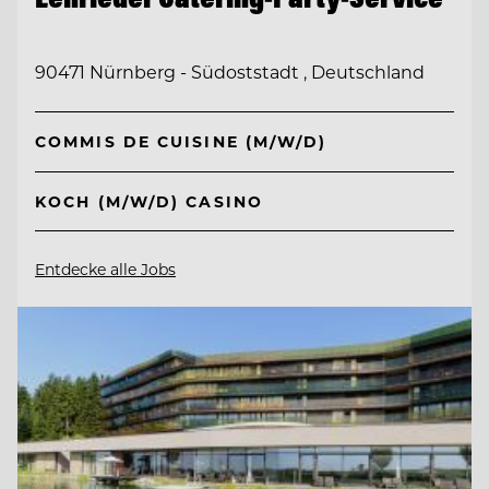
90471 Nürnberg - Südoststadt , Deutschland
COMMIS DE CUISINE (M/W/D)
KOCH (M/W/D) CASINO
Entdecke alle Jobs