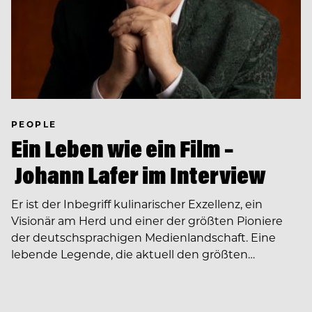
PEOPLE
Ein Leben wie ein Film –
Johann Lafer im Interview
Er ist der Inbegriff kulinarischer Exzellenz, ein
Visionär am Herd und einer der größten Pioniere
der deutschsprachigen Medienlandschaft. Eine
lebende Legende, die aktuell den größten…