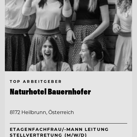
TOP ARBEITGEBER
Naturhotel Bauernhofer
8172 Heilbrunn, Österreich
ETAGENFACHFRAU/-MANN LEITUNG
STELLVERTRETUNG (M/W/D)