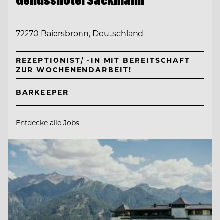
72270 Baiersbronn, Deutschland
REZEPTIONIST/ -IN MIT BEREITSCHAFT
ZUR WOCHENENDARBEIT!
BARKEEPER
Entdecke alle Jobs