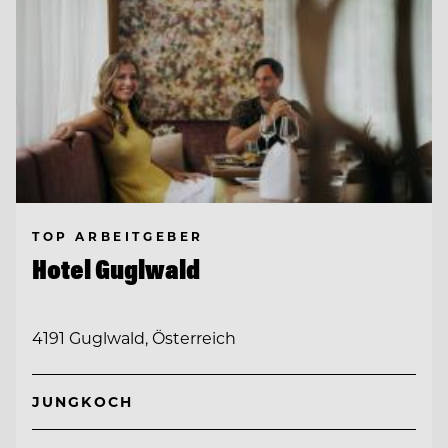
TOP ARBEITGEBER
Hotel Guglwald
4191 Guglwald, Österreich
JUNGKOCH