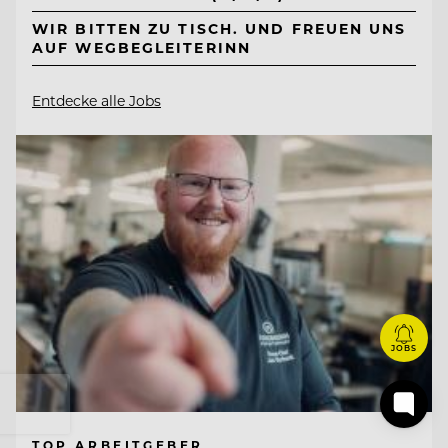
WIR BITTEN ZU TISCH. UND FREUEN UNS
AUF WEGBEGLEITERINN
Entdecke alle Jobs
JOBS
TOP ARBEITGEBER