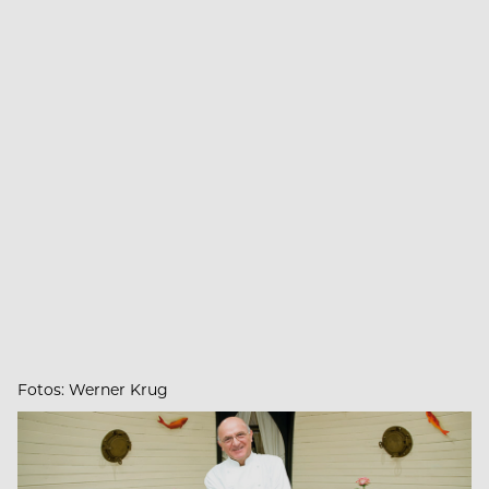
Fotos: Werner Krug