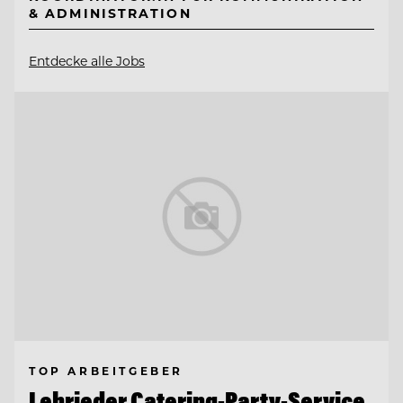
& ADMINISTRATION
Entdecke alle Jobs
TOP ARBEITGEBER
Lehrieder Catering-Party-Service