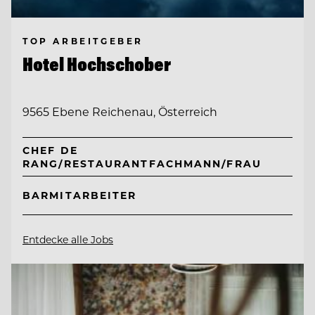
TOP ARBEITGEBER
Hotel Hochschober
9565 Ebene Reichenau, Österreich
CHEF DE
RANG/RESTAURANTFACHMANN/FRAU
BARMITARBEITER
Entdecke alle Jobs