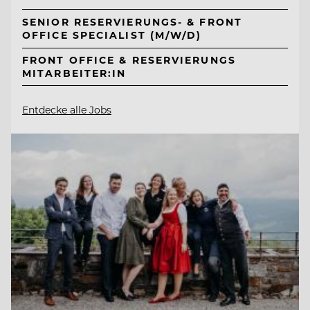
SENIOR RESERVIERUNGS- & FRONT
OFFICE SPECIALIST (M/W/D)
FRONT OFFICE & RESERVIERUNGS
MITARBEITER:IN
Entdecke alle Jobs