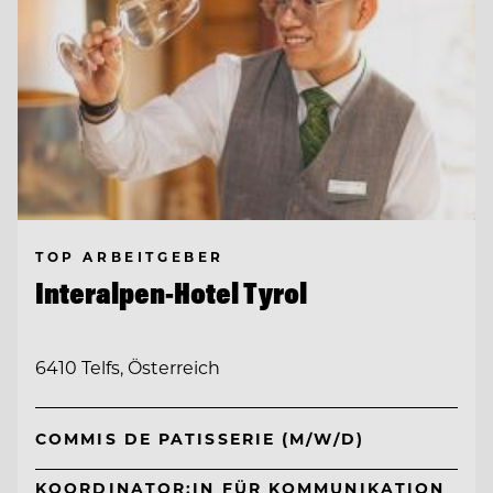
TOP ARBEITGEBER
Interalpen-Hotel Tyrol
6410 Telfs, Österreich
COMMIS DE PATISSERIE (M/W/D)
KOORDINATOR:IN FÜR KOMMUNIKATION