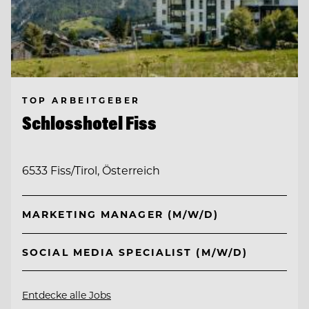
TOP ARBEITGEBER
Schlosshotel Fiss
6533 Fiss/Tirol, Österreich
MARKETING MANAGER (M/W/D)
SOCIAL MEDIA SPECIALIST (M/W/D)
Entdecke alle Jobs