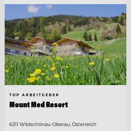
TOP ARBEITGEBER
Mount Med Resort
6311 Wildschönau-Oberau, Österreich