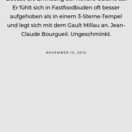
Er fühlt sich in Fastfoodbuden oft besser
aufgehoben als in einem 3-Sterne-Tempel
und legt sich mit dem Gault Millau an. Jean-
Claude Bourgueil. Ungeschminkt.
NOVEMBER 13, 2015