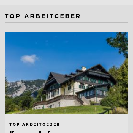
TOP ARBEITGEBER
TOP ARBEITGEBER