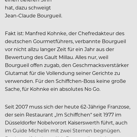
hat, dazu schweigt
Jean-Claude Bourgueil.
Fakt ist: Manfred Kohnke, der Chefredakteur des
deutschen Gourmetführers, verbannte Bourgueil
vor nicht allzu langer Zeit für ein Jahr aus der
Bewertung des Gault Millau. Alles nur, weil
Bourgueil offen zugab, den Geschmacksverstärker
Glutamat für die Vollendung seiner Gerichte zu
verwenden. Für den Schiffchen-Boss keine große
Sache, für Kohnke ein absolutes No Go.
Seit 2007 muss sich der heute 62-Jährige Franzose,
der sein Restaurant „Im Schiffchen“ seit 1977 im
Düsseldorfer Nobelvorort Kaiserswerth führt, auch
im Guide Michelin mit zwei Sternen begnügen.