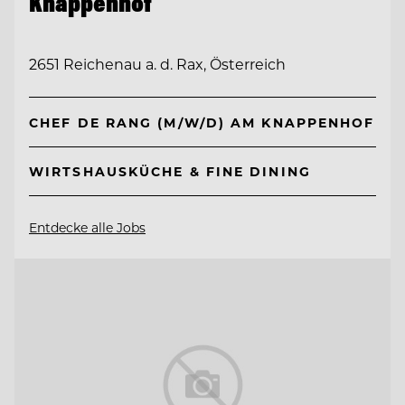
Knappenhof
2651 Reichenau a. d. Rax, Österreich
CHEF DE RANG (M/W/D) AM KNAPPENHOF
WIRTSHAUSKÜCHE & FINE DINING
Entdecke alle Jobs