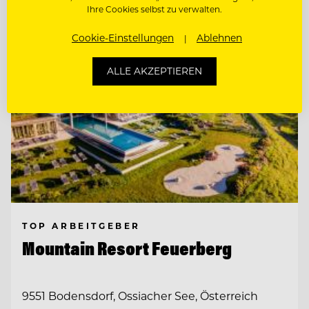
Ihre Cookies selbst zu verwalten.
Cookie-Einstellungen
Ablehnen
ALLE AKZEPTIEREN
TOP ARBEITGEBER
Mountain Resort Feuerberg
9551 Bodensdorf, Ossiacher See, Österreich