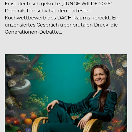
Er ist der frisch gekürte „JUNGE WILDE 2026“:
Dominik Tomschy hat den härtesten
Kochwettbewerb des DACH-Raums gerockt. Ein
unzensiertes Gespräch über brutalen Druck, die
Generationen-Debatte…