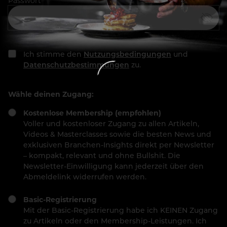
Passwort
Ich stimme den
Nutzungsbedingungen
und
Datenschutzbestimmungen
zu.
Wähle deinen Zugang:
Kostenlose Membership (empfohlen)
Voller und kostenloser Zugang zu allen Artikeln,
Videos & Masterclasses sowie die besten News und
exklusiven Branchen-Insights direkt per Newsletter
– kompakt, relevant und ohne Bullshit. Die
Newsletter-Einwilligung kann jederzeit über den
Abmeldelink widerrufen werden.
Basic-Registrierung
Mit der Basic-Registrierung habe ich KEINEN Zugang
zu Artikeln oder den Membership-Leistungen. Ich