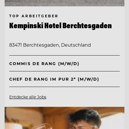
TOP ARBEITGEBER
Kempinski Hotel Berchtesgaden
83471 Berchtesgaden, Deutschland
COMMIS DE RANG (M/W/D)
CHEF DE RANG IM PUR 2* (M/W/D)
Entdecke alle Jobs