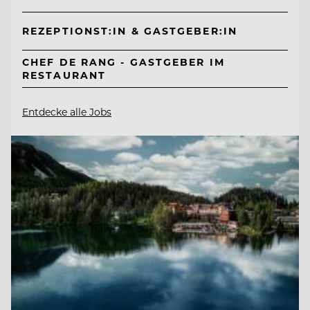
REZEPTIONST:IN & GASTGEBER:IN
CHEF DE RANG - GASTGEBER IM
RESTAURANT
Entdecke alle Jobs