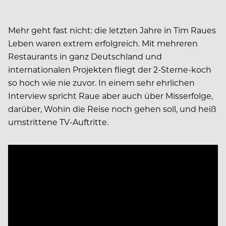
Mehr geht fast nicht: die letzten Jahre in Tim Raues
Leben waren extrem erfolgreich. Mit mehreren
Restaurants in ganz Deutschland und
internationalen Projekten fliegt der 2-Sterne-koch
so hoch wie nie zuvor. In einem sehr ehrlichen
Interview spricht Raue aber auch über Misserfolge,
darüber, Wohin die Reise noch gehen soll, und heiß
umstrittene TV-Auftritte.
Video
Player