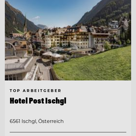
TOP ARBEITGEBER
Hotel Post Ischgl
6561 Ischgl, Österreich