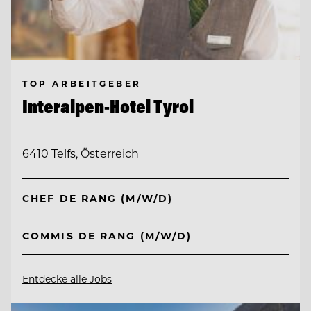
TOP ARBEITGEBER
Interalpen-Hotel Tyrol
6410 Telfs, Österreich
CHEF DE RANG (M/W/D)
COMMIS DE RANG (M/W/D)
Entdecke alle Jobs