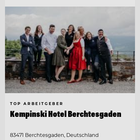
TOP ARBEITGEBER
Kempinski Hotel Berchtesgaden
83471 Berchtesgaden, Deutschland