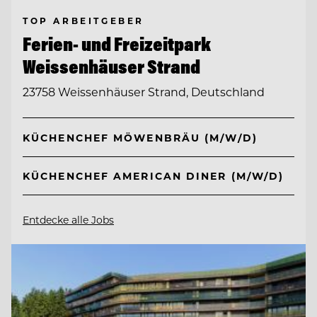
TOP ARBEITGEBER
Ferien- und Freizeitpark
Weissenhäuser Strand
23758 Weissenhäuser Strand, Deutschland
KÜCHENCHEF MÖWENBRÄU (M/W/D)
KÜCHENCHEF AMERICAN DINER (M/W/D)
Entdecke alle Jobs