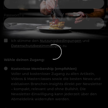
Passwort
Ich stimme den
Nutzungsbedingungen
und
Datenschutzbestimmungen
zu.
Wähle deinen Zugang:
Kostenlose Membership (empfohlen)
Voller und kostenloser Zugang zu allen Artikeln,
Videos & Masterclasses sowie die besten News und
exklusiven Branchen-Insights direkt per Newsletter
– kompakt, relevant und ohne Bullshit. Die
Newsletter-Einwilligung kann jederzeit über den
Abmeldelink widerrufen werden.