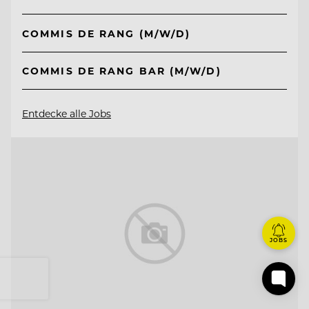
COMMIS DE RANG (M/W/D)
COMMIS DE RANG BAR (M/W/D)
Entdecke alle Jobs
JOBS