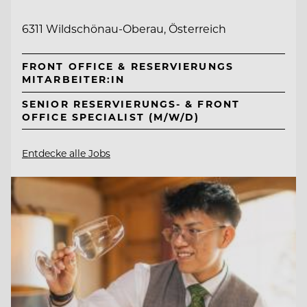
6311 Wildschönau-Oberau, Österreich
FRONT OFFICE & RESERVIERUNGS
MITARBEITER:IN
SENIOR RESERVIERUNGS- & FRONT
OFFICE SPECIALIST (M/W/D)
Entdecke alle Jobs