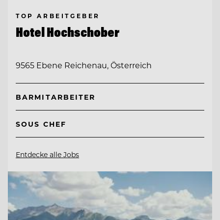
TOP ARBEITGEBER
Hotel Hochschober
9565 Ebene Reichenau, Österreich
BARMITARBEITER
SOUS CHEF
Entdecke alle Jobs