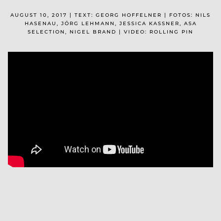
AUGUST 10, 2017 | TEXT: GEORG HOFFELNER | FOTOS: NILS
HASENAU, JÖRG LEHMANN, JESSICA KASSNER, ASA
SELECTION, NIGEL BRAND | VIDEO: ROLLING PIN