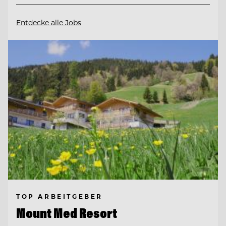
Entdecke alle Jobs
TOP ARBEITGEBER
Mount Med Resort