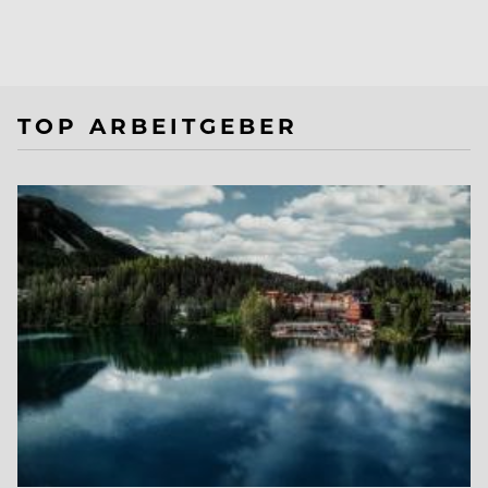
TOP ARBEITGEBER