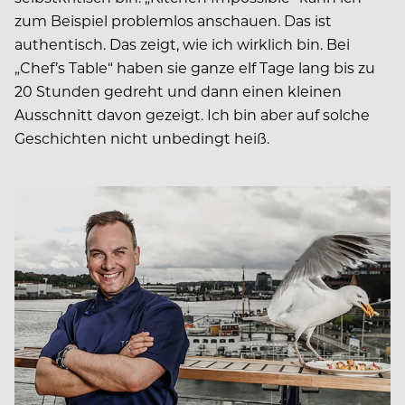
zum Beispiel problemlos anschauen. Das ist
authentisch. Das zeigt, wie ich wirklich bin. Bei
„Chef’s Table“ haben sie ganze elf Tage lang bis zu
20 Stunden gedreht und dann einen kleinen
Ausschnitt davon gezeigt. Ich bin aber auf solche
Geschichten nicht unbedingt heiß.