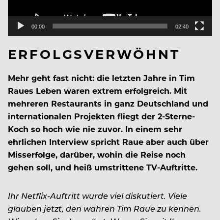
00:00
02:40
ERFOLGSVERWÖHNT
Mehr geht fast nicht: die letzten Jahre in Tim
Raues Leben waren extrem erfolgreich. Mit
mehreren Restaurants in ganz Deutschland und
internationalen Projekten fliegt der 2-Sterne-
Koch so hoch wie nie zuvor. In einem sehr
ehrlichen Interview spricht Raue aber auch über
Misserfolge, darüber, wohin die Reise noch
gehen soll, und heiß umstrittene TV-Auftritte.
Ihr Netflix-Auftritt wurde viel diskutiert. Viele
glauben jetzt, den wahren Tim Raue zu kennen.