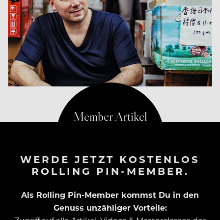
WERDE JETZT KOSTENLOS
ROLLING PIN-MEMBER.
Als Rolling Pin-Member kommst Du in den
Genuss unzähliger Vorteile: