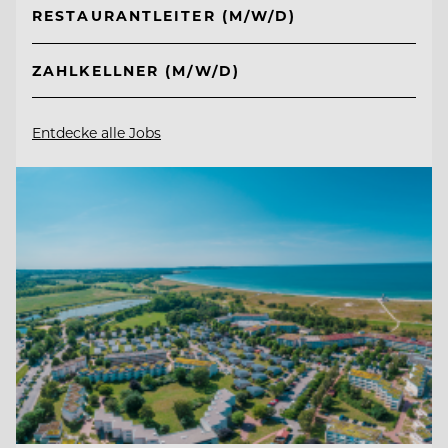
RESTAURANTLEITER (M/W/D)
ZAHLKELLNER (M/W/D)
Entdecke alle Jobs