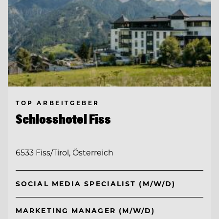
TOP ARBEITGEBER
Schlosshotel Fiss
6533 Fiss/Tirol, Österreich
SOCIAL MEDIA SPECIALIST (M/W/D)
MARKETING MANAGER (M/W/D)