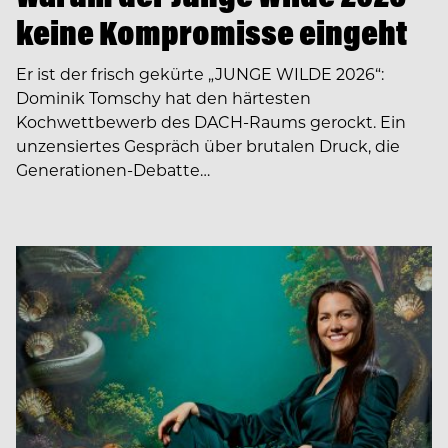
keine Kompromisse eingeht
Er ist der frisch gekürte „JUNGE WILDE 2026“:
Dominik Tomschy hat den härtesten
Kochwettbewerb des DACH-Raums gerockt. Ein
unzensiertes Gespräch über brutalen Druck, die
Generationen-Debatte…