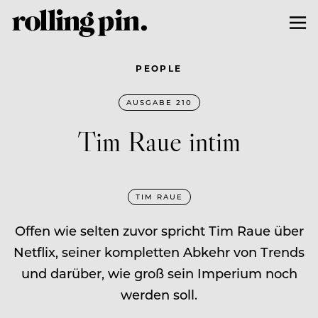
PEOPLE
AUSGABE 210
Tim Raue intim
TIM RAUE
Offen wie selten zuvor spricht Tim Raue über
Netflix, seiner kompletten Abkehr von Trends
und darüber, wie groß sein Imperium noch
werden soll.