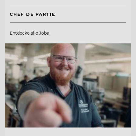
CHEF DE PARTIE
Entdecke alle Jobs