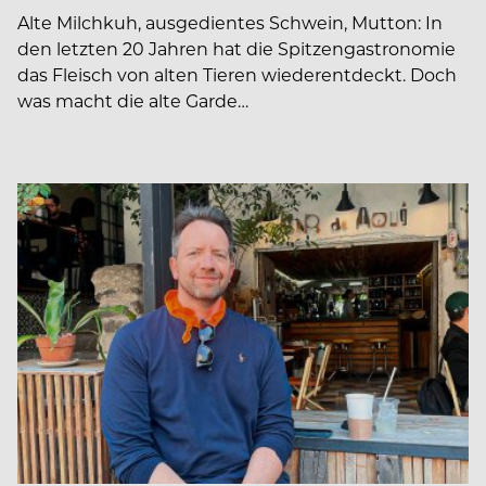
Alte Milchkuh, ausgedientes Schwein, Mutton: In
den letzten 20 Jahren hat die Spitzengastronomie
das Fleisch von alten Tieren wiederentdeckt. Doch
was macht die alte Garde…