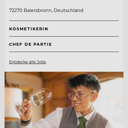
72270 Baiersbronn, Deutschland
KOSMETIKERIN
CHEF DE PARTIE
Entdecke alle Jobs