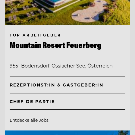
TOP ARBEITGEBER
Mountain Resort Feuerberg
9551 Bodensdorf, Ossiacher See, Österreich
REZEPTIONST:IN & GASTGEBER:IN
CHEF DE PARTIE
Entdecke alle Jobs