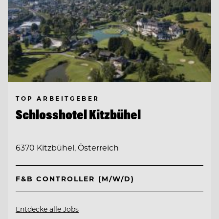
TOP ARBEITGEBER
Schlosshotel Kitzbühel
6370 Kitzbühel, Österreich
F&B CONTROLLER (M/W/D)
Entdecke alle Jobs