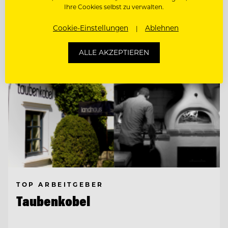
Ihre Cookies selbst zu verwalten.
Entdecke alle Jobs
Cookie-Einstellungen
Ablehnen
ALLE AKZEPTIEREN
TOP ARBEITGEBER
Taubenkobel