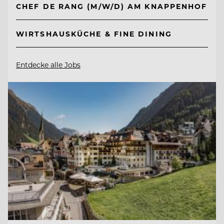
CHEF DE RANG (M/W/D) AM KNAPPENHOF
WIRTSHAUSKÜCHE & FINE DINING
Entdecke alle Jobs