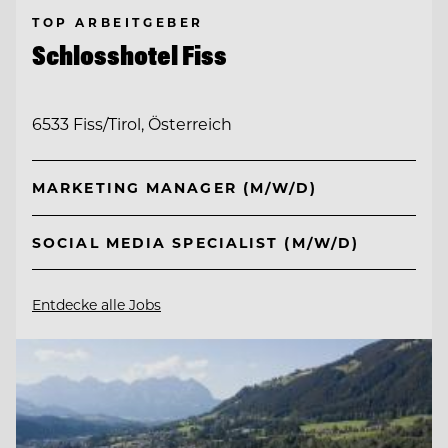
TOP ARBEITGEBER
Schlosshotel Fiss
6533 Fiss/Tirol, Österreich
MARKETING MANAGER (M/W/D)
SOCIAL MEDIA SPECIALIST (M/W/D)
Entdecke alle Jobs