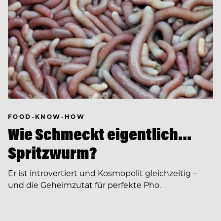
FOOD-KNOW-HOW
Wie Schmeckt eigentlich…
Spritzwurm?
Er ist introvertiert und Kosmopolit gleichzeitig –
und die Geheimzutat für perfekte Pho.