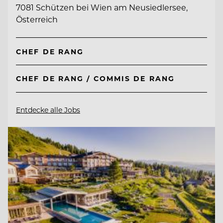
7081 Schützen bei Wien am Neusiedlersee,
Österreich
CHEF DE RANG
CHEF DE RANG / COMMIS DE RANG
Entdecke alle Jobs