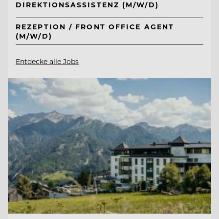
DIREKTIONSASSISTENZ (M/W/D)
REZEPTION / FRONT OFFICE AGENT
(M/W/D)
Entdecke alle Jobs