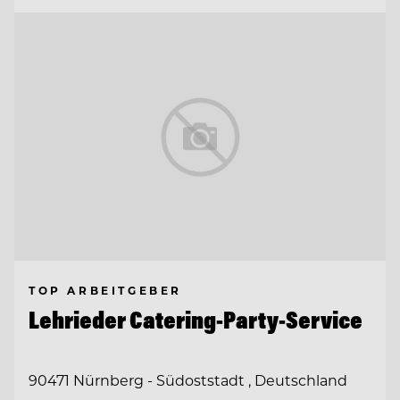
TOP ARBEITGEBER
Lehrieder Catering-Party-Service
90471 Nürnberg - Südoststadt , Deutschland