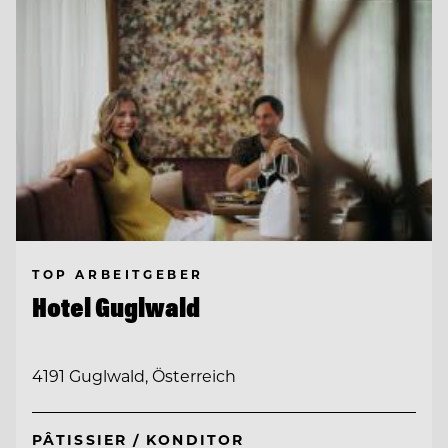
TOP ARBEITGEBER
Hotel Guglwald
4191 Guglwald, Österreich
PÂTISSIER / KONDITOR