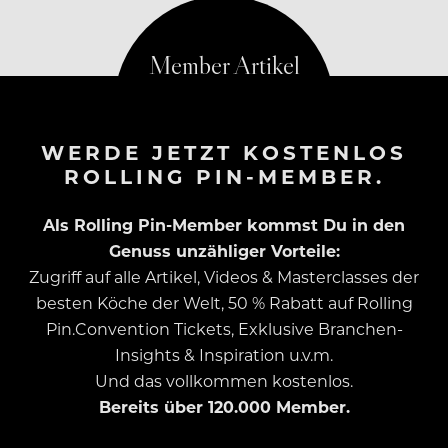
WERDE JETZT KOSTENLOS
ROLLING PIN-MEMBER.
Als Rolling Pin-Member kommst Du in den
Genuss unzähliger Vorteile:
Zugriff auf alle Artikel, Videos & Masterclasses der
besten Köche der Welt, 50 % Rabatt auf Rolling
Pin.Convention Tickets, Exklusive Branchen-
Insights & Inspiration u.v.m.
Und das vollkommen kostenlos.
Bereits über 120.000 Member.