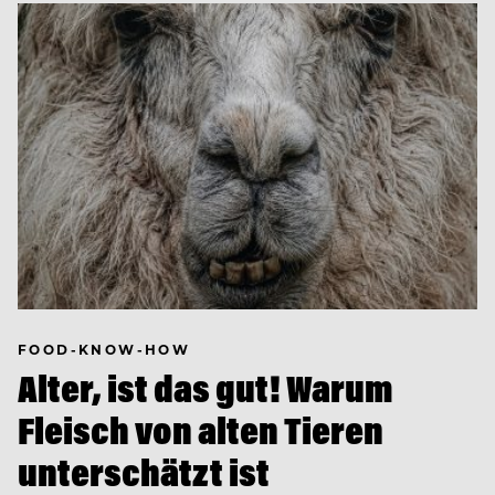
FOOD-KNOW-HOW
Alter, ist das gut! Warum
Fleisch von alten Tieren
unterschätzt ist