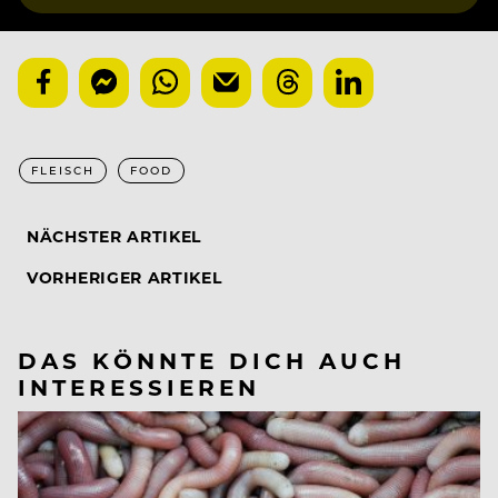
FLEISCH
FOOD
NÄCHSTER ARTIKEL
VORHERIGER ARTIKEL
DAS KÖNNTE DICH AUCH
INTERESSIEREN