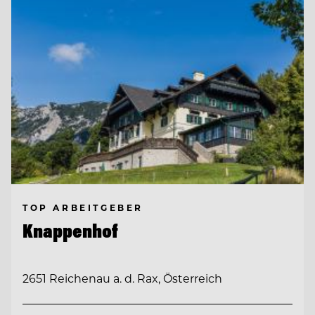
TOP ARBEITGEBER
Knappenhof
2651 Reichenau a. d. Rax, Österreich