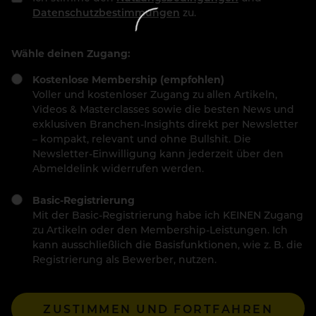
Datenschutzbestimmungen
zu.
Wähle deinen Zugang:
Kostenlose Membership (empfohlen)
Voller und kostenloser Zugang zu allen Artikeln,
Videos & Masterclasses sowie die besten News und
exklusiven Branchen-Insights direkt per Newsletter
– kompakt, relevant und ohne Bullshit. Die
Newsletter-Einwilligung kann jederzeit über den
Abmeldelink widerrufen werden.
Basic-Registrierung
Mit der Basic-Registrierung habe ich KEINEN Zugang
zu Artikeln oder den Membership-Leistungen. Ich
kann ausschließlich die Basisfunktionen, wie z. B. die
Registrierung als Bewerber, nutzen.
ZUSTIMMEN UND FORTFAHREN