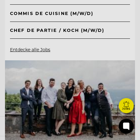
COMMIS DE CUISINE (M/W/D)
CHEF DE PARTIE / KOCH (M/W/D)
Entdecke alle Jobs
JOBS