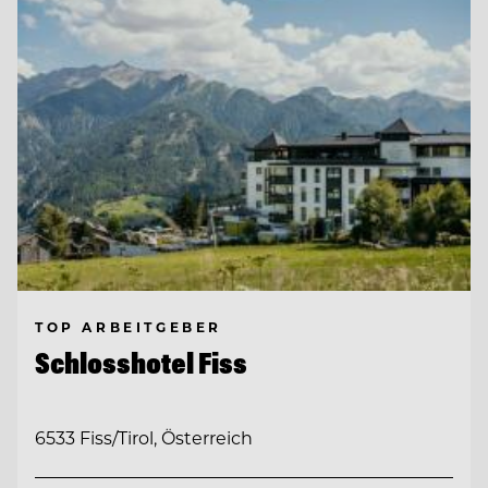
TOP ARBEITGEBER
Schlosshotel Fiss
6533 Fiss/Tirol, Österreich