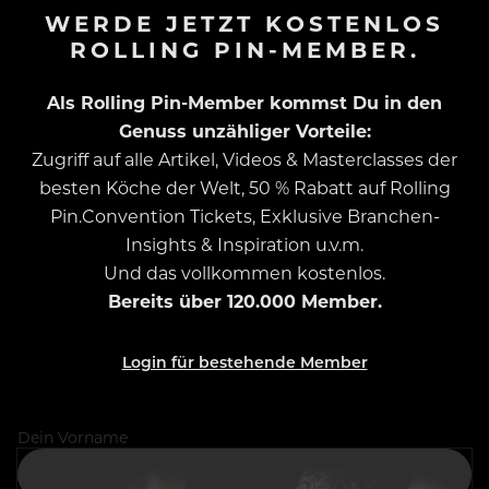
WERDE JETZT KOSTENLOS
ROLLING PIN-MEMBER.
Als Rolling Pin-Member kommst Du in den
Genuss unzähliger Vorteile:
Zugriff auf alle Artikel, Videos & Masterclasses der
besten Köche der Welt, 50 % Rabatt auf Rolling
Pin.Convention Tickets, Exklusive Branchen-
Insights & Inspiration u.v.m.
Und das vollkommen kostenlos.
Bereits über 120.000 Member.
Login für bestehende Member
Dein Vorname