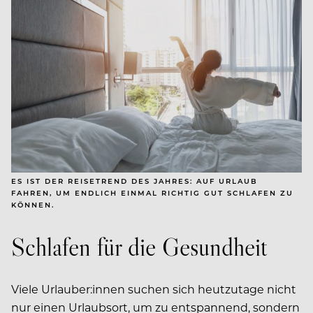
ES IST DER REISETREND DES JAHRES: AUF URLAUB
FAHREN, UM ENDLICH EINMAL RICHTIG GUT SCHLAFEN ZU
KÖNNEN.
Schlafen für die Gesundheit
Viele Urlauber:innen suchen sich heutzutage nicht
nur einen Urlaubsort, um zu entspannend, sondern