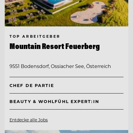
TOP ARBEITGEBER
Mountain Resort Feuerberg
9551 Bodensdorf, Ossiacher See, Österreich
CHEF DE PARTIE
BEAUTY & WOHLFÜHL EXPERT:IN
Entdecke alle Jobs