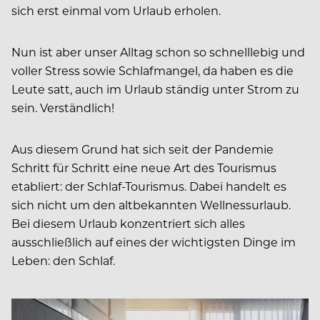
sich erst einmal vom Urlaub erholen.
Nun ist aber unser Alltag schon so schnelllebig und
voller Stress sowie Schlafmangel, da haben es die
Leute satt, auch im Urlaub ständig unter Strom zu
sein. Verständlich!
Aus diesem Grund hat sich seit der Pandemie
Schritt für Schritt eine neue Art des Tourismus
etabliert: der Schlaf-Tourismus. Dabei handelt es
sich nicht um den altbekannten Wellnessurlaub.
Bei diesem Urlaub konzentriert sich alles
ausschließlich auf eines der wichtigsten Dinge im
Leben: den Schlaf.