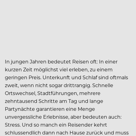
In jungen Jahren bedeutet Reisen oft: In einer
kurzen Zeit möglichst viel erleben, zu einem
geringen Preis. Unterkunft und Schlaf sind oftmals
zweit, wenn nicht sogar drittrangig. Schnelle
Ortswechsel, Stadtführungen, mehrere
zehntausend Schritte am Tag und lange
Partynächte garantieren eine Menge
unvergessliche Erlebnisse, aber bedeuten auch:
Stress. Und so manch ein Reisender kehrt
schlussendlich dann nach Hause zurück und muss