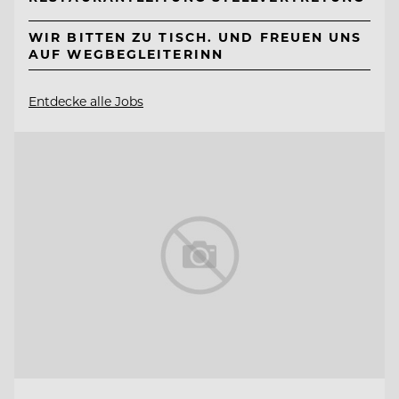
WIR BITTEN ZU TISCH. UND FREUEN UNS
AUF WEGBEGLEITERINN
Entdecke alle Jobs