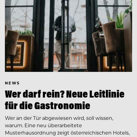
NEWS
Wer darf rein? Neue Leitlinie
für die Gastronomie
Wer an der Tür abgewiesen wird, soll wissen,
warum. Eine neu überarbeitete
Musterhausordnung zeigt österreichischen Hotels,