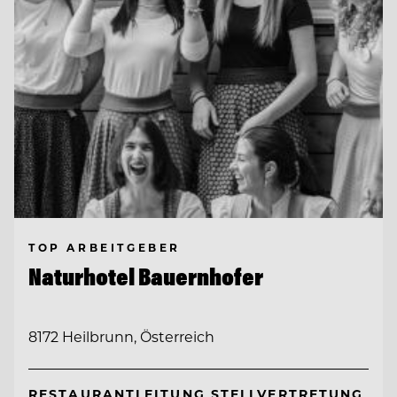
TOP ARBEITGEBER
Naturhotel Bauernhofer
8172 Heilbrunn, Österreich
RESTAURANTLEITUNG STELLVERTRETUNG