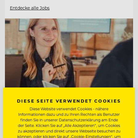
Entdecke alle Jobs
DIESE SEITE VERWENDET COOKIES
Diese Website verwendet Cookies - nähere
TOP ARBEITGEBER
Informationen dazu und zu Ihren Rechten als Benutzer
finden Sie in unserer Datenschutzerklärung am Ende
Tirol Lodge Ellmau
der Seite. Klicken Sie auf „Alle Akzeptieren“, um Cookies
zu akzeptieren und direkt unsere Webseite besuchen zu
können, oder klicken Sie auf „Cookie-Einstellungen“, um