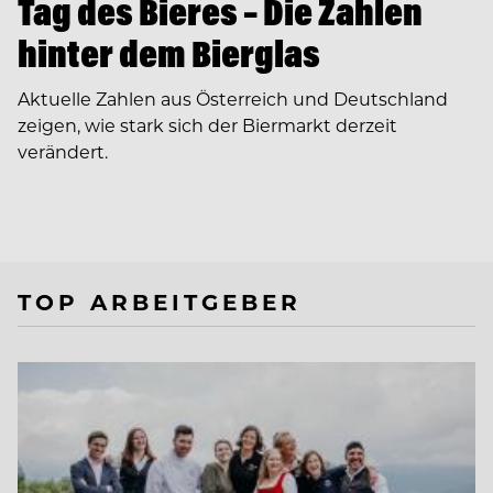
Tag des Bieres – Die Zahlen
hinter dem Bierglas
Aktuelle Zahlen aus Österreich und Deutschland
zeigen, wie stark sich der Biermarkt derzeit
verändert.
TOP ARBEITGEBER