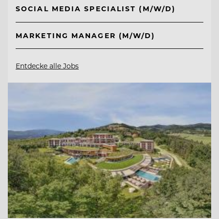
SOCIAL MEDIA SPECIALIST (M/W/D)
MARKETING MANAGER (M/W/D)
Entdecke alle Jobs