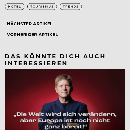
HOTEL
TOURISMUS
TRENDS
NÄCHSTER ARTIKEL
VORHERIGER ARTIKEL
DAS KÖNNTE DICH AUCH
INTERESSIEREN