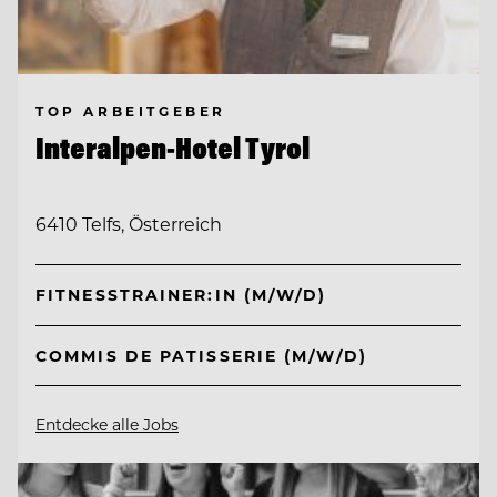
TOP ARBEITGEBER
Interalpen-Hotel Tyrol
6410 Telfs, Österreich
FITNESSTRAINER:IN (M/W/D)
COMMIS DE PATISSERIE (M/W/D)
Entdecke alle Jobs