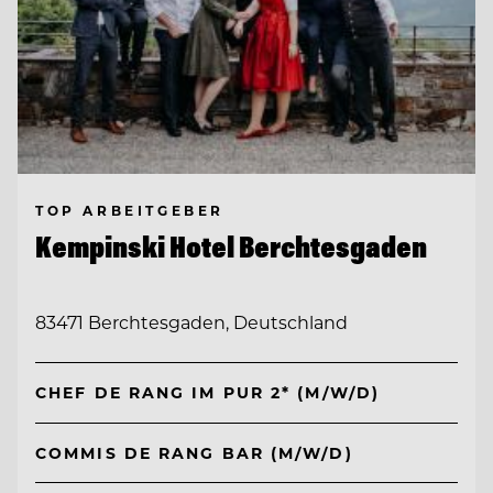
TOP ARBEITGEBER
Kempinski Hotel Berchtesgaden
83471 Berchtesgaden, Deutschland
CHEF DE RANG IM PUR 2* (M/W/D)
COMMIS DE RANG BAR (M/W/D)