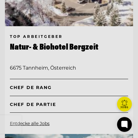
TOP ARBEITGEBER
Natur- & Biohotel Bergzeit
6675 Tannheim, Österreich
CHEF DE RANG
CHEF DE PARTIE
JOBS
Entdecke alle Jobs