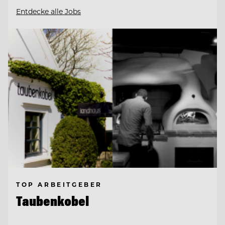
Entdecke alle Jobs
TOP ARBEITGEBER
Taubenkobel