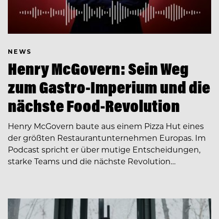
NEWS
Henry McGovern: Sein Weg
zum Gastro-Imperium und die
nächste Food-Revolution
Henry McGovern baute aus einem Pizza Hut eines
der größten Restaurantunternehmen Europas. Im
Podcast spricht er über mutige Entscheidungen,
starke Teams und die nächste Revolution…