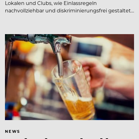
Lokalen und Clubs, wie Einlassregeln
nachvollziehbar und diskriminierungsfrei gestaltet…
NEWS