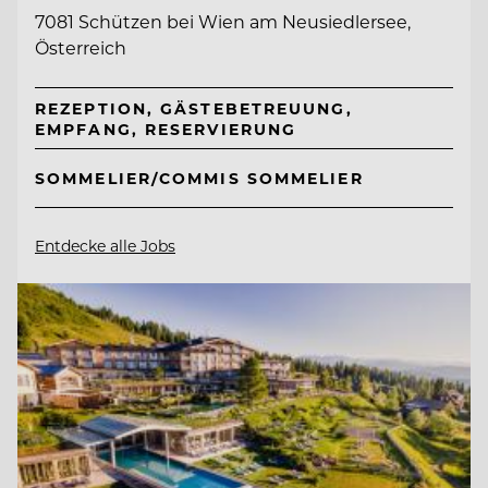
7081 Schützen bei Wien am Neusiedlersee,
Österreich
REZEPTION, GÄSTEBETREUUNG,
EMPFANG, RESERVIERUNG
SOMMELIER/COMMIS SOMMELIER
Entdecke alle Jobs