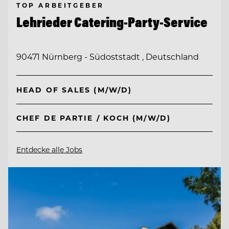
TOP ARBEITGEBER
Lehrieder Catering-Party-Service
90471 Nürnberg - Südoststadt , Deutschland
HEAD OF SALES (M/W/D)
CHEF DE PARTIE / KOCH (M/W/D)
Entdecke alle Jobs