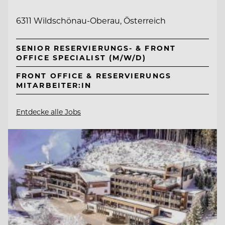
6311 Wildschönau-Oberau, Österreich
SENIOR RESERVIERUNGS- & FRONT
OFFICE SPECIALIST (M/W/D)
FRONT OFFICE & RESERVIERUNGS
MITARBEITER:IN
Entdecke alle Jobs