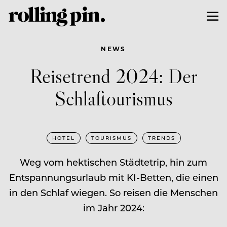
NEWS
Reisetrend 2024: Der
Schlaftourismus
HOTEL
TOURISMUS
TRENDS
Weg vom hektischen Städtetrip, hin zum
Entspannungsurlaub mit KI-Betten, die einen
in den Schlaf wiegen. So reisen die Menschen
im Jahr 2024: