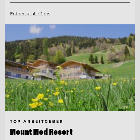
Entdecke alle Jobs
TOP ARBEITGEBER
Mount Med Resort