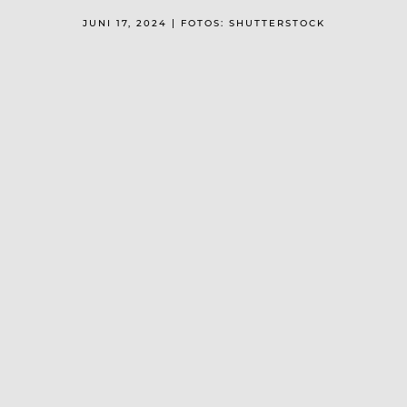
JUNI 17, 2024 | FOTOS: SHUTTERSTOCK