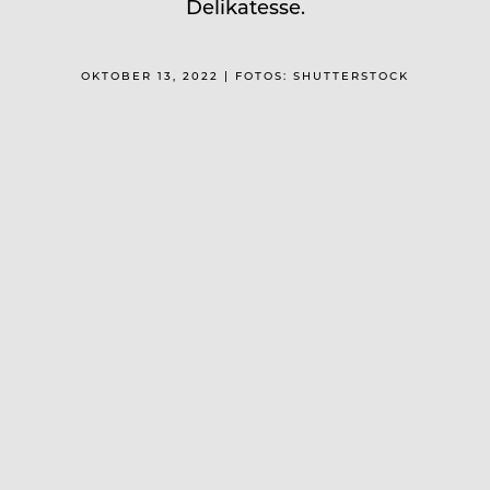
Delikatesse.
OKTOBER 13, 2022 | FOTOS: SHUTTERSTOCK