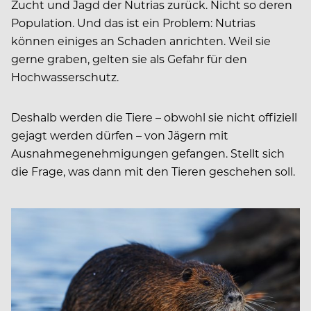
Zucht und Jagd der Nutrias zurück. Nicht so deren
Population. Und das ist ein Problem: Nutrias
können einiges an Schaden anrichten. Weil sie
gerne graben, gelten sie als Gefahr für den
Hochwasserschutz.
Deshalb werden die Tiere – obwohl sie nicht offiziell
gejagt werden dürfen – von Jägern mit
Ausnahmegenehmigungen gefangen. Stellt sich
die Frage, was dann mit den Tieren geschehen soll.