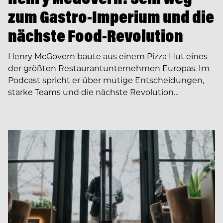
zum Gastro-Imperium und die
nächste Food-Revolution
Henry McGovern baute aus einem Pizza Hut eines
der größten Restaurantunternehmen Europas. Im
Podcast spricht er über mutige Entscheidungen,
starke Teams und die nächste Revolution…