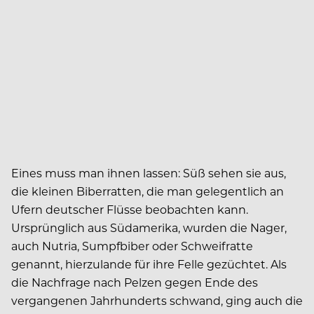
Eines muss man ihnen lassen: Süß sehen sie aus,
die kleinen Biberratten, die man gelegentlich an
Ufern deutscher Flüsse beobachten kann.
Ursprünglich aus Südamerika, wurden die Nager,
auch Nutria, Sumpfbiber oder Schweifratte
genannt, hierzulande für ihre Felle gezüchtet. Als
die Nachfrage nach Pelzen gegen Ende des
vergangenen Jahrhunderts schwand, ging auch die