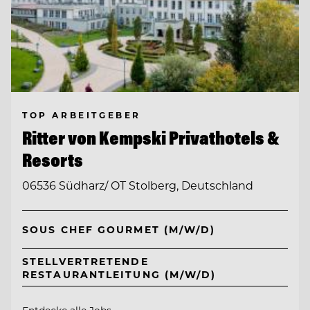
TOP ARBEITGEBER
Ritter von Kempski Privathotels &
Resorts
06536 Südharz/ OT Stolberg, Deutschland
SOUS CHEF GOURMET (M/W/D)
STELLVERTRETENDE
RESTAURANTLEITUNG (M/W/D)