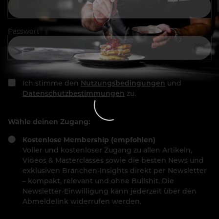
Passwort
Ich stimme den
Nutzungsbedingungen
und
Datenschutzbestimmungen
zu.
Wähle deinen Zugang:
Kostenlose Membership (empfohlen)
Voller und kostenloser Zugang zu allen Artikeln,
Videos & Masterclasses sowie die besten News und
exklusiven Branchen-Insights direkt per Newsletter
– kompakt, relevant und ohne Bullshit. Die
Newsletter-Einwilligung kann jederzeit über den
Abmeldelink widerrufen werden.