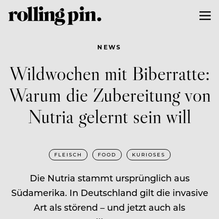
NEWS
Wildwochen mit Biberratte:
Warum die Zubereitung von
Nutria gelernt sein will
FLEISCH
FOOD
KURIOSES
Die Nutria stammt ursprünglich aus
Südamerika. In Deutschland gilt die invasive
Art als störend – und jetzt auch als