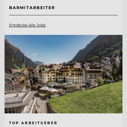
BARMITARBEITER
Entdecke alle Jobs
TOP ARBEITGEBER