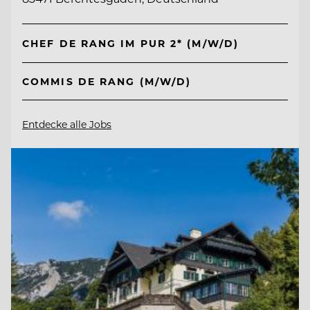
CHEF DE RANG IM PUR 2* (M/W/D)
COMMIS DE RANG (M/W/D)
Entdecke alle Jobs