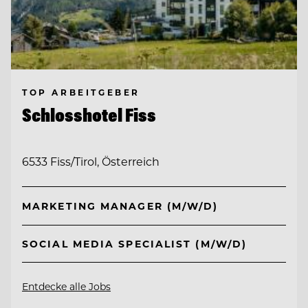
TOP ARBEITGEBER
Schlosshotel Fiss
6533 Fiss/Tirol, Österreich
MARKETING MANAGER (M/W/D)
SOCIAL MEDIA SPECIALIST (M/W/D)
Entdecke alle Jobs