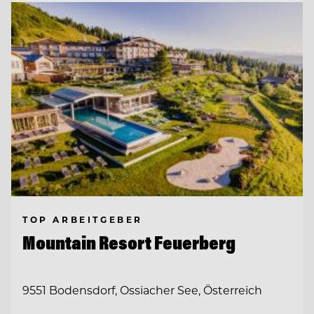
TOP ARBEITGEBER
Mountain Resort Feuerberg
9551 Bodensdorf, Ossiacher See, Österreich