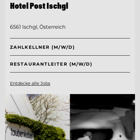
Hotel Post Ischgl
6561 Ischgl, Österreich
ZAHLKELLNER (M/W/D)
RESTAURANTLEITER (M/W/D)
Entdecke alle Jobs