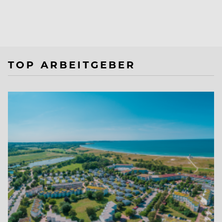
TOP ARBEITGEBER