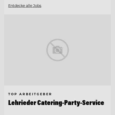
Entdecke alle Jobs
TOP ARBEITGEBER
Lehrieder Catering-Party-Service