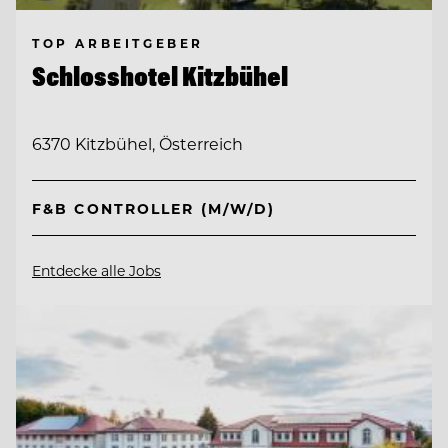
TOP ARBEITGEBER
Schlosshotel Kitzbühel
6370 Kitzbühel, Österreich
F&B CONTROLLER (M/W/D)
Entdecke alle Jobs