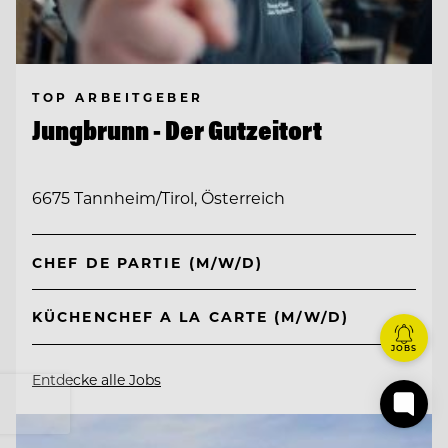
TOP ARBEITGEBER
Jungbrunn - Der Gutzeitort
6675 Tannheim/Tirol, Österreich
CHEF DE PARTIE (M/W/D)
KÜCHENCHEF A LA CARTE (M/W/D)
JOBS
Entdecke alle Jobs