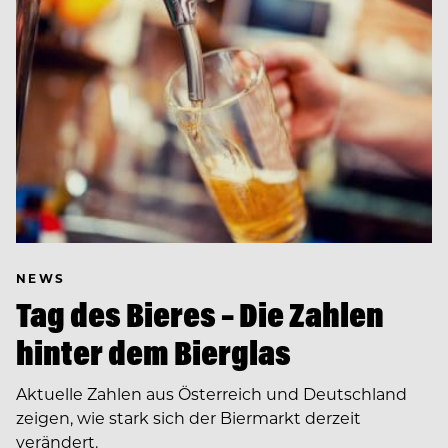
NEWS
Tag des Bieres – Die Zahlen
hinter dem Bierglas
Aktuelle Zahlen aus Österreich und Deutschland
zeigen, wie stark sich der Biermarkt derzeit
verändert.