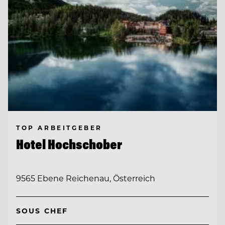
TOP ARBEITGEBER
Hotel Hochschober
9565 Ebene Reichenau, Österreich
SOUS CHEF