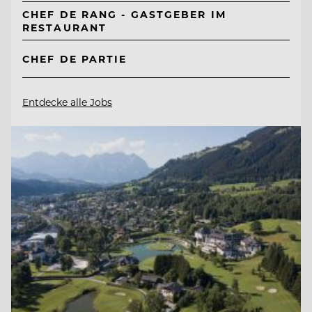
CHEF DE RANG - GASTGEBER IM
RESTAURANT
CHEF DE PARTIE
Entdecke alle Jobs