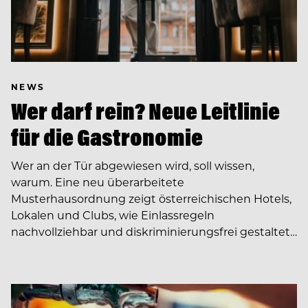
NEWS
Wer darf rein? Neue Leitlinie
für die Gastronomie
Wer an der Tür abgewiesen wird, soll wissen,
warum. Eine neu überarbeitete
Musterhausordnung zeigt österreichischen Hotels,
Lokalen und Clubs, wie Einlassregeln
nachvollziehbar und diskriminierungsfrei gestaltet…