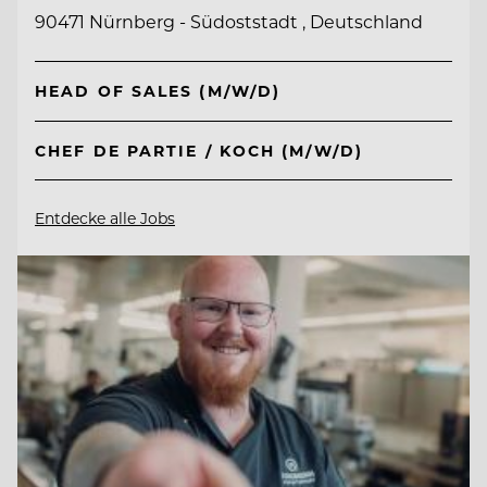
90471 Nürnberg - Südoststadt , Deutschland
HEAD OF SALES (M/W/D)
CHEF DE PARTIE / KOCH (M/W/D)
Entdecke alle Jobs