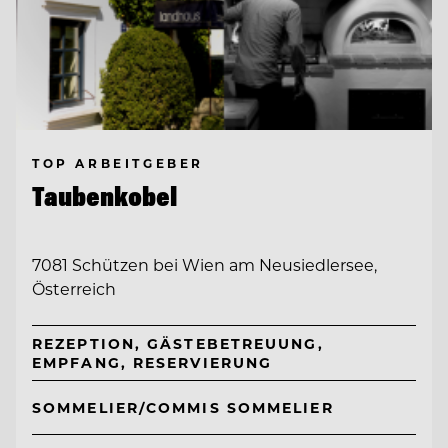
TOP ARBEITGEBER
Taubenkobel
7081 Schützen bei Wien am Neusiedlersee,
Österreich
REZEPTION, GÄSTEBETREUUNG,
EMPFANG, RESERVIERUNG
SOMMELIER/COMMIS SOMMELIER